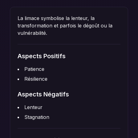
La limace symbolise la lenteur, la
transformation et parfois le dégoût ou la
vulnérabilité.
Aspects Positifs
Patience
Résilience
Aspects Négatifs
Lenteur
Stagnation