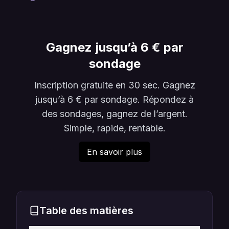
Gagnez jusqu’à 6 € par
sondage
Inscription gratuite en 30 sec. Gagnez
jusqu’à 6 € par sondage. Répondez à
des sondages, gagnez de l’argent.
Simple, rapide, rentable.
En savoir plus
Table des matières