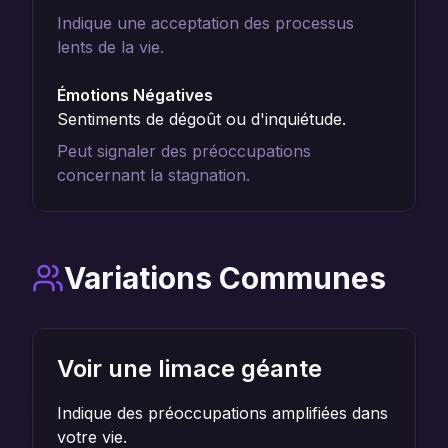
Indique une acceptation des processus
lents de la vie.
Émotions Négatives
Sentiments de dégoût ou d'inquiétude.
Peut signaler des préoccupations
concernant la stagnation.
Variations Communes
Voir une limace géante
Indique des préoccupations amplifiées dans
votre vie.