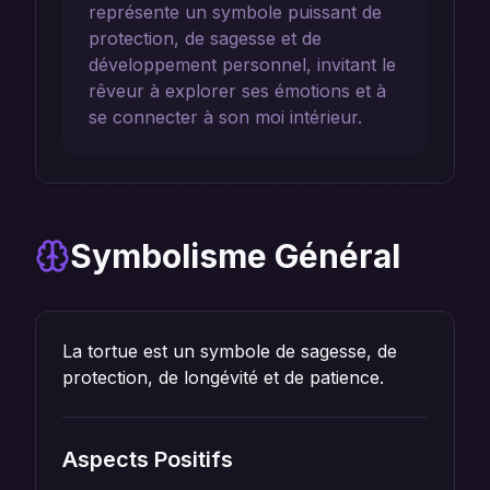
représente un symbole puissant de
protection, de sagesse et de
développement personnel, invitant le
rêveur à explorer ses émotions et à
se connecter à son moi intérieur.
Symbolisme Général
La tortue est un symbole de sagesse, de
protection, de longévité et de patience.
Aspects Positifs