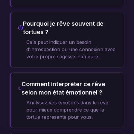
Pourquoi je rêve souvent de
tortues ?
Cela peut indiquer un besoin
d'introspection ou une connexion avec
votre propre sagesse intérieure.
Comment interpréter ce rêve
selon mon état émotionnel ?
Analysez vos émotions dans le rêve
pour mieux comprendre ce que la
tortue représente pour vous.