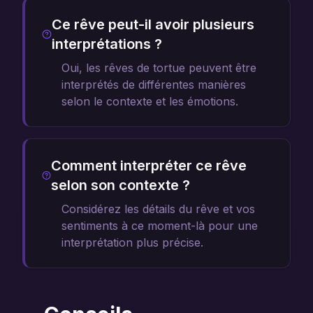
Ce rêve peut-il avoir plusieurs
interprétations ?
Oui, les rêves de tortue peuvent être
interprétés de différentes manières
selon le contexte et les émotions.
Comment interpréter ce rêve
selon son contexte ?
Considérez les détails du rêve et vos
sentiments à ce moment-là pour une
interprétation plus précise.