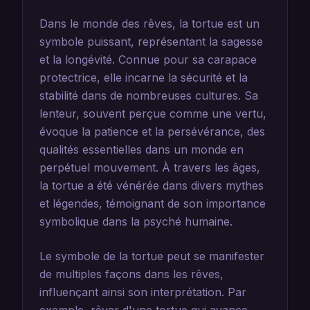
Dans le monde des rêves, la tortue est un
symbole puissant, représentant la sagesse
et la longévité. Connue pour sa carapace
protectrice, elle incarne la sécurité et la
stabilité dans de nombreuses cultures. Sa
lenteur, souvent perçue comme une vertu,
évoque la patience et la persévérance, des
qualités essentielles dans un monde en
perpétuel mouvement. À travers les âges,
la tortue a été vénérée dans divers mythes
et légendes, témoignant de son importance
symbolique dans la psyché humaine.
Le symbole de la tortue peut se manifester
de multiples façons dans les rêves,
influençant ainsi son interprétation. Par