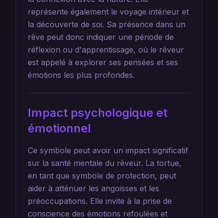
représente également le voyage intérieur et
la découverte de soi. Sa présence dans un
rêve peut donc indiquer une période de
réflexion ou d'apprentissage, où le rêveur
est appelé à explorer ses pensées et ses
émotions les plus profondes.
Impact psychologique et
émotionnel
Ce symbole peut avoir un impact significatif
sur la santé mentale du rêveur. La tortue,
en tant que symbole de protection, peut
aider à atténuer les angoisses et les
préoccupations. Elle invite à la prise de
conscience des émotions refoulées et