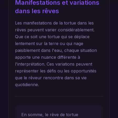
Manifestations et variations
dans les rêves
Les manifestations de la tortue dans les
rêves peuvent varier considérablement.
Que ce soit une tortue qui se déplace
lentement sur la terre ou qui nage
paisiblement dans l'eau, chaque situation
apporte une nuance différente à
l'interprétation. Ces variations peuvent
représenter les défis ou les opportunités
que le rêveur rencontre dans sa vie
quotidienne.
En somme, le rêve de tortue