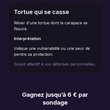
Tortue qui se casse
Rêver d'une tortue dont la carapace se
fissure.
Interprétation
Indique une vulnérabilité ou une peur de
perdre sa protection.
Soyez attentif à vos défenses personnelles.
Gagnez jusqu’à 6 € par
sondage