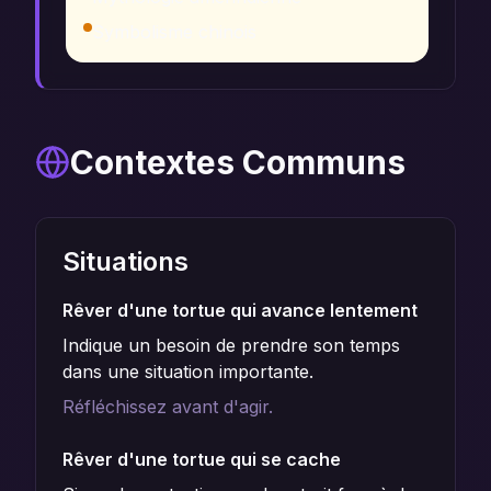
Symbolisme chinois
Contextes Communs
Situations
Rêver d'une tortue qui avance lentement
Indique un besoin de prendre son temps
dans une situation importante.
Réfléchissez avant d'agir.
Rêver d'une tortue qui se cache