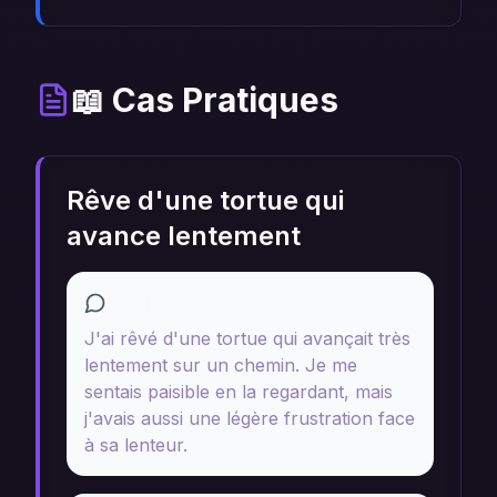
📖 Cas Pratiques
Rêve d'une tortue qui
avance lentement
Récit
J'ai rêvé d'une tortue qui avançait très
lentement sur un chemin. Je me
sentais paisible en la regardant, mais
j'avais aussi une légère frustration face
à sa lenteur.