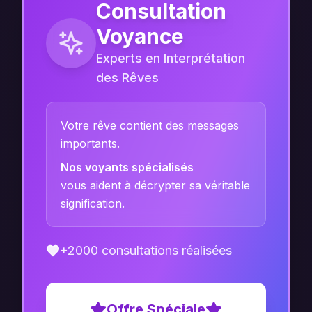
Consultation
Voyance
Experts en Interprétation
des Rêves
Votre rêve contient des messages
importants.
Nos voyants spécialisés
vous aident à décrypter sa véritable
signification.
+2000 consultations réalisées
Offre Spéciale