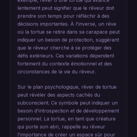
exemple, rêver d'une tortue qui avance
lentement peut signifier que le rêveur doit
prendre son temps pour réfléchir à des
décisions importantes. À l'inverse, un rêve
où la tortue se retire dans sa carapace peut
indiquer un besoin de protection, suggérant
que le rêveur cherche à se protéger des
défis extérieurs. Ces variations dépendent
fortement du contexte émotionnel et des
circonstances de la vie du rêveur.
Sur le plan psychologique, rêver de tortue
peut révéler des aspects cachés du
subconscient. Ce symbole peut indiquer un
besoin d'introspection et de développement
personnel. La tortue, en tant que créature
qui porte son abri, rappelle au rêveur
l'importance de créer un espace sûr pour