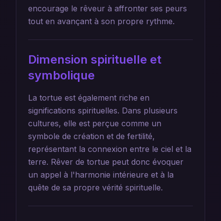
encourage le rêveur à affronter ses peurs
tout en avançant à son propre rythme.
Dimension spirituelle et
symbolique
La tortue est également riche en
significations spirituelles. Dans plusieurs
cultures, elle est perçue comme un
symbole de création et de fertilité,
représentant la connexion entre le ciel et la
terre. Rêver de tortue peut donc évoquer
un appel à l'harmonie intérieure et à la
quête de sa propre vérité spirituelle.