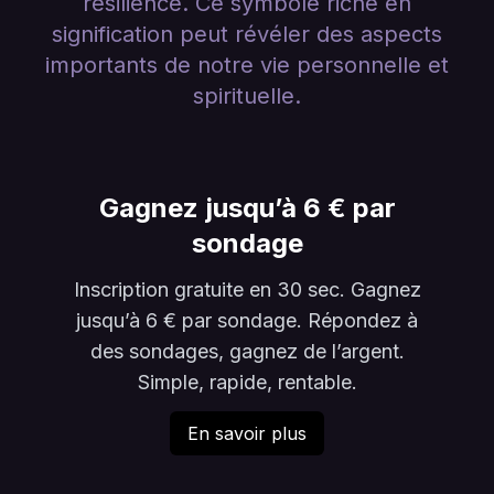
résilience. Ce symbole riche en
signification peut révéler des aspects
importants de notre vie personnelle et
spirituelle.
Gagnez jusqu’à 6 € par
sondage
Inscription gratuite en 30 sec. Gagnez
jusqu’à 6 € par sondage. Répondez à
des sondages, gagnez de l’argent.
Simple, rapide, rentable.
En savoir plus