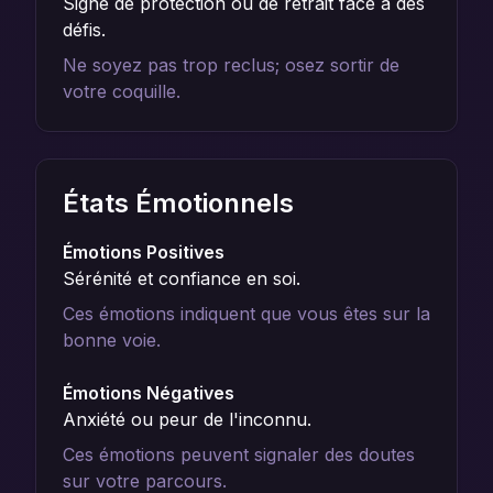
Signe de protection ou de retrait face à des
défis.
Ne soyez pas trop reclus; osez sortir de
votre coquille.
États Émotionnels
Émotions Positives
Sérénité et confiance en soi.
Ces émotions indiquent que vous êtes sur la
bonne voie.
Émotions Négatives
Anxiété ou peur de l'inconnu.
Ces émotions peuvent signaler des doutes
sur votre parcours.