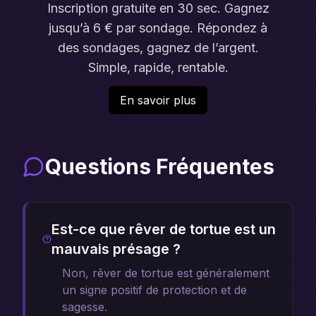
Inscription gratuite en 30 sec. Gagnez
jusqu’à 6 € par sondage. Répondez à
des sondages, gagnez de l’argent.
Simple, rapide, rentable.
En savoir plus
Questions Fréquentes
Est-ce que rêver de tortue est un
mauvais présage ?
Non, rêver de tortue est généralement
un signe positif de protection et de
sagesse.