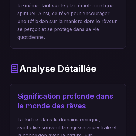
lui-même, tant sur le plan émotionnel que
spirituel. Ainsi, ce rêve peut encourager
une réflexion sur la manière dont le rêveur
se perçoit et se protège dans sa vie
quotidienne.
Analyse Détaillée
Signification profonde dans
le monde des rêves
La tortue, dans le domaine onirique,
symbolise souvent la sagesse ancestrale et
la connexion avec la nature. Elle