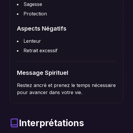
Sagesse
Protection
Aspects Négatifs
Lenteur
Retrait excessif
Message Spirituel
Restez ancré et prenez le temps nécessaire
pour avancer dans votre vie.
Interprétations