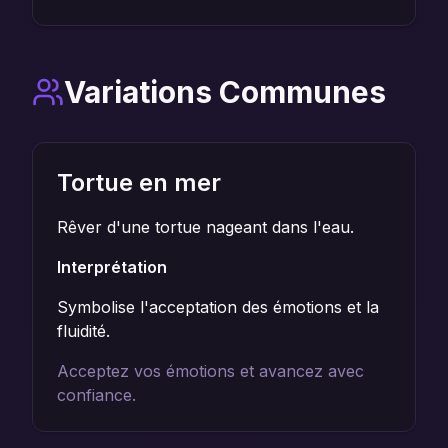
Variations Communes
Tortue en mer
Rêver d'une tortue nageant dans l'eau.
Interprétation
Symbolise l'acceptation des émotions et la
fluidité.
Acceptez vos émotions et avancez avec
confiance.