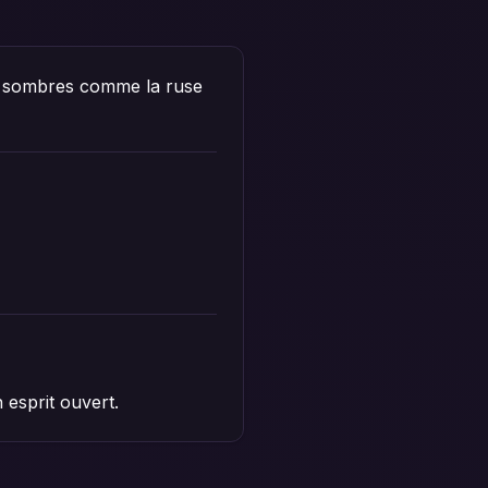
plus sombres comme la ruse
 esprit ouvert.