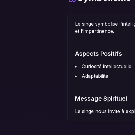
Le singe symbolise l'intell
et l'impertinence.
Aspects Positifs
Curiosité intellectuelle
Adaptabilité
Message Spirituel
Le singe nous invite à exp