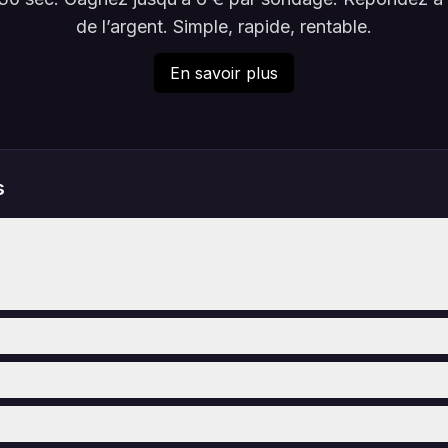
de l’argent. Simple, rapide, rentable.
En savoir plus
s