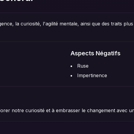
igence, la curiosité, l'agilité mentale, ainsi que des traits 
Aspects Négatifs
Ruse
Impertinence
lorer notre curiosité et à embrasser le changement avec un