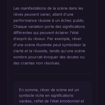
Les manifestations de la scène dans les
rêves peuvent varier, allant d'une
performance réussie à un échec public.
Chaque variation porte des significations
différentes qui peuvent éclairer l'état
d'esprit du rêveur. Par exemple, rêver
d'une scène illuminée peut symboliser la
clarté et la réussite, tandis qu'une scène
sombre pourrait évoquer des doutes ou
des craintes non résolues.
En somme, rêver de scène est un
symbole riche en significations
variées, reflet de l'état émotionnel et