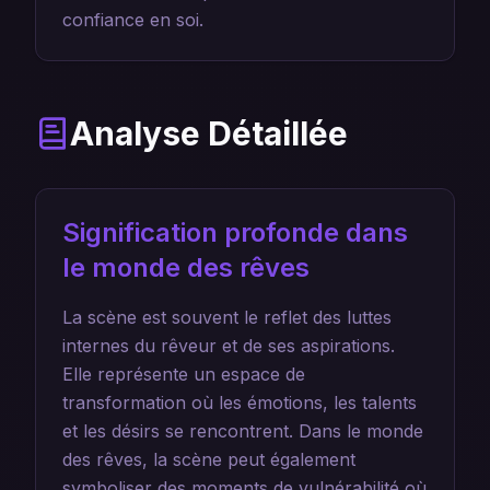
confiance en soi.
Analyse Détaillée
Signification profonde dans
le monde des rêves
La scène est souvent le reflet des luttes
internes du rêveur et de ses aspirations.
Elle représente un espace de
transformation où les émotions, les talents
et les désirs se rencontrent. Dans le monde
des rêves, la scène peut également
symboliser des moments de vulnérabilité où