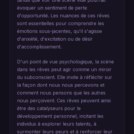
tandis que voir une scène vide pourrait
évoquer un sentiment de perte
d'opportunité. Les nuances de ces rêves
sont essentielles pour comprendre les
émotions sous-jacentes, qu'il s'agisse
d'anxiété, d'excitation ou de désir
d'accomplissement.
D'un point de vue psychologique, la scène
dans les rêves peut agir comme un miroir
du subconscient. Elle invite à réfléchir sur
la façon dont nous nous percevons et
comment nous pensons que les autres
nous perçoivent. Ces rêves peuvent ainsi
être des catalyseurs pour le
développement personnel, incitant les
individus à explorer leurs talents, à
surmonter leurs peurs et à renforcer leur