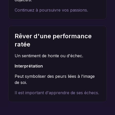
Continuez à poursuivre vos passions.
Rêver d'une performance
ratée
Un sentiment de honte ou d'échec.
Interprétation
Peut symboliser des peurs liées à l'image
de soi.
Il est important d'apprendre de ses échecs.