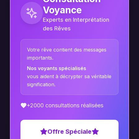
Voyance
Experts en Interprétation
des Rêves
Votre rêve contient des messages
importants.
Nos voyants spécialisés
vous aident à décrypter sa véritable
signification.
+2000 consultations réalisées
Offre Spéciale