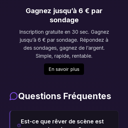
Gagnez jusqu’à 6 € par
sondage
Inscription gratuite en 30 sec. Gagnez
jusqu’à 6 € par sondage. Répondez à
des sondages, gagnez de l’argent.
Simple, rapide, rentable.
En savoir plus
Questions Fréquentes
Est-ce que rêver de scène est