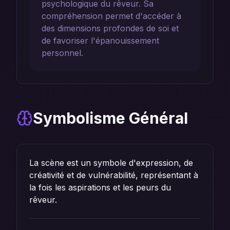
psychologique du rêveur. Sa
compréhension permet d'accéder à
des dimensions profondes de soi et
de favoriser l'épanouissement
personnel.
Symbolisme Général
La scène est un symbole d'expression, de
créativité et de vulnérabilité, représentant à
la fois les aspirations et les peurs du
rêveur.