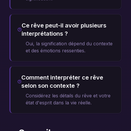
Ce rêve peut-il avoir plusieurs
interprétations ?
Oui, la signification dépend du contexte
et des émotions ressenties.
Comment interpréter ce rêve
selon son contexte ?
Considérez les détails du rêve et votre
état d'esprit dans la vie réelle.