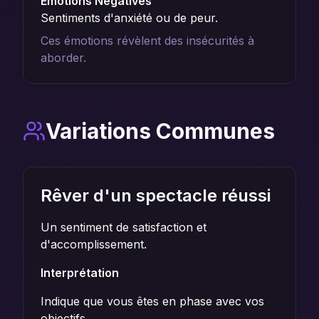
Émotions Négatives
Sentiments d'anxiété ou de peur.
Ces émotions révèlent des insécurités à
aborder.
Variations Communes
Rêver d'un spectacle réussi
Un sentiment de satisfaction et
d'accomplissement.
Interprétation
Indique que vous êtes en phase avec vos
objectifs.