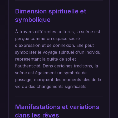
Dimension spirituelle et
symbolique
À travers différentes cultures, la scène est
perçue comme un espace sacré
d'expression et de connexion. Elle peut
symboliser le voyage spirituel d'un individu,
représentant la quête de soi et
l'authenticité. Dans certaines traditions, la
scène est également un symbole de
passage, marquant des moments clés de la
vie ou des changements significatifs.
Manifestations et variations
dans les rêves