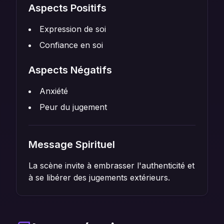
Aspects Positifs
Expression de soi
Confiance en soi
Aspects Négatifs
Anxiété
Peur du jugement
Message Spirituel
La scène invite à embrasser l'authenticité et
à se libérer des jugements extérieurs.