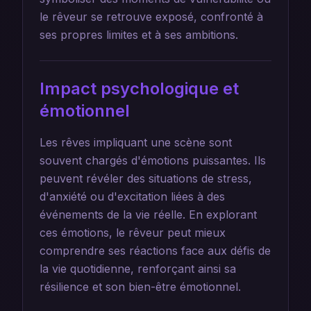
le rêveur se retrouve exposé, confronté à
ses propres limites et à ses ambitions.
Impact psychologique et
émotionnel
Les rêves impliquant une scène sont
souvent chargés d'émotions puissantes. Ils
peuvent révéler des situations de stress,
d'anxiété ou d'excitation liées à des
événements de la vie réelle. En explorant
ces émotions, le rêveur peut mieux
comprendre ses réactions face aux défis de
la vie quotidienne, renforçant ainsi sa
résilience et son bien-être émotionnel.