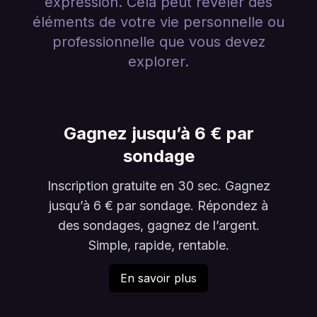
expression. Cela peut révéler des
éléments de votre vie personnelle ou
professionnelle que vous devez
explorer.
Gagnez jusqu’à 6 € par
sondage
Inscription gratuite en 30 sec. Gagnez
jusqu’à 6 € par sondage. Répondez à
des sondages, gagnez de l’argent.
Simple, rapide, rentable.
En savoir plus