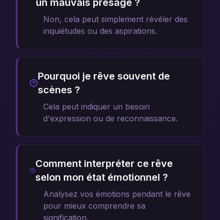
un mauvais présage ?
Non, cela peut simplement révéler des
inquiétudes ou des aspirations.
Pourquoi je rêve souvent de
scènes ?
Cela peut indiquer un besoin
d'expression ou de reconnaissance.
Comment interpréter ce rêve
selon mon état émotionnel ?
Analysez vos émotions pendant le rêve
pour mieux comprendre sa
signification.