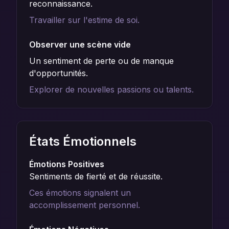
reconnaissance.
Travailler sur l'estime de soi.
Observer une scène vide
Un sentiment de perte ou de manque
d'opportunités.
Explorer de nouvelles passions ou talents.
États Émotionnels
Émotions Positives
Sentiments de fierté et de réussite.
Ces émotions signalent un
accomplissement personnel.