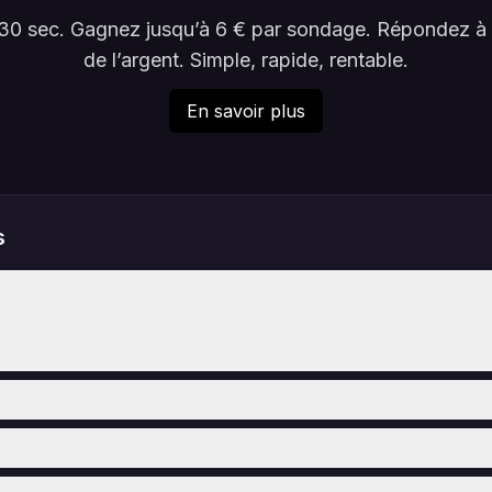
en 30 sec. Gagnez jusqu’à 6 € par sondage. Répondez 
de l’argent. Simple, rapide, rentable.
En savoir plus
s