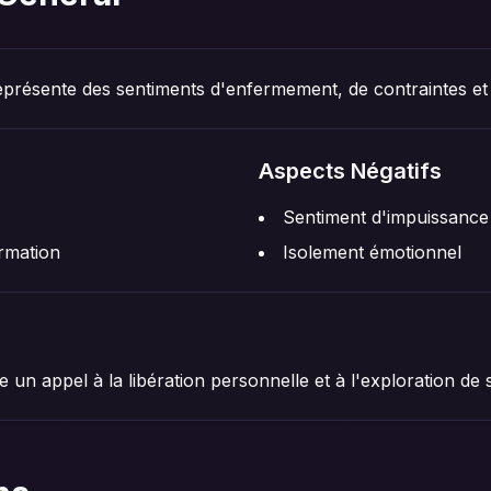
présente des sentiments d'enfermement, de contraintes et d
Aspects Négatifs
Sentiment d'impuissance
rmation
Isolement émotionnel
 un appel à la libération personnelle et à l'exploration de s