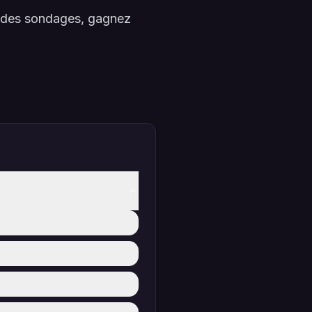
à des sondages, gagnez