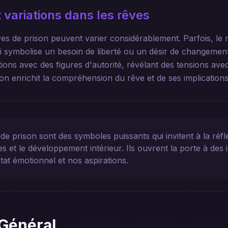
 variations dans les rêves
es de prison peuvent varier considérablement. Parfois, le 
i symbolise un besoin de liberté ou un désir de changement.
ions avec des figures d'autorité, révélant des tensions avec
on enrichit la compréhension du rêve et de ses implications
de prison sont des symboles puissants qui invitent à la réflex
s et le développement intérieur. Ils ouvrent la porte à des 
état émotionnel et nos aspirations.
Général