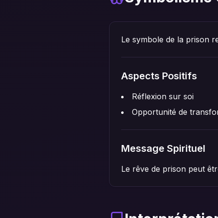
Le symbole de la prison re
Aspects Positifs
Réflexion sur soi
Opportunité de transfo
Message Spirituel
Le rêve de prison peut être