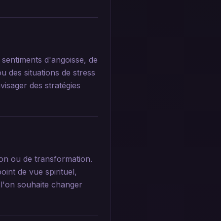
 sentiments d'angoisse, de
u des situations de stress
visager des stratégies
on ou de transformation.
int de vue spirituel,
 l'on souhaite changer