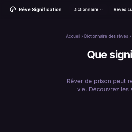
Rêve Signification
Dictionnaire
Rêves L
Accueil
Dictionnaire des rêves
Que signi
Rêver de prison peut r
vie. Découvrez les 