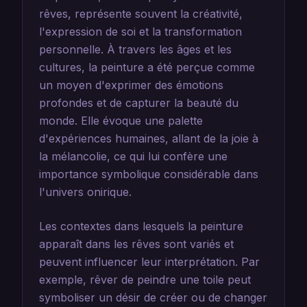
rêves, représente souvent la créativité,
l'expression de soi et la transformation
personnelle. À travers les âges et les
cultures, la peinture a été perçue comme
un moyen d'exprimer des émotions
profondes et de capturer la beauté du
monde. Elle évoque une palette
d'expériences humaines, allant de la joie à
la mélancolie, ce qui lui confère une
importance symbolique considérable dans
l'univers onirique.
Les contextes dans lesquels la peinture
apparaît dans les rêves sont variés et
peuvent influencer leur interprétation. Par
exemple, rêver de peindre une toile peut
symboliser un désir de créer ou de changer