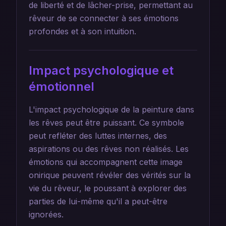
de liberté et de lâcher-prise, permettant au
rêveur de se connecter à ses émotions
profondes et à son intuition.
Impact psychologique et
émotionnel
L'impact psychologique de la peinture dans
les rêves peut être puissant. Ce symbole
peut refléter des luttes internes, des
aspirations ou des rêves non réalisés. Les
émotions qui accompagnent cette image
onirique peuvent révéler des vérités sur la
vie du rêveur, le poussant à explorer des
parties de lui-même qu'il a peut-être
ignorées.