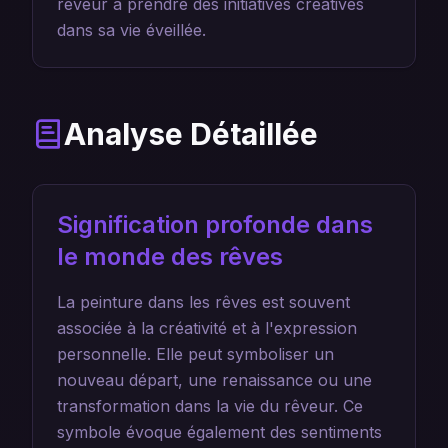
rêveur à prendre des initiatives créatives
dans sa vie éveillée.
Analyse Détaillée
Signification profonde dans
le monde des rêves
La peinture dans les rêves est souvent
associée à la créativité et à l'expression
personnelle. Elle peut symboliser un
nouveau départ, une renaissance ou une
transformation dans la vie du rêveur. Ce
symbole évoque également des sentiments