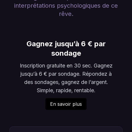
interprétations psychologiques de ce
rêve.
Gagnez jusqu’à 6 € par
sondage
Inscription gratuite en 30 sec. Gagnez
jusqu’à 6 € par sondage. Répondez à
des sondages, gagnez de l’argent.
Simple, rapide, rentable.
En savoir plus