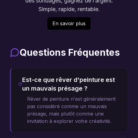
des sondages, gagnez de l’argent.
Simple, rapide, rentable.
En savoir plus
Questions Fréquentes
Est-ce que rêver d'peinture est
un mauvais présage ?
Rêver de peinture n'est généralement
pas considéré comme un mauvais
présage, mais plutôt comme une
invitation à explorer votre créativité.