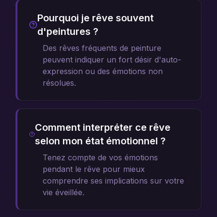
Pourquoi je rêve souvent
d'peintures ?
Des rêves fréquents de peinture
peuvent indiquer un fort désir d'auto-
expression ou des émotions non
résolues.
Comment interpréter ce rêve
selon mon état émotionnel ?
Tenez compte de vos émotions
pendant le rêve pour mieux
comprendre ses implications sur votre
vie éveillée.