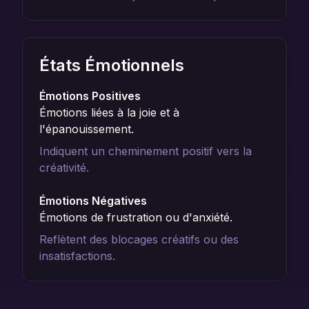
États Émotionnels
Émotions Positives
Émotions liées à la joie et à
l'épanouissement.
Indiquent un cheminement positif vers la
créativité.
Émotions Négatives
Émotions de frustration ou d'anxiété.
Reflètent des blocages créatifs ou des
insatisfactions.