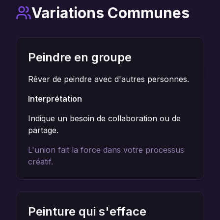
Variations Communes
Peindre en groupe
Rêver de peindre avec d'autres personnes.
Interprétation
Indique un besoin de collaboration ou de
partage.
L'union fait la force dans votre processus
créatif.
Peinture qui s'efface