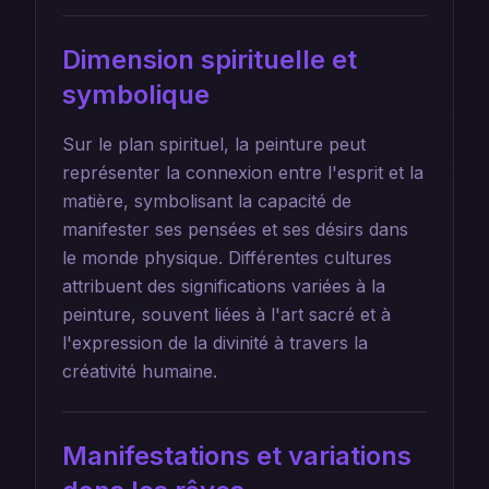
Dimension spirituelle et
symbolique
Sur le plan spirituel, la peinture peut
représenter la connexion entre l'esprit et la
matière, symbolisant la capacité de
manifester ses pensées et ses désirs dans
le monde physique. Différentes cultures
attribuent des significations variées à la
peinture, souvent liées à l'art sacré et à
l'expression de la divinité à travers la
créativité humaine.
Manifestations et variations