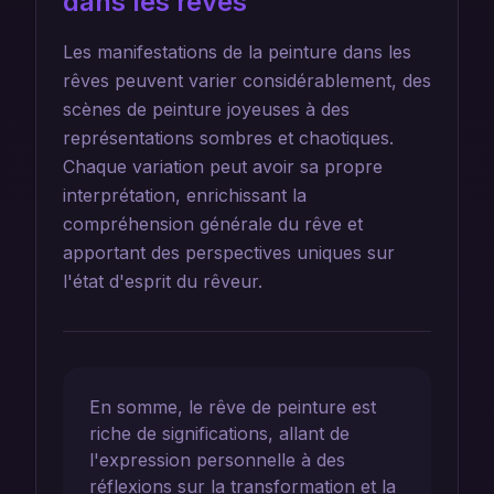
dans les rêves
Les manifestations de la peinture dans les
rêves peuvent varier considérablement, des
scènes de peinture joyeuses à des
représentations sombres et chaotiques.
Chaque variation peut avoir sa propre
interprétation, enrichissant la
compréhension générale du rêve et
apportant des perspectives uniques sur
l'état d'esprit du rêveur.
En somme, le rêve de peinture est
riche de significations, allant de
l'expression personnelle à des
réflexions sur la transformation et la