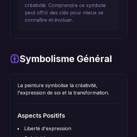
créativité. Comprendre ce symbole
peut offrir des clés pour mieux se
connaître et évoluer.
Symbolisme Général
La peinture symbolise la créativité,
l'expression de soi et la transformation.
Aspects Positifs
Liberté d'expression