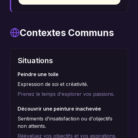
Contextes Communs
Situations
Peindre une toile
Expression de soi et créativité.
Prenez le temps d'explorer vos passions.
Découvrir une peinture inachevée
Sentiments d'insatisfaction ou d'objectifs
non atteints.
Réévaluez vos objectifs et vos aspirations.