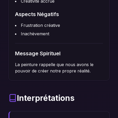
Créativité accrue
Aspects Négatifs
Frustration créative
Inachèvement
Message Spirituel
La peinture rappelle que nous avons le
pouvoir de créer notre propre réalité.
Interprétations