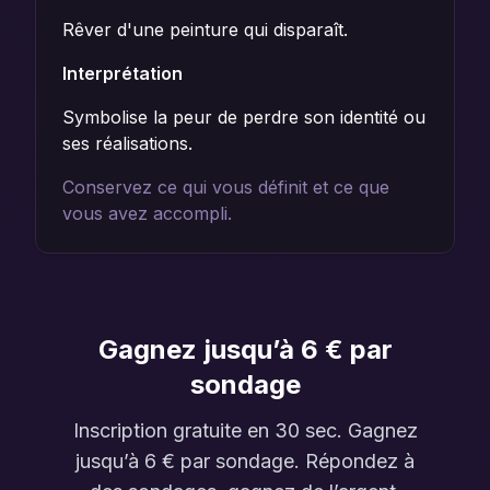
Rêver d'une peinture qui disparaît.
Interprétation
Symbolise la peur de perdre son identité ou
ses réalisations.
Conservez ce qui vous définit et ce que
vous avez accompli.
Gagnez jusqu’à 6 € par
sondage
Inscription gratuite en 30 sec. Gagnez
jusqu’à 6 € par sondage. Répondez à