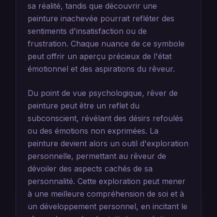
sa réalité, tandis que découvrir une
peinture inachevée pourrait refléter des
sentiments d'insatisfaction ou de
frustration. Chaque nuance de ce symbole
peut offrir un aperçu précieux de l'état
émotionnel et des aspirations du rêveur.
Du point de vue psychologique, rêver de
peinture peut être un reflet du
subconscient, révélant des désirs refoulés
ou des émotions non exprimées. La
peinture devient alors un outil d'exploration
personnelle, permettant au rêveur de
dévoiler des aspects cachés de sa
personnalité. Cette exploration peut mener
à une meilleure compréhension de soi et à
un développement personnel, en incitant le