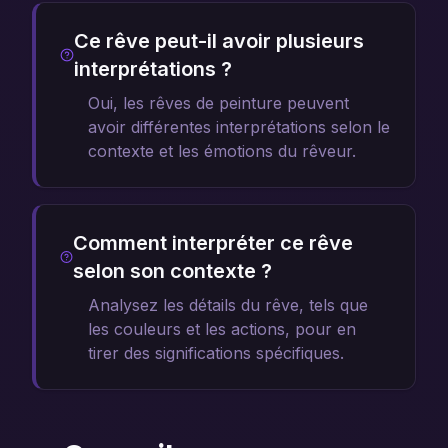
Ce rêve peut-il avoir plusieurs
interprétations ?
Oui, les rêves de peinture peuvent
avoir différentes interprétations selon le
contexte et les émotions du rêveur.
Comment interpréter ce rêve
selon son contexte ?
Analysez les détails du rêve, tels que
les couleurs et les actions, pour en
tirer des significations spécifiques.