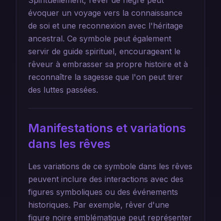
Spirituellement, rêver de nègre peut
évoquer un voyage vers la connaissance
de soi et une reconnexion avec l'héritage
ancestral. Ce symbole peut également
servir de guide spirituel, encourageant le
rêveur à embrasser sa propre histoire et à
reconnaître la sagesse que l'on peut tirer
des luttes passées.
Manifestations et variations
dans les rêves
Les variations de ce symbole dans les rêves
peuvent inclure des interactions avec des
figures symboliques ou des événements
historiques. Par exemple, rêver d'une
figure noire emblématique peut représenter