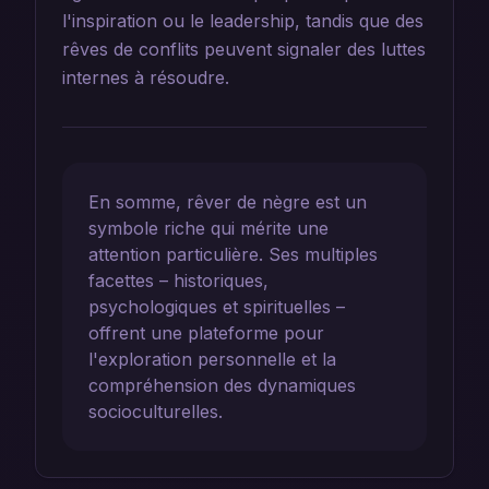
l'inspiration ou le leadership, tandis que des
rêves de conflits peuvent signaler des luttes
internes à résoudre.
En somme, rêver de nègre est un
symbole riche qui mérite une
attention particulière. Ses multiples
facettes – historiques,
psychologiques et spirituelles –
offrent une plateforme pour
l'exploration personnelle et la
compréhension des dynamiques
socioculturelles.