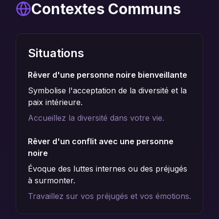
Contextes Communs
Situations
Rêver d'une personne noire bienveillante
Symbolise l'acceptation de la diversité et la
paix intérieure.
Accueillez la diversité dans votre vie.
Rêver d'un conflit avec une personne
noire
Évoque des luttes internes ou des préjugés
à surmonter.
Travaillez sur vos préjugés et vos émotions.