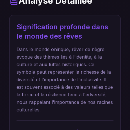
Analyse Détaillée
Signification profonde dans
le monde des rêves
Dans le monde onirique, rêver de nègre
évoque des thèmes liés à l'identité, à la
culture et aux luttes historiques. Ce
symbole peut représenter la richesse de la
diversité et l'importance de l'inclusivité. Il
est souvent associé à des valeurs telles que
la force et la résilience face à l'adversité,
nous rappelant l'importance de nos racines
culturelles.