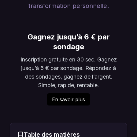
transformation personnelle.
Gagnez jusqu’à 6 € par
sondage
Inscription gratuite en 30 sec. Gagnez
jusqu’à 6 € par sondage. Répondez à
des sondages, gagnez de l’argent.
Simple, rapide, rentable.
En savoir plus
Table des matières