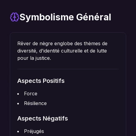
Symbolisme Général
Rêver de nègre englobe des thèmes de
diversité, d'identité culturelle et de lutte
pour la justice.
Aspects Positifs
Force
Résilience
Aspects Négatifs
Préjugés