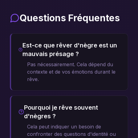
Questions Fréquentes
Est-ce que rêver d'nègre est un
mauvais présage ?
Pas nécessairement. Cela dépend du
contexte et de vos émotions durant le
rêve.
Pourquoi je rêve souvent
d'nègres ?
Cela peut indiquer un besoin de
confronter des questions d'identité ou