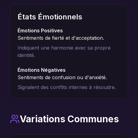
États Émotionnels
Émotions Positives
Sentiments de fierté et d'acceptation.
Indiquent une harmonie avec sa propre
identité.
Émotions Négatives
Sentiments de confusion ou d'anxiété.
Signalent des conflits internes à résoudre.
Variations Communes