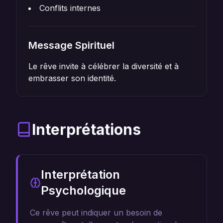
Conflits internes
Message Spirituel
Le rêve invite à célébrer la diversité et à
embrasser son identité.
Interprétations
Interprétation
Psychologique
Ce rêve peut indiquer un besoin de