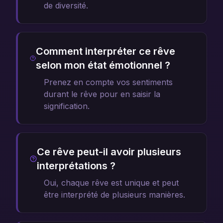
de diversité.
Comment interpréter ce rêve
selon mon état émotionnel ?
Prenez en compte vos sentiments
durant le rêve pour en saisir la
signification.
Ce rêve peut-il avoir plusieurs
interprétations ?
Oui, chaque rêve est unique et peut
être interprété de plusieurs manières.