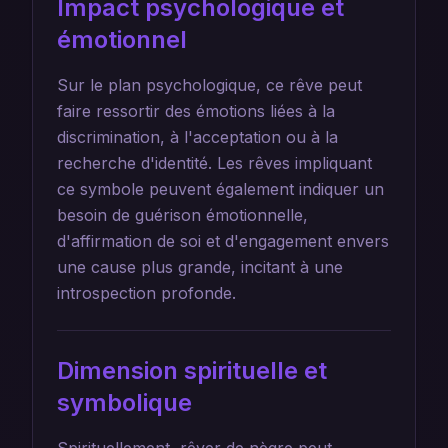
Impact psychologique et
émotionnel
Sur le plan psychologique, ce rêve peut
faire ressortir des émotions liées à la
discrimination, à l'acceptation ou à la
recherche d'identité. Les rêves impliquant
ce symbole peuvent également indiquer un
besoin de guérison émotionnelle,
d'affirmation de soi et d'engagement envers
une cause plus grande, incitant à une
introspection profonde.
Dimension spirituelle et
symbolique