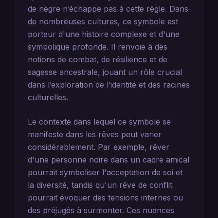
de nègre n’échappe pas à cette règle. Dans
de nombreuses cultures, ce symbole est
porteur d'une histoire complexe et d'une
symbolique profonde. Il renvoie à des
notions de combat, de résilience et de
sagesse ancestrale, jouant un rôle crucial
dans l’exploration de l’identité et des racines
culturelles.
Le contexte dans lequel ce symbole se
manifeste dans les rêves peut varier
considérablement. Par exemple, rêver
d'une personne noire dans un cadre amical
pourrait symboliser l'acceptation de soi et
la diversité, tandis qu'un rêve de conflit
pourrait évoquer des tensions internes ou
des préjugés à surmonter. Ces nuances