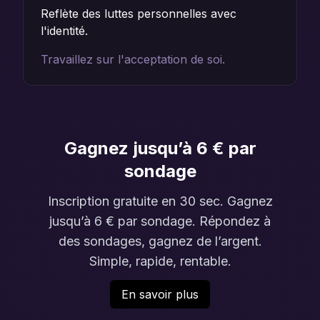
Reflète des luttes personnelles avec
l'identité.
Travaillez sur l'acceptation de soi.
Gagnez jusqu’à 6 € par
sondage
Inscription gratuite en 30 sec. Gagnez
jusqu’à 6 € par sondage. Répondez à
des sondages, gagnez de l’argent.
Simple, rapide, rentable.
En savoir plus