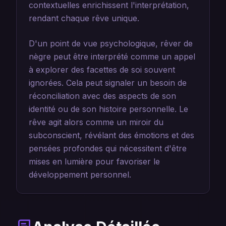
contextuelles enrichissent l'interprétation,
rendant chaque rêve unique.
D'un point de vue psychologique, rêver de
nègre peut être interprété comme un appel
à explorer des facettes de soi souvent
ignorées. Cela peut signaler un besoin de
réconciliation avec des aspects de son
identité ou de son histoire personnelle. Le
rêve agit alors comme un miroir du
subconscient, révélant des émotions et des
pensées profondes qui nécessitent d'être
mises en lumière pour favoriser le
développement personnel.