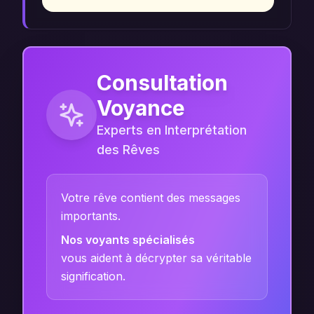
Consultation
Voyance
Experts en Interprétation
des Rêves
Votre rêve contient des messages
importants.
Nos voyants spécialisés
vous aident à décrypter sa véritable
signification.