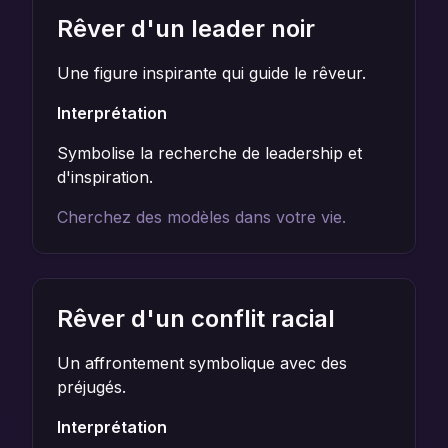
Rêver d'un leader noir
Une figure inspirante qui guide le rêveur.
Interprétation
Symbolise la recherche de leadership et
d'inspiration.
Cherchez des modèles dans votre vie.
Rêver d'un conflit racial
Un affrontement symbolique avec des
préjugés.
Interprétation