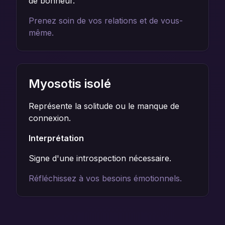
de bonheur.
Prenez soin de vos relations et de vous-
même.
Myosotis isolé
Représente la solitude ou le manque de
connexion.
Interprétation
Signe d'une introspection nécessaire.
Réfléchissez à vos besoins émotionnels.