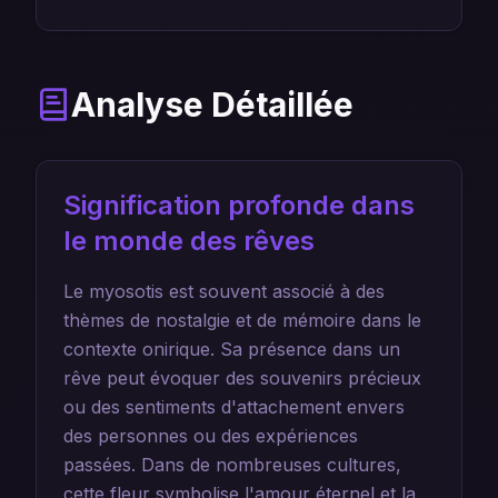
Analyse Détaillée
Signification profonde dans
le monde des rêves
Le myosotis est souvent associé à des
thèmes de nostalgie et de mémoire dans le
contexte onirique. Sa présence dans un
rêve peut évoquer des souvenirs précieux
ou des sentiments d'attachement envers
des personnes ou des expériences
passées. Dans de nombreuses cultures,
cette fleur symbolise l'amour éternel et la