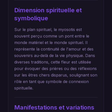
Dimension spirituelle et
symbolique
Sur le plan spirituel, le myosotis est
souvent perçu comme un pont entre le
monde matériel et le monde spirituel. Il
représente la continuité de l'amour et des
souvenirs au-delà de la vie physique. Dans
diverses traditions, cette fleur est utilisée
pour évoquer des prières ou des réflexions
sur les êtres chers disparus, soulignant son
rôle en tant que symbole de connexion
spirituelle.
Manifestations et variations