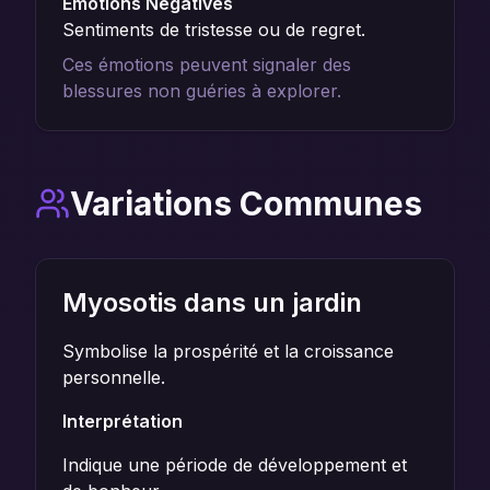
Émotions Négatives
Sentiments de tristesse ou de regret.
Ces émotions peuvent signaler des
blessures non guéries à explorer.
Variations Communes
Myosotis dans un jardin
Symbolise la prospérité et la croissance
personnelle.
Interprétation
Indique une période de développement et