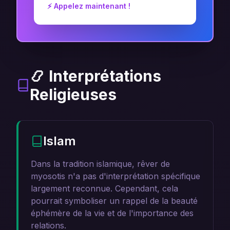
⚡ Appelez maintenant !
📿 Interprétations
Religieuses
Islam
Dans la tradition islamique, rêver de
myosotis n'a pas d'interprétation spécifique
largement reconnue. Cependant, cela
pourrait symboliser un rappel de la beauté
éphémère de la vie et de l'importance des
relations.