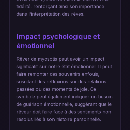
fidélité, renforçant ainsi son importance
dans l'interprétation des rêves.
Impact psychologique et
émotionnel
Rêver de myosotis peut avoir un impact
significatif sur notre état émotionnel. Il peut
faire remonter des souvenirs enfouis,
suscitant des réflexions sur des relations
passées ou des moments de joie. Ce
symbole peut également indiquer un besoin
de guérison émotionnelle, suggérant que le
rêveur doit faire face à des sentiments non
résolus liés à son histoire personnelle.