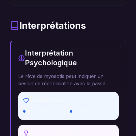
Interprétations
Interprétation
Psychologique
Le rêve de myosotis peut indiquer un
besoin de réconciliation avec le passé.
Émotions Associées
Nostalgie
Tristesse
Réflexion Personnelle