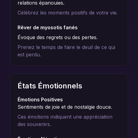
relations épanouies.
Célébrez les moments positifs de votre vie.
Rêver de myosotis fanés
Évoque des regrets ou des pertes.
Prenez le temps de faire le deuil de ce qui
est perdu.
États Émotionnels
Émotions Positives
Sentiments de joie et de nostalgie douce.
Ces émotions indiquent une appréciation
des souvenirs.