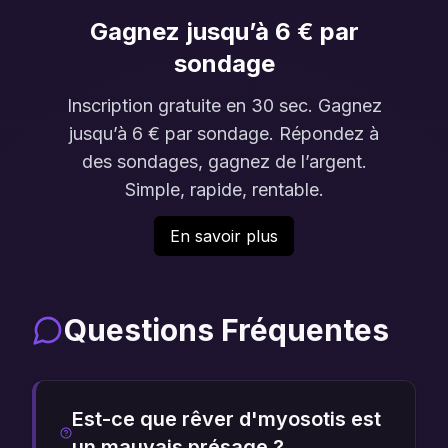
Gagnez jusqu’à 6 € par
sondage
Inscription gratuite en 30 sec. Gagnez
jusqu’à 6 € par sondage. Répondez à
des sondages, gagnez de l’argent.
Simple, rapide, rentable.
En savoir plus
Questions Fréquentes
Est-ce que rêver d'myosotis est
un mauvais présage ?