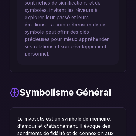
sont riches de significations et de
symboles, invitant les rêveurs à
explorer leur passé et leurs
émotions. La compréhension de ce
symbole peut offrir des clés
précieuses pour mieux appréhender
ses relations et son développement
personnel.
Symbolisme Général
Le myosotis est un symbole de mémoire,
d'amour et d'attachement. Il évoque des
sentiments de fidélité et de connexion aux