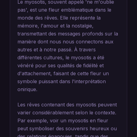
Le myosotis, souvent appelé 'ne m'oublie
pas', est une fleur emblématique dans le
monde des rêves. Elle représente la
mémoire, l'amour et la nostalgie,
transmettant des messages profonds sur la
manière dont nous nous connectons aux
autres et à notre passé. À travers
différentes cultures, le myosotis a été
vénéré pour ses qualités de fidélité et
d'attachement, faisant de cette fleur un
symbole puissant dans l'interprétation
onirique.
Les rêves contenant des myosotis peuvent
varier considérablement selon le contexte.
Par exemple, voir un myosotis en fleur
peut symboliser des souvenirs heureux ou
des relations épanouies, tandis que des