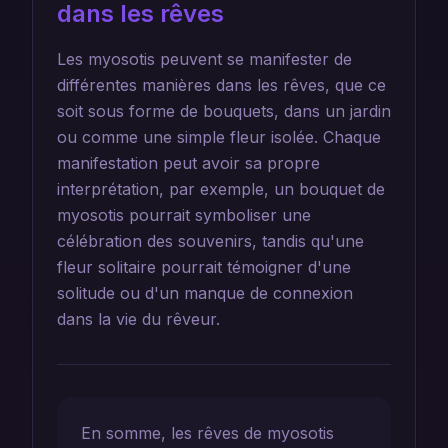
dans les rêves
Les myosotis peuvent se manifester de
différentes manières dans les rêves, que ce
soit sous forme de bouquets, dans un jardin
ou comme une simple fleur isolée. Chaque
manifestation peut avoir sa propre
interprétation, par exemple, un bouquet de
myosotis pourrait symboliser une
célébration des souvenirs, tandis qu'une
fleur solitaire pourrait témoigner d'une
solitude ou d'un manque de connexion
dans la vie du rêveur.
En somme, les rêves de myosotis