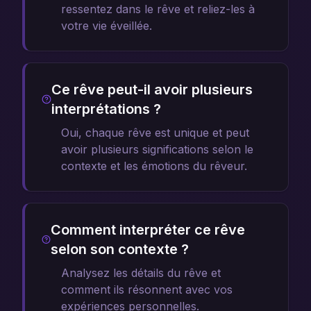
ressentez dans le rêve et reliez-les à
votre vie éveillée.
Ce rêve peut-il avoir plusieurs
interprétations ?
Oui, chaque rêve est unique et peut
avoir plusieurs significations selon le
contexte et les émotions du rêveur.
Comment interpréter ce rêve
selon son contexte ?
Analysez les détails du rêve et
comment ils résonnent avec vos
expériences personnelles.