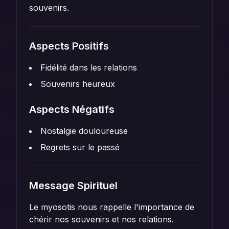
souvenirs.
Aspects Positifs
Fidélité dans les relations
Souvenirs heureux
Aspects Négatifs
Nostalgie douloureuse
Regrets sur le passé
Message Spirituel
Le myosotis nous rappelle l'importance de
chérir nos souvenirs et nos relations.