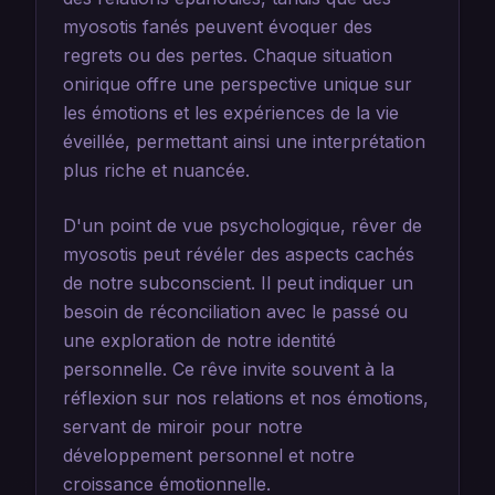
myosotis fanés peuvent évoquer des
regrets ou des pertes. Chaque situation
onirique offre une perspective unique sur
les émotions et les expériences de la vie
éveillée, permettant ainsi une interprétation
plus riche et nuancée.
D'un point de vue psychologique, rêver de
myosotis peut révéler des aspects cachés
de notre subconscient. Il peut indiquer un
besoin de réconciliation avec le passé ou
une exploration de notre identité
personnelle. Ce rêve invite souvent à la
réflexion sur nos relations et nos émotions,
servant de miroir pour notre
développement personnel et notre
croissance émotionnelle.