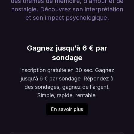
des thèmes de mémoire, d'amour et de
nostalgie. Découvrez son interprétation
et son impact psychologique.
Gagnez jusqu’à 6 € par
sondage
Inscription gratuite en 30 sec. Gagnez
jusqu’à 6 € par sondage. Répondez à
des sondages, gagnez de l’argent.
Simple, rapide, rentable.
En savoir plus