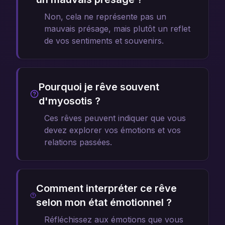
Non, cela ne représente pas un
mauvais présage, mais plutôt un reflet
de vos sentiments et souvenirs.
Pourquoi je rêve souvent
d'myosotis ?
Ces rêves peuvent indiquer que vous
devez explorer vos émotions et vos
relations passées.
Comment interpréter ce rêve
selon mon état émotionnel ?
Réfléchissez aux émotions que vous