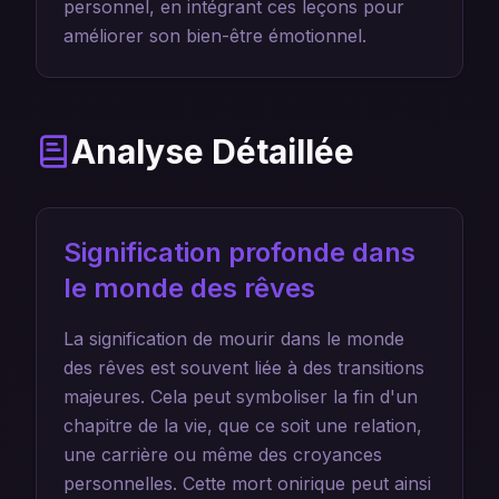
personnel, en intégrant ces leçons pour
améliorer son bien-être émotionnel.
Analyse Détaillée
Signification profonde dans
le monde des rêves
La signification de mourir dans le monde
des rêves est souvent liée à des transitions
majeures. Cela peut symboliser la fin d'un
chapitre de la vie, que ce soit une relation,
une carrière ou même des croyances
personnelles. Cette mort onirique peut ainsi