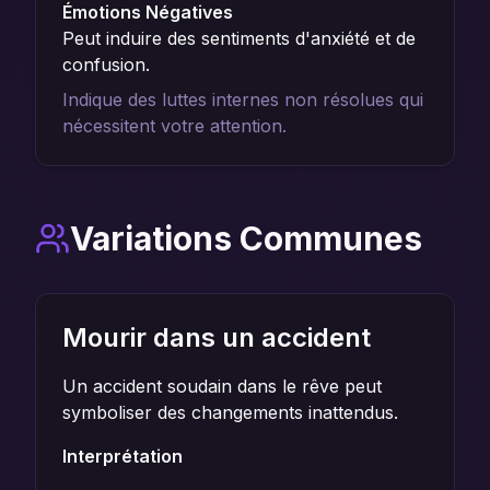
Émotions Négatives
Peut induire des sentiments d'anxiété et de
confusion.
Indique des luttes internes non résolues qui
nécessitent votre attention.
Variations Communes
Mourir dans un accident
Un accident soudain dans le rêve peut
symboliser des changements inattendus.
Interprétation