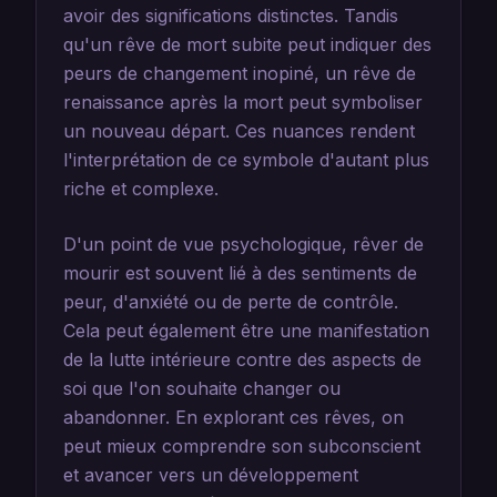
avoir des significations distinctes. Tandis
qu'un rêve de mort subite peut indiquer des
peurs de changement inopiné, un rêve de
renaissance après la mort peut symboliser
un nouveau départ. Ces nuances rendent
l'interprétation de ce symbole d'autant plus
riche et complexe.
D'un point de vue psychologique, rêver de
mourir est souvent lié à des sentiments de
peur, d'anxiété ou de perte de contrôle.
Cela peut également être une manifestation
de la lutte intérieure contre des aspects de
soi que l'on souhaite changer ou
abandonner. En explorant ces rêves, on
peut mieux comprendre son subconscient
et avancer vers un développement