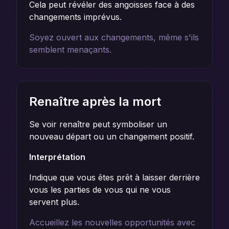
Cela peut révéler des angoisses face à des
changements imprévus.
Soyez ouvert aux changements, même s'ils
semblent menaçants.
Renaître après la mort
Se voir renaître peut symboliser un
nouveau départ ou un changement positif.
Interprétation
Indique que vous êtes prêt à laisser derrière
vous les parties de vous qui ne vous
servent plus.
Accueillez les nouvelles opportunités avec