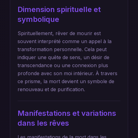
Dimension spirituelle et
symbolique
Spirituellement, rêver de mourir est
souvent interprété comme un appel à la
transformation personnelle. Cela peut
indiquer une quête de sens, un désir de
transcendance ou une connexion plus
profonde avec son moi intérieur. À travers
ce prisme, la mort devient un symbole de
renouveau et de purification.
Manifestations et variations
dans les rêves
Les manifestations de la mort dans les