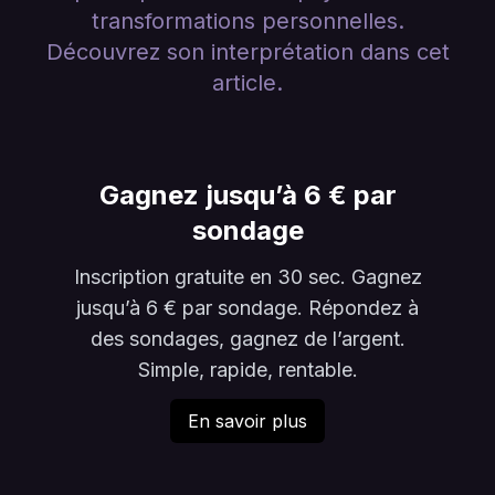
transformations personnelles.
Découvrez son interprétation dans cet
article.
Gagnez jusqu’à 6 € par
sondage
Inscription gratuite en 30 sec. Gagnez
jusqu’à 6 € par sondage. Répondez à
des sondages, gagnez de l’argent.
Simple, rapide, rentable.
En savoir plus