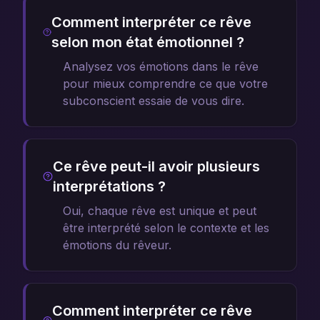
Comment interpréter ce rêve
selon mon état émotionnel ?
Analysez vos émotions dans le rêve
pour mieux comprendre ce que votre
subconscient essaie de vous dire.
Ce rêve peut-il avoir plusieurs
interprétations ?
Oui, chaque rêve est unique et peut
être interprété selon le contexte et les
émotions du rêveur.
Comment interpréter ce rêve