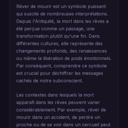
Rêver de mourir est un symbole puissant
qui suscite de nombreuses interprétations.
Depuis l'Antiquité, la mort dans les rêves a
été perçue comme un passage, une
transformation plutôt qu'une fin. Dans
différentes cultures, elle représente des
changements profonds, des renaissances
ou même la libération de poids émotionnels.
Par conséquent, comprendre ce symbole
est crucial pour déchiffrer les messages
cachés de notre subconscient.
Les contextes dans lesquels la mort
apparaît dans les rêves peuvent varier
considérablement. Par exemple, rêver de
mourir dans un accident, de perdre un
proche ou de se voir dans un cercueil peut