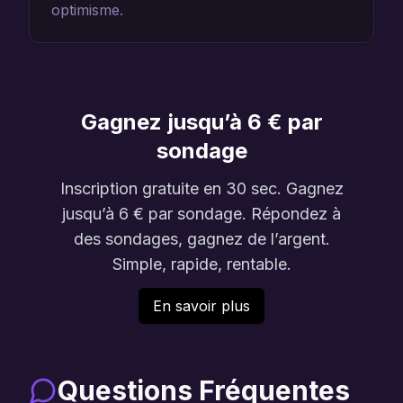
optimisme.
Gagnez jusqu’à 6 € par
sondage
Inscription gratuite en 30 sec. Gagnez
jusqu’à 6 € par sondage. Répondez à
des sondages, gagnez de l’argent.
Simple, rapide, rentable.
En savoir plus
Questions Fréquentes