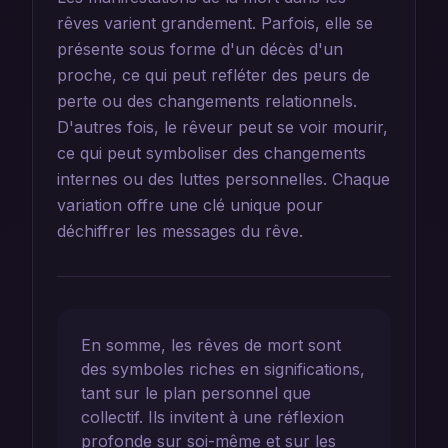
rêves varient grandement. Parfois, elle se
présente sous forme d'un décès d'un
proche, ce qui peut refléter des peurs de
perte ou des changements relationnels.
D'autres fois, le rêveur peut se voir mourir,
ce qui peut symboliser des changements
internes ou des luttes personnelles. Chaque
variation offre une clé unique pour
déchiffrer les messages du rêve.
En somme, les rêves de mort sont
des symboles riches en significations,
tant sur le plan personnel que
collectif. Ils invitent à une réflexion
profonde sur soi-même et sur les