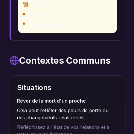
Traditions
Tradition celtique
Tradition bouddhiste
Contextes Communs
Situations
Rêver de la mort d'un proche
Cela peut refléter des peurs de perte ou
des changements relationnels.
Réfléchissez à l'état de vos relations et à