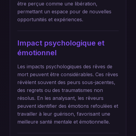
être perçue comme une libération,
permettant un espace pour de nouvelles
opportunités et expériences.
Impact psychologique et
émotionnel
Les impacts psychologiques des rêves de
mort peuvent être considérables. Ces rêves
révèlent souvent des peurs sous-jacentes,
des regrets ou des traumatismes non
résolus. En les analysant, les rêveurs
peuvent identifier des émotions refoulées et
travailler à leur guérison, favorisant une
meilleure santé mentale et émotionnelle.