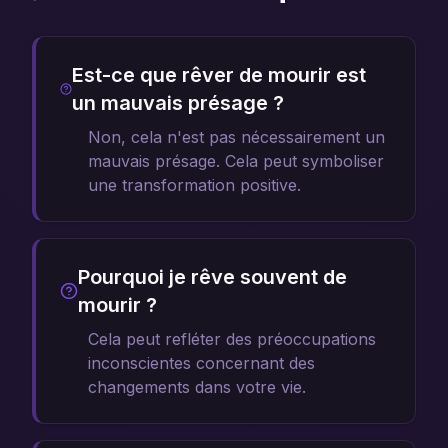
Est-ce que rêver de mourir est
un mauvais présage ?
Non, cela n'est pas nécessairement un
mauvais présage. Cela peut symboliser
une transformation positive.
Pourquoi je rêve souvent de
mourir ?
Cela peut refléter des préoccupations
inconscientes concernant des
changements dans votre vie.