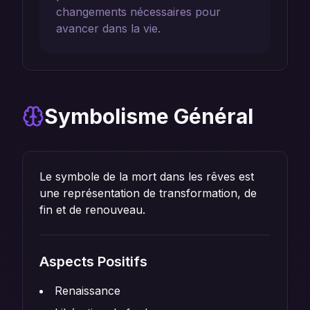
changements nécessaires pour
avancer dans la vie.
Symbolisme Général
Le symbole de la mort dans les rêves est
une représentation de transformation, de
fin et de renouveau.
Aspects Positifs
Renaissance