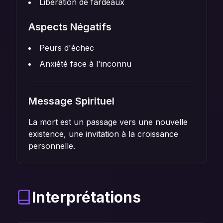
Libération de fardeaux
Aspects Négatifs
Peurs d'échec
Anxiété face à l'inconnu
Message Spirituel
La mort est un passage vers une nouvelle
existence, une invitation à la croissance
personnelle.
Interprétations