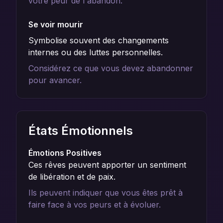
votre peur de l'abandon.
Se voir mourir
Symbolise souvent des changements
internes ou des luttes personnelles.
Considérez ce que vous devez abandonner
pour avancer.
États Émotionnels
Émotions Positives
Ces rêves peuvent apporter un sentiment
de libération et de paix.
Ils peuvent indiquer que vous êtes prêt à
faire face à vos peurs et à évoluer.