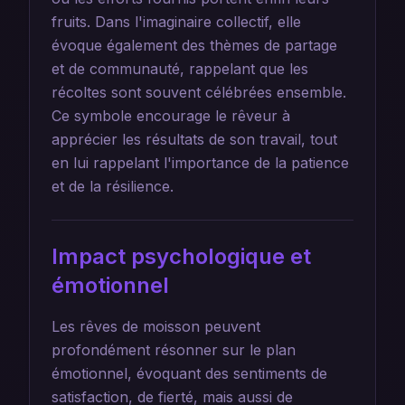
fruits. Dans l'imaginaire collectif, elle
évoque également des thèmes de partage
et de communauté, rappelant que les
récoltes sont souvent célébrées ensemble.
Ce symbole encourage le rêveur à
apprécier les résultats de son travail, tout
en lui rappelant l'importance de la patience
et de la résilience.
Impact psychologique et
émotionnel
Les rêves de moisson peuvent
profondément résonner sur le plan
émotionnel, évoquant des sentiments de
satisfaction, de fierté, mais aussi de