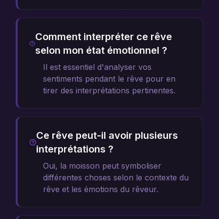
Comment interpréter ce rêve
selon mon état émotionnel ?
Il est essentiel d'analyser vos
sentiments pendant le rêve pour en
tirer des interprétations pertinentes.
Ce rêve peut-il avoir plusieurs
interprétations ?
Oui, la moisson peut symboliser
différentes choses selon le contexte du
rêve et les émotions du rêveur.