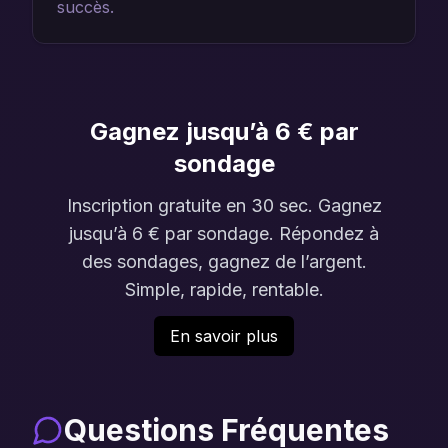
succès.
Gagnez jusqu’à 6 € par
sondage
Inscription gratuite en 30 sec. Gagnez
jusqu’à 6 € par sondage. Répondez à
des sondages, gagnez de l’argent.
Simple, rapide, rentable.
En savoir plus
Questions Fréquentes