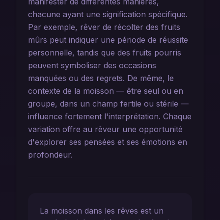
manifester de différentes manières,
chacune ayant une signification spécifique.
Par exemple, rêver de récolter des fruits
mûrs peut indiquer une période de réussite
personnelle, tandis que des fruits pourris
peuvent symboliser des occasions
manquées ou des regrets. De même, le
contexte de la moisson — être seul ou en
groupe, dans un champ fertile ou stérile —
influence fortement l'interprétation. Chaque
variation offre au rêveur une opportunité
d'explorer ses pensées et ses émotions en
profondeur.
La moisson dans les rêves est un