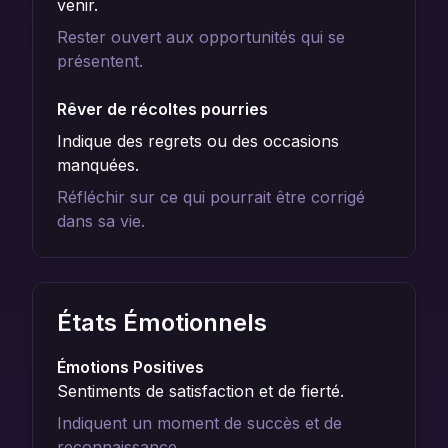
venir.
Rester ouvert aux opportunités qui se
présentent.
Rêver de récoltes pourries
Indique des regrets ou des occasions
manquées.
Réfléchir sur ce qui pourrait être corrigé
dans sa vie.
États Émotionnels
Émotions Positives
Sentiments de satisfaction et de fierté.
Indiquent un moment de succès et de
reconnaissance.