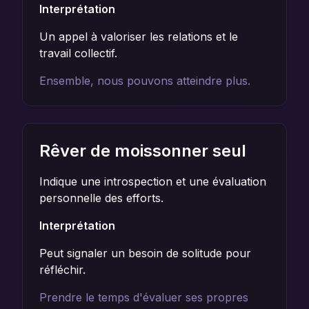
Interprétation
Un appel à valoriser les relations et le
travail collectif.
Ensemble, nous pouvons atteindre plus.
Rêver de moissonner seul
Indique une introspection et une évaluation
personnelle des efforts.
Interprétation
Peut signaler un besoin de solitude pour
réfléchir.
Prendre le temps d'évaluer ses propres