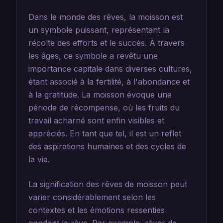
Dans le monde des rêves, la moisson est
un symbole puissant, représentant la
récolte des efforts et le succès. À travers
les âges, ce symbole a revêtu une
importance capitale dans diverses cultures,
étant associé à la fertilité, à l'abondance et
à la gratitude. La moisson évoque une
période de récompense, où les fruits du
travail acharné sont enfin visibles et
appréciés. En tant que tel, il est un reflet
des aspirations humaines et des cycles de
la vie.
La signification des rêves de moisson peut
varier considérablement selon les
contextes et les émotions ressenties