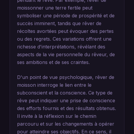
pendant le rêve. Par exemple, rêver de
moissonner une terre fertile peut
symboliser une période de prospérité et de
succès imminent, tandis que rêver de
récoltes avortées peut évoquer des pertes
ou des regrets. Ces variations offrent une
richesse d'interprétations, révélant des
aspects de la vie personnelle du rêveur, de
ses ambitions et de ses craintes.
D'un point de vue psychologique, rêver de
moisson interroge le lien entre le
subconscient et la conscience. Ce type de
rêve peut indiquer une prise de conscience
des efforts fournis et des résultats obtenus.
Il invite à la réflexion sur le chemin
parcouru et sur les changements à opérer
pour atteindre ses objectifs. En ce sens, il