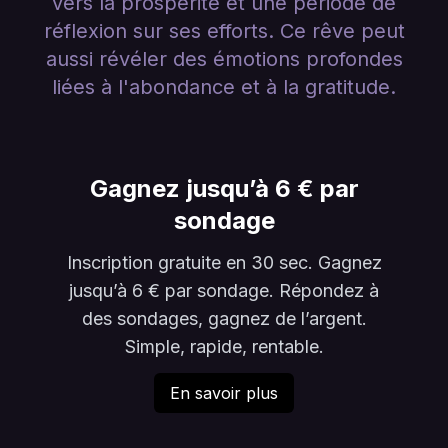
vers la prospérité et une période de
réflexion sur ses efforts. Ce rêve peut
aussi révéler des émotions profondes
liées à l'abondance et à la gratitude.
Gagnez jusqu’à 6 € par
sondage
Inscription gratuite en 30 sec. Gagnez
jusqu’à 6 € par sondage. Répondez à
des sondages, gagnez de l’argent.
Simple, rapide, rentable.
En savoir plus