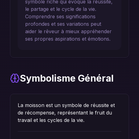
symbole riche qui évoque la réussite,
le partage et le cycle de la vie.
Comprendre ses significations
profondes et ses variations peut
aider le rêveur à mieux appréhender
ses propres aspirations et émotions.
Symbolisme Général
La moisson est un symbole de réussite et
de récompense, représentant le fruit du
travail et les cycles de la vie.