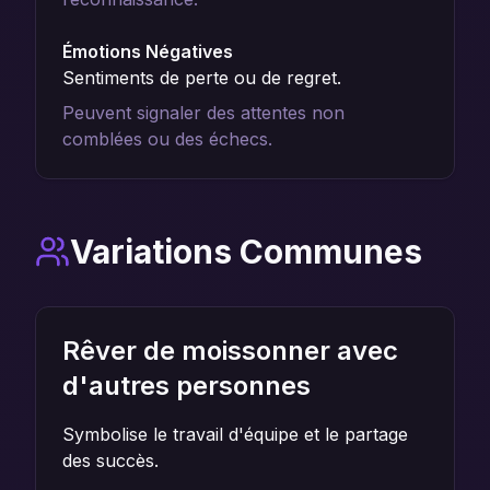
Émotions Négatives
Sentiments de perte ou de regret.
Peuvent signaler des attentes non
comblées ou des échecs.
Variations Communes
Rêver de moissonner avec
d'autres personnes
Symbolise le travail d'équipe et le partage
des succès.