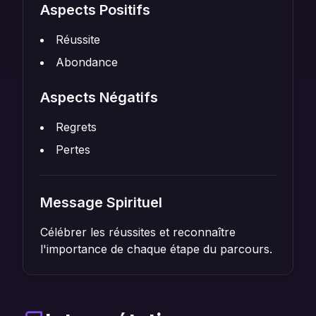
Aspects Positifs
Réussite
Abondance
Aspects Négatifs
Regrets
Pertes
Message Spirituel
Célébrer les réussites et reconnaître
l'importance de chaque étape du parcours.