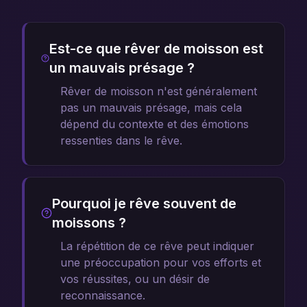
Est-ce que rêver de moisson est
un mauvais présage ?
Rêver de moisson n'est généralement
pas un mauvais présage, mais cela
dépend du contexte et des émotions
ressenties dans le rêve.
Pourquoi je rêve souvent de
moissons ?
La répétition de ce rêve peut indiquer
une préoccupation pour vos efforts et
vos réussites, ou un désir de
reconnaissance.