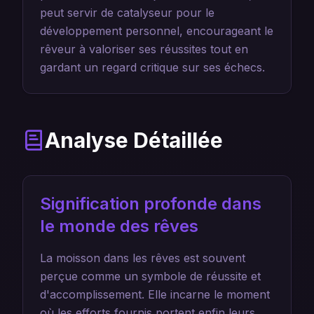
peut servir de catalyseur pour le
développement personnel, encourageant le
rêveur à valoriser ses réussites tout en
gardant un regard critique sur ses échecs.
Analyse Détaillée
Signification profonde dans
le monde des rêves
La moisson dans les rêves est souvent
perçue comme un symbole de réussite et
d'accomplissement. Elle incarne le moment
où les efforts fournis portent enfin leurs