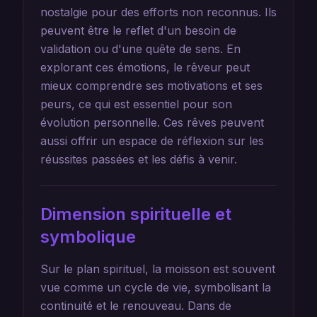
nostalgie pour des efforts non reconnus. Ils
peuvent être le reflet d'un besoin de
validation ou d'une quête de sens. En
explorant ces émotions, le rêveur peut
mieux comprendre ses motivations et ses
peurs, ce qui est essentiel pour son
évolution personnelle. Ces rêves peuvent
aussi offrir un espace de réflexion sur les
réussites passées et les défis à venir.
Dimension spirituelle et
symbolique
Sur le plan spirituel, la moisson est souvent
vue comme un cycle de vie, symbolisant la
continuité et le renouveau. Dans de