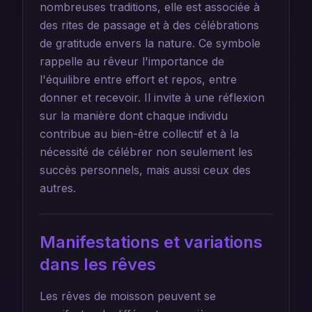
nombreuses traditions, elle est associée à
des rites de passage et à des célébrations
de gratitude envers la nature. Ce symbole
rappelle au rêveur l'importance de
l'équilibre entre effort et repos, entre
donner et recevoir. Il invite à une réflexion
sur la manière dont chaque individu
contribue au bien-être collectif et à la
nécessité de célébrer non seulement les
succès personnels, mais aussi ceux des
autres.
Manifestations et variations
dans les rêves
Les rêves de moisson peuvent se