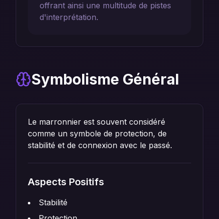
offrant ainsi une multitude de pistes
d'interprétation.
Symbolisme Général
Le marronnier est souvent considéré
comme un symbole de protection, de
stabilité et de connexion avec le passé.
Aspects Positifs
Stabilité
Protection