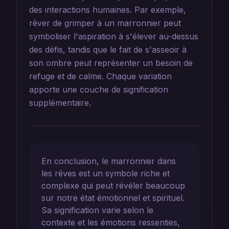
des interactions humaines. Par exemple,
rêver de grimper à un marronnier peut
symboliser l'aspiration à s'élever au-dessus
des défis, tandis que le fait de s'asseoir à
son ombre peut représenter un besoin de
refuge et de calme. Chaque variation
apporte une couche de signification
supplémentaire.
En conclusion, le marronnier dans
les rêves est un symbole riche et
complexe qui peut révéler beaucoup
sur notre état émotionnel et spirituel.
Sa signification varie selon le
contexte et les émotions ressenties,