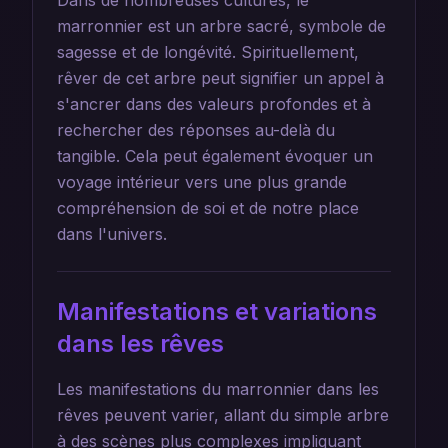
Dans de nombreuses cultures, le
marronnier est un arbre sacré, symbole de
sagesse et de longévité. Spirituellement,
rêver de cet arbre peut signifier un appel à
s'ancrer dans des valeurs profondes et à
rechercher des réponses au-delà du
tangible. Cela peut également évoquer un
voyage intérieur vers une plus grande
compréhension de soi et de notre place
dans l'univers.
Manifestations et variations
dans les rêves
Les manifestations du marronnier dans les
rêves peuvent varier, allant du simple arbre
à des scènes plus complexes impliquant