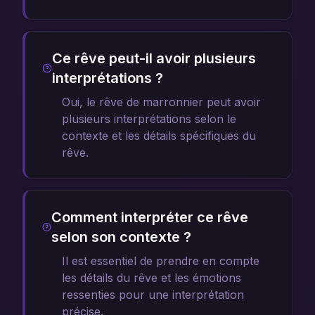
Ce rêve peut-il avoir plusieurs
interprétations ?
Oui, le rêve de marronnier peut avoir
plusieurs interprétations selon le
contexte et les détails spécifiques du
rêve.
Comment interpréter ce rêve
selon son contexte ?
Il est essentiel de prendre en compte
les détails du rêve et les émotions
ressenties pour une interprétation
précise.