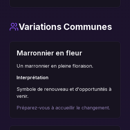
Variations Communes
Marronnier en fleur
Un marronnier en pleine floraison.
Interprétation
Symbole de renouveau et d'opportunités à
venir.
Préparez-vous à accueillir le changement.