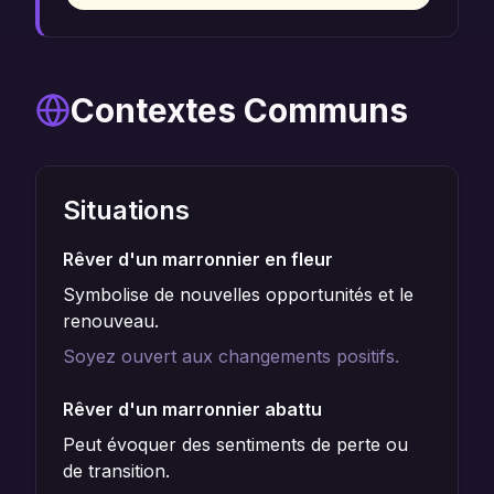
Contextes Communs
Situations
Rêver d'un marronnier en fleur
Symbolise de nouvelles opportunités et le
renouveau.
Soyez ouvert aux changements positifs.
Rêver d'un marronnier abattu
Peut évoquer des sentiments de perte ou
de transition.