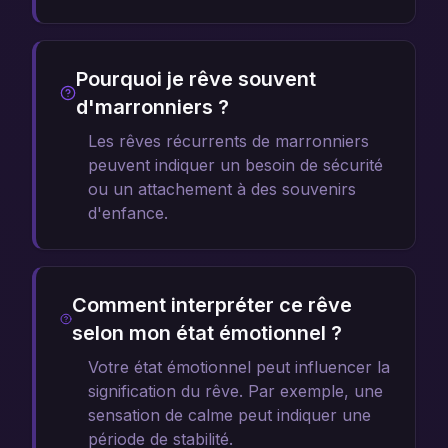
Pourquoi je rêve souvent
d'marronniers ?
Les rêves récurrents de marronniers
peuvent indiquer un besoin de sécurité
ou un attachement à des souvenirs
d'enfance.
Comment interpréter ce rêve
selon mon état émotionnel ?
Votre état émotionnel peut influencer la
signification du rêve. Par exemple, une
sensation de calme peut indiquer une
période de stabilité.