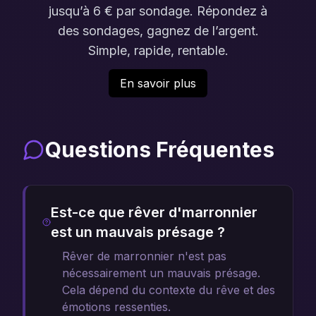
jusqu’à 6 € par sondage. Répondez à
des sondages, gagnez de l’argent.
Simple, rapide, rentable.
En savoir plus
Questions Fréquentes
Est-ce que rêver d'marronnier
est un mauvais présage ?
Rêver de marronnier n'est pas
nécessairement un mauvais présage.
Cela dépend du contexte du rêve et des
émotions ressenties.