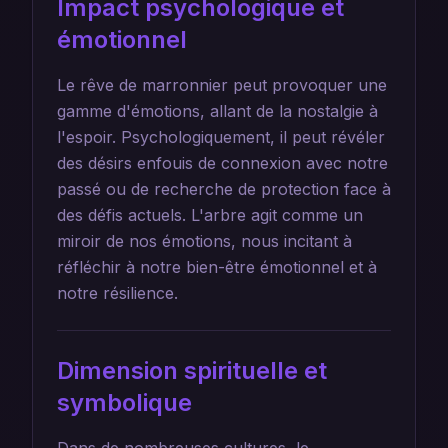
Impact psychologique et
émotionnel
Le rêve de marronnier peut provoquer une
gamme d'émotions, allant de la nostalgie à
l'espoir. Psychologiquement, il peut révéler
des désirs enfouis de connexion avec notre
passé ou de recherche de protection face à
des défis actuels. L'arbre agit comme un
miroir de nos émotions, nous incitant à
réfléchir à notre bien-être émotionnel et à
notre résilience.
Dimension spirituelle et
symbolique