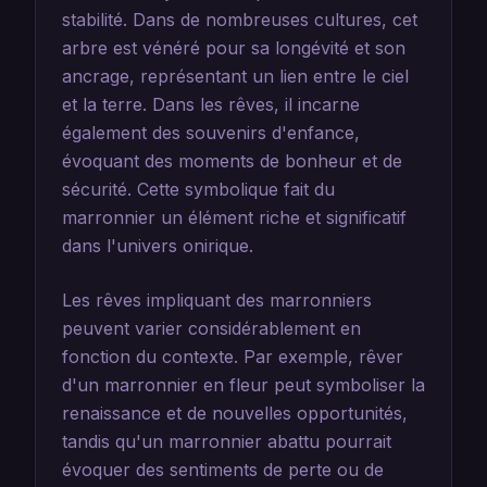
stabilité. Dans de nombreuses cultures, cet
arbre est vénéré pour sa longévité et son
ancrage, représentant un lien entre le ciel
et la terre. Dans les rêves, il incarne
également des souvenirs d'enfance,
évoquant des moments de bonheur et de
sécurité. Cette symbolique fait du
marronnier un élément riche et significatif
dans l'univers onirique.
Les rêves impliquant des marronniers
peuvent varier considérablement en
fonction du contexte. Par exemple, rêver
d'un marronnier en fleur peut symboliser la
renaissance et de nouvelles opportunités,
tandis qu'un marronnier abattu pourrait
évoquer des sentiments de perte ou de