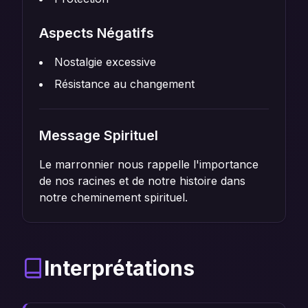
Aspects Négatifs
Nostalgie excessive
Résistance au changement
Message Spirituel
Le marronnier nous rappelle l'importance
de nos racines et de notre histoire dans
notre cheminement spirituel.
Interprétations