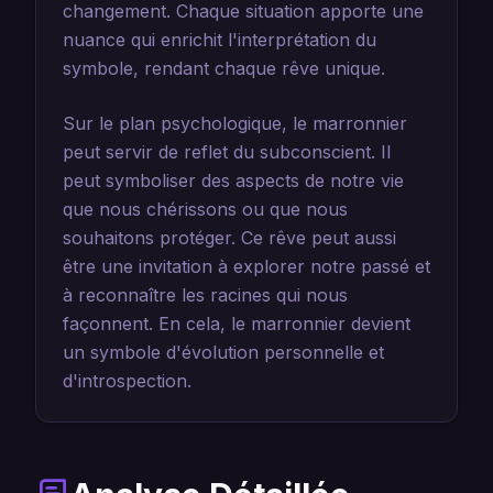
changement. Chaque situation apporte une
nuance qui enrichit l'interprétation du
symbole, rendant chaque rêve unique.
Sur le plan psychologique, le marronnier
peut servir de reflet du subconscient. Il
peut symboliser des aspects de notre vie
que nous chérissons ou que nous
souhaitons protéger. Ce rêve peut aussi
être une invitation à explorer notre passé et
à reconnaître les racines qui nous
façonnent. En cela, le marronnier devient
un symbole d'évolution personnelle et
d'introspection.