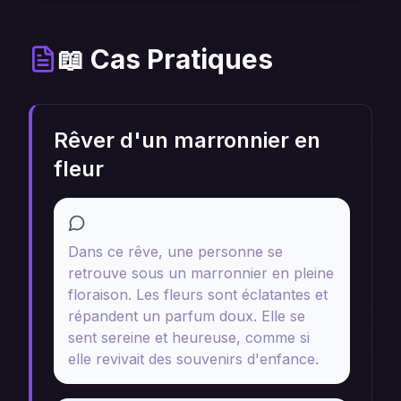
📖 Cas Pratiques
Rêver d'un marronnier en
fleur
Récit
Dans ce rêve, une personne se
retrouve sous un marronnier en pleine
floraison. Les fleurs sont éclatantes et
répandent un parfum doux. Elle se
sent sereine et heureuse, comme si
elle revivait des souvenirs d'enfance.