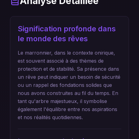
Analyse Détaillée
Signification profonde dans
le monde des rêves
Le marronnier, dans le contexte onirique,
est souvent associé à des thèmes de
protection et de stabilité. Sa présence dans
un rêve peut indiquer un besoin de sécurité
ou un rappel des fondations solides que
nous avons construites au fil du temps. En
tant qu'arbre majestueux, il symbolise
également l'équilibre entre nos aspirations
et nos réalités quotidiennes.