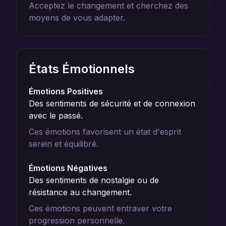
Acceptez le changement et cherchez des
moyens de vous adapter.
États Émotionnels
Émotions Positives
Des sentiments de sécurité et de connexion
avec le passé.
Ces émotions favorisent un état d'esprit
serein et équilibré.
Émotions Négatives
Des sentiments de nostalgie ou de
résistance au changement.
Ces émotions peuvent entraver votre
progression personnelle.