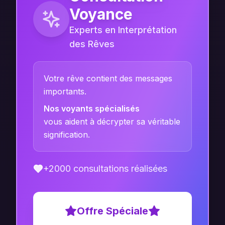
Voyance
Experts en Interprétation
des Rêves
Votre rêve contient des messages
importants.
Nos voyants spécialisés
vous aident à décrypter sa véritable
signification.
+2000 consultations réalisées
Offre Spéciale