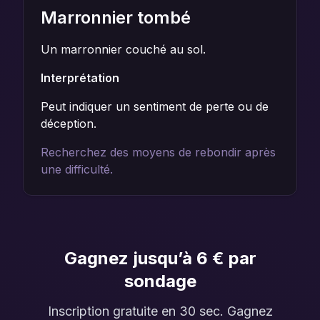
Marronnier tombé
Un marronnier couché au sol.
Interprétation
Peut indiquer un sentiment de perte ou de
déception.
Recherchez des moyens de rebondir après
une difficulté.
Gagnez jusqu’à 6 € par
sondage
Inscription gratuite en 30 sec. Gagnez