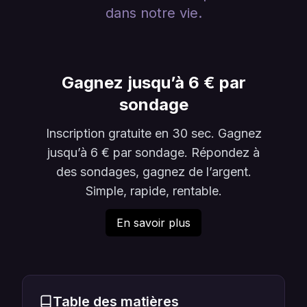
dans notre vie.
Gagnez jusqu’à 6 € par
sondage
Inscription gratuite en 30 sec. Gagnez
jusqu’à 6 € par sondage. Répondez à
des sondages, gagnez de l’argent.
Simple, rapide, rentable.
En savoir plus
Table des matières