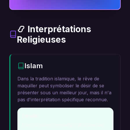
📿 Interprétations
Religieuses
Islam
Dans la tradition islamique, le rêve de
maquiller peut symboliser le désir de se
présenter sous un meilleur jour, mais il n'a
pas d'interprétation spécifique reconnue.
Détails
Il est souvent conseillé d'être sincère