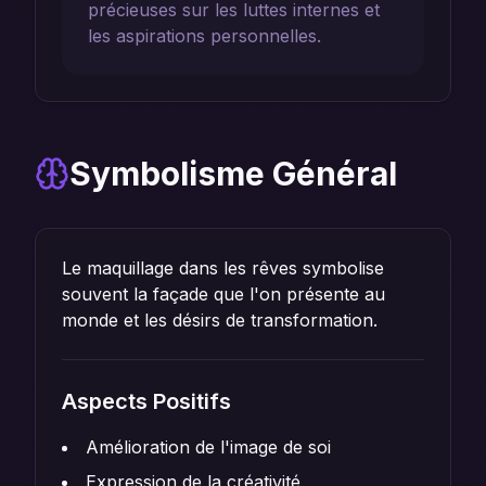
précieuses sur les luttes internes et
les aspirations personnelles.
Symbolisme Général
Le maquillage dans les rêves symbolise
souvent la façade que l'on présente au
monde et les désirs de transformation.
Aspects Positifs
Amélioration de l'image de soi
Expression de la créativité