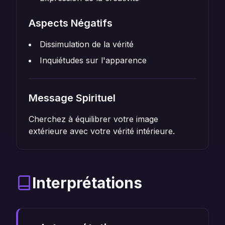
Aspects Négatifs
Dissimulation de la vérité
Inquiétudes sur l'apparence
Message Spirituel
Cherchez à équilibrer votre image
extérieure avec votre vérité intérieure.
Interprétations