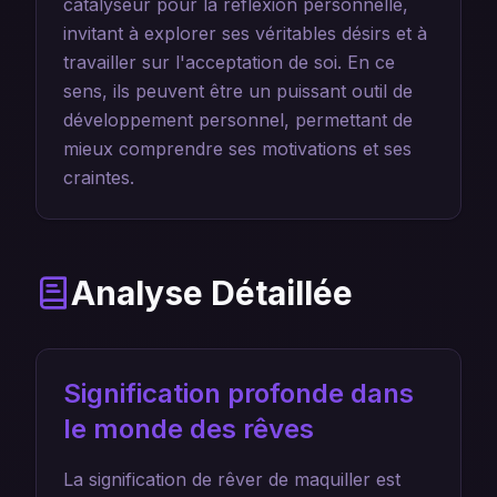
catalyseur pour la réflexion personnelle,
invitant à explorer ses véritables désirs et à
travailler sur l'acceptation de soi. En ce
sens, ils peuvent être un puissant outil de
développement personnel, permettant de
mieux comprendre ses motivations et ses
craintes.
Analyse Détaillée
Signification profonde dans
le monde des rêves
La signification de rêver de maquiller est