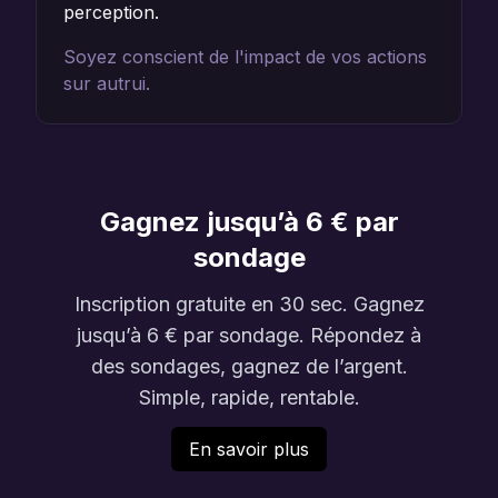
perception.
Soyez conscient de l'impact de vos actions
sur autrui.
Gagnez jusqu’à 6 € par
sondage
Inscription gratuite en 30 sec. Gagnez
jusqu’à 6 € par sondage. Répondez à
des sondages, gagnez de l’argent.
Simple, rapide, rentable.
En savoir plus