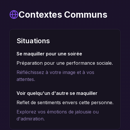
Contextes Communs
Situations
Se maquiller pour une soirée
Préparation pour une performance sociale.
Réfléchissez à votre image et à vos
attentes.
Voir quelqu'un d'autre se maquiller
Reflet de sentiments envers cette personne.
Explorez vos émotions de jalousie ou
d'admiration.