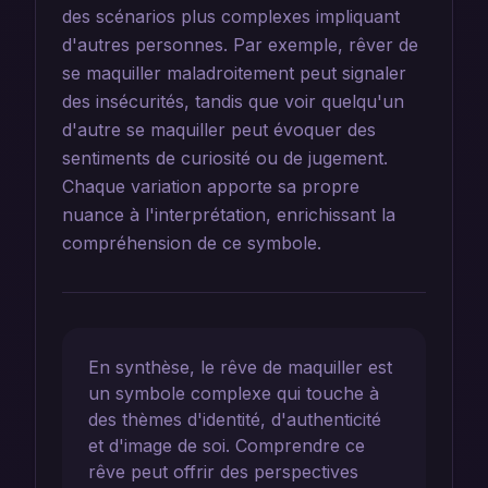
des scénarios plus complexes impliquant
d'autres personnes. Par exemple, rêver de
se maquiller maladroitement peut signaler
des insécurités, tandis que voir quelqu'un
d'autre se maquiller peut évoquer des
sentiments de curiosité ou de jugement.
Chaque variation apporte sa propre
nuance à l'interprétation, enrichissant la
compréhension de ce symbole.
En synthèse, le rêve de maquiller est
un symbole complexe qui touche à
des thèmes d'identité, d'authenticité
et d'image de soi. Comprendre ce
rêve peut offrir des perspectives