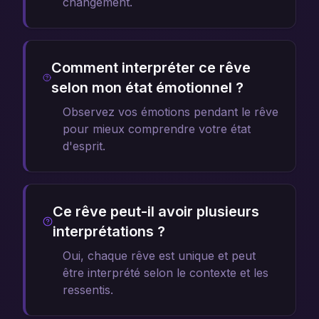
changement.
Comment interpréter ce rêve
selon mon état émotionnel ?
Observez vos émotions pendant le rêve
pour mieux comprendre votre état
d'esprit.
Ce rêve peut-il avoir plusieurs
interprétations ?
Oui, chaque rêve est unique et peut
être interprété selon le contexte et les
ressentis.