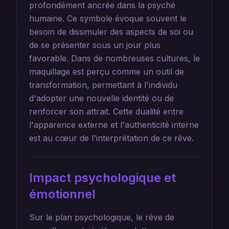
profondément ancrée dans la psyché
humaine. Ce symbole évoque souvent le
besoin de dissimuler des aspects de soi ou
de se présenter sous un jour plus
favorable. Dans de nombreuses cultures, le
maquillage est perçu comme un outil de
transformation, permettant à l'individu
d'adopter une nouvelle identité ou de
renforcer son attrait. Cette dualité entre
l'apparence externe et l'authenticité interne
est au cœur de l'interprétation de ce rêve.
Impact psychologique et
émotionnel
Sur le plan psychologique, le rêve de