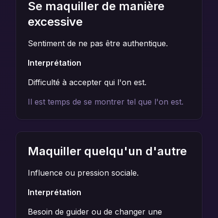
Se maquiller de manière
excessive
Sentiment de ne pas être authentique.
Interprétation
Difficulté à accepter qui l'on est.
Il est temps de se montrer tel que l'on est.
Maquiller quelqu'un d'autre
Influence ou pression sociale.
Interprétation
Besoin de guider ou de changer une