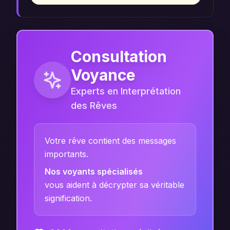
Consultation
Voyance
Experts en Interprétation
des Rêves
Votre rêve contient des messages
importants.
Nos voyants spécialisés
vous aident à décrypter sa véritable
signification.