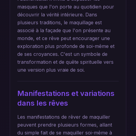
masques que l'on porte au quotidien pour
découvrir la vérité intérieure. Dans
plusieurs traditions, le maquillage est
associé à la façade que l'on présente au
monde, et ce rêve peut encourager une
exploration plus profonde de soi-même et
de ses croyances. C'est un symbole de
transformation et de quête spirituelle vers
une version plus vraie de soi.
Manifestations et variations
dans les rêves
Les manifestations de rêver de maquiller
peuvent prendre plusieurs formes, allant
du simple fait de se maquiller soi-même à