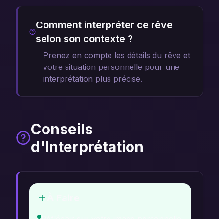
Comment interpréter ce rêve
selon son contexte ?
Prenez en compte les détails du rêve et
votre situation personnelle pour une
interprétation plus précise.
Conseils
d'Interprétation
À Faire
Réfléchir sur votre image personnelle.