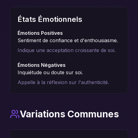
États Émotionnels
Émotions Positives
Sentiment de confiance et d'enthousiasme.
Indique une acceptation croissante de soi.
Émotions Négatives
Inquiétude ou doute sur soi.
Appelle à la réflexion sur l'authenticité.
Variations Communes