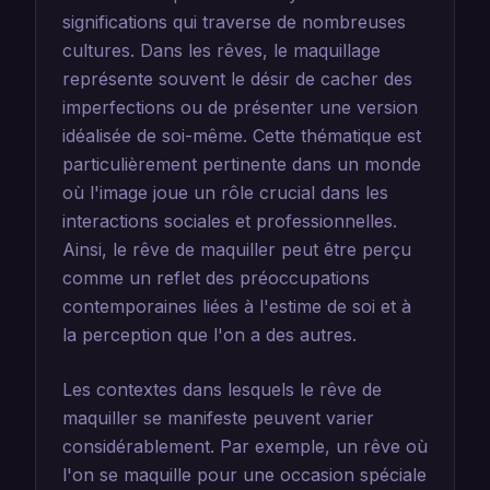
significations qui traverse de nombreuses
cultures. Dans les rêves, le maquillage
représente souvent le désir de cacher des
imperfections ou de présenter une version
idéalisée de soi-même. Cette thématique est
particulièrement pertinente dans un monde
où l'image joue un rôle crucial dans les
interactions sociales et professionnelles.
Ainsi, le rêve de maquiller peut être perçu
comme un reflet des préoccupations
contemporaines liées à l'estime de soi et à
la perception que l'on a des autres.
Les contextes dans lesquels le rêve de
maquiller se manifeste peuvent varier
considérablement. Par exemple, un rêve où
l'on se maquille pour une occasion spéciale