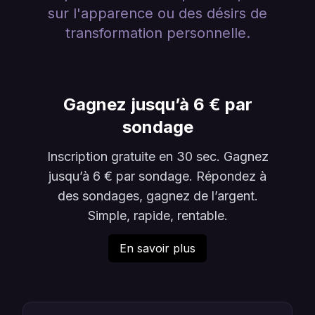
sur l'apparence ou des désirs de
transformation personnelle.
Gagnez jusqu’à 6 € par
sondage
Inscription gratuite en 30 sec. Gagnez
jusqu’à 6 € par sondage. Répondez à
des sondages, gagnez de l’argent.
Simple, rapide, rentable.
En savoir plus