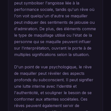
peut symboliser l'angoisse liée à la
performance sociale, tandis qu'un rêve où
l'on voit quelqu'un d'autre se maquiller
peut indiquer des sentiments de jalousie ou
d'admiration. De plus, des éléments comme
le type de maquillage utilisé ou l'état de la
personne qui se maquille peuvent influer
sur l'interprétation, ouvrant la porte à de
multiples significations selon la situation.
D'un point de vue psychologique, le rêve
de maquiller peut révéler des aspects
profonds du subconscient. Il peut signifier
une lutte interne avec l'identité et
l'authenticité, et souligner le besoin de se
conformer aux attentes sociétales. Ces
rêves peuvent également servir de