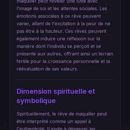
maquiller peut révéler une lutte avec
l'image de soi et les attentes sociales. Les
émotions associées à ce rêve peuvent
varier, allant de l'excitation à la peur de ne
pas être à la hauteur. Ces rêves peuvent
également induire une réflexion sur la
manière dont l'individu se perçoit et se
présente aux autres, offrant ainsi un terrain
fertile pour la croissance personnelle et la
réévaluation de ses valeurs.
Dimension spirituelle et
symbolique
Spirituellement, le rêve de maquiller peut
être interprété comme un appel à
l'authenticité. Il invite à dépasser les