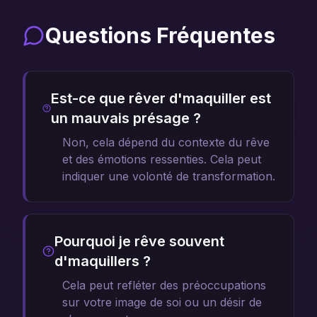
Questions Fréquentes
Est-ce que rêver d'maquiller est
un mauvais présage ?
Non, cela dépend du contexte du rêve
et des émotions ressenties. Cela peut
indiquer une volonté de transformation.
Pourquoi je rêve souvent
d'maquillers ?
Cela peut refléter des préoccupations
sur votre image de soi ou un désir de