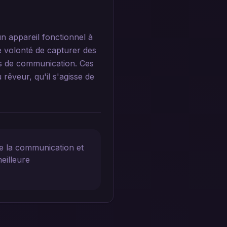
n appareil fonctionnel à
 volonté de capturer des
es de communication. Ces
 rêveur, qu'il s'agisse de
e la communication et
eilleure