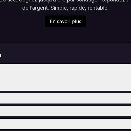
de l’argent. Simple, rapide, rentable.
En savoir plus
s