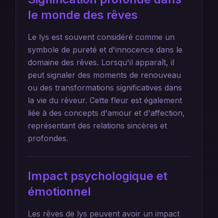
le monde des rêves
Le lys est souvent considéré comme un
symbole de pureté et d'innocence dans le
domaine des rêves. Lorsqu'il apparaît, il
peut signaler des moments de renouveau
ou des transformations significatives dans
la vie du rêveur. Cette fleur est également
liée à des concepts d'amour et d'affection,
représentant des relations sincères et
profondes.
Impact psychologique et
émotionnel
Les rêves de lys peuvent avoir un impact