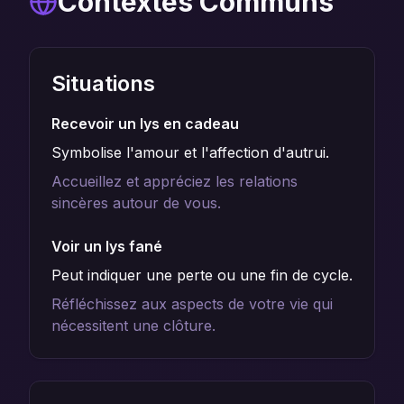
Contextes Communs
Situations
Recevoir un lys en cadeau
Symbolise l'amour et l'affection d'autrui.
Accueillez et appréciez les relations
sincères autour de vous.
Voir un lys fané
Peut indiquer une perte ou une fin de cycle.
Réfléchissez aux aspects de votre vie qui
nécessitent une clôture.