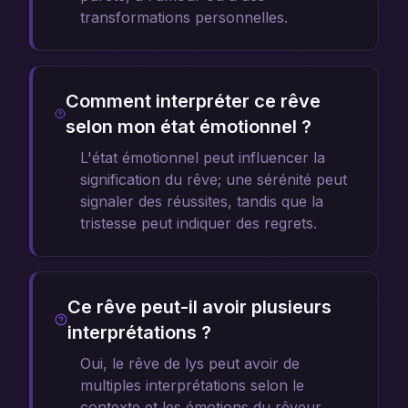
transformations personnelles.
Comment interpréter ce rêve
selon mon état émotionnel ?
L'état émotionnel peut influencer la
signification du rêve; une sérénité peut
signaler des réussites, tandis que la
tristesse peut indiquer des regrets.
Ce rêve peut-il avoir plusieurs
interprétations ?
Oui, le rêve de lys peut avoir de
multiples interprétations selon le
contexte et les émotions du rêveur.