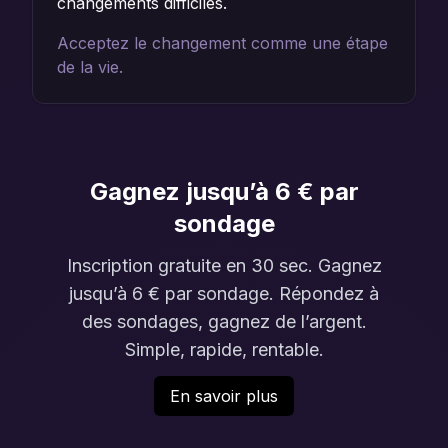
changements difficiles.
Acceptez le changement comme une étape
de la vie.
Gagnez jusqu’à 6 € par
sondage
Inscription gratuite en 30 sec. Gagnez
jusqu’à 6 € par sondage. Répondez à
des sondages, gagnez de l’argent.
Simple, rapide, rentable.
En savoir plus