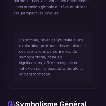
harmonieuses. Ces variations enrichissent
l'interprétation globale du rêve et offrent
des perspectives uniques.
En somme, rêver de lys invite à une
exploration profonde des émotions et
des aspirations personnelles. Ce
symbole floral, riche en
significations, offre un espace de
réflexion sur la beauté, la pureté et
la transformation.
Symbolisme Général