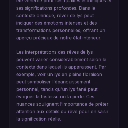
été vénérée pour ses qualités esthétiques et
ses significations profondes. Dans le
contexte onirique, rêver de lys peut
indiquer des émotions intenses et des
transformations personnelles, offrant un
aperçu précieux de notre état intérieur.
Les interprétations des rêves de lys
peuvent varier considérablement selon le
contexte dans lequel ils apparaissent. Par
exemple, voir un lys en pleine floraison
peut symboliser l'épanouissement
personnel, tandis qu'un lys fané peut
évoquer la tristesse ou la perte. Ces
nuances soulignent l'importance de prêter
attention aux détails du rêve pour en saisir
la signification réelle.