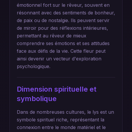
émotionnel fort sur le rêveur, souvent en
résonnant avec des sentiments de bonheur,
de paix ou de nostalgie. Ils peuvent servir
de miroir pour des réflexions intérieures,
permettant au rêveur de mieux
comprendre ses émotions et ses attitudes
face aux défis de la vie. Cette fleur peut
ainsi devenir un vecteur d'exploration
psychologique.
Dimension spirituelle et
symbolique
Dans de nombreuses cultures, le lys est un
symbole spirituel riche, représentant la
connexion entre le monde matériel et le