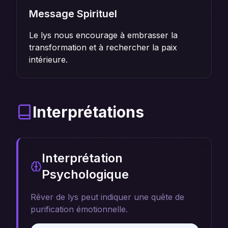
Message Spirituel
Le lys nous encourage à embrasser la
transformation et à rechercher la paix
intérieure.
Interprétations
Interprétation
Psychologique
Rêver de lys peut indiquer une quête de
purification émotionnelle.