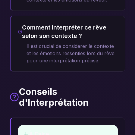
Comment interpréter ce rêve
selon son contexte ?
Il est crucial de considérer le contexte
et les émotions ressenties lors du rêve
pour une interprétation précise.
Conseils
d'Interprétation
À Faire