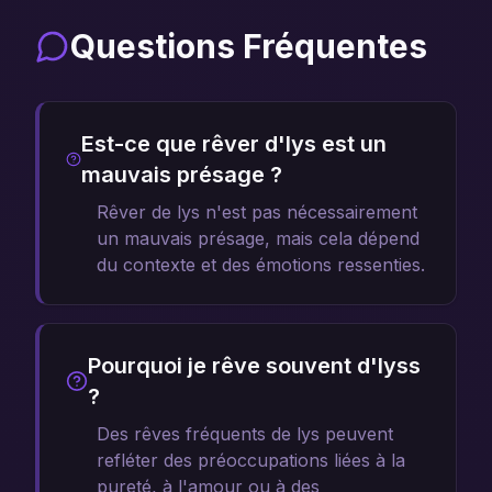
Questions Fréquentes
Est-ce que rêver d'lys est un
mauvais présage ?
Rêver de lys n'est pas nécessairement
un mauvais présage, mais cela dépend
du contexte et des émotions ressenties.
Pourquoi je rêve souvent d'lyss
?
Des rêves fréquents de lys peuvent
refléter des préoccupations liées à la
pureté, à l'amour ou à des