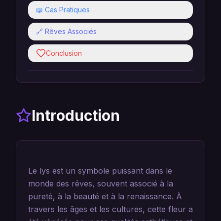
📖 Cas Pratiques
🔗 Rêves Associés
Conclusion
Introduction
Le lys est un symbole puissant dans le
monde des rêves, souvent associé à la
pureté, à la beauté et à la renaissance. À
travers les âges et les cultures, cette fleur a