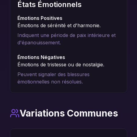
États Émotionnels
Émotions Positives
Émotions de sérénité et d'harmonie.
Indiquent une période de paix intérieure et
d'épanouissement.
Émotions Négatives
Émotions de tristesse ou de nostalgie.
Peuvent signaler des blessures
émotionnelles non résolues.
Variations Communes