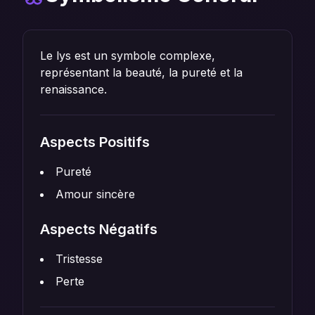
Le lys est un symbole complexe,
représentant la beauté, la pureté et la
renaissance.
Aspects Positifs
Pureté
Amour sincère
Aspects Négatifs
Tristesse
Perte