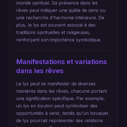
monde spirituel. Sa présence dans les
rêves peut indiquer une quête de sens ou
une recherche d'harmonie intérieure. De
plus, le lys est souvent associé à des
traditions spirituelles et religieuses,
renforçant son importance symbolique.
Manifestations et variations
dans les rêves
Le lys peut se manifester de diverses
manières dans les rêves, chacune portant
une signification spécifique. Par exemple,
un lys en bouton peut symboliser des
opportunités à venir, tandis qu'un bouquet
de lys pourrait représenter des relations