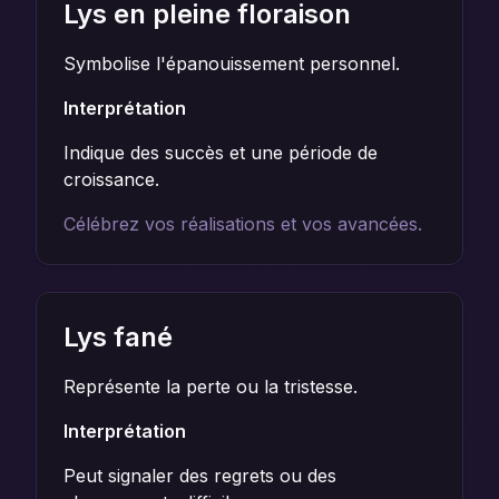
Lys en pleine floraison
Symbolise l'épanouissement personnel.
Interprétation
Indique des succès et une période de
croissance.
Célébrez vos réalisations et vos avancées.
Lys fané
Représente la perte ou la tristesse.
Interprétation
Peut signaler des regrets ou des