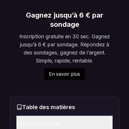
Gagnez jusqu’à 6 € par
sondage
Inscription gratuite en 30 sec. Gagnez
jusqu’à 6 € par sondage. Répondez à
des sondages, gagnez de l’argent.
Simple, rapide, rentable.
En savoir plus
Table des matières
Sections du contenu