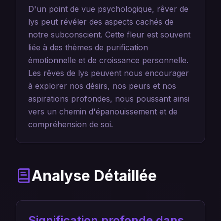
D'un point de vue psychologique, rêver de
lys peut révéler des aspects cachés de
notre subconscient. Cette fleur est souvent
liée à des thèmes de purification
émotionnelle et de croissance personnelle.
Les rêves de lys peuvent nous encourager
à explorer nos désirs, nos peurs et nos
aspirations profondes, nous poussant ainsi
vers un chemin d'épanouissement et de
compréhension de soi.
Analyse Détaillée
Signification profonde dans