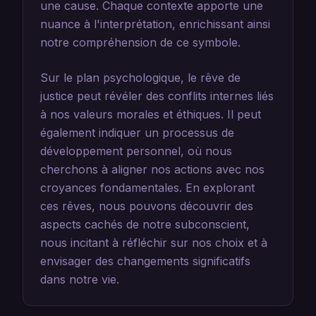
une cause. Chaque contexte apporte une
nuance à l'interprétation, enrichissant ainsi
notre compréhension de ce symbole.
Sur le plan psychologique, le rêve de
justice peut révéler des conflits internes liés
à nos valeurs morales et éthiques. Il peut
également indiquer un processus de
développement personnel, où nous
cherchons à aligner nos actions avec nos
croyances fondamentales. En explorant
ces rêves, nous pouvons découvrir des
aspects cachés de notre subconscient,
nous incitant à réfléchir sur nos choix et à
envisager des changements significatifs
dans notre vie.