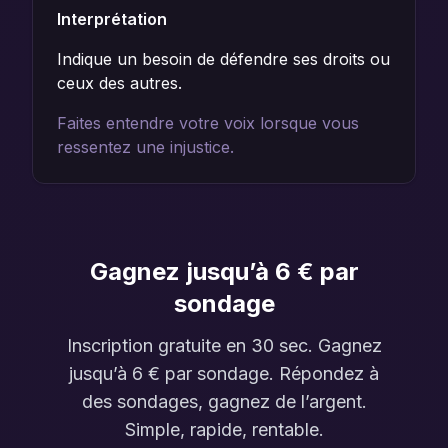
Interprétation
Indique un besoin de défendre ses droits ou
ceux des autres.
Faites entendre votre voix lorsque vous
ressentez une injustice.
Gagnez jusqu’à 6 € par
sondage
Inscription gratuite en 30 sec. Gagnez
jusqu’à 6 € par sondage. Répondez à
des sondages, gagnez de l’argent.
Simple, rapide, rentable.