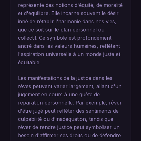
représente des notions d'équité, de moralité
et d'équilibre. Elle incarne souvent le désir
inné de rétablir l'harmonie dans nos vies,
que ce soit sur le plan personnel ou
collectif. Ce symbole est profondément
ancré dans les valeurs humaines, reflétant
l'aspiration universelle à un monde juste et
équitable.
Les manifestations de la justice dans les
rêves peuvent varier largement, allant d'un
jugement en cours à une quête de
réparation personnelle. Par exemple, rêver
d'être jugé peut refléter des sentiments de
culpabilité ou d'inadéquation, tandis que
rêver de rendre justice peut symboliser un
besoin d'affirmer ses droits ou de défendre