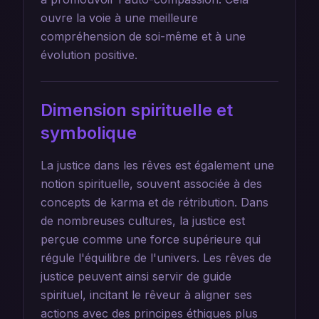
ouvre la voie à une meilleure
compréhension de soi-même et à une
évolution positive.
Dimension spirituelle et
symbolique
La justice dans les rêves est également une
notion spirituelle, souvent associée à des
concepts de karma et de rétribution. Dans
de nombreuses cultures, la justice est
perçue comme une force supérieure qui
régule l'équilibre de l'univers. Les rêves de
justice peuvent ainsi servir de guide
spirituel, incitant le rêveur à aligner ses
actions avec des principes éthiques plus