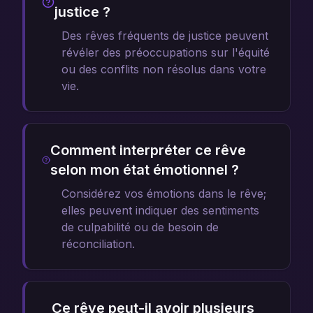
justice ?
Des rêves fréquents de justice peuvent
révéler des préoccupations sur l'équité
ou des conflits non résolus dans votre
vie.
Comment interpréter ce rêve
selon mon état émotionnel ?
Considérez vos émotions dans le rêve;
elles peuvent indiquer des sentiments
de culpabilité ou de besoin de
réconciliation.
Ce rêve peut-il avoir plusieurs