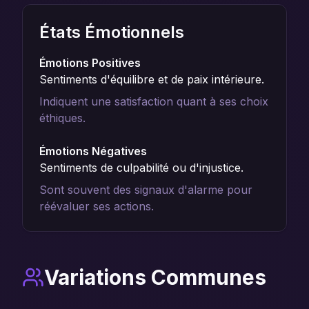
États Émotionnels
Émotions Positives
Sentiments d'équilibre et de paix intérieure.
Indiquent une satisfaction quant à ses choix
éthiques.
Émotions Négatives
Sentiments de culpabilité ou d'injustice.
Sont souvent des signaux d'alarme pour
réévaluer ses actions.
Variations Communes