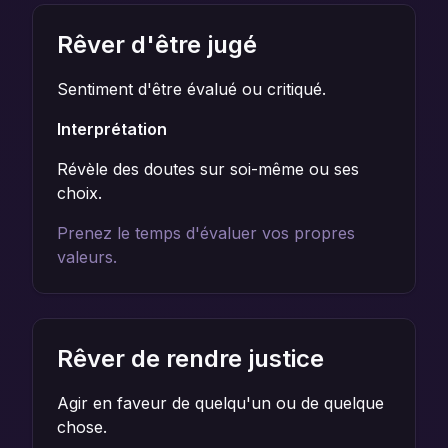
Rêver d'être jugé
Sentiment d'être évalué ou critiqué.
Interprétation
Révèle des doutes sur soi-même ou ses
choix.
Prenez le temps d'évaluer vos propres
valeurs.
Rêver de rendre justice
Agir en faveur de quelqu'un ou de quelque
chose.