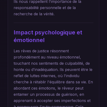
Ils nous rappellent l'importance de la
responsabilité personnelle et de la
recherche de la vérité.
Impact psychologique et
émotionnel
Les rêves de justice résonnent
profondément au niveau émotionnel,
touchant nos sentiments de culpabilité, de
honte ou d'inadéquation. Ils peuvent être le
reflet de luttes internes, où l'individu
cherche à rétablir l'équilibre dans sa vie. En
abordant ces émotions, le rêveur peut
entamer un processus de guérison, en
apprenant à accepter ses imperfections et
à promouvoir l'auto-compassion. Cela