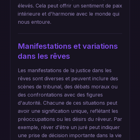
élevés. Cela peut offrir un sentiment de paix
intérieure et d'harmonie avec le monde qui
nous entoure.
Manifestations et variations
dans les rêves
Les manifestations de la justice dans les
rêves sont diverses et peuvent inclure des
scènes de tribunal, des débats moraux ou
des confrontations avec des figures
d'autorité. Chacune de ces situations peut
avoir une signification unique, reflétant les
préoccupations ou les désirs du rêveur. Par
exemple, rêver d'être un juré peut indiquer
une prise de décision importante dans la vie