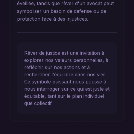
éveillée, tandis que rêver d'un avocat peut
symboliser un besoin de défense ou de
protection face à des injustices.
Rêver de justice est une invitation à
explorer nos valeurs personnelles, à
réfléchir sur nos actions et à
rechercher l'équilibre dans nos vies.
Ce symbole puissant nous pousse à
nous interroger sur ce qui est juste et
équitable, tant sur le plan individuel
que collectif.