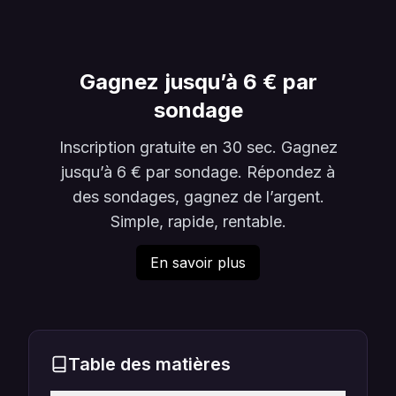
Gagnez jusqu’à 6 € par
sondage
Inscription gratuite en 30 sec. Gagnez
jusqu’à 6 € par sondage. Répondez à
des sondages, gagnez de l’argent.
Simple, rapide, rentable.
En savoir plus
Table des matières