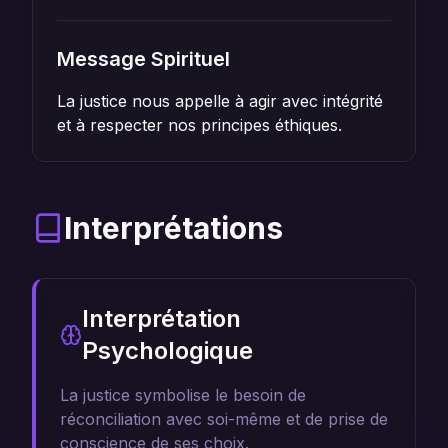
Message Spirituel
La justice nous appelle à agir avec intégrité
et à respecter nos principes éthiques.
Interprétations
Interprétation
Psychologique
La justice symbolise le besoin de
réconciliation avec soi-même et de prise de
conscience de ses choix.