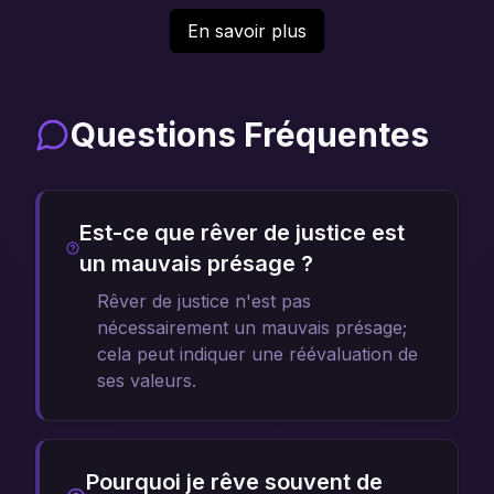
En savoir plus
Questions Fréquentes
Est-ce que rêver de justice est
un mauvais présage ?
Rêver de justice n'est pas
nécessairement un mauvais présage;
cela peut indiquer une réévaluation de
ses valeurs.
Pourquoi je rêve souvent de