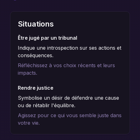
Situations
Être jugé par un tribunal
Indique une introspection sur ses actions et
conséquences.
Réfléchissez à vos choix récents et leurs
impacts.
Rendre justice
Symbolise un désir de défendre une cause
ou de rétablir l'équilibre.
Agissez pour ce qui vous semble juste dans
votre vie.