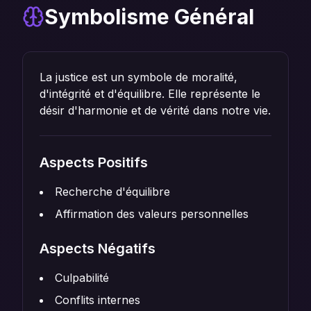
Symbolisme Général
La justice est un symbole de moralité,
d'intégrité et d'équilibre. Elle représente le
désir d'harmonie et de vérité dans notre vie.
Aspects Positifs
Recherche d'équilibre
Affirmation des valeurs personnelles
Aspects Négatifs
Culpabilité
Conflits internes