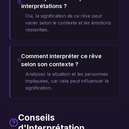
interprétations ?
Oui, la signification de ce rêve peut
varier selon le contexte et les émotions
ressenties.
Comment interpréter ce rêve
selon son contexte ?
Analysez la situation et les personnes
impliquées, car cela peut influencer la
signification.
Conseils
d'Interprétation