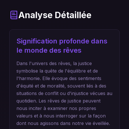
Analyse Détaillée
Signification profonde dans
le monde des rêves
Dans l'univers des rêves, la justice
symbolise la quête de l'équilibre et de
l'harmonie. Elle évoque des sentiments
d'équité et de moralité, souvent liés à des
situations de conflit ou d'injustice vécues au
quotidien. Les rêves de justice peuvent
nous inciter à examiner nos propres
valeurs et à nous interroger sur la façon
dont nous agissons dans notre vie éveillée.