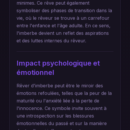
minimes. Ce rêve peut également
symboliser des phases de transition dans la
vie, où le rêveur se trouve à un carrefour
entre l'enfance et l'âge adulte. En ce sens,
l'imberbe devient un reflet des aspirations
et des luttes internes du rêveur.
Impact psychologique et
émotionnel
Rêver d'imberbe peut être le miroir des
émotions refoulées, telles que la peur de la
maturité ou l'anxiété liée à la perte de
l'innocence. Ce symbole invite souvent à
une introspection sur les blessures
émotionnelles du passé et sur la manière