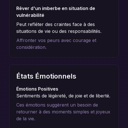
Rêver d'un imberbe en situation de
vulnérabilité
Peut refléter des craintes face à des
situations de vie ou des responsabilités.
Affronter vos peurs avec courage et
considération.
États Émotionnels
Émotions Positives
Sentiments de légèreté, de joie et de liberté.
Ces émotions suggèrent un besoin de
retourner à des moments simples et joyeux
de la vie.