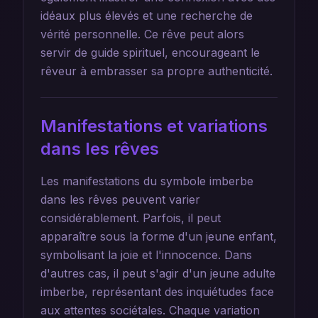
idéaux plus élevés et une recherche de
vérité personnelle. Ce rêve peut alors
servir de guide spirituel, encourageant le
rêveur à embrasser sa propre authenticité.
Manifestations et variations
dans les rêves
Les manifestations du symbole imberbe
dans les rêves peuvent varier
considérablement. Parfois, il peut
apparaître sous la forme d'un jeune enfant,
symbolisant la joie et l'innocence. Dans
d'autres cas, il peut s'agir d'un jeune adulte
imberbe, représentant des inquiétudes face
aux attentes sociétales. Chaque variation