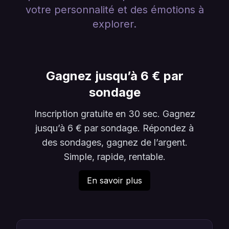
votre personnalité et des émotions à
explorer.
Gagnez jusqu’à 6 € par
sondage
Inscription gratuite en 30 sec. Gagnez
jusqu’à 6 € par sondage. Répondez à
des sondages, gagnez de l’argent.
Simple, rapide, rentable.
En savoir plus