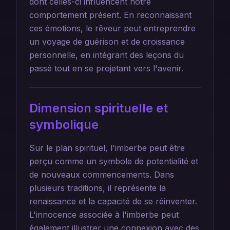
dont celles-ci influencent notre
comportement présent. En reconnaissant
ces émotions, le rêveur peut entreprendre
un voyage de guérison et de croissance
personnelle, en intégrant des leçons du
passé tout en se projetant vers l'avenir.
Dimension spirituelle et
symbolique
Sur le plan spirituel, l'imberbe peut être
perçu comme un symbole de potentialité et
de nouveaux commencements. Dans
plusieurs traditions, il représente la
renaissance et la capacité de se réinventer.
L'innocence associée à l'imberbe peut
également illustrer une connexion avec des