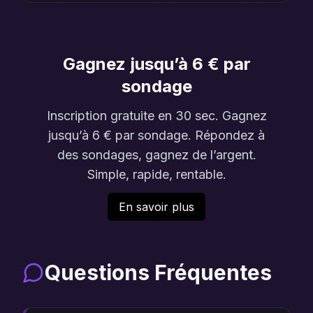
Gagnez jusqu’à 6 € par
sondage
Inscription gratuite en 30 sec. Gagnez
jusqu’à 6 € par sondage. Répondez à
des sondages, gagnez de l’argent.
Simple, rapide, rentable.
En savoir plus
Questions Fréquentes