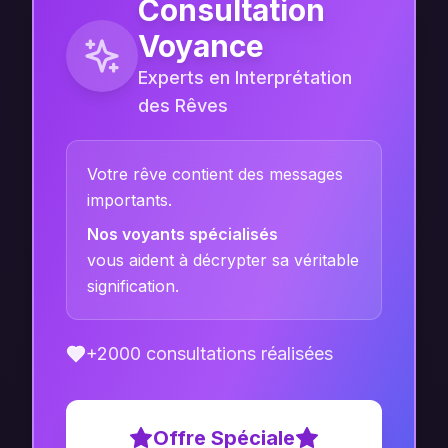
Consultation
Voyance
Experts en Interprétation
des Rêves
Votre rêve contient des messages
importants.
Nos voyants spécialisés
vous aident à décrypter sa véritable
signification.
+2000 consultations réalisées
Offre Spéciale