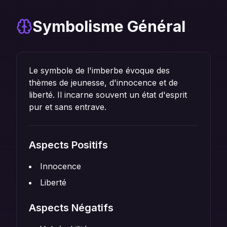
Symbolisme Général
Le symbole de l'imberbe évoque des
thèmes de jeunesse, d'innocence et de
liberté. Il incarne souvent un état d'esprit
pur et sans entrave.
Aspects Positifs
Innocence
Liberté
Aspects Négatifs