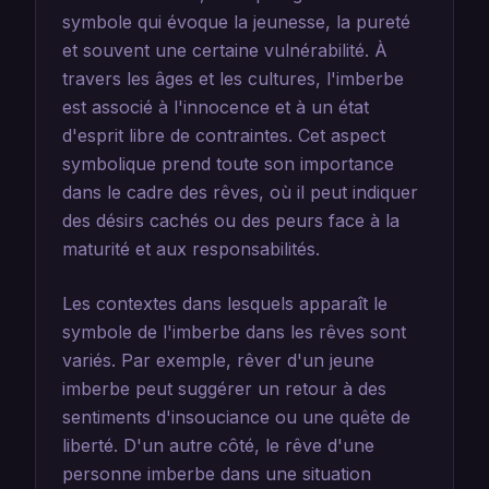
symbole qui évoque la jeunesse, la pureté
et souvent une certaine vulnérabilité. À
travers les âges et les cultures, l'imberbe
est associé à l'innocence et à un état
d'esprit libre de contraintes. Cet aspect
symbolique prend toute son importance
dans le cadre des rêves, où il peut indiquer
des désirs cachés ou des peurs face à la
maturité et aux responsabilités.
Les contextes dans lesquels apparaît le
symbole de l'imberbe dans les rêves sont
variés. Par exemple, rêver d'un jeune
imberbe peut suggérer un retour à des
sentiments d'insouciance ou une quête de
liberté. D'un autre côté, le rêve d'une
personne imberbe dans une situation