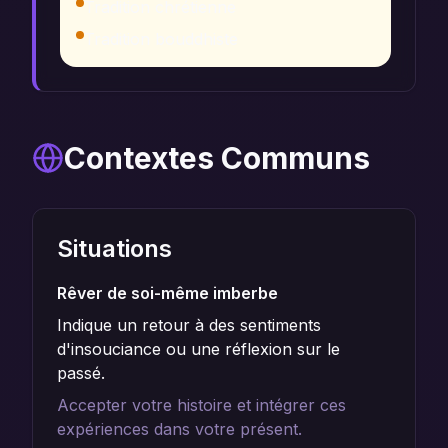
Tradition chrétienne
Tradition bouddhiste
Contextes Communs
Situations
Rêver de soi-même imberbe
Indique un retour à des sentiments
d'insouciance ou une réflexion sur le
passé.
Accepter votre histoire et intégrer ces
expériences dans votre présent.