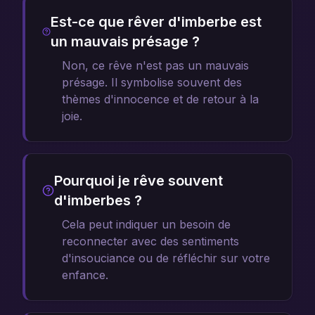
Est-ce que rêver d'imberbe est
un mauvais présage ?
Non, ce rêve n'est pas un mauvais
présage. Il symbolise souvent des
thèmes d'innocence et de retour à la
joie.
Pourquoi je rêve souvent
d'imberbes ?
Cela peut indiquer un besoin de
reconnecter avec des sentiments
d'insouciance ou de réfléchir sur votre
enfance.