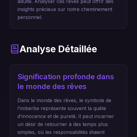
adulte. Analyser ces rêves peut offrir des
insights précieux sur notre cheminement
personnel.
Analyse Détaillée
Signification profonde dans
le monde des rêves
Dans le monde des rêves, le symbole de
l'imberbe représente souvent la quête
d'innocence et de pureté. Il peut incarner
un désir de retourner à des temps plus
simples, où les responsabilités étaient