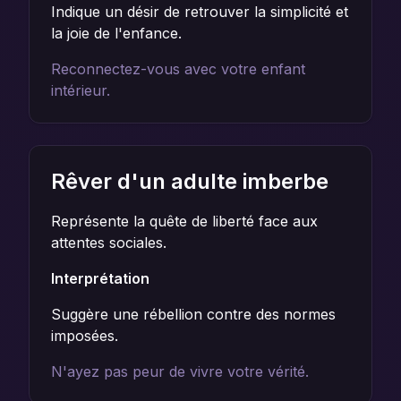
Indique un désir de retrouver la simplicité et
la joie de l'enfance.
Reconnectez-vous avec votre enfant
intérieur.
Rêver d'un adulte imberbe
Représente la quête de liberté face aux
attentes sociales.
Interprétation
Suggère une rébellion contre des normes
imposées.
N'ayez pas peur de vivre votre vérité.