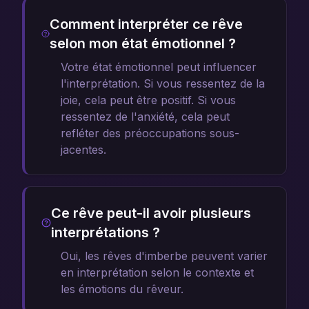
Comment interpréter ce rêve
selon mon état émotionnel ?
Votre état émotionnel peut influencer
l'interprétation. Si vous ressentez de la
joie, cela peut être positif. Si vous
ressentez de l'anxiété, cela peut
refléter des préoccupations sous-
jacentes.
Ce rêve peut-il avoir plusieurs
interprétations ?
Oui, les rêves d'imberbe peuvent varier
en interprétation selon le contexte et
les émotions du rêveur.