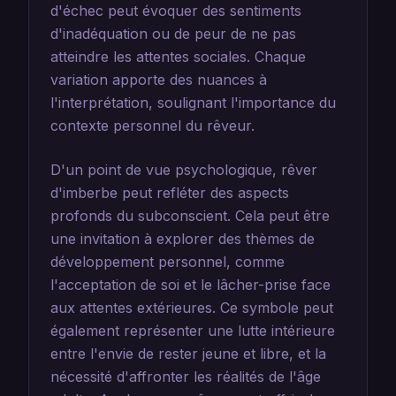
d'échec peut évoquer des sentiments
d'inadéquation ou de peur de ne pas
atteindre les attentes sociales. Chaque
variation apporte des nuances à
l'interprétation, soulignant l'importance du
contexte personnel du rêveur.
D'un point de vue psychologique, rêver
d'imberbe peut refléter des aspects
profonds du subconscient. Cela peut être
une invitation à explorer des thèmes de
développement personnel, comme
l'acceptation de soi et le lâcher-prise face
aux attentes extérieures. Ce symbole peut
également représenter une lutte intérieure
entre l'envie de rester jeune et libre, et la
nécessité d'affronter les réalités de l'âge