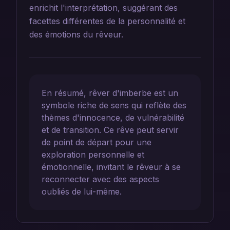
enrichit l'interprétation, suggérant des
facettes différentes de la personnalité et
des émotions du rêveur.
En résumé, rêver d'imberbe est un
symbole riche de sens qui reflète des
thèmes d'innocence, de vulnérabilité
et de transition. Ce rêve peut servir
de point de départ pour une
exploration personnelle et
émotionnelle, invitant le rêveur à se
reconnecter avec des aspects
oubliés de lui-même.