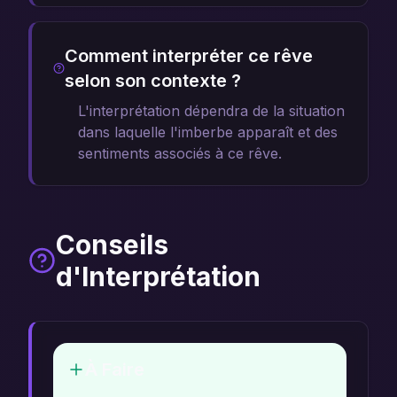
Comment interpréter ce rêve
selon son contexte ?
L'interprétation dépendra de la situation
dans laquelle l'imberbe apparaît et des
sentiments associés à ce rêve.
Conseils
d'Interprétation
À Faire