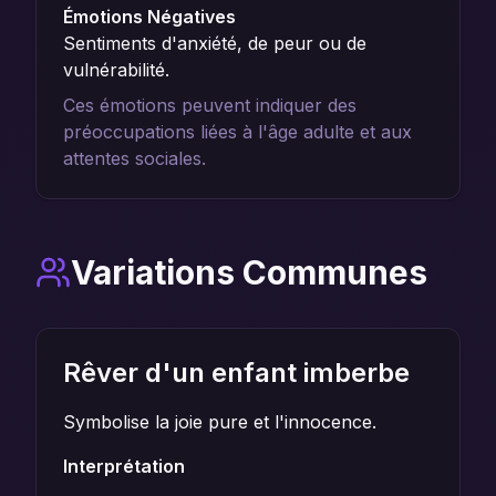
Émotions Négatives
Sentiments d'anxiété, de peur ou de
vulnérabilité.
Ces émotions peuvent indiquer des
préoccupations liées à l'âge adulte et aux
attentes sociales.
Variations Communes
Rêver d'un enfant imberbe
Symbolise la joie pure et l'innocence.
Interprétation