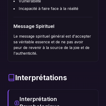
Vulnérabilité
Incapacité à faire face à la réalité
Message Spirituel
Le message spirituel général est d'accepter
sa véritable essence et de ne pas avoir
peur de revenir à la source de la joie et de
l'authenticité.
Interprétations
Interprétation