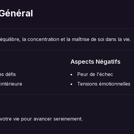
Général
uilibre, la concentration et la maîtrise de soi dans la vie.
Aspects Négatifs
s défis
Peur de l'échec
intérieure
Tensions émotionnelles
 votre vie pour avancer sereinement.