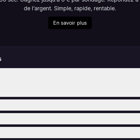
de l’argent. Simple, rapide, rentable.
En savoir plus
s