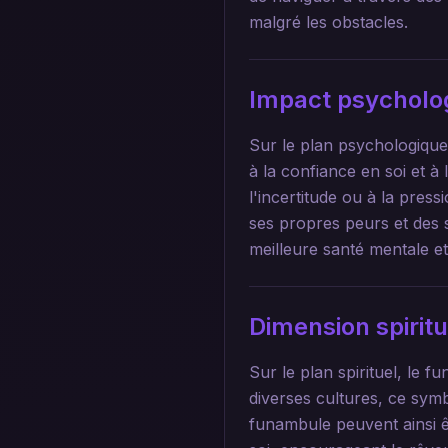
malgré les obstacles.
Impact psycholo
Sur le plan psychologique
à la confiance en soi et à
l'incertitude ou à la pre
ses propres peurs et des s
meilleure santé mentale et
Dimension spirit
Sur le plan spirituel, le 
diverses cultures, ce symb
funambule peuvent ainsi ê