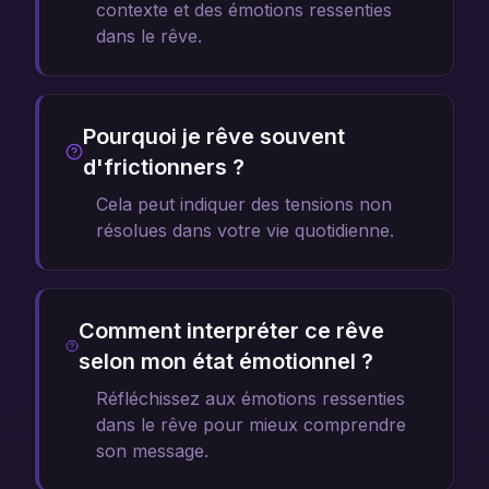
contexte et des émotions ressenties
dans le rêve.
Pourquoi je rêve souvent
d'frictionners ?
Cela peut indiquer des tensions non
résolues dans votre vie quotidienne.
Comment interpréter ce rêve
selon mon état émotionnel ?
Réfléchissez aux émotions ressenties
dans le rêve pour mieux comprendre
son message.