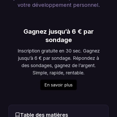
votre développement personnel.
Gagnez jusqu’à 6 € par
sondage
Inscription gratuite en 30 sec. Gagnez
jusqu’à 6 € par sondage. Répondez à
des sondages, gagnez de l’argent.
Simple, rapide, rentable.
En savoir plus
Table des matières