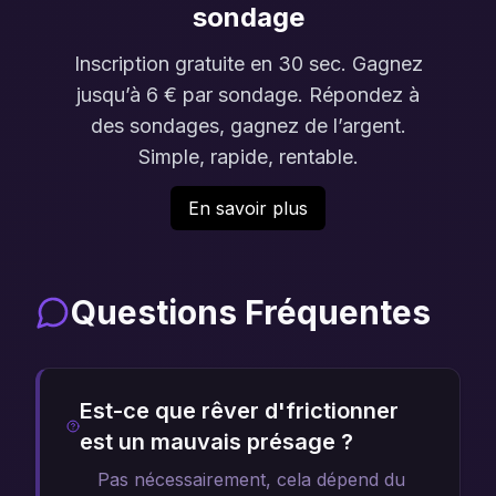
sondage
Inscription gratuite en 30 sec. Gagnez
jusqu’à 6 € par sondage. Répondez à
des sondages, gagnez de l’argent.
Simple, rapide, rentable.
En savoir plus
Questions Fréquentes
Est-ce que rêver d'frictionner
est un mauvais présage ?
Pas nécessairement, cela dépend du