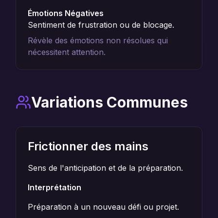
Émotions Négatives
Sentiment de frustration ou de blocage.
Révèle des émotions non résolues qui
nécessitent attention.
Variations Communes
Frictionner des mains
Sens de l'anticipation et de la préparation.
Interprétation
Préparation à un nouveau défi ou projet.