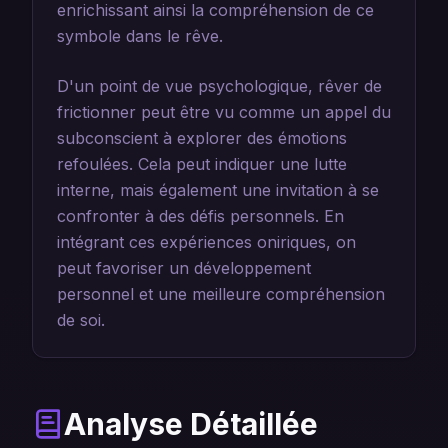
enrichissant ainsi la compréhension de ce
symbole dans le rêve.
D'un point de vue psychologique, rêver de
frictionner peut être vu comme un appel du
subconscient à explorer des émotions
refoulées. Cela peut indiquer une lutte
interne, mais également une invitation à se
confronter à des défis personnels. En
intégrant ces expériences oniriques, on
peut favoriser un développement
personnel et une meilleure compréhension
de soi.
Analyse Détaillée