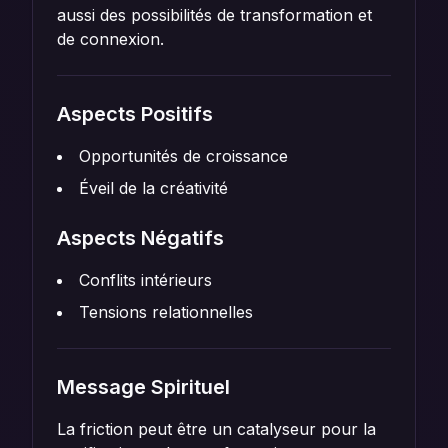
aussi des possibilités de transformation et
de connexion.
Aspects Positifs
Opportunités de croissance
Éveil de la créativité
Aspects Négatifs
Conflits intérieurs
Tensions relationnelles
Message Spirituel
La friction peut être un catalyseur pour la