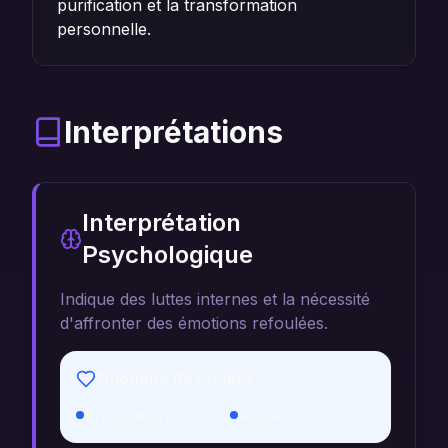
purification et la transformation
personnelle.
Interprétations
Interprétation
Psychologique
Indique des luttes internes et la nécessité
d'affronter des émotions refoulées.
Émotions Associées
Frustration
Anxiété