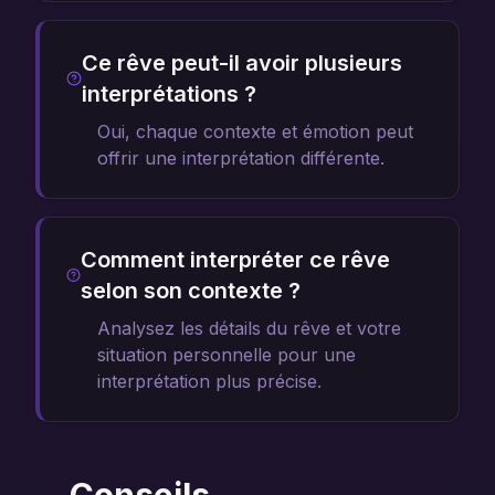
Ce rêve peut-il avoir plusieurs
interprétations ?
Oui, chaque contexte et émotion peut
offrir une interprétation différente.
Comment interpréter ce rêve
selon son contexte ?
Analysez les détails du rêve et votre
situation personnelle pour une
interprétation plus précise.