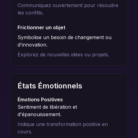
Communiquez ouvertement pour résoudre
les conflits.
Frictionner un objet
Symbolise un besoin de changement ou
d'innovation.
Explorez de nouvelles idées ou projets.
États Émotionnels
Émotions Positives
Sentiment de libération et
d'épanouissement.
Indique une transformation positive en
cours.