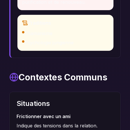
purification et de renouveau.
Traditions
Chamanisme
Psychologie jungienne
Contextes Communs
Situations
Frictionner avec un ami
Indique des tensions dans la relation.