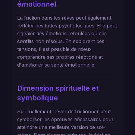
émotionnel
La friction dans les rêves peut également
refléter des luttes psychologiques. Elle peut
signaler des émotions refoulées ou des
conflits non résolus. En explorant ces
tensions, il est possible de mieux
comprendre ses propres réactions et
d'améliorer sa santé émotionnelle.
Dimension spirituelle et
symbolique
Spirituellement, rêver de frictionner peut
symboliser les épreuves nécessaires pour
atteindre une meilleure version de soi-