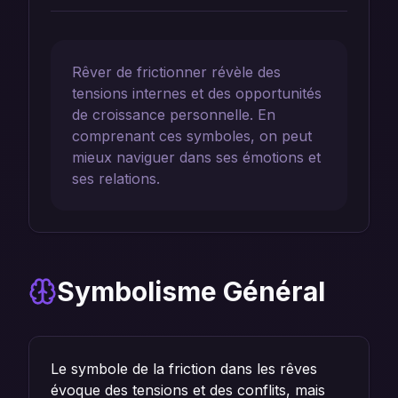
Rêver de frictionner révèle des
tensions internes et des opportunités
de croissance personnelle. En
comprenant ces symboles, on peut
mieux naviguer dans ses émotions et
ses relations.
Symbolisme Général
Le symbole de la friction dans les rêves
évoque des tensions et des conflits, mais