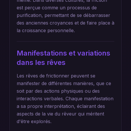
même. Dans diverses cultures, la friction
est perçue comme un processus de
purification, permettant de se débarrasser
des anciennes croyances et de faire place à
la croissance personnelle.
Manifestations et variations
dans les rêves
Les rêves de frictionner peuvent se
manifester de différentes manières, que ce
soit par des actions physiques ou des
interactions verbales. Chaque manifestation
a sa propre interprétation, éclairant des
aspects de la vie du rêveur qui méritent
d'être explorés.