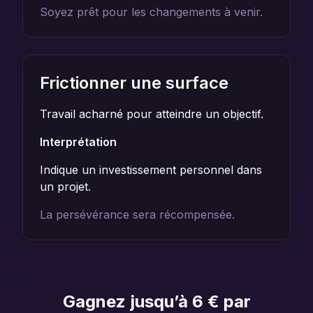
Soyez prêt pour les changements à venir.
Frictionner une surface
Travail acharné pour atteindre un objectif.
Interprétation
Indique un investissement personnel dans
un projet.
La persévérance sera récompensée.
Gagnez jusqu’à 6 € par