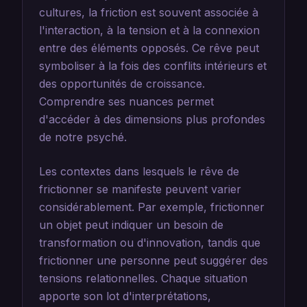
cultures, la friction est souvent associée à
l'interaction, à la tension et à la connexion
entre des éléments opposés. Ce rêve peut
symboliser à la fois des conflits intérieurs et
des opportunités de croissance.
Comprendre ses nuances permet
d'accéder à des dimensions plus profondes
de notre psyché.
Les contextes dans lesquels le rêve de
frictionner se manifeste peuvent varier
considérablement. Par exemple, frictionner
un objet peut indiquer un besoin de
transformation ou d'innovation, tandis que
frictionner une personne peut suggérer des
tensions relationnelles. Chaque situation
apporte son lot d'interprétations,