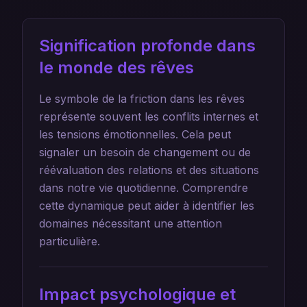
Signification profonde dans
le monde des rêves
Le symbole de la friction dans les rêves
représente souvent les conflits internes et
les tensions émotionnelles. Cela peut
signaler un besoin de changement ou de
réévaluation des relations et des situations
dans notre vie quotidienne. Comprendre
cette dynamique peut aider à identifier les
domaines nécessitant une attention
particulière.
Impact psychologique et