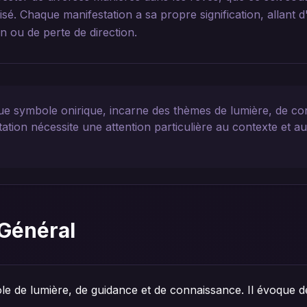
sé. Chaque manifestation a sa propre signification, allant d'
n ou de perte de direction.
ue symbole onirique, incarne des thèmes de lumière, de co
ation nécessite une attention particulière au contexte et a
Général
e de lumière, de guidance et de connaissance. Il évoque d