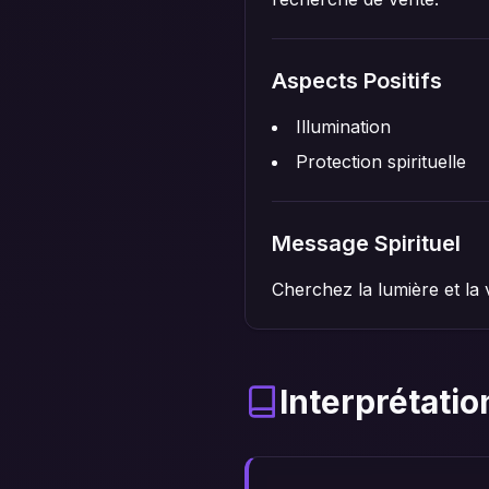
Aspects Positifs
Illumination
Protection spirituelle
Message Spirituel
Cherchez la lumière et la
Interprétatio