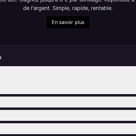
de l’argent. Simple, rapide, rentable.
En savoir plus
s