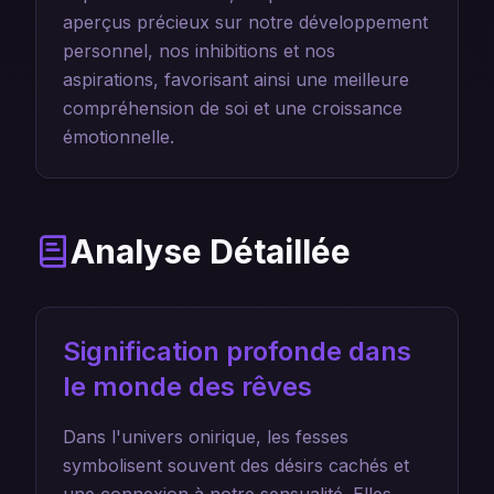
aperçus précieux sur notre développement
personnel, nos inhibitions et nos
aspirations, favorisant ainsi une meilleure
compréhension de soi et une croissance
émotionnelle.
Analyse Détaillée
Signification profonde dans
le monde des rêves
Dans l'univers onirique, les fesses
symbolisent souvent des désirs cachés et