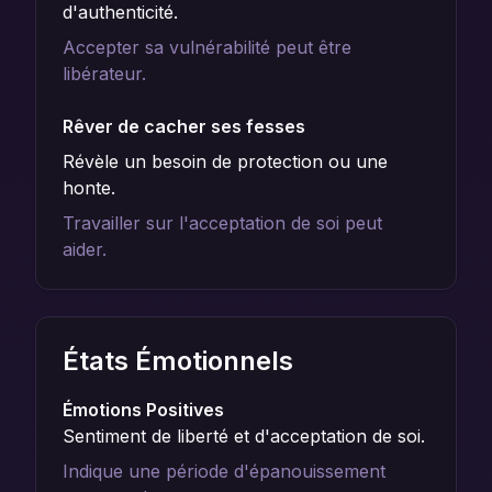
d'authenticité.
Accepter sa vulnérabilité peut être
libérateur.
Rêver de cacher ses fesses
Révèle un besoin de protection ou une
honte.
Travailler sur l'acceptation de soi peut
aider.
États Émotionnels
Émotions Positives
Sentiment de liberté et d'acceptation de soi.
Indique une période d'épanouissement