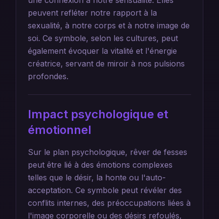
une connexion à notre sensualité. Elles
peuvent refléter notre rapport à la
sexualité, à notre corps et à notre image de
soi. Ce symbole, selon les cultures, peut
également évoquer la vitalité et l'énergie
créatrice, servant de miroir à nos pulsions
profondes.
Impact psychologique et
émotionnel
Sur le plan psychologique, rêver de fesses
peut être lié à des émotions complexes
telles que le désir, la honte ou l'auto-
acceptation. Ce symbole peut révéler des
conflits internes, des préoccupations liées à
l'image corporelle ou des désirs refoulés,