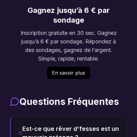
Gagnez jusqu’à 6 € par
sondage
Inscription gratuite en 30 sec. Gagnez
jusqu’à 6 € par sondage. Répondez à
des sondages, gagnez de l’argent.
Simple, rapide, rentable.
En savoir plus
Questions Fréquentes
Est-ce que rêver d'fesses est un