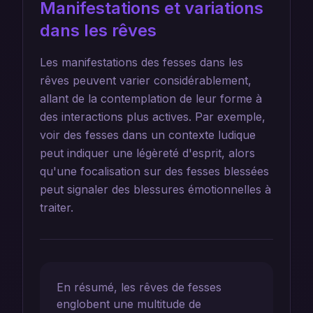
Manifestations et variations
dans les rêves
Les manifestations des fesses dans les
rêves peuvent varier considérablement,
allant de la contemplation de leur forme à
des interactions plus actives. Par exemple,
voir des fesses dans un contexte ludique
peut indiquer une légèreté d'esprit, alors
qu'une focalisation sur des fesses blessées
peut signaler des blessures émotionnelles à
traiter.
En résumé, les rêves de fesses
englobent une multitude de