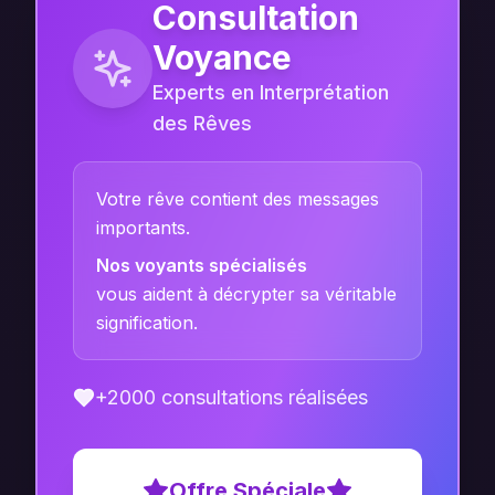
Consultation
Voyance
Experts en Interprétation
des Rêves
Votre rêve contient des messages
importants.
Nos voyants spécialisés
vous aident à décrypter sa véritable
signification.
+2000 consultations réalisées
Offre Spéciale