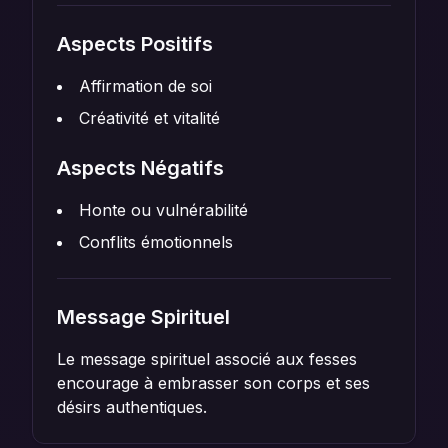
Aspects Positifs
Affirmation de soi
Créativité et vitalité
Aspects Négatifs
Honte ou vulnérabilité
Conflits émotionnels
Message Spirituel
Le message spirituel associé aux fesses
encourage à embrasser son corps et ses
désirs authentiques.