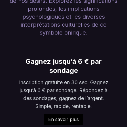
de nos désirs. Explorez les significations
profondes, les implications
psychologiques et les diverses
interprétations culturelles de ce
symbole onirique.
Gagnez jusqu’à 6 € par
sondage
Inscription gratuite en 30 sec. Gagnez
jusqu’à 6 € par sondage. Répondez à
des sondages, gagnez de l’argent.
Simple, rapide, rentable.
En savoir plus