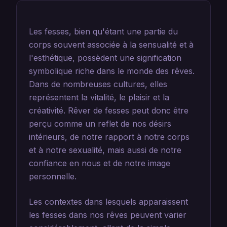
Les fesses, bien qu'étant une partie du
corps souvent associée à la sensualité et à
l'esthétique, possèdent une signification
symbolique riche dans le monde des rêves.
Dans de nombreuses cultures, elles
représentent la vitalité, le plaisir et la
créativité. Rêver de fesses peut donc être
perçu comme un reflet de nos désirs
intérieurs, de notre rapport à notre corps
et à notre sexualité, mais aussi de notre
confiance en nous et de notre image
personnelle.
Les contextes dans lesquels apparaissent
les fesses dans nos rêves peuvent varier