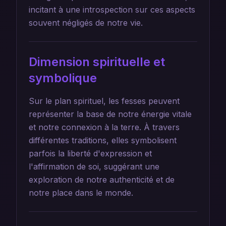
incitant à une introspection sur ces aspects
souvent négligés de notre vie.
Dimension spirituelle et
symbolique
Sur le plan spirituel, les fesses peuvent
représenter la base de notre énergie vitale
et notre connexion à la terre. À travers
différentes traditions, elles symbolisent
parfois la liberté d'expression et
l'affirmation de soi, suggérant une
exploration de notre authenticité et de
notre place dans le monde.