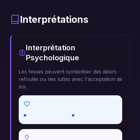
Interprétations
Interprétation
Psychologique
Les fesses peuvent symboliser des désirs
refoulés ou des luttes avec l'acceptation de
soi.
Émotions Associées
Désir
Honte
Réflexion Personnelle