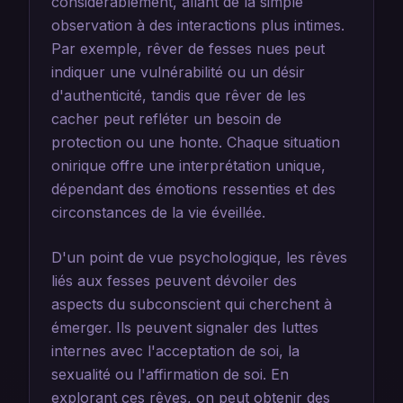
considérablement, allant de la simple
observation à des interactions plus intimes.
Par exemple, rêver de fesses nues peut
indiquer une vulnérabilité ou un désir
d'authenticité, tandis que rêver de les
cacher peut refléter un besoin de
protection ou une honte. Chaque situation
onirique offre une interprétation unique,
dépendant des émotions ressenties et des
circonstances de la vie éveillée.
D'un point de vue psychologique, les rêves
liés aux fesses peuvent dévoiler des
aspects du subconscient qui cherchent à
émerger. Ils peuvent signaler des luttes
internes avec l'acceptation de soi, la
sexualité ou l'affirmation de soi. En
explorant ces rêves, on peut obtenir des