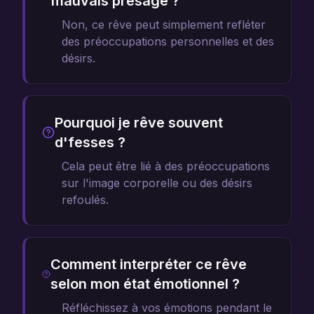
mauvais présage ?
Non, ce rêve peut simplement refléter
des préoccupations personnelles et des
désirs.
Pourquoi je rêve souvent
d'fesses ?
Cela peut être lié à des préoccupations
sur l'image corporelle ou des désirs
refoulés.
Comment interpréter ce rêve
selon mon état émotionnel ?
Réfléchissez à vos émotions pendant le