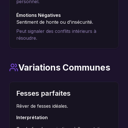
personnel.
Émotions Négatives
Sentiment de honte ou d'insécurité.
Peut signaler des conflits intérieurs à
résoudre.
Variations Communes
Fesses parfaites
Rêver de fesses idéales.
Interprétation