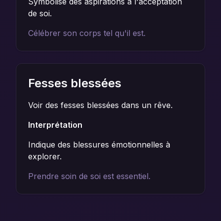
Symbolise des aspirations à l'acceptation
de soi.
Célébrer son corps tel qu'il est.
Fesses blessées
Voir des fesses blessées dans un rêve.
Interprétation
Indique des blessures émotionnelles à
explorer.
Prendre soin de soi est essentiel.