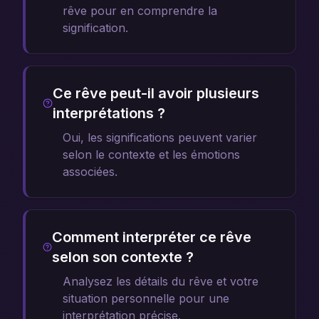
rêve pour en comprendre la
signification.
Ce rêve peut-il avoir plusieurs
interprétations ?
Oui, les significations peuvent varier
selon le contexte et les émotions
associées.
Comment interpréter ce rêve
selon son contexte ?
Analysez les détails du rêve et votre
situation personnelle pour une
interprétation précise.