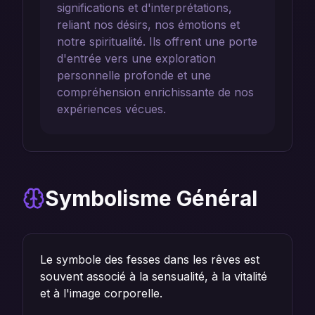
significations et d'interprétations,
reliant nos désirs, nos émotions et
notre spiritualité. Ils offrent une porte
d'entrée vers une exploration
personnelle profonde et une
compréhension enrichissante de nos
expériences vécues.
Symbolisme Général
Le symbole des fesses dans les rêves est
souvent associé à la sensualité, à la vitalité
et à l'image corporelle.