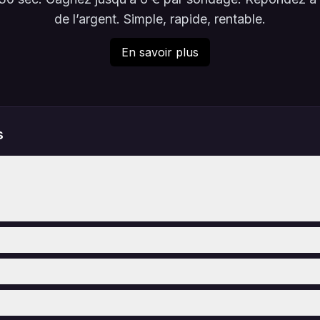
de l’argent. Simple, rapide, rentable.
En savoir plus
s