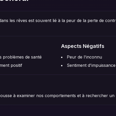
ans les rêves est souvent lié à la peur de la perte de contr
Aspects Négatifs
es problèmes de santé
Peur de l'inconnu
ent positif
Sentiment d'impuissance
ousse à examiner nos comportements et à rechercher un équ