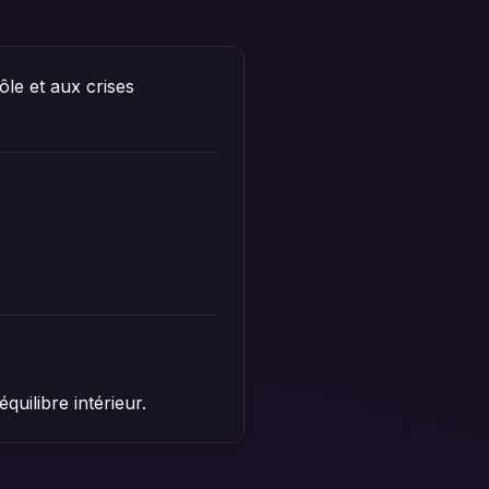
ôle et aux crises
ilibre intérieur.