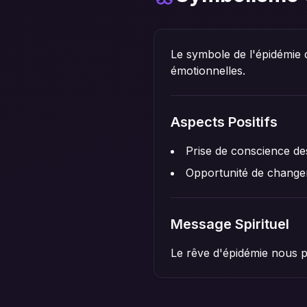
Le symbole de l'épidémie d
émotionnelles.
Aspects Positifs
Prise de conscience d
Opportunité de changem
Message Spirituel
Le rêve d'épidémie nous p