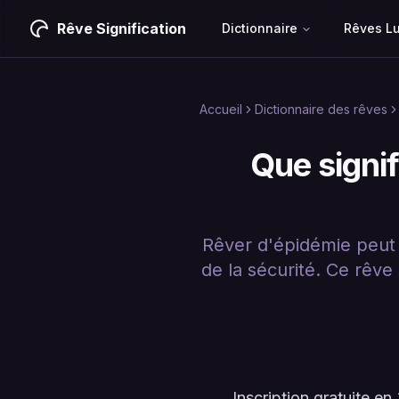
Rêve Signification
Dictionnaire
Rêves L
Accueil
Dictionnaire des rêves
Que signif
Rêver d'épidémie peut 
de la sécurité. Ce rêve
Inscription gratuite 