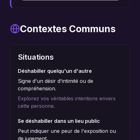
Contextes Communs
Situations
Déshabiller quelqu'un d'autre
Signe d'un désir d'intimité ou de
compréhension.
Explorez vos véritables intentions envers
cette personne.
Se déshabiller dans un lieu public
Peut indiquer une peur de l'exposition ou
de jugement.