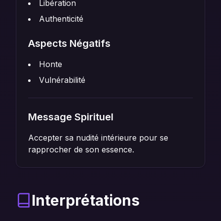
Libération
Authenticité
Aspects Négatifs
Honte
Vulnérabilité
Message Spirituel
Accepter sa nudité intérieure pour se
rapprocher de son essence.
Interprétations