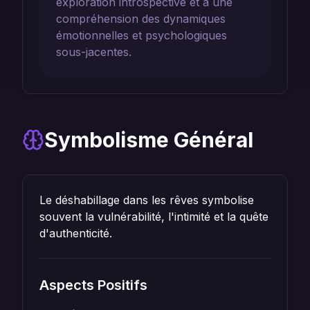
exploration introspective et à une
compréhension des dynamiques
émotionnelles et psychologiques
sous-jacentes.
Symbolisme Général
Le déshabillage dans les rêves symbolise
souvent la vulnérabilité, l'intimité et la quête
d'authenticité.
Aspects Positifs