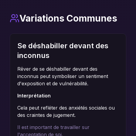
Variations Communes
Se déshabiller devant des
inconnus
Rêver de se déshabiller devant des
inconnus peut symboliser un sentiment
d'exposition et de vulnérabilité.
Interprétation
Cela peut refléter des anxiétés sociales ou
des craintes de jugement.
Il est important de travailler sur
l'acceptation de soi.