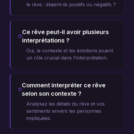
le rêve : étaient-ils positifs ou négatifs ?
Ce rêve peut-il avoir plusieurs
interprétations ?
Oui, le contexte et les émotions jouent
un rôle crucial dans l'interprétation.
Comment interpréter ce rêve
selon son contexte ?
Analysez les détails du rêve et vos
sentiments envers les personnes
impliquées.