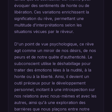
évoquer des sentiments de honte ou de
libération. Ces variations enrichissent la
signification du rêve, permettant une
multitude d'interprétations selon les
situations vécues par le rêveur.
D'un point de vue psychologique, ce rêve
agit comme un miroir de nos désirs, de nos
peurs et de notre quête d'authenticité. Le
subconscient utilise le déshabillage pour
traiter des émotions liées à la nudité, à la
honte ou à la liberté. Ainsi, il devient un
outil précieux pour le développement
personnel, incitant à une introspection sur
nos relations avec nous-mêmes et avec les
autres, ainsi qu'à une exploration des
barrières que nous plaçons entre notre