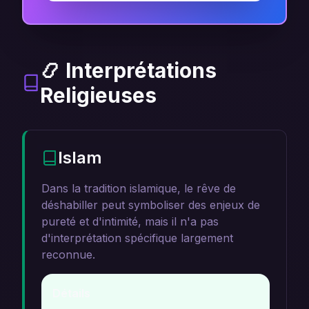
📿 Interprétations
Religieuses
Islam
Dans la tradition islamique, le rêve de
déshabiller peut symboliser des enjeux de
pureté et d'intimité, mais il n'a pas
d'interprétation spécifique largement
reconnue.
Détails