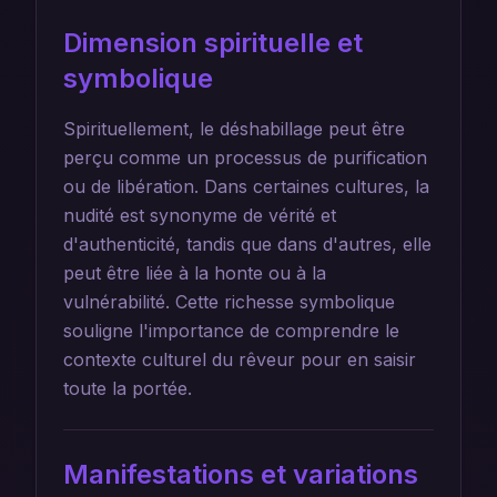
Dimension spirituelle et
symbolique
Spirituellement, le déshabillage peut être
perçu comme un processus de purification
ou de libération. Dans certaines cultures, la
nudité est synonyme de vérité et
d'authenticité, tandis que dans d'autres, elle
peut être liée à la honte ou à la
vulnérabilité. Cette richesse symbolique
souligne l'importance de comprendre le
contexte culturel du rêveur pour en saisir
toute la portée.
Manifestations et variations