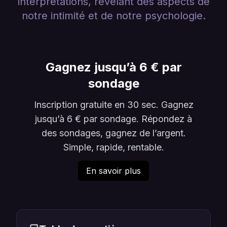
interprétations, révélant des aspects de
notre intimité et de notre psychologie.
Gagnez jusqu’à 6 € par
sondage
Inscription gratuite en 30 sec. Gagnez
jusqu’à 6 € par sondage. Répondez à
des sondages, gagnez de l’argent.
Simple, rapide, rentable.
En savoir plus