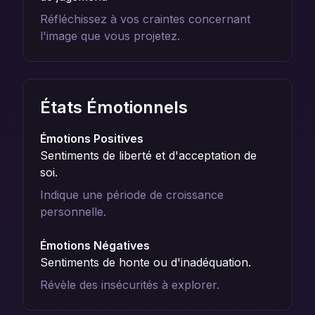
Réfléchissez à vos craintes concernant
l'image que vous projetez.
États Émotionnels
Émotions Positives
Sentiments de liberté et d'acceptation de
soi.
Indique une période de croissance
personnelle.
Émotions Négatives
Sentiments de honte ou d'inadéquation.
Révèle des insécurités à explorer.