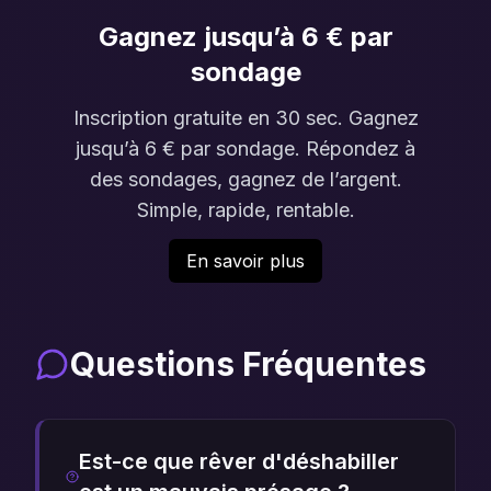
Gagnez jusqu’à 6 € par
sondage
Inscription gratuite en 30 sec. Gagnez
jusqu’à 6 € par sondage. Répondez à
des sondages, gagnez de l’argent.
Simple, rapide, rentable.
En savoir plus
Questions Fréquentes
Est-ce que rêver d'déshabiller