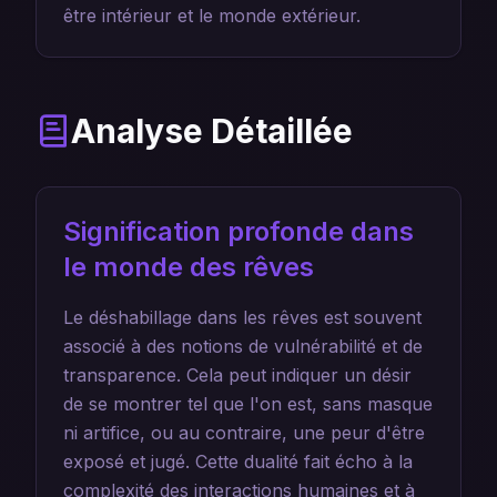
être intérieur et le monde extérieur.
Analyse Détaillée
Signification profonde dans
le monde des rêves
Le déshabillage dans les rêves est souvent
associé à des notions de vulnérabilité et de
transparence. Cela peut indiquer un désir
de se montrer tel que l'on est, sans masque
ni artifice, ou au contraire, une peur d'être
exposé et jugé. Cette dualité fait écho à la
complexité des interactions humaines et à