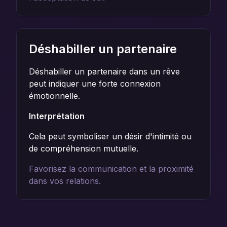
Déshabiller un partenaire
Déshabiller un partenaire dans un rêve
peut indiquer une forte connexion
émotionnelle.
Interprétation
Cela peut symboliser un désir d'intimité ou
de compréhension mutuelle.
Favorisez la communication et la proximité
dans vos relations.