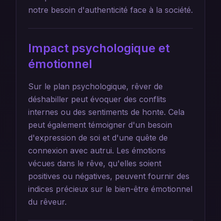
notre besoin d'authenticité face à la société.
Impact psychologique et
émotionnel
Sur le plan psychologique, rêver de
déshabiller peut évoquer des conflits
internes ou des sentiments de honte. Cela
peut également témoigner d'un besoin
d'expression de soi et d'une quête de
connexion avec autrui. Les émotions
vécues dans le rêve, qu'elles soient
positives ou négatives, peuvent fournir des
indices précieux sur le bien-être émotionnel
du rêveur.