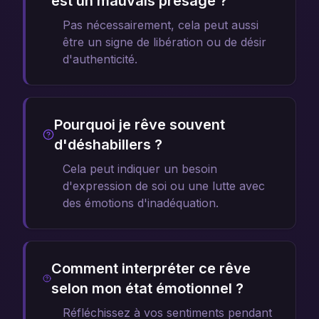
est un mauvais présage ?
Pas nécessairement, cela peut aussi
être un signe de libération ou de désir
d'authenticité.
Pourquoi je rêve souvent
d'déshabillers ?
Cela peut indiquer un besoin
d'expression de soi ou une lutte avec
des émotions d'inadéquation.
Comment interpréter ce rêve
selon mon état émotionnel ?
Réfléchissez à vos sentiments pendant