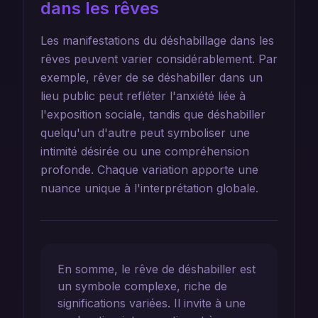
dans les rêves
Les manifestations du déshabillage dans les
rêves peuvent varier considérablement. Par
exemple, rêver de se déshabiller dans un
lieu public peut refléter l'anxiété liée à
l'exposition sociale, tandis que déshabiller
quelqu'un d'autre peut symboliser une
intimité désirée ou une compréhension
profonde. Chaque variation apporte une
nuance unique à l'interprétation globale.
En somme, le rêve de déshabiller est
un symbole complexe, riche de
significations variées. Il invite à une