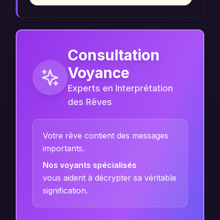
Consultation
Voyance
Experts en Interprétation
des Rêves
Votre rêve contient des messages
importants.
Nos voyants spécialisés
vous aident à décrypter sa véritable
signification.