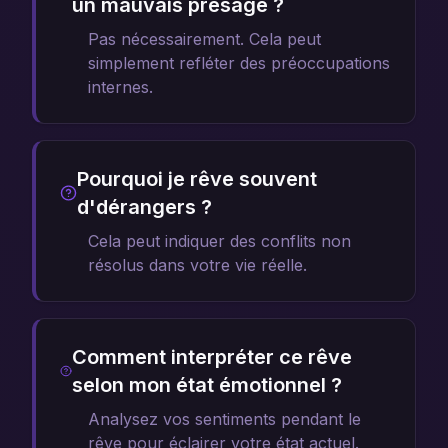
un mauvais présage ?
Pas nécessairement. Cela peut
simplement refléter des préoccupations
internes.
Pourquoi je rêve souvent
d'dérangers ?
Cela peut indiquer des conflits non
résolus dans votre vie réelle.
Comment interpréter ce rêve
selon mon état émotionnel ?
Analysez vos sentiments pendant le
rêve pour éclairer votre état actuel.