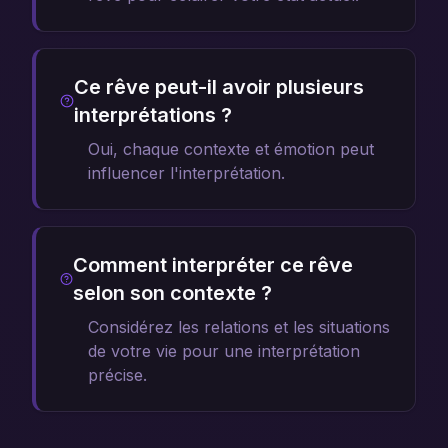
Ce rêve peut-il avoir plusieurs
interprétations ?
Oui, chaque contexte et émotion peut
influencer l'interprétation.
Comment interpréter ce rêve
selon son contexte ?
Considérez les relations et les situations
de votre vie pour une interprétation
précise.