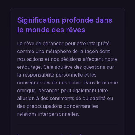
Signification profonde dans
le monde des rêves
Le rêve de déranger peut être interprété
comme une métaphore de la façon dont
nos actions et nos décisions affectent notre
entourage. Cela soulève des questions sur
la responsabilité personnelle et les
conséquences de nos actes. Dans le monde
onirique, déranger peut également faire
allusion à des sentiments de culpabilité ou
des préoccupations concernant les
relations interpersonnelles.