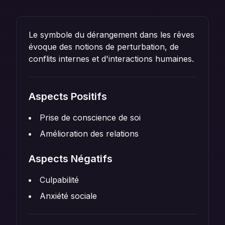
Le symbole du dérangement dans les rêves
évoque des notions de perturbation, de
conflits internes et d'interactions humaines.
Aspects Positifs
Prise de conscience de soi
Amélioration des relations
Aspects Négatifs
Culpabilité
Anxiété sociale