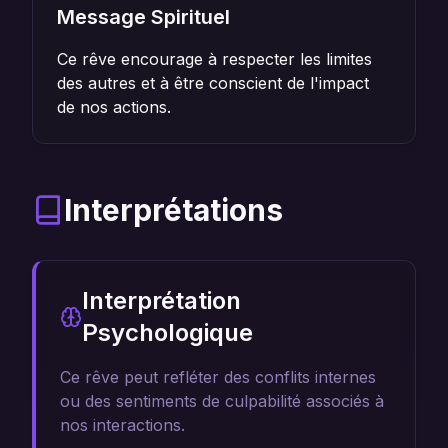
Message Spirituel
Ce rêve encourage à respecter les limites
des autres et à être conscient de l'impact
de nos actions.
Interprétations
Interprétation
Psychologique
Ce rêve peut refléter des conflits internes
ou des sentiments de culpabilité associés à
nos interactions.