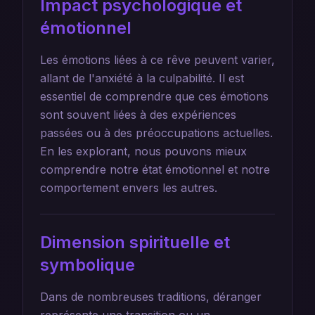
Impact psychologique et
émotionnel
Les émotions liées à ce rêve peuvent varier,
allant de l'anxiété à la culpabilité. Il est
essentiel de comprendre que ces émotions
sont souvent liées à des expériences
passées ou à des préoccupations actuelles.
En les explorant, nous pouvons mieux
comprendre notre état émotionnel et notre
comportement envers les autres.
Dimension spirituelle et
symbolique
Dans de nombreuses traditions, déranger