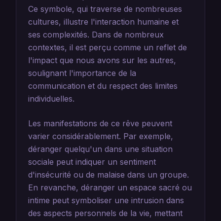
Ce symbole, qui traverse de nombreuses
cultures, illustre l'interaction humaine et
ses complexités. Dans de nombreux
contextes, il est perçu comme un reflet de
l'impact que nous avons sur les autres,
soulignant l'importance de la
communication et du respect des limites
individuelles.
Les manifestations de ce rêve peuvent
varier considérablement. Par exemple,
déranger quelqu'un dans une situation
sociale peut indiquer un sentiment
d'insécurité ou de malaise dans un groupe.
En revanche, déranger un espace sacré ou
intime peut symboliser une intrusion dans
des aspects personnels de la vie, mettant