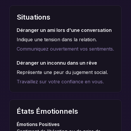
Situations
Déranger un ami lors d'une conversation
Indique une tension dans la relation.
Communiquez ouvertement vos sentiments.
Déranger un inconnu dans un rêve
Représente une peur du jugement social.
Travaillez sur votre confiance en vous.
États Émotionnels
Émotions Positives