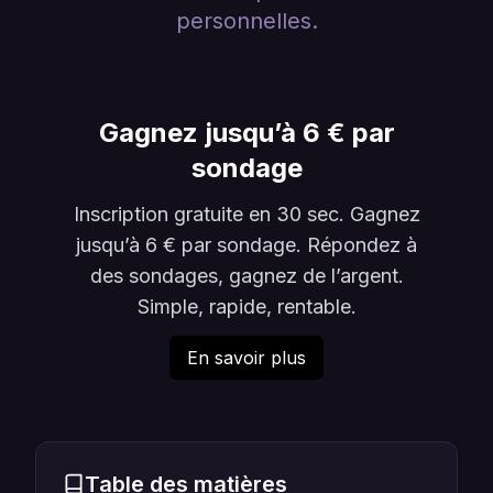
personnelles.
Gagnez jusqu’à 6 € par
sondage
Inscription gratuite en 30 sec. Gagnez
jusqu’à 6 € par sondage. Répondez à
des sondages, gagnez de l’argent.
Simple, rapide, rentable.
En savoir plus
Table des matières