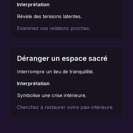
Interprétation
Révèle des tensions latentes.
Examinez vos relations proches.
Déranger un espace sacré
Interrompre un lieu de tranquillité.
Interprétation
Symbolise une crise intérieure.
Cherchez à restaurer votre paix intérieure.