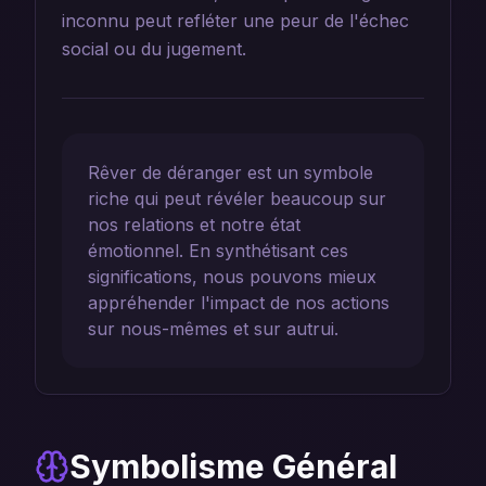
inconnu peut refléter une peur de l'échec
social ou du jugement.
Rêver de déranger est un symbole
riche qui peut révéler beaucoup sur
nos relations et notre état
émotionnel. En synthétisant ces
significations, nous pouvons mieux
appréhender l'impact de nos actions
sur nous-mêmes et sur autrui.
Symbolisme Général