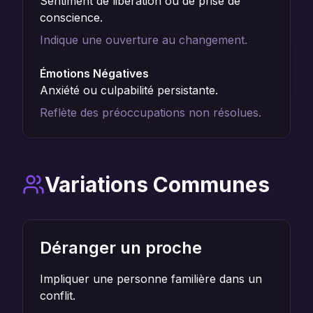
Sentiment de libération ou de prise de
conscience.
Indique une ouverture au changement.
Émotions Négatives
Anxiété ou culpabilité persistante.
Reflète des préoccupations non résolues.
Variations Communes
Déranger un proche
Impliquer une personne familière dans un
conflit.