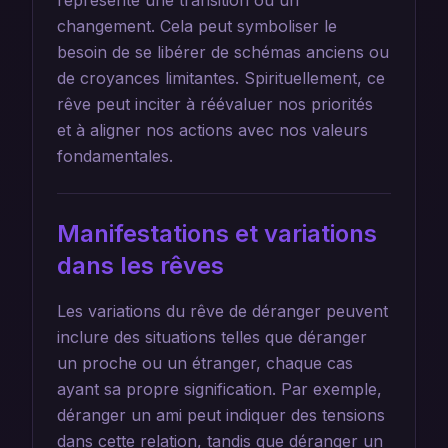
représente une transition ou un
changement. Cela peut symboliser le
besoin de se libérer de schémas anciens ou
de croyances limitantes. Spirituellement, ce
rêve peut inciter à réévaluer nos priorités
et à aligner nos actions avec nos valeurs
fondamentales.
Manifestations et variations
dans les rêves
Les variations du rêve de déranger peuvent
inclure des situations telles que déranger
un proche ou un étranger, chaque cas
ayant sa propre signification. Par exemple,
déranger un ami peut indiquer des tensions
dans cette relation, tandis que déranger un