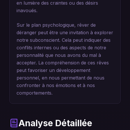
en lumière des craintes ou des désirs
inavoués.
Sur le plan psychologique, rêver de
déranger peut être une invitation à explorer
notre subconscient. Cela peut indiquer des
conflits internes ou des aspects de notre
personnalité que nous avons du mal à
accepter. La compréhension de ces rêves
peut favoriser un développement
personnel, en nous permettant de nous
confronter à nos émotions et à nos
comportements.
Analyse Détaillée