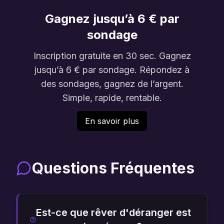
Gagnez jusqu’à 6 € par
sondage
Inscription gratuite en 30 sec. Gagnez
jusqu’à 6 € par sondage. Répondez à
des sondages, gagnez de l’argent.
Simple, rapide, rentable.
En savoir plus
Questions Fréquentes
Est-ce que rêver d'déranger est