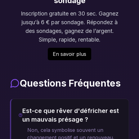
sondage
Inscription gratuite en 30 sec. Gagnez
jusqu’à 6 € par sondage. Répondez à
des sondages, gagnez de l’argent.
Simple, rapide, rentable.
En savoir plus
Questions Fréquentes
Est-ce que rêver d'défricher est
un mauvais présage ?
Non, cela symbolise souvent un
changement positif et un renouveau.