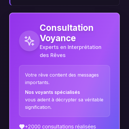
Consultation
Voyance
Experts en Interprétation
des Rêves
Votre rêve contient des messages
importants.
Nos voyants spécialisés
vous aident à décrypter sa véritable
signification.
+2000 consultations réalisées