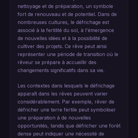
nettoyage et de préparation, un symbole
fort de renouveau et de potentiel. Dans de
nombreuses cultures, le défrichage est
associé à la fertilité du sol, à l'émergence
de nouvelles idées et à la possibilité de
cultiver des projets. Ce rêve peut ainsi
représenter une période de transition où le
rêveur se prépare à accueillir des
changements significatifs dans sa vie.
Les contextes dans lesquels le défrichage
apparaît dans les rêves peuvent varier
considérablement. Par exemple, rêver de
défricher une terre fertile peut symboliser
une préparation à de nouvelles
opportunités, tandis que défricher une forêt
dense peut indiquer une nécessité de