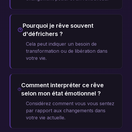
Pourquoi je rêve souvent
d'défrichers ?
Cela peut indiquer un besoin de
transformation ou de libération dans
votre vie.
Comment interpréter ce rêve
selon mon état émotionnel ?
Considérez comment vous vous sentez
par rapport aux changements dans
votre vie actuelle.