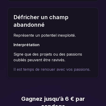
Défricher un champ
abandonné
Représente un potentiel inexploité.
Interprétation
Signe que des projets ou des passions
oubliés peuvent être ravivés.
Il est temps de renouer avec vos passions.
Gagnez jusqu’à 6 € par