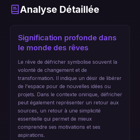
Analyse Détaillée
Signification profonde dans
le monde des rêves
Le rêve de défricher symbolise souvent la
volonté de changement et de
transformation. Il indique un désir de libérer
de l'espace pour de nouvelles idées ou
projets. Dans le contexte onirique, défricher
peut également représenter un retour aux
sources, un retour à une simplicité
essentielle qui permet de mieux
comprendre ses motivations et ses
aspirations.