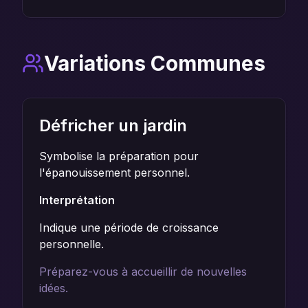
Variations Communes
Défricher un jardin
Symbolise la préparation pour
l'épanouissement personnel.
Interprétation
Indique une période de croissance
personnelle.
Préparez-vous à accueillir de nouvelles
idées.