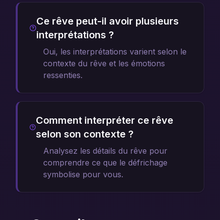
Ce rêve peut-il avoir plusieurs
interprétations ?
Oui, les interprétations varient selon le
contexte du rêve et les émotions
ressenties.
Comment interpréter ce rêve
selon son contexte ?
Analysez les détails du rêve pour
comprendre ce que le défrichage
symbolise pour vous.