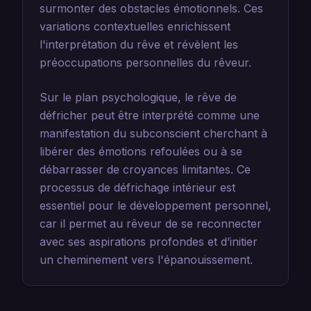
surmonter des obstacles émotionnels. Ces
variations contextuelles enrichissent
l'interprétation du rêve et révèlent les
préoccupations personnelles du rêveur.
Sur le plan psychologique, le rêve de
défricher peut être interprété comme une
manifestation du subconscient cherchant à
libérer des émotions refoulées ou à se
débarrasser de croyances limitantes. Ce
processus de défrichage intérieur est
essentiel pour le développement personnel,
car il permet au rêveur de se reconnecter
avec ses aspirations profondes et d’initier
un cheminement vers l'épanouissement.