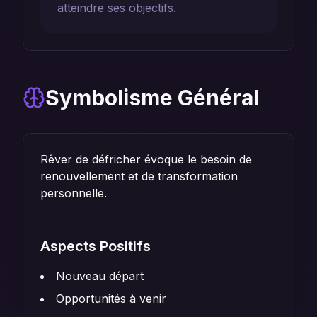
atteindre ses objectifs.
Symbolisme Général
Rêver de défricher évoque le besoin de
renouvellement et de transformation
personnelle.
Aspects Positifs
Nouveau départ
Opportunités à venir