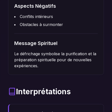
Aspects Négatifs
Conflits intérieurs
Obstacles à surmonter
Message Spirituel
Le défrichage symbolise la purification et la
préparation spirituelle pour de nouvelles
expériences.
Interprétations