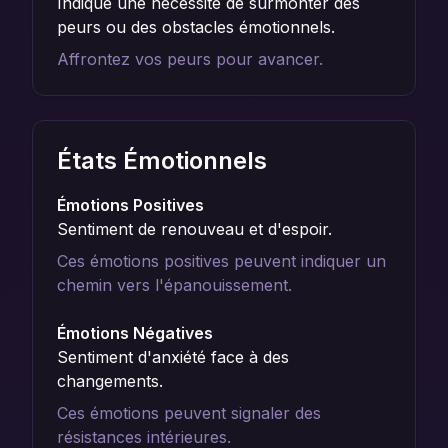
Indique une nécessité de surmonter des
peurs ou des obstacles émotionnels.
Affrontez vos peurs pour avancer.
États Émotionnels
Émotions Positives
Sentiment de renouveau et d'espoir.
Ces émotions positives peuvent indiquer un
chemin vers l'épanouissement.
Émotions Négatives
Sentiment d'anxiété face à des
changements.
Ces émotions peuvent signaler des
résistances intérieures.