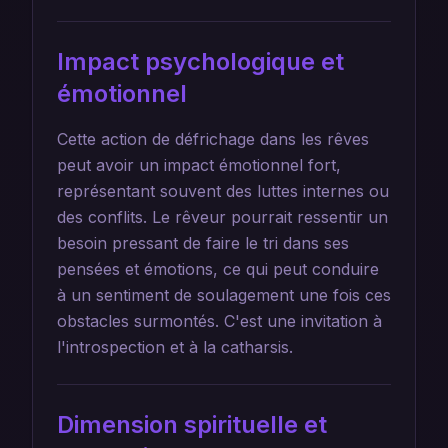
Impact psychologique et
émotionnel
Cette action de défrichage dans les rêves
peut avoir un impact émotionnel fort,
représentant souvent des luttes internes ou
des conflits. Le rêveur pourrait ressentir un
besoin pressant de faire le tri dans ses
pensées et émotions, ce qui peut conduire
à un sentiment de soulagement une fois ces
obstacles surmontés. C'est une invitation à
l'introspection et à la catharsis.
Dimension spirituelle et