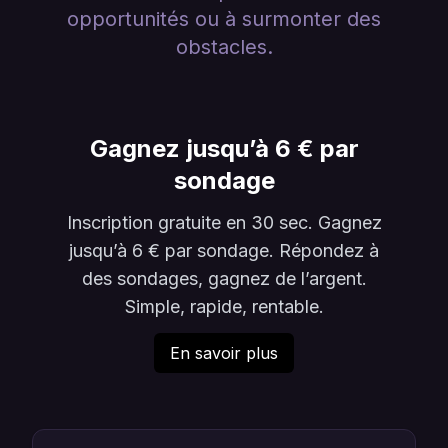
opportunités ou à surmonter des
obstacles.
Gagnez jusqu’à 6 € par
sondage
Inscription gratuite en 30 sec. Gagnez
jusqu’à 6 € par sondage. Répondez à
des sondages, gagnez de l’argent.
Simple, rapide, rentable.
En savoir plus