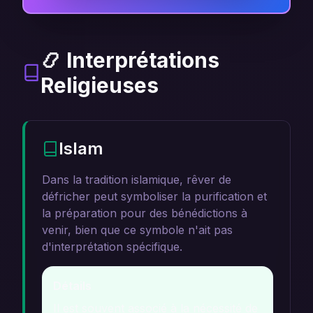
📿 Interprétations
Religieuses
Islam
Dans la tradition islamique, rêver de
défricher peut symboliser la purification et
la préparation pour des bénédictions à
venir, bien que ce symbole n'ait pas
d'interprétation spécifique.
Détails
Il est souvent associé à la nécessité de