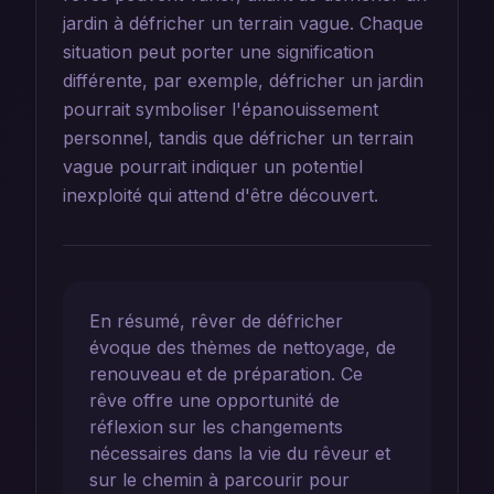
jardin à défricher un terrain vague. Chaque
situation peut porter une signification
différente, par exemple, défricher un jardin
pourrait symboliser l'épanouissement
personnel, tandis que défricher un terrain
vague pourrait indiquer un potentiel
inexploité qui attend d'être découvert.
En résumé, rêver de défricher
évoque des thèmes de nettoyage, de
renouveau et de préparation. Ce
rêve offre une opportunité de
réflexion sur les changements
nécessaires dans la vie du rêveur et
sur le chemin à parcourir pour