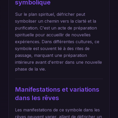
symbolique
Sur le plan spirituel, défricher peut
symboliser un chemin vers la clarté et la
purification. C'est un acte de préparation
spirituelle pour accueillir de nouvelles
expériences. Dans différentes cultures, ce
symbole est souvent lié à des rites de
passage, marquant une préparation
intérieure avant d'entrer dans une nouvelle
phase de la vie.
Manifestations et variations
dans les rêves
Les manifestations de ce symbole dans les
rêves peuvent varier, allant de défricher un