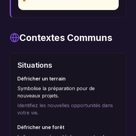
Rituels de purification
Contextes Communs
Situations
Défricher un terrain
Symbolise la préparation pour de
nouveaux projets.
Identifiez les nouvelles opportunités dans
votre vie.
Défricher une forêt