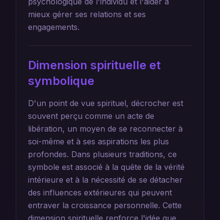
psychologique de l'individu et l'aider à
mieux gérer ses relations et ses
engagements.
Dimension spirituelle et
symbolique
D'un point de vue spirituel, décrocher est
souvent perçu comme un acte de
libération, un moyen de se reconnecter à
soi-même et à ses aspirations les plus
profondes. Dans plusieurs traditions, ce
symbole est associé à la quête de la vérité
intérieure et à la nécessité de se détacher
des influences extérieures qui peuvent
entraver la croissance personnelle. Cette
dimension spirituelle renforce l'idée que