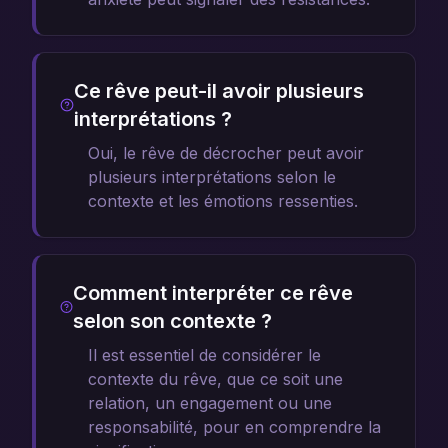
Ce rêve peut-il avoir plusieurs
interprétations ?
Oui, le rêve de décrocher peut avoir
plusieurs interprétations selon le
contexte et les émotions ressenties.
Comment interpréter ce rêve
selon son contexte ?
Il est essentiel de considérer le
contexte du rêve, que ce soit une
relation, un engagement ou une
responsabilité, pour en comprendre la