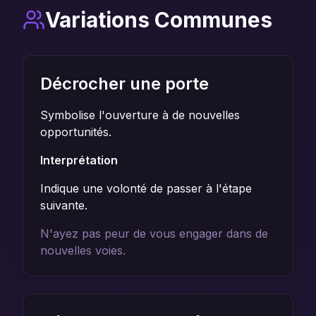
Variations Communes
Décrocher une porte
Symbolise l'ouverture à de nouvelles
opportunités.
Interprétation
Indique une volonté de passer à l'étape
suivante.
N'ayez pas peur de vous engager dans de
nouvelles voies.