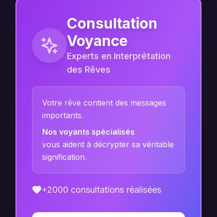
Consultation
Voyance
Experts en Interprétation
des Rêves
Votre rêve contient des messages
importants.
Nos voyants spécialisés
vous aident à décrypter sa véritable
signification.
+2000 consultations réalisées