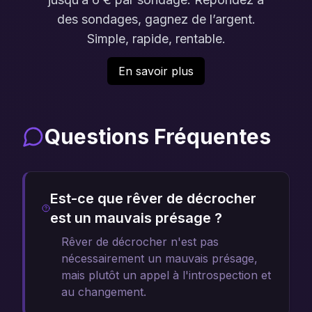
des sondages, gagnez de l’argent.
Simple, rapide, rentable.
En savoir plus
Questions Fréquentes
Est-ce que rêver de décrocher
est un mauvais présage ?
Rêver de décrocher n'est pas
nécessairement un mauvais présage,
mais plutôt un appel à l'introspection et
au changement.