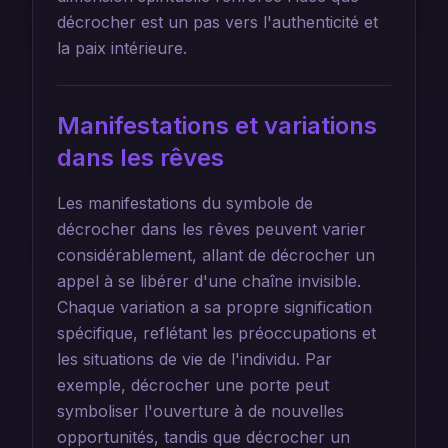
décrocher est un pas vers l'authenticité et
la paix intérieure.
Manifestations et variations
dans les rêves
Les manifestations du symbole de
décrocher dans les rêves peuvent varier
considérablement, allant de décrocher un
appel à se libérer d'une chaîne invisible.
Chaque variation a sa propre signification
spécifique, reflétant les préoccupations et
les situations de vie de l'individu. Par
exemple, décrocher une porte peut
symboliser l'ouverture à de nouvelles
opportunités, tandis que décrocher un