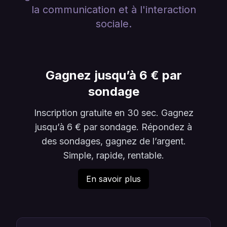
la communication et à l'interaction
sociale.
Gagnez jusqu’à 6 € par
sondage
Inscription gratuite en 30 sec. Gagnez
jusqu’à 6 € par sondage. Répondez à
des sondages, gagnez de l’argent.
Simple, rapide, rentable.
En savoir plus