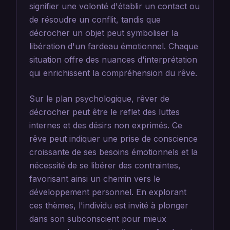
signifier une volonté d'établir un contact ou
de résoudre un conflit, tandis que
décrocher un objet peut symboliser la
libération d'un fardeau émotionnel. Chaque
situation offre des nuances d'interprétation
qui enrichissent la compréhension du rêve.
Sur le plan psychologique, rêver de
décrocher peut être le reflet des luttes
internes et des désirs non exprimés. Ce
rêve peut indiquer une prise de conscience
croissante de ses besoins émotionnels et la
nécessité de se libérer des contraintes,
favorisant ainsi un chemin vers le
développement personnel. En explorant
ces thèmes, l'individu est invité à plonger
dans son subconscient pour mieux