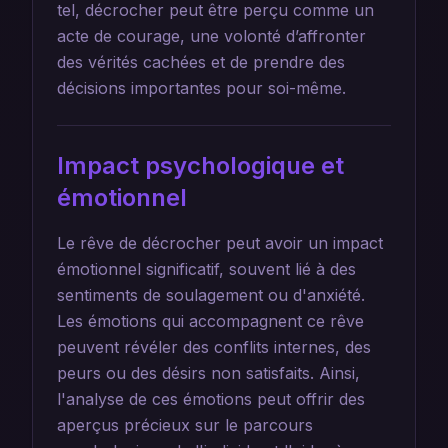
tel, décrocher peut être perçu comme un
acte de courage, une volonté d’affronter
des vérités cachées et de prendre des
décisions importantes pour soi-même.
Impact psychologique et
émotionnel
Le rêve de décrocher peut avoir un impact
émotionnel significatif, souvent lié à des
sentiments de soulagement ou d'anxiété.
Les émotions qui accompagnent ce rêve
peuvent révéler des conflits internes, des
peurs ou des désirs non satisfaits. Ainsi,
l'analyse de ces émotions peut offrir des
aperçus précieux sur le parcours