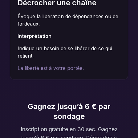
Décrocher une chaîne
Évoque la libération de dépendances ou de
fardeaux.
Interprétation
Indique un besoin de se libérer de ce qui
retient.
La liberté est à votre portée.
Gagnez jusqu’à 6 € par
sondage
Inscription gratuite en 30 sec. Gagnez
jusqu’à 6 € par sondage. Répondez à