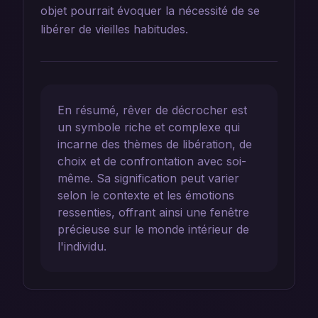
objet pourrait évoquer la nécessité de se
libérer de vieilles habitudes.
En résumé, rêver de décrocher est
un symbole riche et complexe qui
incarne des thèmes de libération, de
choix et de confrontation avec soi-
même. Sa signification peut varier
selon le contexte et les émotions
ressenties, offrant ainsi une fenêtre
précieuse sur le monde intérieur de
l'individu.