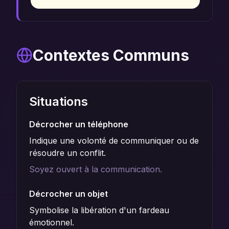
Contextes Communs
Situations
Décrocher un téléphone
Indique une volonté de communiquer ou de
résoudre un conflit.
Soyez ouvert à la communication.
Décrocher un objet
Symbolise la libération d'un fardeau
émotionnel.