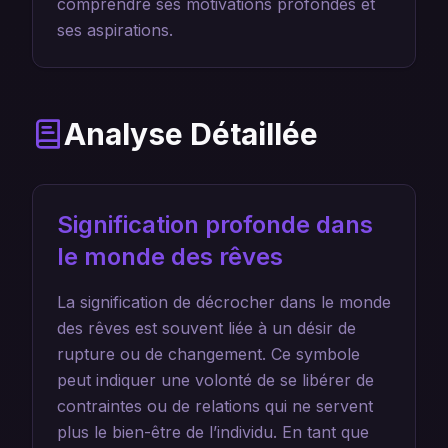
comprendre ses motivations profondes et
ses aspirations.
Analyse Détaillée
Signification profonde dans
le monde des rêves
La signification de décrocher dans le monde
des rêves est souvent liée à un désir de
rupture ou de changement. Ce symbole
peut indiquer une volonté de se libérer de
contraintes ou de relations qui ne servent
plus le bien-être de l’individu. En tant que