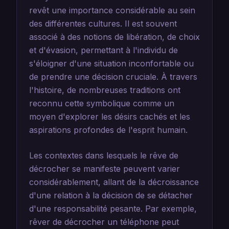
revêt une importance considérable au sein
des différentes cultures. Il est souvent
associé à des notions de libération, de choix
et d'évasion, permettant à l'individu de
s'éloigner d'une situation inconfortable ou
de prendre une décision cruciale. À travers
l'histoire, de nombreuses traditions ont
reconnu cette symbolique comme un
moyen d'explorer les désirs cachés et les
aspirations profondes de l'esprit humain.
Les contextes dans lesquels le rêve de
décrocher se manifeste peuvent varier
considérablement, allant de la décroissance
d'une relation à la décision de se détacher
d'une responsabilité pesante. Par exemple,
rêver de décrocher un téléphone peut