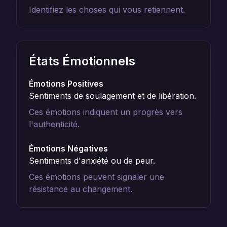
Identifiez les choses qui vous retiennent.
États Émotionnels
Émotions Positives
Sentiments de soulagement et de libération.
Ces émotions indiquent un progrès vers
l'authenticité.
Émotions Négatives
Sentiments d'anxiété ou de peur.
Ces émotions peuvent signaler une
résistance au changement.