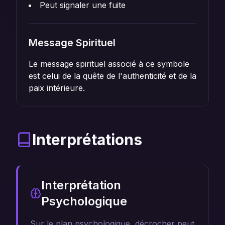
Peut signaler une fuite
Message Spirituel
Le message spirituel associé à ce symbole
est celui de la quête de l'authenticité et de la
paix intérieure.
Interprétations
Interprétation
Psychologique
Sur le plan psychologique, décrocher peut