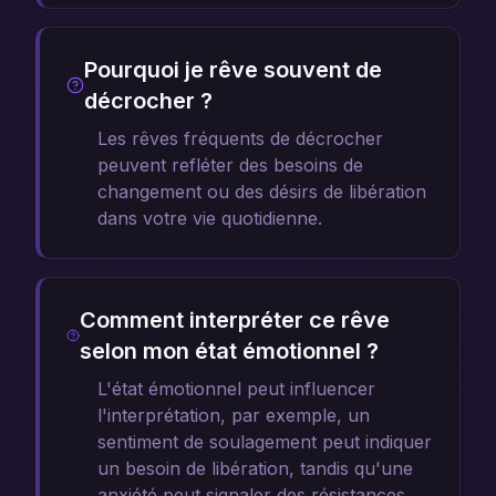
Pourquoi je rêve souvent de
décrocher ?
Les rêves fréquents de décrocher
peuvent refléter des besoins de
changement ou des désirs de libération
dans votre vie quotidienne.
Comment interpréter ce rêve
selon mon état émotionnel ?
L'état émotionnel peut influencer
l'interprétation, par exemple, un
sentiment de soulagement peut indiquer
un besoin de libération, tandis qu'une
anxiété peut signaler des résistances.