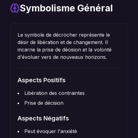
Symbolisme Général
Le symbole de décrocher représente le
désir de libération et de changement. Il
incarne la prise de décision et la volonté
d'évoluer vers de nouveaux horizons.
Aspects Positifs
Libération des contraintes
Prise de décision
Aspects Négatifs
Peut évoquer l'anxiété