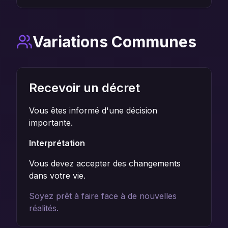
Variations Communes
Recevoir un décret
Vous êtes informé d'une décision
importante.
Interprétation
Vous devez accepter des changements
dans votre vie.
Soyez prêt à faire face à de nouvelles
réalités.