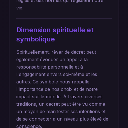
règles et des normes qui régissent notre
vie.
Dimension spirituelle et
symbolique
Spirituellement, rêver de décret peut
également évoquer un appel à la
responsabilité personnelle et à
l'engagement envers soi-même et les
autres. Ce symbole nous rappelle
l'importance de nos choix et de notre
impact sur le monde. À travers diverses
traditions, un décret peut être vu comme
un moyen de manifester ses intentions et
de se connecter à un niveau plus élevé de
conscience.