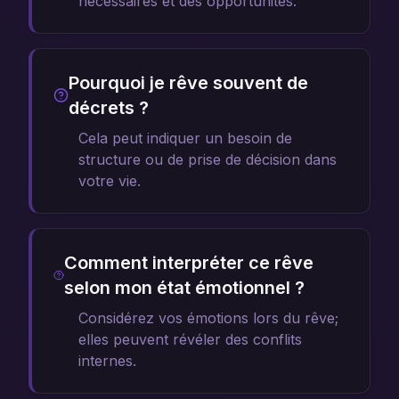
nécessaires et des opportunités.
Pourquoi je rêve souvent de
décrets ?
Cela peut indiquer un besoin de
structure ou de prise de décision dans
votre vie.
Comment interpréter ce rêve
selon mon état émotionnel ?
Considérez vos émotions lors du rêve;
elles peuvent révéler des conflits
internes.