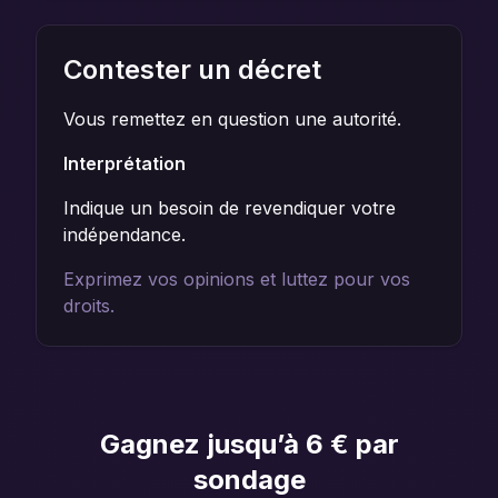
Contester un décret
Vous remettez en question une autorité.
Interprétation
Indique un besoin de revendiquer votre
indépendance.
Exprimez vos opinions et luttez pour vos
droits.
Gagnez jusqu’à 6 € par
sondage