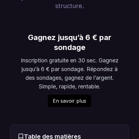
structure.
Gagnez jusqu’à 6 € par
sondage
Inscription gratuite en 30 sec. Gagnez
jusqu’à 6 € par sondage. Répondez à
des sondages, gagnez de l’argent.
Simple, rapide, rentable.
En savoir plus
Table des matières