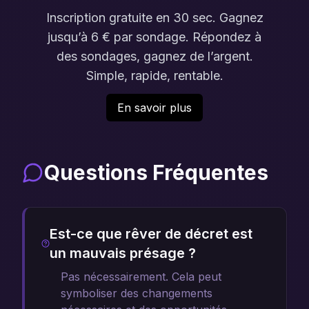
Inscription gratuite en 30 sec. Gagnez
jusqu’à 6 € par sondage. Répondez à
des sondages, gagnez de l’argent.
Simple, rapide, rentable.
En savoir plus
Questions Fréquentes
Est-ce que rêver de décret est
un mauvais présage ?
Pas nécessairement. Cela peut
symboliser des changements