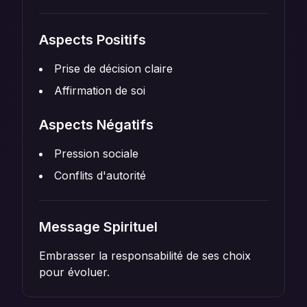
Aspects Positifs
Prise de décision claire
Affirmation de soi
Aspects Négatifs
Pression sociale
Conflits d'autorité
Message Spirituel
Embrasser la responsabilité de ses choix
pour évoluer.