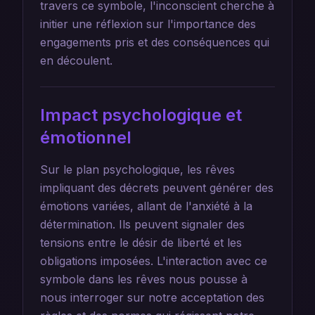
travers ce symbole, l'inconscient cherche à
initier une réflexion sur l'importance des
engagements pris et des conséquences qui
en découlent.
Impact psychologique et
émotionnel
Sur le plan psychologique, les rêves
impliquant des décrets peuvent générer des
émotions variées, allant de l'anxiété à la
détermination. Ils peuvent signaler des
tensions entre le désir de liberté et les
obligations imposées. L'interaction avec ce
symbole dans les rêves nous pousse à
nous interroger sur notre acceptation des