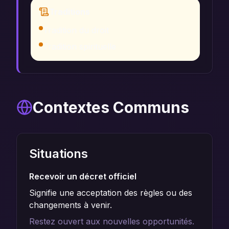
Traditions
Tradition du droit
Tradition spirituelle
Contextes Communs
Situations
Recevoir un décret officiel
Signifie une acceptation des règles ou des
changements à venir.
Restez ouvert aux nouvelles opportunités.