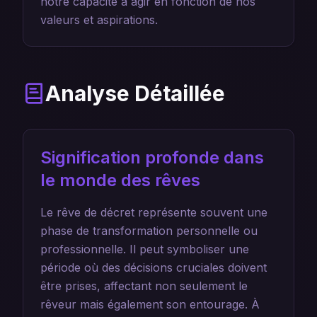
notre capacité à agir en fonction de nos
valeurs et aspirations.
Analyse Détaillée
Signification profonde dans
le monde des rêves
Le rêve de décret représente souvent une
phase de transformation personnelle ou
professionnelle. Il peut symboliser une
période où des décisions cruciales doivent
être prises, affectant non seulement le
rêveur mais également son entourage. À