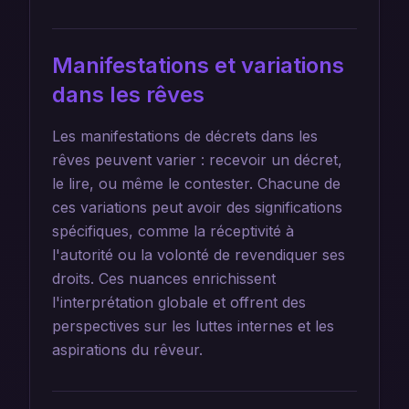
Manifestations et variations
dans les rêves
Les manifestations de décrets dans les
rêves peuvent varier : recevoir un décret,
le lire, ou même le contester. Chacune de
ces variations peut avoir des significations
spécifiques, comme la réceptivité à
l'autorité ou la volonté de revendiquer ses
droits. Ces nuances enrichissent
l'interprétation globale et offrent des
perspectives sur les luttes internes et les
aspirations du rêveur.