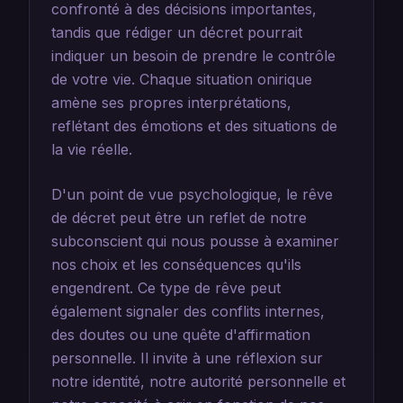
confronté à des décisions importantes,
tandis que rédiger un décret pourrait
indiquer un besoin de prendre le contrôle
de votre vie. Chaque situation onirique
amène ses propres interprétations,
reflétant des émotions et des situations de
la vie réelle.
D'un point de vue psychologique, le rêve
de décret peut être un reflet de notre
subconscient qui nous pousse à examiner
nos choix et les conséquences qu'ils
engendrent. Ce type de rêve peut
également signaler des conflits internes,
des doutes ou une quête d'affirmation
personnelle. Il invite à une réflexion sur
notre identité, notre autorité personnelle et