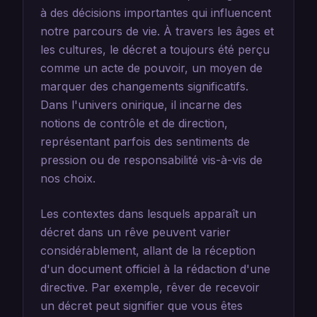
à des décisions importantes qui influencent
notre parcours de vie. À travers les âges et
les cultures, le décret a toujours été perçu
comme un acte de pouvoir, un moyen de
marquer des changements significatifs.
Dans l'univers onirique, il incarne des
notions de contrôle et de direction,
représentant parfois des sentiments de
pression ou de responsabilité vis-à-vis de
nos choix.
Les contextes dans lesquels apparaît un
décret dans un rêve peuvent varier
considérablement, allant de la réception
d'un document officiel à la rédaction d'une
directive. Par exemple, rêver de recevoir
un décret peut signifier que vous êtes