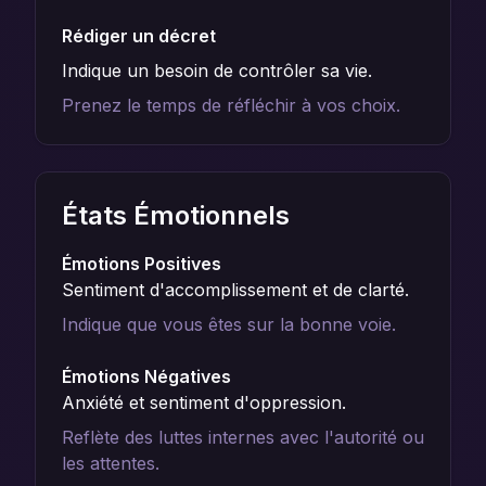
Rédiger un décret
Indique un besoin de contrôler sa vie.
Prenez le temps de réfléchir à vos choix.
États Émotionnels
Émotions Positives
Sentiment d'accomplissement et de clarté.
Indique que vous êtes sur la bonne voie.
Émotions Négatives
Anxiété et sentiment d'oppression.
Reflète des luttes internes avec l'autorité ou
les attentes.