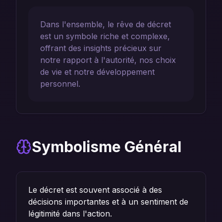
Dans l'ensemble, le rêve de décret
est un symbole riche et complexe,
offrant des insights précieux sur
notre rapport à l'autorité, nos choix
de vie et notre développement
personnel.
Symbolisme Général
Le décret est souvent associé à des
décisions importantes et à un sentiment de
légitimité dans l'action.