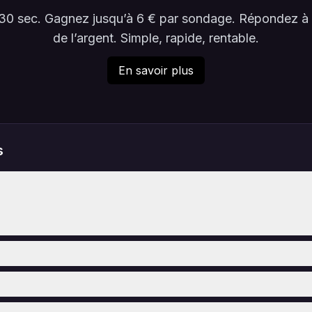
en 30 sec. Gagnez jusqu’à 6 € par sondage. Répondez 
de l’argent. Simple, rapide, rentable.
En savoir plus
s