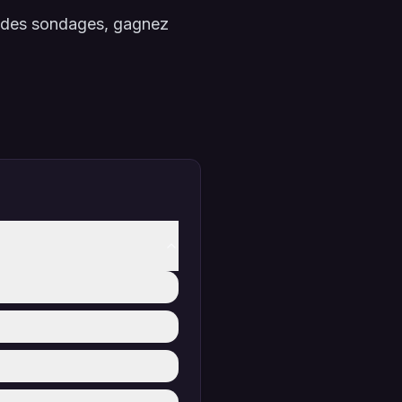
à des sondages, gagnez