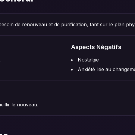
esoin de renouveau et de purification, tant sur le plan ph
Aspects Négatifs
x
Nostalgie
Anxiété liée au changem
eillir le nouveau.