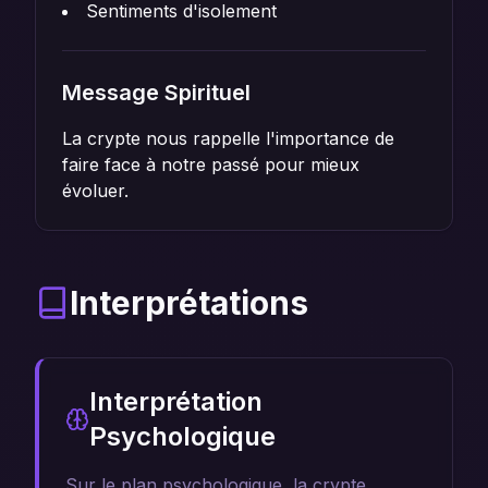
Sentiments d'isolement
Message Spirituel
La crypte nous rappelle l'importance de
faire face à notre passé pour mieux
évoluer.
Interprétations
Interprétation
Psychologique
Sur le plan psychologique, la crypte