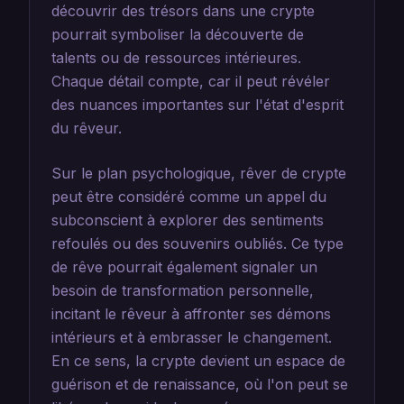
découvrir des trésors dans une crypte
pourrait symboliser la découverte de
talents ou de ressources intérieures.
Chaque détail compte, car il peut révéler
des nuances importantes sur l'état d'esprit
du rêveur.
Sur le plan psychologique, rêver de crypte
peut être considéré comme un appel du
subconscient à explorer des sentiments
refoulés ou des souvenirs oubliés. Ce type
de rêve pourrait également signaler un
besoin de transformation personnelle,
incitant le rêveur à affronter ses démons
intérieurs et à embrasser le changement.
En ce sens, la crypte devient un espace de
guérison et de renaissance, où l'on peut se