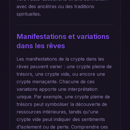
avec des ancêtres ou des traditions
spirituelles.
Manifestations et variations
dans les rêves
Les manifestations de la crypte dans les
rêves peuvent varier : une crypte pleine de
trésors, une crypte vide, ou encore une
crypte menaçante. Chacune de ces
variations apporte une interprétation
unique. Par exemple, une crypte pleine de
trésors peut symboliser la découverte de
ressources intérieures, tandis qu'une
crypte vide peut indiquer des sentiments
d'isolement ou de perte. Comprendre ces