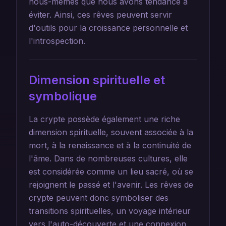
nous-mêmes que nous avons tendance à
éviter. Ainsi, ces rêves peuvent servir
d'outils pour la croissance personnelle et
l'introspection.
Dimension spirituelle et
symbolique
La crypte possède également une riche
dimension spirituelle, souvent associée à la
mort, à la renaissance et à la continuité de
l'âme. Dans de nombreuses cultures, elle
est considérée comme un lieu sacré, où se
rejoignent le passé et l'avenir. Les rêves de
crypte peuvent donc symboliser des
transitions spirituelles, un voyage intérieur
vers l'auto-découverte et une connexion