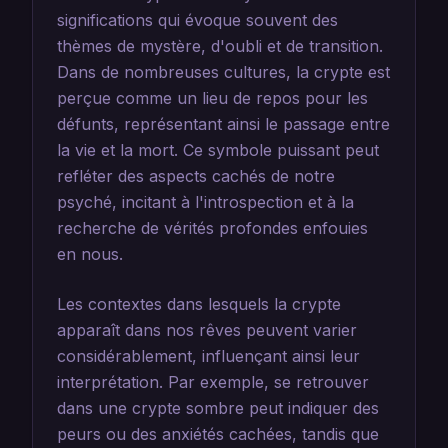
significations qui évoque souvent des
thèmes de mystère, d'oubli et de transition.
Dans de nombreuses cultures, la crypte est
perçue comme un lieu de repos pour les
défunts, représentant ainsi le passage entre
la vie et la mort. Ce symbole puissant peut
refléter des aspects cachés de notre
psyché, incitant à l'introspection et à la
recherche de vérités profondes enfouies
en nous.
Les contextes dans lesquels la crypte
apparaît dans nos rêves peuvent varier
considérablement, influençant ainsi leur
interprétation. Par exemple, se retrouver
dans une crypte sombre peut indiquer des
peurs ou des anxiétés cachées, tandis que