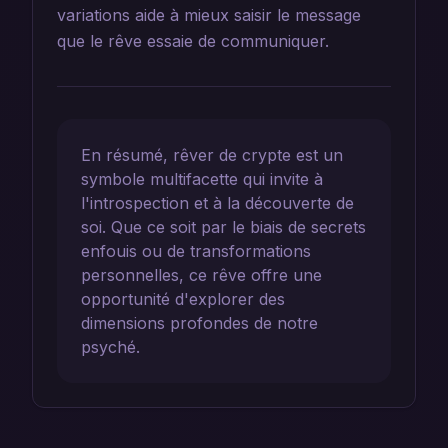
variations aide à mieux saisir le message
que le rêve essaie de communiquer.
En résumé, rêver de crypte est un
symbole multifacette qui invite à
l'introspection et à la découverte de
soi. Que ce soit par le biais de secrets
enfouis ou de transformations
personnelles, ce rêve offre une
opportunité d'explorer des
dimensions profondes de notre
psyché.