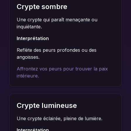
Crypte sombre
Une crypte qui paraît menaçante ou
inquiétante.
Interprétation
Reflète des peurs profondes ou des
angoisses.
Affrontez vos peurs pour trouver la paix
intérieure.
Crypte lumineuse
Une crypte éclairée, pleine de lumière.
Interprétation