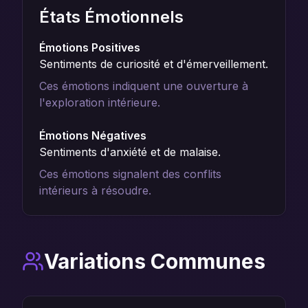
États Émotionnels
Émotions Positives
Sentiments de curiosité et d'émerveillement.
Ces émotions indiquent une ouverture à
l'exploration intérieure.
Émotions Négatives
Sentiments d'anxiété et de malaise.
Ces émotions signalent des conflits
intérieurs à résoudre.
Variations Communes