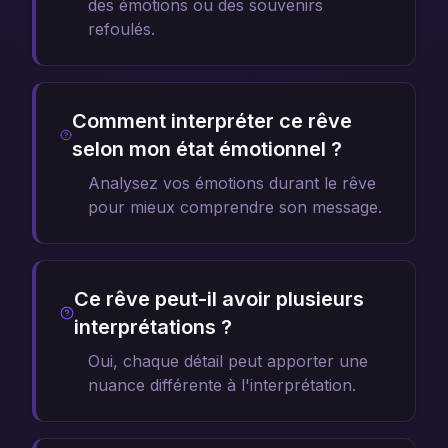
des émotions ou des souvenirs
refoulés.
Comment interpréter ce rêve
selon mon état émotionnel ?
Analysez vos émotions durant le rêve
pour mieux comprendre son message.
Ce rêve peut-il avoir plusieurs
interprétations ?
Oui, chaque détail peut apporter une
nuance différente à l'interprétation.