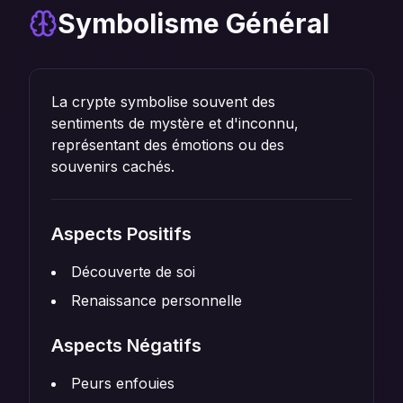
Symbolisme Général
La crypte symbolise souvent des
sentiments de mystère et d'inconnu,
représentant des émotions ou des
souvenirs cachés.
Aspects Positifs
Découverte de soi
Renaissance personnelle
Aspects Négatifs
Peurs enfouies