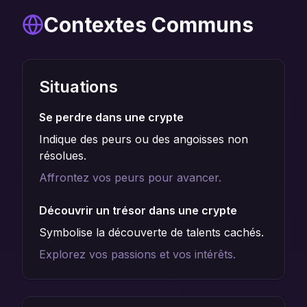
Contextes Communs
Situations
Se perdre dans une crypte
Indique des peurs ou des angoisses non
résolues.
Affrontez vos peurs pour avancer.
Découvrir un trésor dans une crypte
Symbolise la découverte de talents cachés.
Explorez vos passions et vos intérêts.