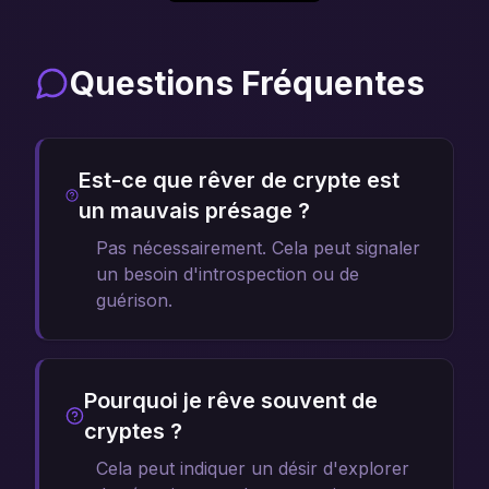
Questions Fréquentes
Est-ce que rêver de crypte est
un mauvais présage ?
Pas nécessairement. Cela peut signaler
un besoin d'introspection ou de
guérison.
Pourquoi je rêve souvent de
cryptes ?
Cela peut indiquer un désir d'explorer