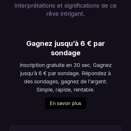
interprétations et significations de ce
rêve intrigant.
Gagnez jusqu’à 6 € par
sondage
Inscription gratuite en 30 sec. Gagnez
jusqu’à 6 € par sondage. Répondez à
des sondages, gagnez de l’argent.
Simple, rapide, rentable.
En savoir plus