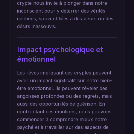
crypte nous invite à plonger dans notre
inconscient pour y déterrer des vérités
cachées, souvent liées à des peurs ou des
désirs inassouvis.
Impact psychologique et
émotionnel
Les rêves impliquant des cryptes peuvent
avoir un impact significatif sur notre bien-
être émotionnel. Ils peuvent révéler des
angoisses profondes ou des regrets, mais
aussi des opportunités de guérison. En
confrontant ces émotions, nous pouvons
commencer à comprendre mieux notre
psyché et à travailler sur des aspects de