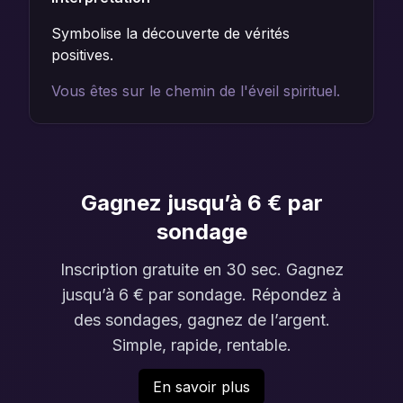
Symbolise la découverte de vérités
positives.
Vous êtes sur le chemin de l'éveil spirituel.
Gagnez jusqu’à 6 € par
sondage
Inscription gratuite en 30 sec. Gagnez
jusqu’à 6 € par sondage. Répondez à
des sondages, gagnez de l’argent.
Simple, rapide, rentable.
En savoir plus