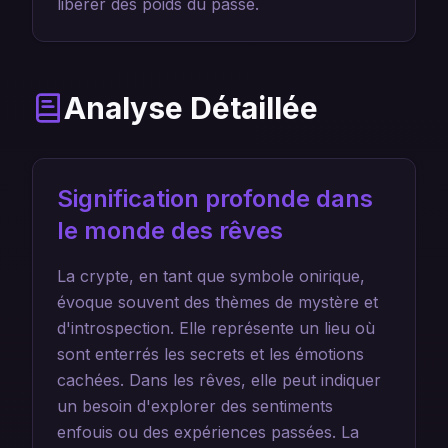
libérer des poids du passé.
Analyse Détaillée
Signification profonde dans
le monde des rêves
La crypte, en tant que symbole onirique,
évoque souvent des thèmes de mystère et
d'introspection. Elle représente un lieu où
sont enterrés les secrets et les émotions
cachées. Dans les rêves, elle peut indiquer
un besoin d'explorer des sentiments
enfouis ou des expériences passées. La