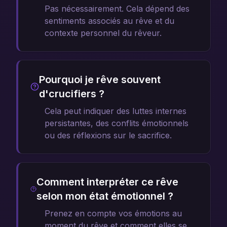
Pas nécessairement. Cela dépend des
sentiments associés au rêve et du
contexte personnel du rêveur.
Pourquoi je rêve souvent
d'crucifiers ?
Cela peut indiquer des luttes internes
persistantes, des conflits émotionnels
ou des réflexions sur le sacrifice.
Comment interpréter ce rêve
selon mon état émotionnel ?
Prenez en compte vos émotions au
moment du rêve et comment elles se