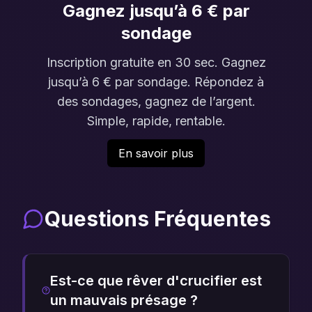
Gagnez jusqu’à 6 € par
sondage
Inscription gratuite en 30 sec. Gagnez
jusqu’à 6 € par sondage. Répondez à
des sondages, gagnez de l’argent.
Simple, rapide, rentable.
En savoir plus
Questions Fréquentes
Est-ce que rêver d'crucifier est
un mauvais présage ?