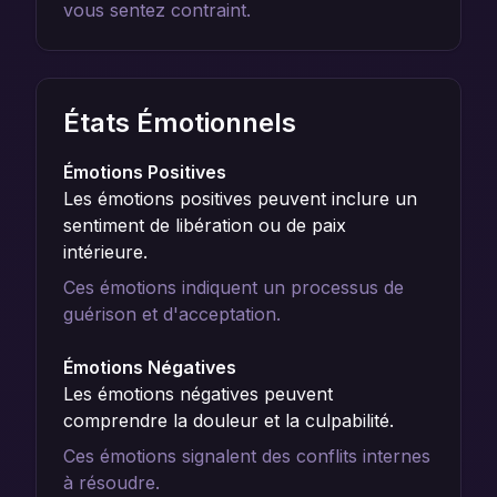
vous sentez contraint.
États Émotionnels
Émotions Positives
Les émotions positives peuvent inclure un
sentiment de libération ou de paix
intérieure.
Ces émotions indiquent un processus de
guérison et d'acceptation.
Émotions Négatives
Les émotions négatives peuvent
comprendre la douleur et la culpabilité.
Ces émotions signalent des conflits internes
à résoudre.