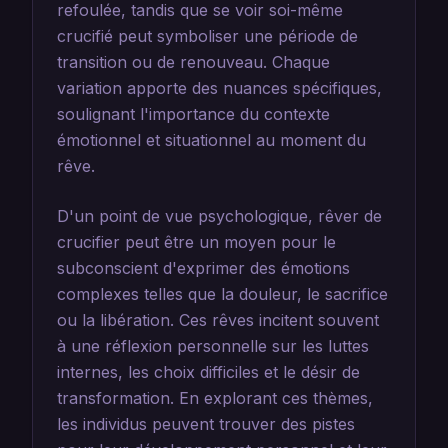
refoulée, tandis que se voir soi-même
crucifié peut symboliser une période de
transition ou de renouveau. Chaque
variation apporte des nuances spécifiques,
soulignant l'importance du contexte
émotionnel et situationnel au moment du
rêve.
D'un point de vue psychologique, rêver de
crucifier peut être un moyen pour le
subconscient d'exprimer des émotions
complexes telles que la douleur, le sacrifice
ou la libération. Ces rêves incitent souvent
à une réflexion personnelle sur les luttes
internes, les choix difficiles et le désir de
transformation. En explorant ces thèmes,
les individus peuvent trouver des pistes