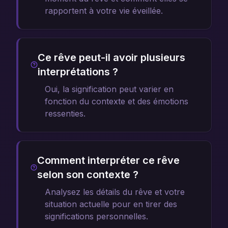
rapportent à votre vie éveillée.
Ce rêve peut-il avoir plusieurs
interprétations ?
Oui, la signification peut varier en
fonction du contexte et des émotions
ressenties.
Comment interpréter ce rêve
selon son contexte ?
Analysez les détails du rêve et votre
situation actuelle pour en tirer des
significations personnelles.