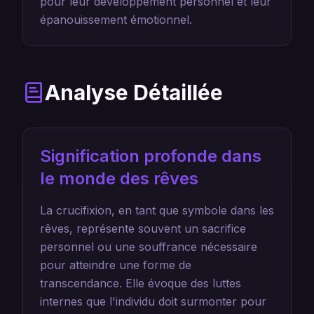
pour leur développement personnel et leur
épanouissement émotionnel.
Analyse Détaillée
Signification profonde dans
le monde des rêves
La crucifixion, en tant que symbole dans les
rêves, représente souvent un sacrifice
personnel ou une souffrance nécessaire
pour atteindre une forme de
transcendance. Elle évoque des luttes
internes que l'individu doit surmonter pour