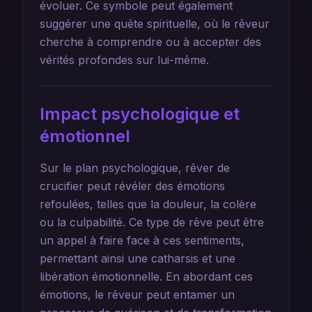
évoluer. Ce symbole peut également
suggérer une quête spirituelle, où le rêveur
cherche à comprendre ou à accepter des
vérités profondes sur lui-même.
Impact psychologique et
émotionnel
Sur le plan psychologique, rêver de
crucifier peut révéler des émotions
refoulées, telles que la douleur, la colère
ou la culpabilité. Ce type de rêve peut être
un appel à faire face à ces sentiments,
permettant ainsi une catharsis et une
libération émotionnelle. En abordant ces
émotions, le rêveur peut entamer un