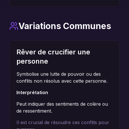
Variations Communes
Rêver de crucifier une
personne
Symbolise une lutte de pouvoir ou des
conflits non résolus avec cette personne.
Interprétation
Peut indiquer des sentiments de colère ou
de ressentiment.
Il est crucial de résoudre ces conflits pour