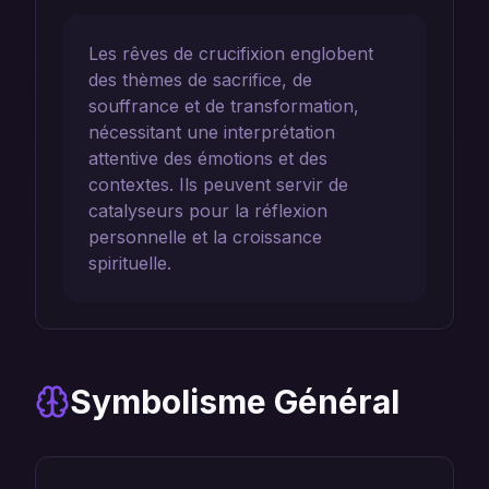
Les rêves de crucifixion englobent
des thèmes de sacrifice, de
souffrance et de transformation,
nécessitant une interprétation
attentive des émotions et des
contextes. Ils peuvent servir de
catalyseurs pour la réflexion
personnelle et la croissance
spirituelle.
Symbolisme Général