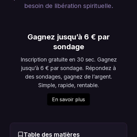
besoin de libération spirituelle.
Gagnez jusqu’à 6 € par
sondage
Inscription gratuite en 30 sec. Gagnez
jusqu’à 6 € par sondage. Répondez à
des sondages, gagnez de l’argent.
Simple, rapide, rentable.
En savoir plus
Table des matières