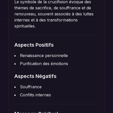
Le symbole de la crucifixion évoque des
thèmes de sacrifice, de souffrance et de
renouveau, souvent associés à des luttes
internes et à des transformations
spirituelles.
Aspects Positifs
Renaissance personnelle
Purification des émotions
Aspects Négatifs
Souffrance
Conflits internes