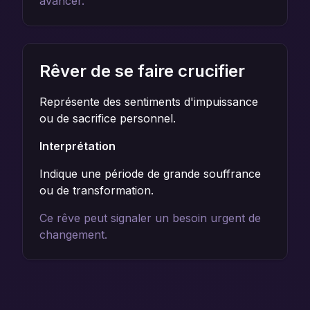
avancer.
Rêver de se faire crucifier
Représente des sentiments d'impuissance
ou de sacrifice personnel.
Interprétation
Indique une période de grande souffrance
ou de transformation.
Ce rêve peut signaler un besoin urgent de
changement.