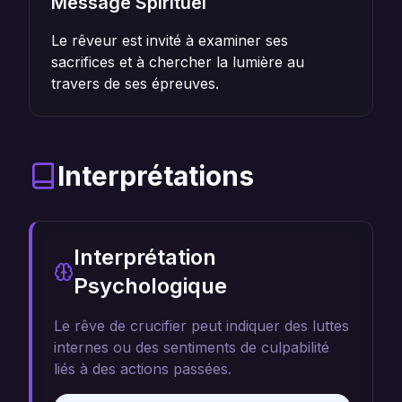
Message Spirituel
Le rêveur est invité à examiner ses
sacrifices et à chercher la lumière au
travers de ses épreuves.
Interprétations
Interprétation
Psychologique
Le rêve de crucifier peut indiquer des luttes
internes ou des sentiments de culpabilité
liés à des actions passées.