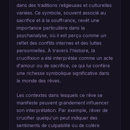
dans des traditions religieuses et culturelles
variées. Ce symbole, souvent associé au
sacrifice et à la souffrance, revêt une
importance particulière dans la
psychanalyse, où il est perçu comme un
reflet des conflits internes et des luttes
personnelles. À travers l'histoire, la
crucifixion a été interprétée comme un acte
d'amour ou de sacrifice, ce qui lui confère
une richesse symbolique significative dans
le monde des rêves.
Les contextes dans lesquels ce rêve se
manifeste peuvent grandement influencer
son interprétation. Par exemple, rêver de
crucifier quelqu'un peut indiquer des
sentiments de culpabilité ou de colère