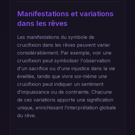
Manifestations et variations
dans les rêves
Les manifestations du symbole de
crucifixion dans les rêves peuvent varier
considérablement. Par exemple, voir une
crucifixion peut symboliser l'observation
d'un sacrifice ou d'une injustice dans la vie
éveillée, tandis que vivre soi-même une
crucifixion peut indiquer un sentiment
d'impuissance ou de contrainte. Chacune
de ces variations apporte une signification
unique, enrichissant l'interprétation globale
du rêve.