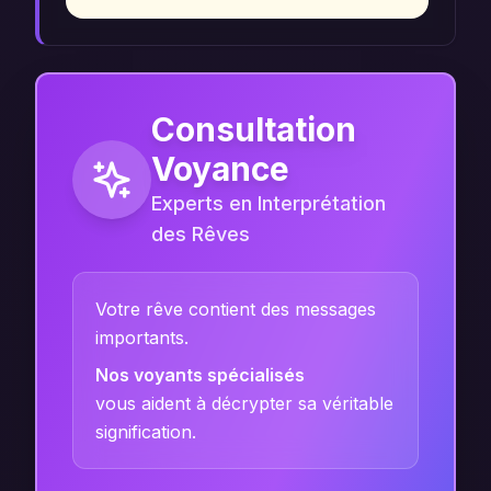
Consultation
Voyance
Experts en Interprétation
des Rêves
Votre rêve contient des messages
importants.
Nos voyants spécialisés
vous aident à décrypter sa véritable
signification.