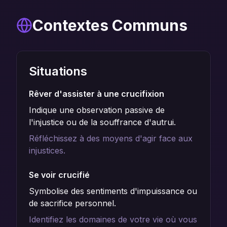
Contextes Communs
Situations
Rêver d'assister à une crucifixion
Indique une observation passive de
l'injustice ou de la souffrance d'autrui.
Réfléchissez à des moyens d'agir face aux
injustices.
Se voir crucifié
Symbolise des sentiments d'impuissance ou
de sacrifice personnel.
Identifiez les domaines de votre vie où vous