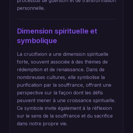
processus de guérison et de transformation
personnelle.
Dimension spirituelle et
symbolique
La crucifixion a une dimension spirituelle
forte, souvent associée à des thèmes de
rédemption et de renaissance. Dans de
nombreuses cultures, elle symbolise la
purification par la souffrance, offrant une
perspective sur la façon dont les défis
peuvent mener à une croissance spirituelle.
Ce symbole invite également à la réflexion
sur le sens de la souffrance et du sacrifice
dans notre propre vie.