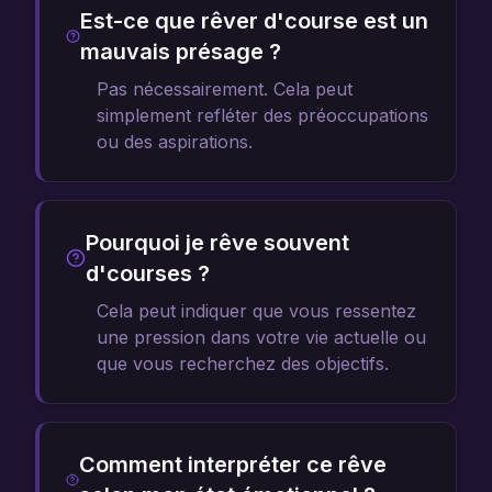
Est-ce que rêver d'course est un
mauvais présage ?
Pas nécessairement. Cela peut
simplement refléter des préoccupations
ou des aspirations.
Pourquoi je rêve souvent
d'courses ?
Cela peut indiquer que vous ressentez
une pression dans votre vie actuelle ou
que vous recherchez des objectifs.
Comment interpréter ce rêve