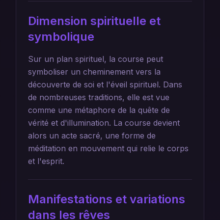
Dimension spirituelle et
symbolique
Sur un plan spirituel, la course peut
symboliser un cheminement vers la
découverte de soi et l'éveil spirituel. Dans
de nombreuses traditions, elle est vue
comme une métaphore de la quête de
vérité et d'illumination. La course devient
alors un acte sacré, une forme de
méditation en mouvement qui relie le corps
et l'esprit.
Manifestations et variations
dans les rêves