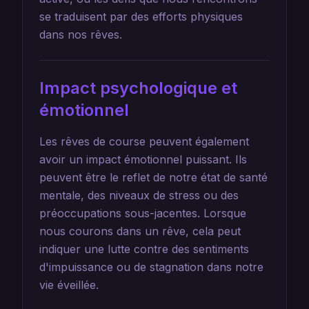
se traduisent par des efforts physiques
dans nos rêves.
Impact psychologique et
émotionnel
Les rêves de course peuvent également
avoir un impact émotionnel puissant. Ils
peuvent être le reflet de notre état de santé
mentale, des niveaux de stress ou des
préoccupations sous-jacentes. Lorsque
nous courons dans un rêve, cela peut
indiquer une lutte contre des sentiments
d'impuissance ou de stagnation dans notre
vie éveillée.