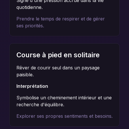
Signe d'une pression accrue dans la vie
quotidienne.
Prendre le temps de respirer et de gérer
ses priorités.
Course à pied en solitaire
Rêver de courir seul dans un paysage
paisible.
Interprétation
Symbolise un cheminement intérieur et une
recherche d'équilibre.
Explorer ses propres sentiments et besoins.