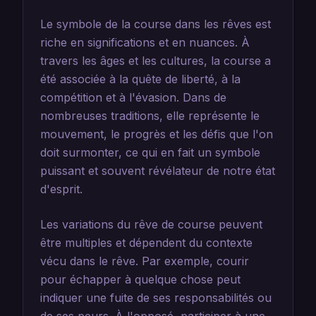
Le symbole de la course dans les rêves est
riche en significations et en nuances. À
travers les âges et les cultures, la course a
été associée à la quête de liberté, à la
compétition et à l'évasion. Dans de
nombreuses traditions, elle représente le
mouvement, le progrès et les défis que l'on
doit surmonter, ce qui en fait un symbole
puissant et souvent révélateur de notre état
d'esprit.
Les variations du rêve de course peuvent
être multiples et dépendent du contexte
vécu dans le rêve. Par exemple, courir
pour échapper à quelque chose peut
indiquer une fuite de ses responsabilités ou