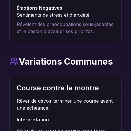
Émotions Négatives
Sentiments de stress et d'anxiété.
Révèlent des préoccupations sous-jacentes
et le besoin d'évaluer ses priorités.
Variations Communes
Course contre la montre
Rêver de devoir terminer une course avant
une échéance.
Interprétation