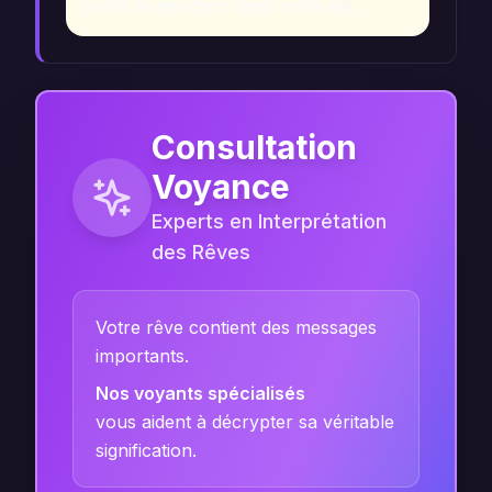
perte de direction dans votre vie.
Consultation
Voyance
Experts en Interprétation
des Rêves
Votre rêve contient des messages
importants.
Nos voyants spécialisés
vous aident à décrypter sa véritable
signification.