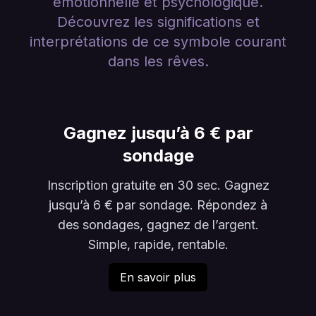
émotionnelle et psychologique.
Découvrez les significations et
interprétations de ce symbole courant
dans les rêves.
Gagnez jusqu’à 6 € par
sondage
Inscription gratuite en 30 sec. Gagnez
jusqu’à 6 € par sondage. Répondez à
des sondages, gagnez de l’argent.
Simple, rapide, rentable.
En savoir plus