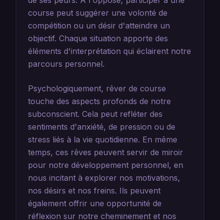
de ses peurs. À l'opposé, participer à une
course peut suggérer une volonté de
compétition ou un désir d'atteindre un
objectif. Chaque situation apporte des
éléments d'interprétation qui éclairent notre
parcours personnel.
Psychologiquement, rêver de course
touche des aspects profonds de notre
subconscient. Cela peut refléter des
sentiments d'anxiété, de pression ou de
stress liés à la vie quotidienne. En même
temps, ces rêves peuvent servir de miroir
pour notre développement personnel, en
nous incitant à explorer nos motivations,
nos désirs et nos freins. Ils peuvent
également offrir une opportunité de
réflexion sur notre cheminement et nos