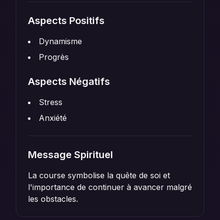
Aspects Positifs
Dynamisme
Progrès
Aspects Négatifs
Stress
Anxiété
Message Spirituel
La course symbolise la quête de soi et
l'importance de continuer à avancer malgré
les obstacles.