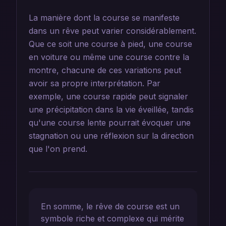
La manière dont la course se manifeste
dans un rêve peut varier considérablement.
Que ce soit une course à pied, une course
en voiture ou même une course contre la
montre, chacune de ces variations peut
avoir sa propre interprétation. Par
exemple, une course rapide peut signaler
une précipitation dans la vie éveillée, tandis
qu'une course lente pourrait évoquer une
stagnation ou une réflexion sur la direction
que l'on prend.
En somme, le rêve de course est un
symbole riche et complexe qui mérite