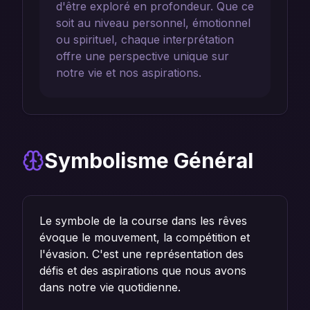
d'être exploré en profondeur. Que ce
soit au niveau personnel, émotionnel
ou spirituel, chaque interprétation
offre une perspective unique sur
notre vie et nos aspirations.
Symbolisme Général
Le symbole de la course dans les rêves
évoque le mouvement, la compétition et
l'évasion. C'est une représentation des
défis et des aspirations que nous avons
dans notre vie quotidienne.