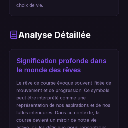
choix de vie.
Analyse Détaillée
Signification profonde dans
le monde des rêves
Le rêve de course évoque souvent l'idée de
mouvement et de progression. Ce symbole
peut être interprété comme une
représentation de nos aspirations et de nos
luttes intérieures. Dans ce contexte, la
course devient un miroir de notre vie
active, où les défis que nous rencontrons