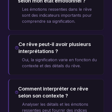
selon mon état émotionnel ?
Les émotions ressenties dans le rêve
sont des indicateurs importants pour
comprendre sa signification.
Ce rêve peut-il avoir plusieurs
interprétations ?
Oui, la signification varie en fonction du
contexte et des détails du rêve.
Comment interpréter ce rêve
selon son contexte ?
Analyser les détails et les émotions
ressenties peut fournir des indices