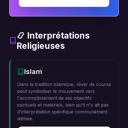
📿 Interprétations
Religieuses
Islam
Dans la tradition islamique, rêver de course
peut symboliser le mouvement vers
l'accomplissement de ses objectifs
spirituels et matériels, bien qu'il n'y ait pas
d'interprétation spécifique communément
admise.