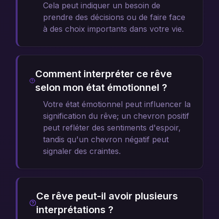
Cela peut indiquer un besoin de
prendre des décisions ou de faire face
à des choix importants dans votre vie.
Comment interpréter ce rêve
selon mon état émotionnel ?
Votre état émotionnel peut influencer la
signification du rêve; un chevron positif
peut refléter des sentiments d'espoir,
tandis qu'un chevron négatif peut
signaler des craintes.
Ce rêve peut-il avoir plusieurs
interprétations ?