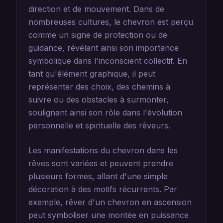
direction et de mouvement. Dans de
nombreuses cultures, le chevron est perçu
comme un signe de protection ou de
guidance, révélant ainsi son importance
symbolique dans l'inconscient collectif. En
tant qu'élément graphique, il peut
représenter des choix, des chemins à
suivre ou des obstacles à surmonter,
soulignant ainsi son rôle dans l'évolution
personnelle et spirituelle des rêveurs.
Les manifestations du chevron dans les
rêves sont variées et peuvent prendre
plusieurs formes, allant d'une simple
décoration à des motifs récurrents. Par
exemple, rêver d'un chevron en ascension
peut symboliser une montée en puissance