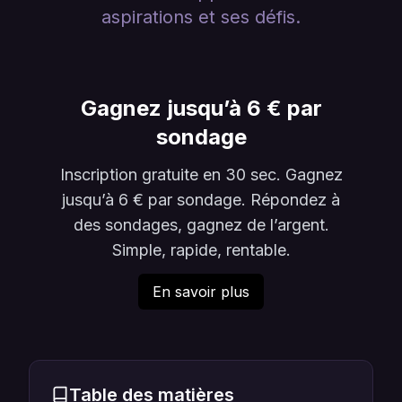
aspirations et ses défis.
Gagnez jusqu’à 6 € par
sondage
Inscription gratuite en 30 sec. Gagnez
jusqu’à 6 € par sondage. Répondez à
des sondages, gagnez de l’argent.
Simple, rapide, rentable.
En savoir plus
Table des matières