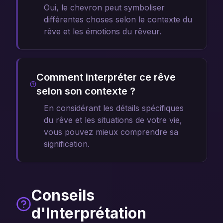
Oui, le chevron peut symboliser
différentes choses selon le contexte du
rêve et les émotions du rêveur.
Comment interpréter ce rêve
selon son contexte ?
En considérant les détails spécifiques
du rêve et les situations de votre vie,
vous pouvez mieux comprendre sa
signification.
Conseils
d'Interprétation