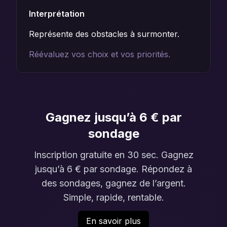
Interprétation
Représente des obstacles à surmonter.
Réévaluez vos choix et vos priorités.
Gagnez jusqu’à 6 € par
sondage
Inscription gratuite en 30 sec. Gagnez
jusqu’à 6 € par sondage. Répondez à
des sondages, gagnez de l’argent.
Simple, rapide, rentable.
En savoir plus