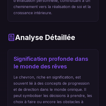
d'évaluation personnelle, contribuant à un
cheminement vers la réalisation de soi et la
croissance intérieure.
Analyse Détaillée
Signification profonde dans
le monde des rêves
Le chevron, riche en signification, est
souvent lié à des concepts de progression
et de direction dans le monde onirique. Il
peut symboliser les décisions à prendre, les
choix à faire ou encore les obstacles à