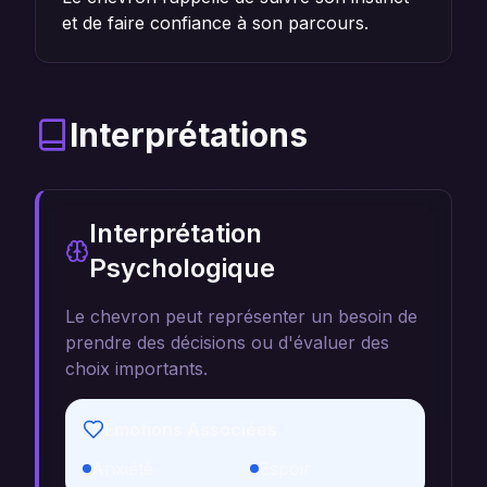
et de faire confiance à son parcours.
Interprétations
Interprétation
Psychologique
Le chevron peut représenter un besoin de
prendre des décisions ou d'évaluer des
choix importants.
Émotions Associées
Anxiété
Espoir