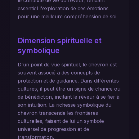
le contexte de vie du rêveur, rendant
essentiel l'exploration de ces émotions
pour une meilleure compréhension de soi.
Dimension spirituelle et
symbolique
D'un point de vue spirituel, le chevron est
souvent associé à des concepts de
protection et de guidance. Dans différentes
cultures, il peut être un signe de chance ou
de bénédiction, incitant le rêveur à se fier à
son intuition. La richesse symbolique du
chevron transcende les frontières
culturelles, faisant de lui un symbole
universel de progression et de
transformation.