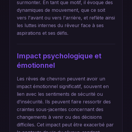
surmonter. En tant que motif, il évoque des
dynamiques de mouvement, que ce soit
vers l'avant ou vers l'arrière, et reflète ainsi
les luttes internes du rêveur face à ses
aspirations et ses défis.
Impact psychologique et
émotionnel
Les rêves de chevron peuvent avoir un
impact émotionnel significatif, souvent en
lien avec les sentiments de sécurité ou
d'insécurité. Ils peuvent faire ressortir des
craintes sous-jacentes concernant des
changements à venir ou des décisions
difficiles. Cet impact peut être exacerbé par