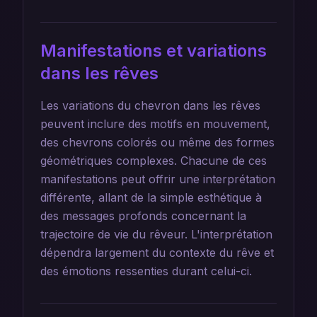
Manifestations et variations
dans les rêves
Les variations du chevron dans les rêves
peuvent inclure des motifs en mouvement,
des chevrons colorés ou même des formes
géométriques complexes. Chacune de ces
manifestations peut offrir une interprétation
différente, allant de la simple esthétique à
des messages profonds concernant la
trajectoire de vie du rêveur. L'interprétation
dépendra largement du contexte du rêve et
des émotions ressenties durant celui-ci.