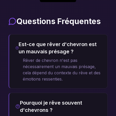
Questions Fréquentes
Est-ce que rêver d'chevron est
un mauvais présage ?
Rêver de chevron n'est pas
nécessairement un mauvais présage,
cela dépend du contexte du rêve et des
émotions ressenties.
Pourquoi je rêve souvent
d'chevrons ?