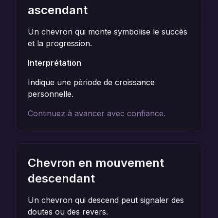
ascendant
Un chevron qui monte symbolise le succès
et la progression.
Interprétation
Indique une période de croissance
personnelle.
Continuez à avancer avec confiance.
Chevron en mouvement
descendant
Un chevron qui descend peut signaler des
doutes ou des revers.