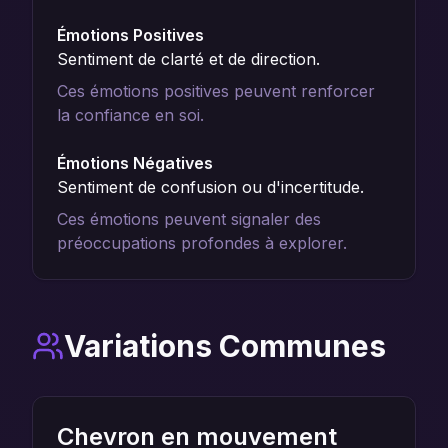
Émotions Positives
Sentiment de clarté et de direction.
Ces émotions positives peuvent renforcer
la confiance en soi.
Émotions Négatives
Sentiment de confusion ou d'incertitude.
Ces émotions peuvent signaler des
préoccupations profondes à explorer.
Variations Communes
Chevron en mouvement