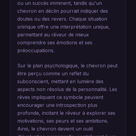
ou un succès imminent, tandis qu'un
chevron en déclin pourrait indiquer des
doutes ou des revers. Chaque situation
onirique offre une interprétation unique,
permettant au rêveur de mieux
comprendre ses émotions et ses
préoccupations.
Sur le plan psychologique, le chevron peut
être perçu comme un reflet du
subconscient, mettant en lumière des
aspects non résolus de la personnalité. Les
rêves impliquant ce symbole peuvent
encourager une introspection plus
profonde, incitant le rêveur à explorer ses
motivations, ses peurs et ses ambitions.
Ainsi, le chevron devient un outil