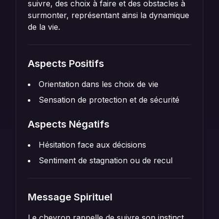
suivre, des choix à faire et des obstacles à
surmonter, représentant ainsi la dynamique
de la vie.
Aspects Positifs
Orientation dans les choix de vie
Sensation de protection et de sécurité
Aspects Négatifs
Hésitation face aux décisions
Sentiment de stagnation ou de recul
Message Spirituel
Le chevron rappelle de suivre son instinct