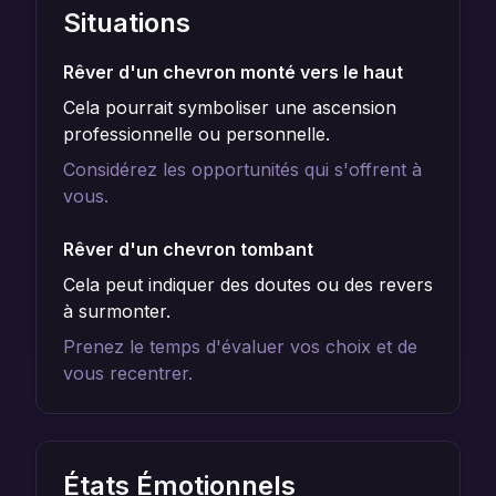
Situations
Rêver d'un chevron monté vers le haut
Cela pourrait symboliser une ascension
professionnelle ou personnelle.
Considérez les opportunités qui s'offrent à
vous.
Rêver d'un chevron tombant
Cela peut indiquer des doutes ou des revers
à surmonter.
Prenez le temps d'évaluer vos choix et de
vous recentrer.
États Émotionnels