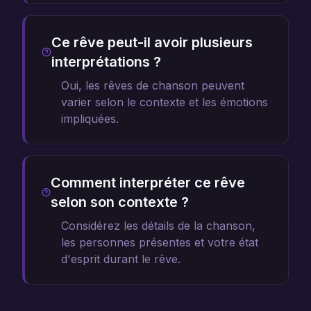
Ce rêve peut-il avoir plusieurs
interprétations ?
Oui, les rêves de chanson peuvent
varier selon le contexte et les émotions
impliquées.
Comment interpréter ce rêve
selon son contexte ?
Considérez les détails de la chanson,
les personnes présentes et votre état
d'esprit durant le rêve.