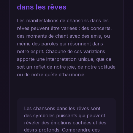
dans les rêves
Les manifestations de chansons dans les
rêves peuvent être variées : des concerts,
des moments de chant avec des amis, ou
même des paroles qui résonnent dans
notre esprit. Chacune de ces variations
apporte une interprétation unique, que ce
soit un reflet de notre joie, de notre solitude
ou de notre quête d'harmonie.
Les chansons dans les rêves sont
des symboles puissants qui peuvent
révéler des émotions cachées et des
désirs profonds. Comprendre ces