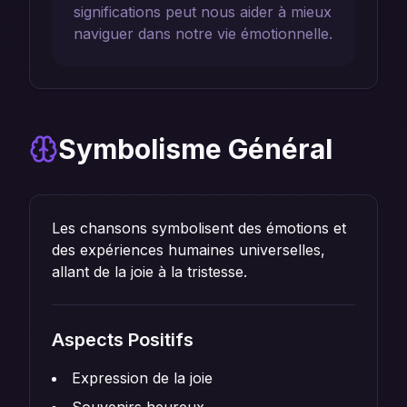
significations peut nous aider à mieux
naviguer dans notre vie émotionnelle.
Symbolisme Général
Les chansons symbolisent des émotions et
des expériences humaines universelles,
allant de la joie à la tristesse.
Aspects Positifs
Expression de la joie