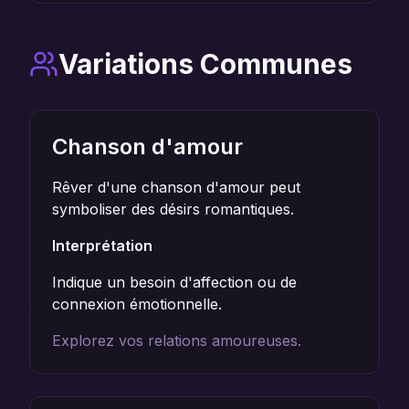
Variations Communes
Chanson d'amour
Rêver d'une chanson d'amour peut
symboliser des désirs romantiques.
Interprétation
Indique un besoin d'affection ou de
connexion émotionnelle.
Explorez vos relations amoureuses.