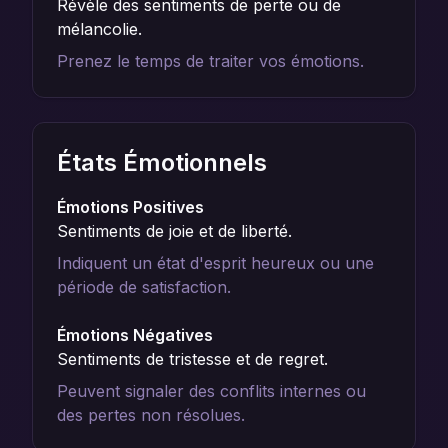
Révèle des sentiments de perte ou de
mélancolie.
Prenez le temps de traiter vos émotions.
États Émotionnels
Émotions Positives
Sentiments de joie et de liberté.
Indiquent un état d'esprit heureux ou une
période de satisfaction.
Émotions Négatives
Sentiments de tristesse et de regret.
Peuvent signaler des conflits internes ou
des pertes non résolues.