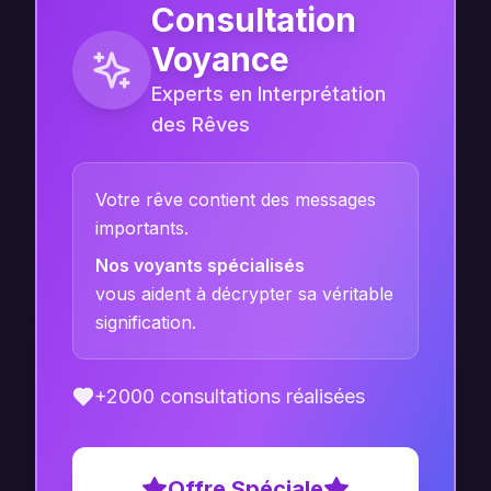
Consultation
Voyance
Experts en Interprétation
des Rêves
Votre rêve contient des messages
importants.
Nos voyants spécialisés
vous aident à décrypter sa véritable
signification.
+2000 consultations réalisées
Offre Spéciale