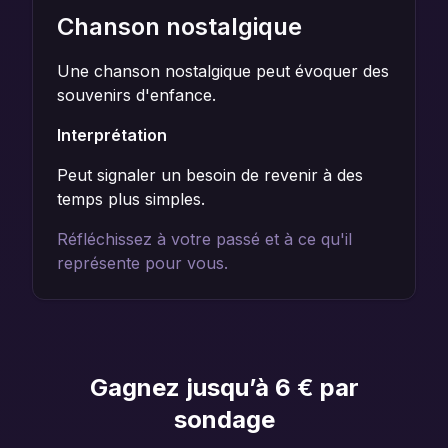
Chanson nostalgique
Une chanson nostalgique peut évoquer des
souvenirs d'enfance.
Interprétation
Peut signaler un besoin de revenir à des
temps plus simples.
Réfléchissez à votre passé et à ce qu'il
représente pour vous.
Gagnez jusqu’à 6 € par
sondage