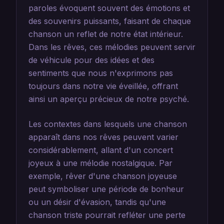
paroles évoquent souvent des émotions et
des souvenirs puissants, faisant de chaque
chanson un reflet de notre état intérieur.
Dans les rêves, ces mélodies peuvent servir
de véhicule pour des idées et des
sentiments que nous n'exprimons pas
toujours dans notre vie éveillée, offrant
ainsi un aperçu précieux de notre psyché.
Les contextes dans lesquels une chanson
apparaît dans nos rêves peuvent varier
considérablement, allant d'un concert
joyeux à une mélodie nostalgique. Par
exemple, rêver d'une chanson joyeuse
peut symboliser une période de bonheur
ou un désir d'évasion, tandis qu'une
chanson triste pourrait refléter une perte