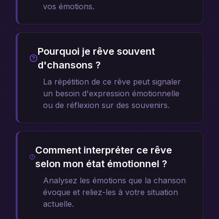
vos émotions.
Pourquoi je rêve souvent
d'chansons ?
La répétition de ce rêve peut signaler
un besoin d'expression émotionnelle
ou de réflexion sur des souvenirs.
Comment interpréter ce rêve
selon mon état émotionnel ?
Analysez les émotions que la chanson
évoque et reliez-les à votre situation
actuelle.