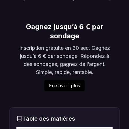
Gagnez jusqu’à 6 € par
sondage
Inscription gratuite en 30 sec. Gagnez
jusqu’à 6 € par sondage. Répondez à
des sondages, gagnez de l’argent.
Simple, rapide, rentable.
En savoir plus
Table des matières