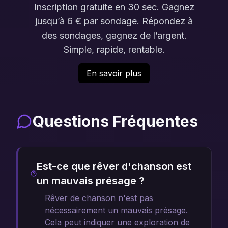
Inscription gratuite en 30 sec. Gagnez
jusqu’à 6 € par sondage. Répondez à
des sondages, gagnez de l’argent.
Simple, rapide, rentable.
En savoir plus
Questions Fréquentes
Est-ce que rêver d'chanson est
un mauvais présage ?
Rêver de chanson n'est pas
nécessairement un mauvais présage.
Cela peut indiquer une exploration de