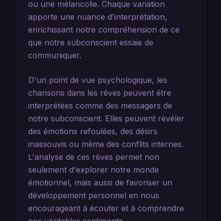
ou une mélancolie. Chaque variation
apporte une nuance d'interprétation,
enrichissant notre compréhension de ce
que notre subconscient essaie de
communiquer.
D'un point de vue psychologique, les
chansons dans les rêves peuvent être
interprétées comme des messagers de
notre subconscient. Elles peuvent révéler
des émotions refoulées, des désirs
inassouvis ou même des conflits internes.
L'analyse de ces rêves permet non
seulement d'explorer notre monde
émotionnel, mais aussi de favoriser un
développement personnel en nous
encourageant à écouter et à comprendre