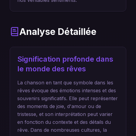
nos véritables sentiments.
Analyse Détaillée
Signification profonde dans
le monde des rêves
La chanson en tant que symbole dans les
rêves évoque des émotions intenses et des
souvenirs significatifs. Elle peut représenter
des moments de joie, d'amour ou de
tristesse, et son interprétation peut varier
en fonction du contexte et des détails du
rêve. Dans de nombreuses cultures, la