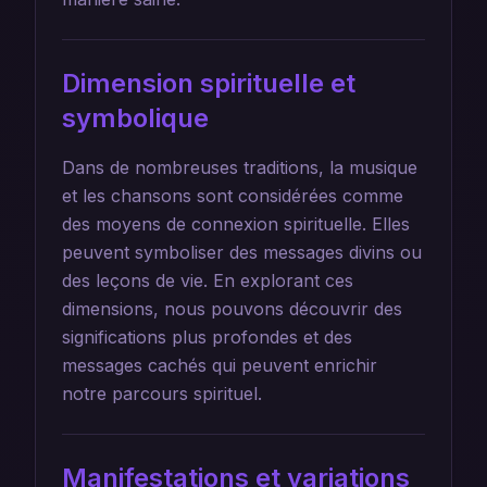
Dimension spirituelle et
symbolique
Dans de nombreuses traditions, la musique
et les chansons sont considérées comme
des moyens de connexion spirituelle. Elles
peuvent symboliser des messages divins ou
des leçons de vie. En explorant ces
dimensions, nous pouvons découvrir des
significations plus profondes et des
messages cachés qui peuvent enrichir
notre parcours spirituel.
Manifestations et variations