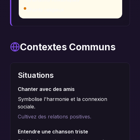
Chants religieux
Contextes Communs
Situations
Chanter avec des amis
Symbolise l'harmonie et la connexion
sociale.
Cultivez des relations positives.
Entendre une chanson triste