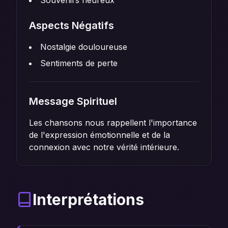
Souvenirs heureux
Aspects Négatifs
Nostalgie douloureuse
Sentiments de perte
Message Spirituel
Les chansons nous rappellent l'importance
de l'expression émotionnelle et de la
connexion avec notre vérité intérieure.
Interprétations