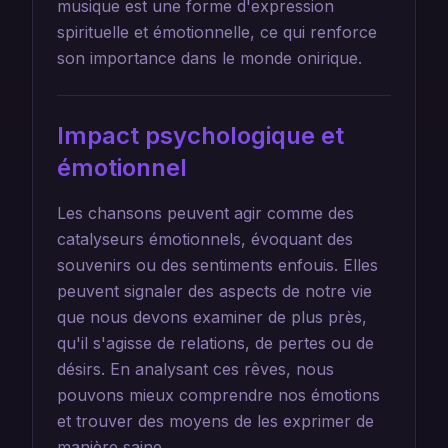
musique est une forme d'expression
spirituelle et émotionnelle, ce qui renforce
son importance dans le monde onirique.
Impact psychologique et
émotionnel
Les chansons peuvent agir comme des
catalyseurs émotionnels, évoquant des
souvenirs ou des sentiments enfouis. Elles
peuvent signaler des aspects de notre vie
que nous devons examiner de plus près,
qu'il s'agisse de relations, de pertes ou de
désirs. En analysant ces rêves, nous
pouvons mieux comprendre nos émotions
et trouver des moyens de les exprimer de
manière saine.