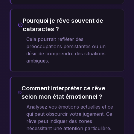
Pourquoi je rêve souvent de
cataractes ?
Cela pourrait refléter des
préoccupations persistantes ou un
désir de comprendre des situations
ambiguës.
Comment interpréter ce rêve
selon mon état émotionnel ?
Analysez vos émotions actuelles et ce
qui peut obscurcir votre jugement. Ce
rêve peut indiquer des zones
nécessitant une attention particulière.