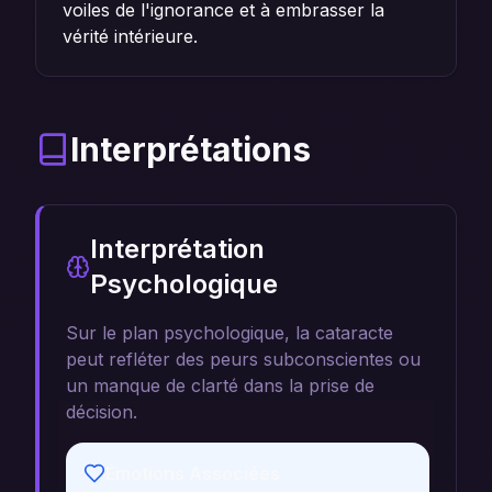
voiles de l'ignorance et à embrasser la
vérité intérieure.
Interprétations
Interprétation
Psychologique
Sur le plan psychologique, la cataracte
peut refléter des peurs subconscientes ou
un manque de clarté dans la prise de
décision.
Émotions Associées