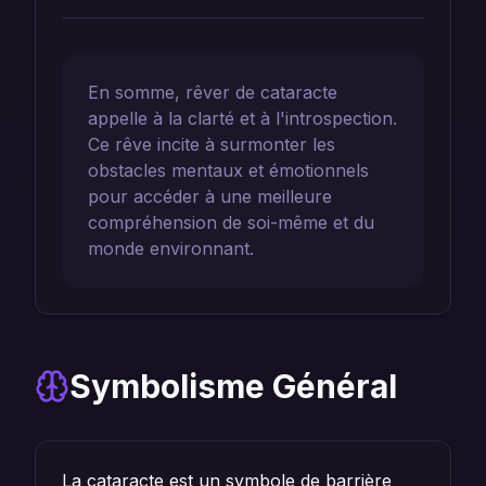
En somme, rêver de cataracte
appelle à la clarté et à l'introspection.
Ce rêve incite à surmonter les
obstacles mentaux et émotionnels
pour accéder à une meilleure
compréhension de soi-même et du
monde environnant.
Symbolisme Général
La cataracte est un symbole de barrière