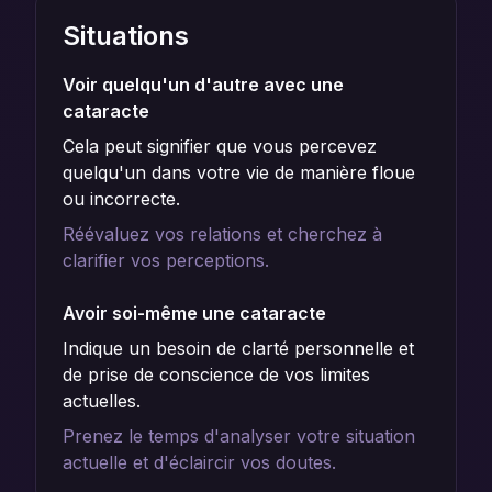
Situations
Voir quelqu'un d'autre avec une
cataracte
Cela peut signifier que vous percevez
quelqu'un dans votre vie de manière floue
ou incorrecte.
Réévaluez vos relations et cherchez à
clarifier vos perceptions.
Avoir soi-même une cataracte
Indique un besoin de clarté personnelle et
de prise de conscience de vos limites
actuelles.
Prenez le temps d'analyser votre situation
actuelle et d'éclaircir vos doutes.