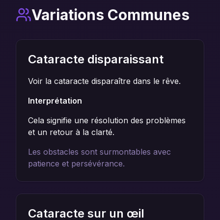
Variations Communes
Cataracte disparaissant
Voir la cataracte disparaître dans le rêve.
Interprétation
Cela signifie une résolution des problèmes
et un retour à la clarté.
Les obstacles sont surmontables avec
patience et persévérance.
Cataracte sur un œil