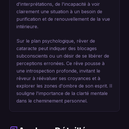
d'interprétations, de l'incapacité à voir
clairement une situation à un besoin de
purification et de renouvellement de la vue
intérieure.
Sur le plan psychologique, rêver de
cataracte peut indiquer des blocages
subconscients ou un désir de se libérer de
perceptions erronées. Ce rêve pousse à
une introspection profonde, invitant le
rêveur à réévaluer ses croyances et à
explorer les zones d'ombre de son esprit. Il
souligne l'importance de la clarté mentale
dans le cheminement personnel.