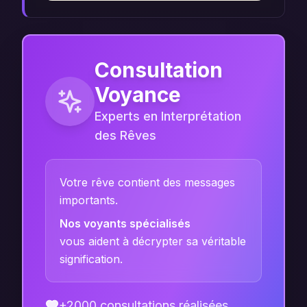
Consultation
Voyance
Experts en Interprétation
des Rêves
Votre rêve contient des messages
importants.
Nos voyants spécialisés
vous aident à décrypter sa véritable
signification.
+2000 consultations réalisées