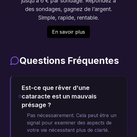
jusqu’à 6 € par sondage. Répondez à
des sondages, gagnez de l’argent.
Simple, rapide, rentable.
En savoir plus
Questions Fréquentes
Est-ce que rêver d'une
cataracte est un mauvais
présage ?
Pas nécessairement. Cela peut être un
signal pour examiner des aspects de
votre vie nécessitant plus de clarté.