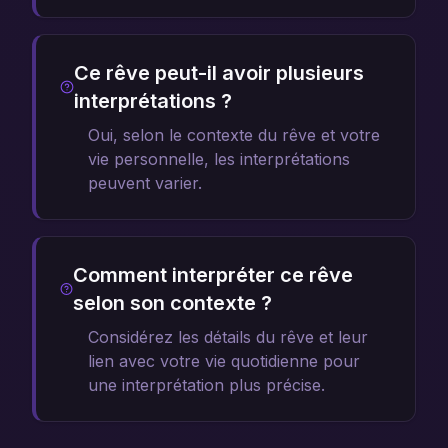
Ce rêve peut-il avoir plusieurs
interprétations ?
Oui, selon le contexte du rêve et votre
vie personnelle, les interprétations
peuvent varier.
Comment interpréter ce rêve
selon son contexte ?
Considérez les détails du rêve et leur
lien avec votre vie quotidienne pour
une interprétation plus précise.