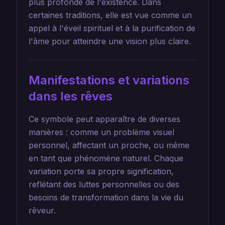
plus profonde de l'existence. Dans
certaines traditions, elle est vue comme un
appel à l'éveil spirituel et à la purification de
l'âme pour atteindre une vision plus claire.
Manifestations et variations
dans les rêves
Ce symbole peut apparaître de diverses
manières : comme un problème visuel
personnel, affectant un proche, ou même
en tant que phénomène naturel. Chaque
variation porte sa propre signification,
reflétant des luttes personnelles ou des
besoins de transformation dans la vie du
rêveur.