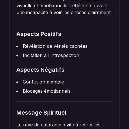
visuelle et émotionnelle, reflétant souvent
une incapacité à voir les choses clairement.
Aspects Positifs
Révélation de vérités cachées
Incitation à l'introspection
Aspects Négatifs
Confusion mentale
Blocages émotionnels
Message Spirituel
Le rêve de cataracte invite à retirer les