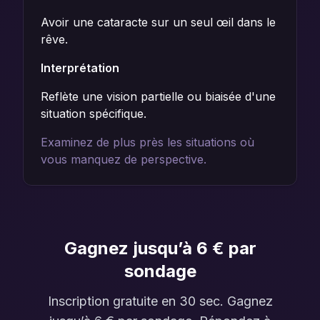
Avoir une cataracte sur un seul œil dans le
rêve.
Interprétation
Reflète une vision partielle ou biaisée d'une
situation spécifique.
Examinez de plus près les situations où
vous manquez de perspective.
Gagnez jusqu’à 6 € par
sondage
Inscription gratuite en 30 sec. Gagnez