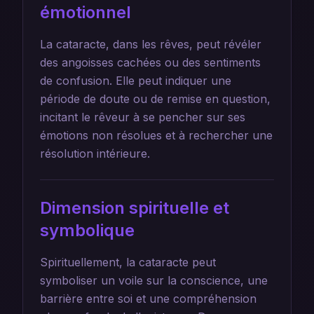
émotionnel
La cataracte, dans les rêves, peut révéler
des angoisses cachées ou des sentiments
de confusion. Elle peut indiquer une
période de doute ou de remise en question,
incitant le rêveur à se pencher sur ses
émotions non résolues et à rechercher une
résolution intérieure.
Dimension spirituelle et
symbolique
Spirituellement, la cataracte peut
symboliser un voile sur la conscience, une
barrière entre soi et une compréhension