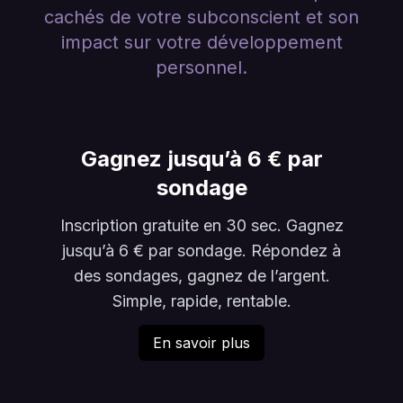
cachés de votre subconscient et son
impact sur votre développement
personnel.
Gagnez jusqu’à 6 € par
sondage
Inscription gratuite en 30 sec. Gagnez
jusqu’à 6 € par sondage. Répondez à
des sondages, gagnez de l’argent.
Simple, rapide, rentable.
En savoir plus