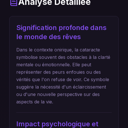
Analyse Détaillée
Signification profonde dans
le monde des rêves
Dans le contexte onirique, la cataracte
symbolise souvent des obstacles à la clarté
mentale ou émotionnelle. Elle peut
représenter des peurs enfouies ou des
vérités que l'on refuse de voir. Ce symbole
suggère la nécessité d'un éclaircissement
ou d'une nouvelle perspective sur des
aspects de la vie.
Impact psychologique et