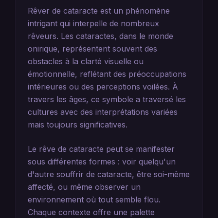
Rêver de cataracte est un phénomène
intrigant qui interpelle de nombreux
rêveurs. Les cataractes, dans le monde
onirique, représentent souvent des
obstacles à la clarté visuelle ou
émotionnelle, reflétant des préoccupations
intérieures ou des perceptions voilées. À
travers les âges, ce symbole a traversé les
cultures avec des interprétations variées
mais toujours significatives.
Le rêve de cataracte peut se manifester
sous différentes formes : voir quelqu'un
d'autre souffrir de cataracte, être soi-même
affecté, ou même observer un
environnement où tout semble flou.
Chaque contexte offre une palette