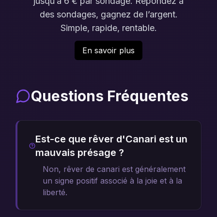
jusqu’à 6 € par sondage. Répondez à
des sondages, gagnez de l’argent.
Simple, rapide, rentable.
En savoir plus
Questions Fréquentes
Est-ce que rêver d'Canari est un
mauvais présage ?
Non, rêver de canari est généralement
un signe positif associé à la joie et à la
liberté.