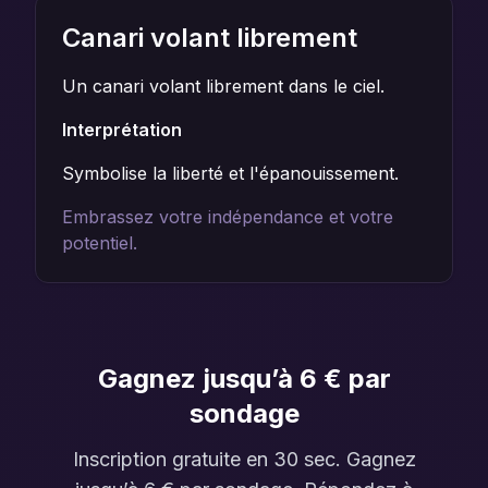
Canari volant librement
Un canari volant librement dans le ciel.
Interprétation
Symbolise la liberté et l'épanouissement.
Embrassez votre indépendance et votre
potentiel.
Gagnez jusqu’à 6 € par
sondage
Inscription gratuite en 30 sec. Gagnez