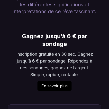
les différentes significations et
interprétations de ce rêve fascinant.
Gagnez jusqu’à 6 € par
sondage
Inscription gratuite en 30 sec. Gagnez
jusqu’à 6 € par sondage. Répondez à
des sondages, gagnez de l’argent.
Simple, rapide, rentable.
En savoir plus