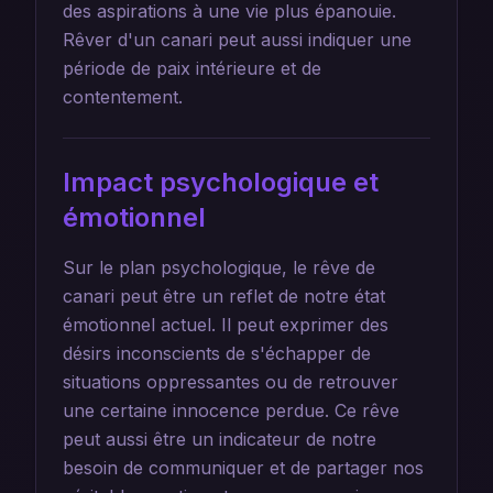
des aspirations à une vie plus épanouie.
Rêver d'un canari peut aussi indiquer une
période de paix intérieure et de
contentement.
Impact psychologique et
émotionnel
Sur le plan psychologique, le rêve de
canari peut être un reflet de notre état
émotionnel actuel. Il peut exprimer des
désirs inconscients de s'échapper de
situations oppressantes ou de retrouver
une certaine innocence perdue. Ce rêve
peut aussi être un indicateur de notre
besoin de communiquer et de partager nos