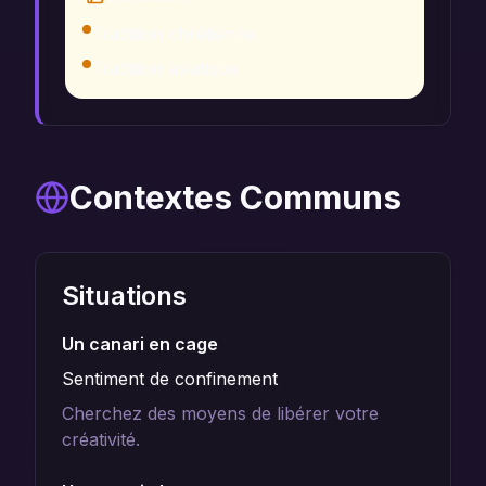
Tradition chrétienne
Tradition asiatique
Contextes Communs
Situations
Un canari en cage
Sentiment de confinement
Cherchez des moyens de libérer votre
créativité.