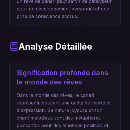
un rêve de canari peut servir de catalyseur
pour un développement personnel et une
prise de conscience accrus.
Analyse Détaillée
Signification profonde dans
le monde des rêves
Dans le monde des rêves, le canari
représente souvent une quête de liberté et
d'expression. Sa nature joyeuse et son
chant mélodieux sont des métaphores
puissantes pour des émotions positives et