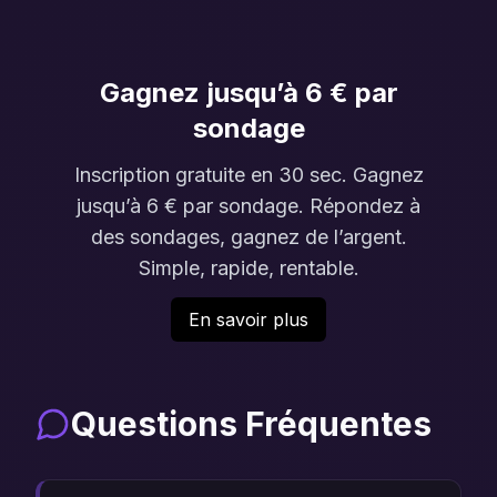
Gagnez jusqu’à 6 € par
sondage
Inscription gratuite en 30 sec. Gagnez
jusqu’à 6 € par sondage. Répondez à
des sondages, gagnez de l’argent.
Simple, rapide, rentable.
En savoir plus
Questions Fréquentes