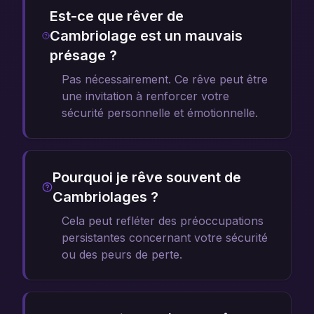
Est-ce que rêver de
Cambriolage est un mauvais
présage ?
Pas nécessairement. Ce rêve peut être
une invitation à renforcer votre
sécurité personnelle et émotionnelle.
Pourquoi je rêve souvent de
Cambriolages ?
Cela peut refléter des préoccupations
persistantes concernant votre sécurité
ou des peurs de perte.