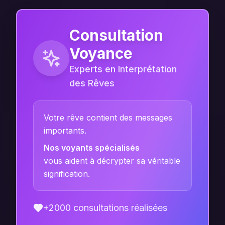
Consultation
Voyance
Experts en Interprétation
des Rêves
Votre rêve contient des messages
importants.
Nos voyants spécialisés
vous aident à décrypter sa véritable
signification.
+2000 consultations réalisées