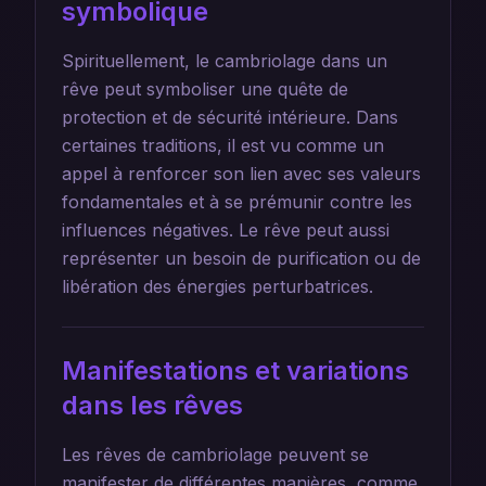
symbolique
Spirituellement, le cambriolage dans un
rêve peut symboliser une quête de
protection et de sécurité intérieure. Dans
certaines traditions, il est vu comme un
appel à renforcer son lien avec ses valeurs
fondamentales et à se prémunir contre les
influences négatives. Le rêve peut aussi
représenter un besoin de purification ou de
libération des énergies perturbatrices.
Manifestations et variations
dans les rêves
Les rêves de cambriolage peuvent se
manifester de différentes manières, comme