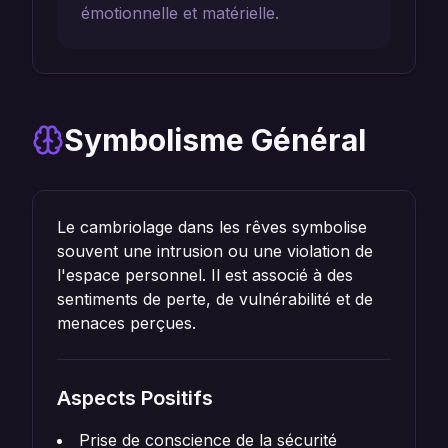
émotionnelle et matérielle.
Symbolisme Général
Le cambriolage dans les rêves symbolise
souvent une intrusion ou une violation de
l'espace personnel. Il est associé à des
sentiments de perte, de vulnérabilité et de
menaces perçues.
Aspects Positifs
Prise de conscience de la sécurité