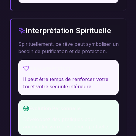
Interprétation Spirituelle
Spirituellement, ce rêve peut symboliser un
besoin de purification et de protection.
Message Profond
Il peut être temps de renforcer votre
foi et votre sécurité intérieure.
Évolution Personnelle
Développez des pratiques pour
augmenter votre résilience spirituelle.