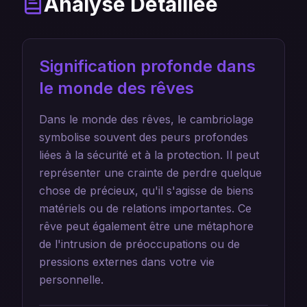
Analyse Détaillée
Signification profonde dans
le monde des rêves
Dans le monde des rêves, le cambriolage
symbolise souvent des peurs profondes
liées à la sécurité et à la protection. Il peut
représenter une crainte de perdre quelque
chose de précieux, qu'il s'agisse de biens
matériels ou de relations importantes. Ce
rêve peut également être une métaphore
de l'intrusion de préoccupations ou de
pressions externes dans votre vie
personnelle.