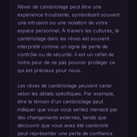
Rêver de cambriolage peut être une
expérience troublante, symbolisant souvent
une intrusion ou une violation de votre
espace personnel. À travers les cultures, le
cambriolage dans les rêves est souvent
interprété comme un signe de perte de
contrôle ou de sécurité. Il est un reflet de
notre peur de ne pas pouvoir protéger ce
qui est précieux pour nous.
Les rêves de cambriolage peuvent varier
selon les détails spécifiques. Par exemple,
être le témoin d'un cambriolage peut
indiquer que vous vous sentez menacé par
des changements externes, tandis que
découvrir que vous avez été cambriolé
peut représenter une perte de confiance