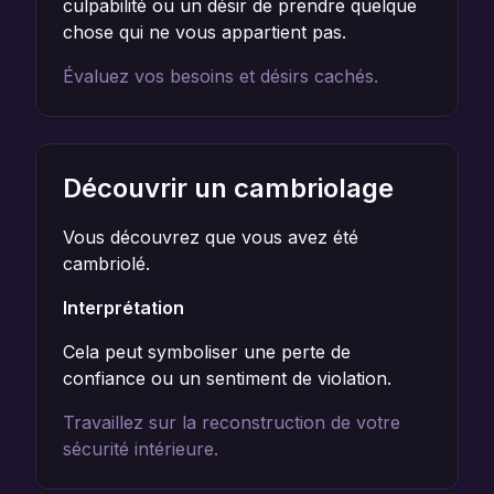
culpabilité ou un désir de prendre quelque
chose qui ne vous appartient pas.
Évaluez vos besoins et désirs cachés.
Découvrir un cambriolage
Vous découvrez que vous avez été
cambriolé.
Interprétation
Cela peut symboliser une perte de
confiance ou un sentiment de violation.
Travaillez sur la reconstruction de votre
sécurité intérieure.