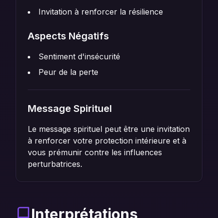
Invitation à renforcer la résilience
Aspects Négatifs
Sentiment d'insécurité
Peur de la perte
Message Spirituel
Le message spirituel peut être une invitation
à renforcer votre protection intérieure et à
vous prémunir contre les influences
perturbatrices.
Interprétations