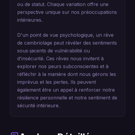
ou de statut. Chaque variation offre une
perspective unique sur nos préoccupations
intérieures.
D'un point de vue psychologique, un rêve
de cambriolage peut révéler des sentiments
sous-jacents de vulnérabilité ou
d'insécurité. Ces rêves nous invitent à
explorer nos peurs subconscientes et à
réfléchir à la manière dont nous gérons les
imprévus et les pertes. Ils peuvent
également être un appel à renforcer notre
résilience personnelle et notre sentiment de
sécurité intérieure.