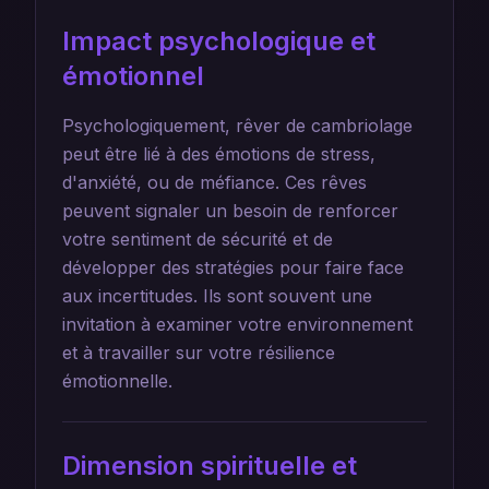
Impact psychologique et
émotionnel
Psychologiquement, rêver de cambriolage
peut être lié à des émotions de stress,
d'anxiété, ou de méfiance. Ces rêves
peuvent signaler un besoin de renforcer
votre sentiment de sécurité et de
développer des stratégies pour faire face
aux incertitudes. Ils sont souvent une
invitation à examiner votre environnement
et à travailler sur votre résilience
émotionnelle.
Dimension spirituelle et