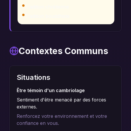
Tradition chrétienne
Tradition bouddhiste
Contextes Communs
Situations
Être témoin d'un cambriolage
Sentiment d'être menacé par des forces
externes.
Renforcez votre environnement et votre
confiance en vous.