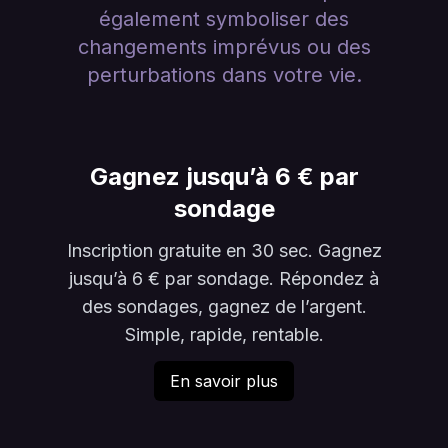
également symboliser des
changements imprévus ou des
perturbations dans votre vie.
Gagnez jusqu’à 6 € par
sondage
Inscription gratuite en 30 sec. Gagnez
jusqu’à 6 € par sondage. Répondez à
des sondages, gagnez de l’argent.
Simple, rapide, rentable.
En savoir plus