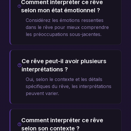
Comment interpréter ce rêve
selon mon état émotionnel ?
Considérez les émotions ressenties
dans le rêve pour mieux comprendre
les préoccupations sous-jacentes.
Ce rêve peut-il avoir plusieurs
interprétations ?
Oui, selon le contexte et les détails
spécifiques du rêve, les interprétations
peuvent varier.
Comment interpréter ce rêve
selon son contexte ?