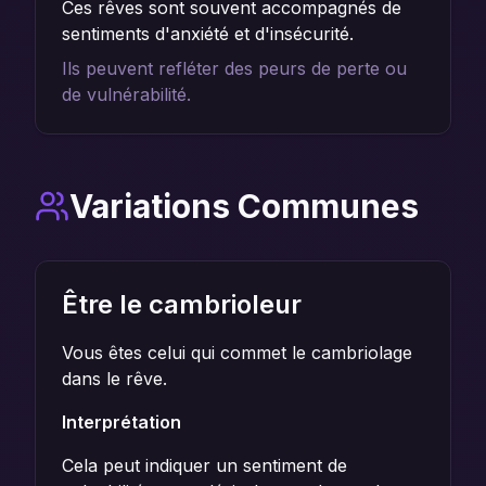
Ces rêves sont souvent accompagnés de
sentiments d'anxiété et d'insécurité.
Ils peuvent refléter des peurs de perte ou
de vulnérabilité.
Variations Communes
Être le cambrioleur
Vous êtes celui qui commet le cambriolage
dans le rêve.
Interprétation
Cela peut indiquer un sentiment de