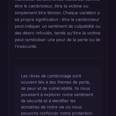
être le cambrioleur, être la victime ou
simplement être témoin. Chaque variation a
sa propre signification : être le cambrioleur
peut indiquer un sentiment de culpabilité ou
des désirs refoulés, tandis qu'être la victime
peut symboliser une peur de la perte ou de
l'insécurité.
Les rêves de cambriolage sont
souvent liés à des thèmes de perte,
de peur et de vulnérabilité. Ils nous
poussent à explorer notre sentiment
de sécurité et à identifier les
domaines de notre vie où nous
pouvons renforcer notre protection