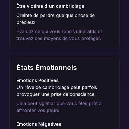
Être victime d'un cambriolage
Crainte de perdre quelque chose de
précieux.
Évaluez ce qui vous rend vulnérable et
trouvez des moyens de vous protéger.
États Émotionnels
Émotions Positives
Un rêve de cambriolage peut parfois
provoquer une prise de conscience.
Cela peut signifier que vous êtes prêt à
affronter vos peurs.
Émotions Négatives