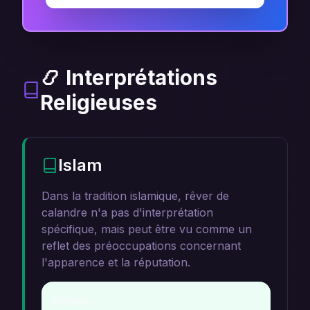
📿 Interprétations
Religieuses
Islam
Dans la tradition islamique, rêver de
calandre n'a pas d'interprétation
spécifique, mais peut être vu comme un
reflet des préoccupations concernant
l'apparence et la réputation.
Détails