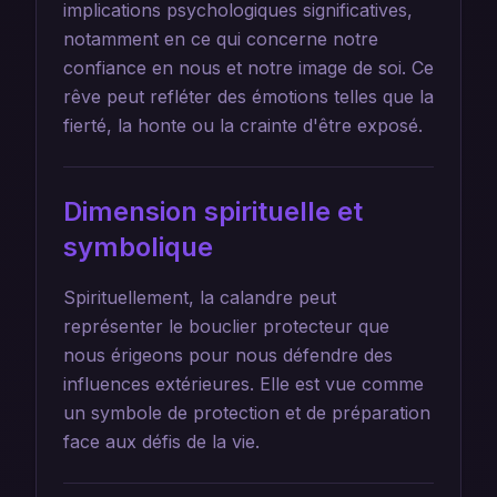
implications psychologiques significatives,
notamment en ce qui concerne notre
confiance en nous et notre image de soi. Ce
rêve peut refléter des émotions telles que la
fierté, la honte ou la crainte d'être exposé.
Dimension spirituelle et
symbolique
Spirituellement, la calandre peut
représenter le bouclier protecteur que
nous érigeons pour nous défendre des
influences extérieures. Elle est vue comme
un symbole de protection et de préparation
face aux défis de la vie.