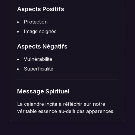
Aspects Positifs
Protection
Image soignée
Aspects Négatifs
Vulnérabilité
Superficialité
Message Spirituel
La calandre incite à réfléchir sur notre
véritable essence au-delà des apparences.