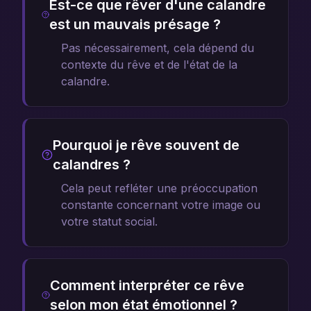
Est-ce que rêver d'une calandre
est un mauvais présage ?
Pas nécessairement, cela dépend du
contexte du rêve et de l'état de la
calandre.
Pourquoi je rêve souvent de
calandres ?
Cela peut refléter une préoccupation
constante concernant votre image ou
votre statut social.
Comment interpréter ce rêve
selon mon état émotionnel ?