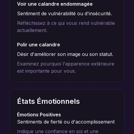
Voir une calandre endommagée
Sentiment de vulnérabilité ou d'insécurité.
Réfléchissez à ce qui vous rend vulnérable
actuellement.
Polir une calandre
Désir d'améliorer son image ou son statut.
Examinez pourquoi l'apparence extérieure
est importante pour vous.
États Émotionnels
Émotions Positives
Sentiments de fierté ou d'accomplissement
Indique une confiance en soi et une