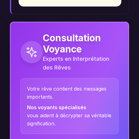
Consultation
Voyance
Experts en Interprétation
des Rêves
Votre rêve contient des messages
importants.
Nos voyants spécialisés
vous aident à décrypter sa véritable
signification.