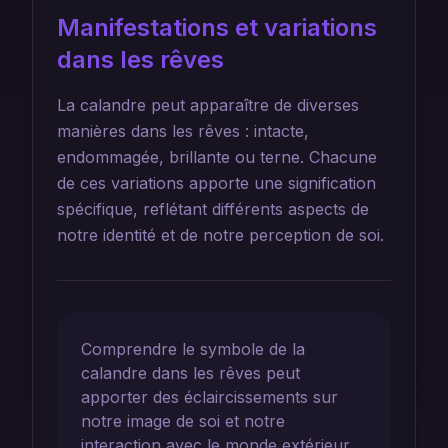
Manifestations et variations
dans les rêves
La calandre peut apparaître de diverses
manières dans les rêves : intacte,
endommagée, brillante ou terne. Chacune
de ces variations apporte une signification
spécifique, reflétant différents aspects de
notre identité et de notre perception de soi.
Comprendre le symbole de la
calandre dans les rêves peut
apporter des éclaircissements sur
notre image de soi et notre
interaction avec le monde extérieur.