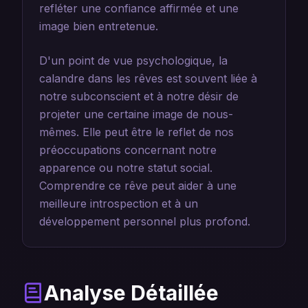
refléter une confiance affirmée et une
image bien entretenue.
D'un point de vue psychologique, la
calandre dans les rêves est souvent liée à
notre subconscient et à notre désir de
projeter une certaine image de nous-
mêmes. Elle peut être le reflet de nos
préoccupations concernant notre
apparence ou notre statut social.
Comprendre ce rêve peut aider à une
meilleure introspection et à un
développement personnel plus profond.
Analyse Détaillée