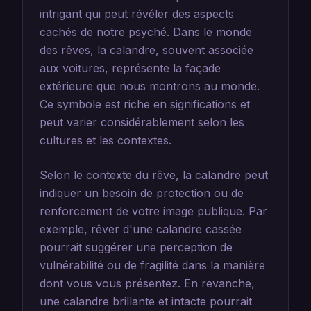
intrigant qui peut révéler des aspects
cachés de notre psyché. Dans le monde
des rêves, la calandre, souvent associée
aux voitures, représente la façade
extérieure que nous montrons au monde.
Ce symbole est riche en significations et
peut varier considérablement selon les
cultures et les contextes.
Selon le contexte du rêve, la calandre peut
indiquer un besoin de protection ou de
renforcement de votre image publique. Par
exemple, rêver d'une calandre cassée
pourrait suggérer une perception de
vulnérabilité ou de fragilité dans la manière
dont vous vous présentez. En revanche,
une calandre brillante et intacte pourrait