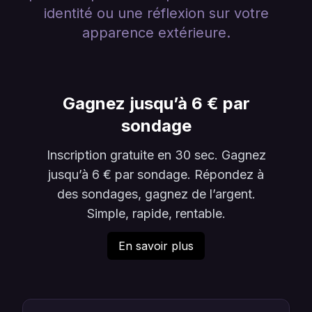
identité ou une réflexion sur votre
apparence extérieure.
Gagnez jusqu’à 6 € par
sondage
Inscription gratuite en 30 sec. Gagnez
jusqu’à 6 € par sondage. Répondez à
des sondages, gagnez de l’argent.
Simple, rapide, rentable.
En savoir plus