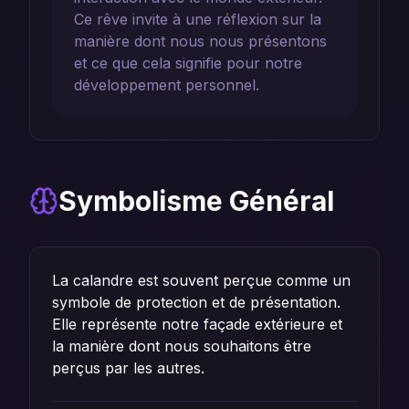
Ce rêve invite à une réflexion sur la
manière dont nous nous présentons
et ce que cela signifie pour notre
développement personnel.
Symbolisme Général
La calandre est souvent perçue comme un
symbole de protection et de présentation.
Elle représente notre façade extérieure et
la manière dont nous souhaitons être
perçus par les autres.