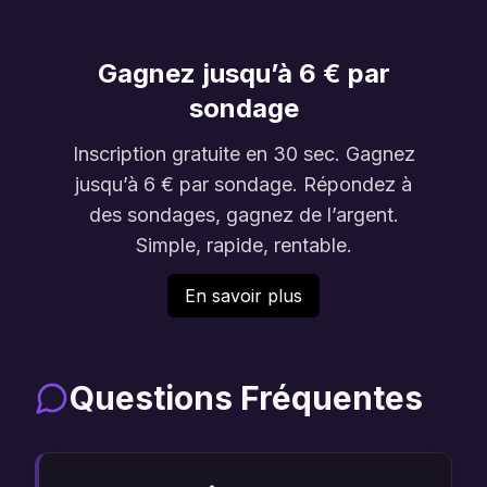
Gagnez jusqu’à 6 € par
sondage
Inscription gratuite en 30 sec. Gagnez
jusqu’à 6 € par sondage. Répondez à
des sondages, gagnez de l’argent.
Simple, rapide, rentable.
En savoir plus
Questions Fréquentes