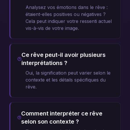
Analysez vos émotions dans le rêve :
étaient-elles positives ou négatives ?
Cela peut indiquer votre ressenti actuel
vis-à-vis de votre image.
Ce rêve peut-il avoir plusieurs
interprétations ?
Oui, la signification peut varier selon le
contexte et les détails spécifiques du
rêve.
Comment interpréter ce rêve
selon son contexte ?