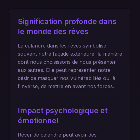
Signification profonde dans
le monde des rêves
La calandre dans les rêves symbolise
souvent notre façade extérieure, la manière
dont nous choisissons de nous présenter
aux autres. Elle peut représenter notre
désir de masquer nos vulnérabilités ou, à
l'inverse, de mettre en avant nos forces.
Impact psychologique et
émotionnel
Rêver de calandre peut avoir des