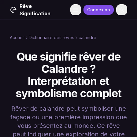
Rêve
Connexion
Menu
Change
Signification
Accueil
Dictionnaire des rêves
calandre
Que signifie rêver de
Calandre ?
Interprétation et
symbolisme complet
Rêver de calandre peut symboliser une
façade ou une première impression que
vous présentez au monde. Ce rêve
peut indiquer une exploration de votre