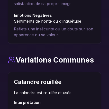
satisfaction de sa propre image.
Émotions Négatives
Sentiments de honte ou d'inquiétude
Reflète une insécurité ou un doute sur son
apparence ou sa valeur.
Variations Communes
Calandre rouillée
La calandre est rouillée et usée.
Interprétation