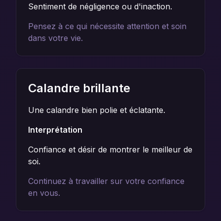
Sentiment de négligence ou d'inaction.
Pensez à ce qui nécessite attention et soin
dans votre vie.
Calandre brillante
Une calandre bien polie et éclatante.
Interprétation
Confiance et désir de montrer le meilleur de
soi.
Continuez à travailler sur votre confiance
en vous.