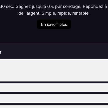
en 30 sec. Gagnez jusqu’à 6 € par sondage. Répondez 
de l’argent. Simple, rapide, rentable.
En savoir plus
s