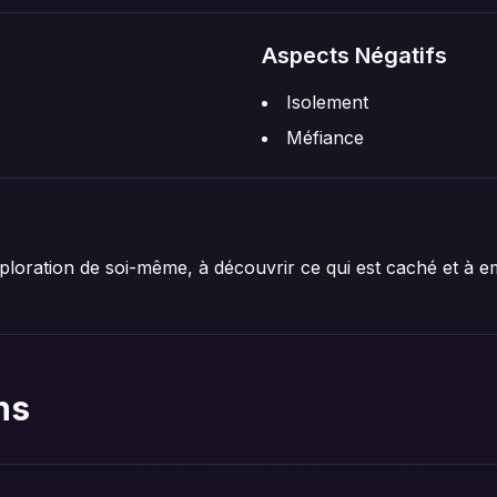
Aspects Négatifs
Isolement
Méfiance
ploration de soi-même, à découvrir ce qui est caché et à em
ns