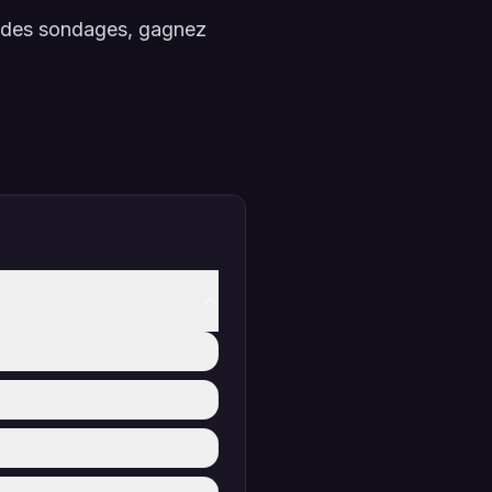
à des sondages, gagnez