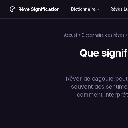
Rêve Signification
Dictionnaire
Rêves L
Accueil
Dictionnaire des rêves
Que signif
Rêver de cagoule peut 
souvent des sentime
comment interpréte