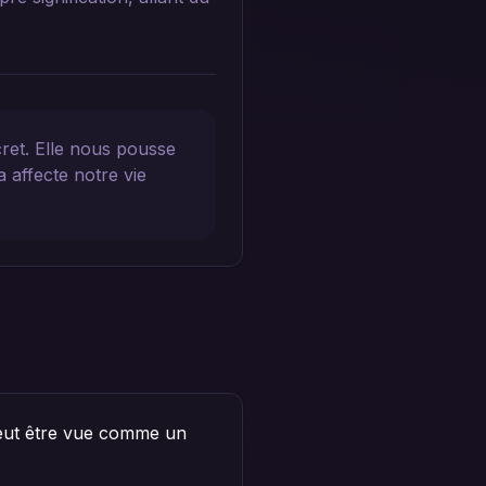
cret. Elle nous pousse
 affecte notre vie
 peut être vue comme un