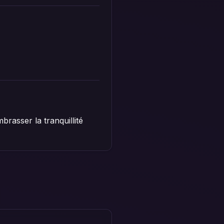
brasser la tranquillité