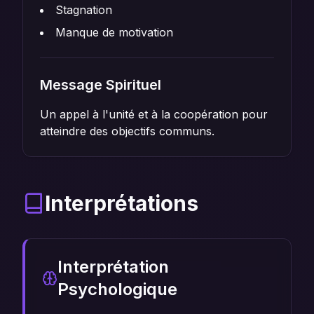
Stagnation
Manque de motivation
Message Spirituel
Un appel à l'unité et à la coopération pour
atteindre des objectifs communs.
Interprétations
Interprétation
Psychologique