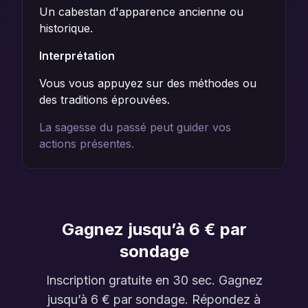
Un cabestan d'apparence ancienne ou
historique.
Interprétation
Vous vous appuyez sur des méthodes ou
des traditions éprouvées.
La sagesse du passé peut guider vos
actions présentes.
Gagnez jusqu’à 6 € par
sondage
Inscription gratuite en 30 sec. Gagnez
jusqu’à 6 € par sondage. Répondez à