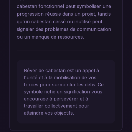
cabestan fonctionnel peut symboliser une
progression réussie dans un projet, tandis
qu'un cabestan cassé ou inutilisé peut
signaler des problèmes de communication
ou un manque de ressources.
Rêver de cabestan est un appel à
l'unité et à la mobilisation de vos
forces pour surmonter les défis. Ce
symbole riche en signification vous
encourage à persévérer et à
travailler collectivement pour
atteindre vos objectifs.