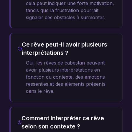
cela peut indiquer une forte motivation,
tandis que la frustration pourrait
signaler des obstacles à surmonter.
Ce rêve peut-il avoir plusieurs
interprétations ?
Oui, les rêves de cabestan peuvent
avoir plusieurs interprétations en
fonction du contexte, des émotions
ressenties et des éléments présents
dans le rêve.
Comment interpréter ce rêve
selon son contexte ?