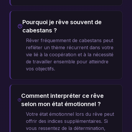
Pourquoi je rêve souvent de
cabestans ?
Rêver fréquemment de cabestans peut
refléter un thème récurrent dans votre
vie lié à la coopération et à la nécessité
de travailler ensemble pour atteindre
vos objectifs.
Comment interpréter ce rêve
selon mon état émotionnel ?
Votre état émotionnel lors du rêve peut
offrir des indices supplémentaires. Si
vous ressentez de la détermination,