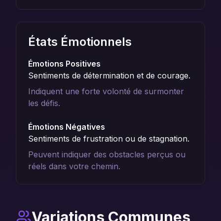
États Émotionnels
Émotions Positives
Sentiments de détermination et de courage.
Indiquent une forte volonté de surmonter
les défis.
Émotions Négatives
Sentiments de frustration ou de stagnation.
Peuvent indiquer des obstacles perçus ou
réels dans votre chemin.
Variations Communes