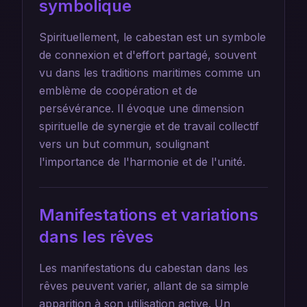
symbolique
Spirituellement, le cabestan est un symbole
de connexion et d'effort partagé, souvent
vu dans les traditions maritimes comme un
emblème de coopération et de
persévérance. Il évoque une dimension
spirituelle de synergie et de travail collectif
vers un but commun, soulignant
l'importance de l'harmonie et de l'unité.
Manifestations et variations
dans les rêves
Les manifestations du cabestan dans les
rêves peuvent varier, allant de sa simple
apparition à son utilisation active. Un