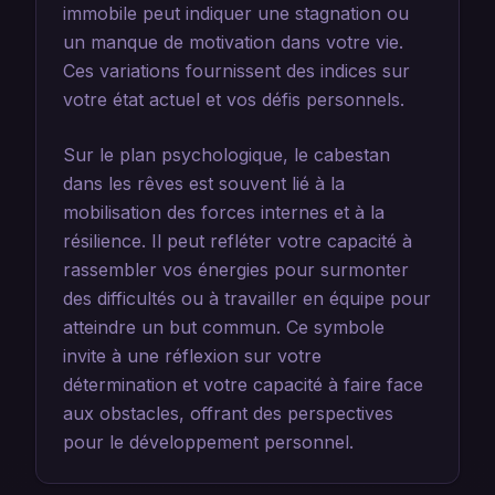
immobile peut indiquer une stagnation ou
un manque de motivation dans votre vie.
Ces variations fournissent des indices sur
votre état actuel et vos défis personnels.
Sur le plan psychologique, le cabestan
dans les rêves est souvent lié à la
mobilisation des forces internes et à la
résilience. Il peut refléter votre capacité à
rassembler vos énergies pour surmonter
des difficultés ou à travailler en équipe pour
atteindre un but commun. Ce symbole
invite à une réflexion sur votre
détermination et votre capacité à faire face
aux obstacles, offrant des perspectives
pour le développement personnel.