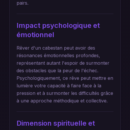
pairs.
Impact psychologique et
émotionnel
Rêver d'un cabestan peut avoir des
résonances émotionnelles profondes,
représentant autant l'espoir de surmonter
des obstacles que la peur de l'échec.
Psychologiquement, ce rêve peut mettre en
lumière votre capacité à faire face à la
pression et à surmonter les difficultés grâce
à une approche méthodique et collective.
Dimension spirituelle et