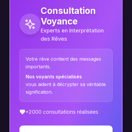
Consultation
Voyance
Experts en Interprétation
des Rêves
Votre rêve contient des messages
importants.
Nos voyants spécialisés
vous aident à décrypter sa véritable
signification.
+2000 consultations réalisées