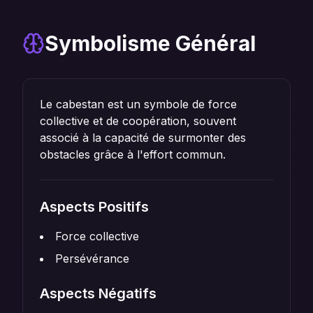
Symbolisme Général
Le cabestan est un symbole de force
collective et de coopération, souvent
associé à la capacité de surmonter des
obstacles grâce à l'effort commun.
Aspects Positifs
Force collective
Persévérance
Aspects Négatifs