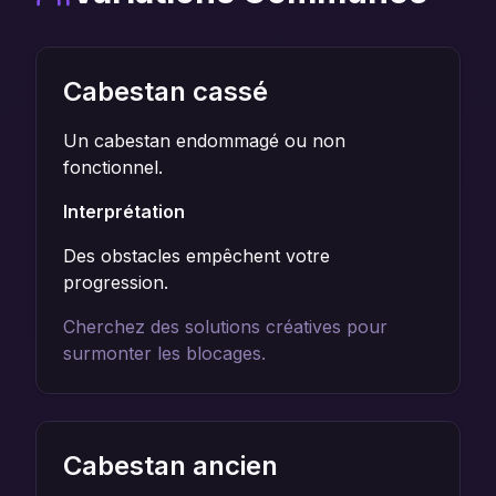
Cabestan cassé
Un cabestan endommagé ou non
fonctionnel.
Interprétation
Des obstacles empêchent votre
progression.
Cherchez des solutions créatives pour
surmonter les blocages.
Cabestan ancien