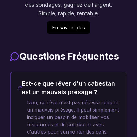
des sondages, gagnez de l’argent.
Simple, rapide, rentable.
En savoir plus
Questions Fréquentes
Est-ce que rêver d'un cabestan
est un mauvais présage ?
Non, ce rêve n'est pas nécessairement
un mauvais présage. Il peut simplement
indiquer un besoin de mobiliser vos
ressources et de collaborer avec
d'autres pour surmonter des défis.