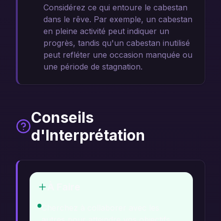
Considérez ce qui entoure le cabestan
dans le rêve. Par exemple, un cabestan
en pleine activité peut indiquer un
progrès, tandis qu'un cabestan inutilisé
peut refléter une occasion manquée ou
une période de stagnation.
Conseils
d'Interprétation
À Faire
Cherchez à collaborer avec les
autres pour atteindre vos objectifs.