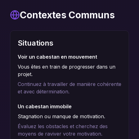
Contextes Communs
Situations
Voir un cabestan en mouvement
Vous êtes en train de progresser dans un
projet.
Continuez à travailler de manière cohérente
et avec détermination.
Un cabestan immobile
Stagnation ou manque de motivation.
Évaluez les obstacles et cherchez des
moyens de raviver votre motivation.