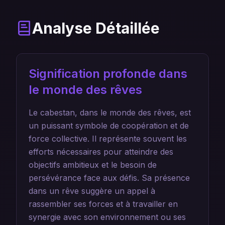
Analyse Détaillée
Signification profonde dans
le monde des rêves
Le cabestan, dans le monde des rêves, est
un puissant symbole de coopération et de
force collective. Il représente souvent les
efforts nécessaires pour atteindre des
objectifs ambitieux et le besoin de
persévérance face aux défis. Sa présence
dans un rêve suggère un appel à
rassembler ses forces et à travailler en
synergie avec son environnement ou ses