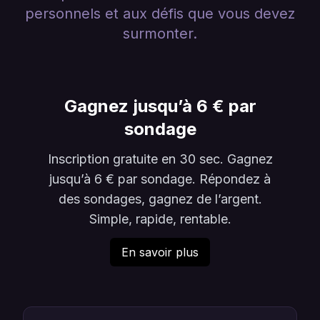
personnels et aux défis que vous devez
surmonter.
Gagnez jusqu’à 6 € par
sondage
Inscription gratuite en 30 sec. Gagnez
jusqu’à 6 € par sondage. Répondez à
des sondages, gagnez de l’argent.
Simple, rapide, rentable.
En savoir plus