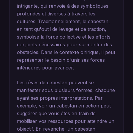
intrigante, qui renvoie à des symboliques
profondes et diverses à travers les
cultures. Traditionnellement, le cabestan,
en tant qu'outil de levage et de traction,
symbolise la force collective et les efforts
conjoints nécessaires pour surmonter des
obstacles. Dans le contexte onirique, il peut
représenter le besoin d'unir ses forces
intérieures pour avancer.
Les rêves de cabestan peuvent se
manifester sous plusieurs formes, chacune
ayant ses propres interprétations. Par
exemple, voir un cabestan en action peut
suggérer que vous êtes en train de
mobiliser vos ressources pour atteindre un
objectif. En revanche, un cabestan