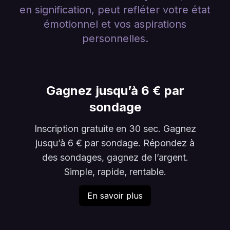
en signification, peut refléter votre état
émotionnel et vos aspirations
personnelles.
Gagnez jusqu’à 6 € par
sondage
Inscription gratuite en 30 sec. Gagnez
jusqu’à 6 € par sondage. Répondez à
des sondages, gagnez de l’argent.
Simple, rapide, rentable.
En savoir plus