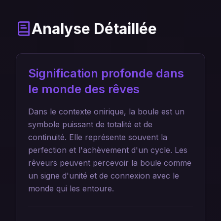
Analyse Détaillée
Signification profonde dans
le monde des rêves
Dans le contexte onirique, la boule est un
symbole puissant de totalité et de
continuité. Elle représente souvent la
perfection et l'achèvement d'un cycle. Les
rêveurs peuvent percevoir la boule comme
un signe d'unité et de connexion avec le
monde qui les entoure.