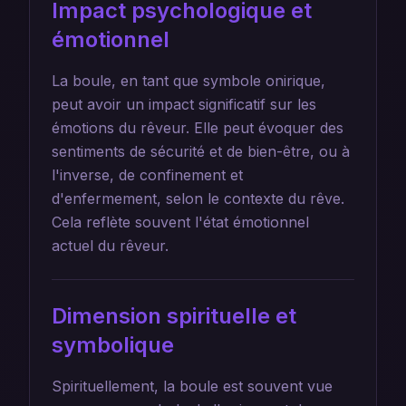
Impact psychologique et
émotionnel
La boule, en tant que symbole onirique,
peut avoir un impact significatif sur les
émotions du rêveur. Elle peut évoquer des
sentiments de sécurité et de bien-être, ou à
l'inverse, de confinement et
d'enfermement, selon le contexte du rêve.
Cela reflète souvent l'état émotionnel
actuel du rêveur.
Dimension spirituelle et
symbolique
Spirituellement, la boule est souvent vue