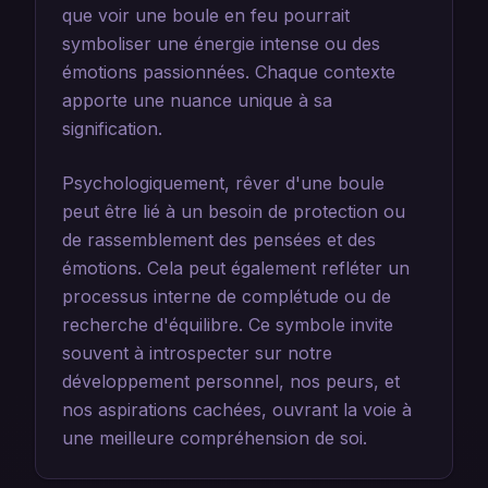
que voir une boule en feu pourrait
symboliser une énergie intense ou des
émotions passionnées. Chaque contexte
apporte une nuance unique à sa
signification.
Psychologiquement, rêver d'une boule
peut être lié à un besoin de protection ou
de rassemblement des pensées et des
émotions. Cela peut également refléter un
processus interne de complétude ou de
recherche d'équilibre. Ce symbole invite
souvent à introspecter sur notre
développement personnel, nos peurs, et
nos aspirations cachées, ouvrant la voie à
une meilleure compréhension de soi.