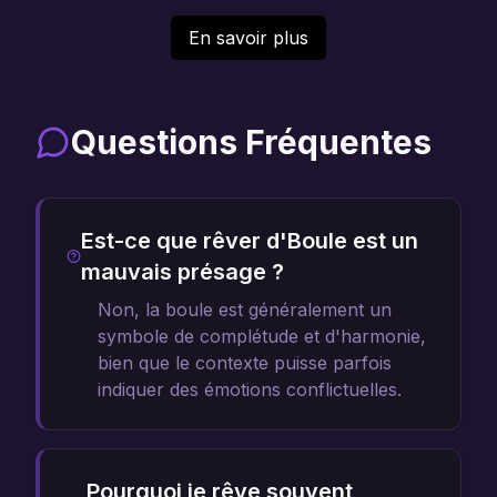
En savoir plus
Questions Fréquentes
Est-ce que rêver d'Boule est un
mauvais présage ?
Non, la boule est généralement un
symbole de complétude et d'harmonie,
bien que le contexte puisse parfois
indiquer des émotions conflictuelles.
Pourquoi je rêve souvent