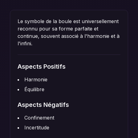
Le symbole de la boule est universellement
reconnu pour sa forme parfaite et
continue, souvent associé à l'harmonie et à
l'infini.
Aspects Positifs
Harmonie
Équilibre
Aspects Négatifs
Confinement
Incertitude