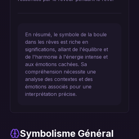
En résumé, le symbole de la boule
dans les rêves est riche en
significations, allant de l'équilibre et
de l'harmonie à l'énergie intense et
aux émotions cachées. Sa
compréhension nécessite une
analyse des contextes et des
émotions associés pour une
interprétation précise.
Symbolisme Général