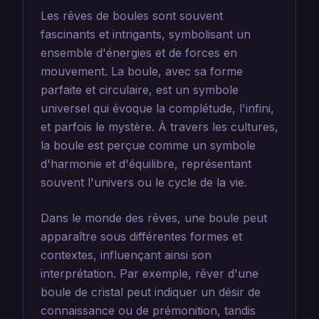
Les rêves de boules sont souvent
fascinants et intrigants, symbolisant un
ensemble d'énergies et de forces en
mouvement. La boule, avec sa forme
parfaite et circulaire, est un symbole
universel qui évoque la complétude, l'infini,
et parfois le mystère. À travers les cultures,
la boule est perçue comme un symbole
d'harmonie et d'équilibre, représentant
souvent l'univers ou le cycle de la vie.
Dans le monde des rêves, une boule peut
apparaître sous différentes formes et
contextes, influençant ainsi son
interprétation. Par exemple, rêver d'une
boule de cristal peut indiquer un désir de
connaissance ou de prémonition, tandis