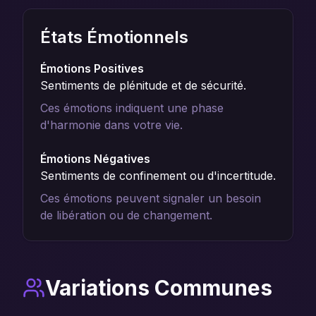
États Émotionnels
Émotions Positives
Sentiments de plénitude et de sécurité.
Ces émotions indiquent une phase
d'harmonie dans votre vie.
Émotions Négatives
Sentiments de confinement ou d'incertitude.
Ces émotions peuvent signaler un besoin
de libération ou de changement.
Variations Communes