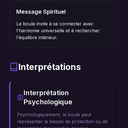
Message Spirituel
La boule invite à se connecter avec
l'harmonie universelle et à rechercher
l'équilibre intérieur.
Interprétations
Interprétation
Psychologique
Psychologiquement, la boule peut
représenter le besoin de protection ou de