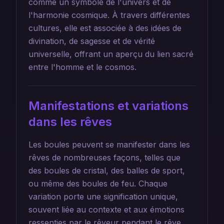
comme un symbole de l'univers et de
l'harmonie cosmique. À travers différentes
cultures, elle est associée à des idées de
divination, de sagesse et de vérité
universelle, offrant un aperçu du lien sacré
entre l'homme et le cosmos.
Manifestations et variations
dans les rêves
Les boules peuvent se manifester dans les
rêves de nombreuses façons, telles que
des boules de cristal, des balles de sport,
ou même des boules de feu. Chaque
variation porte une signification unique,
souvent liée au contexte et aux émotions
ressenties par le rêveur pendant le rêve.