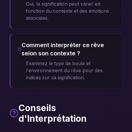
Oui, la signification peut varier en
fonction du contexte et des émotions
associées.
Comment interpréter ce rêve
selon son contexte ?
Examinez le type de boule et
l'environnement du rêve pour des
indices sur sa signification.
Conseils
d'Interprétation