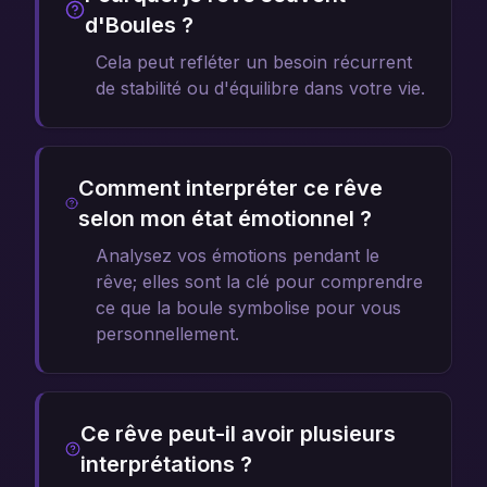
d'Boules ?
Cela peut refléter un besoin récurrent
de stabilité ou d'équilibre dans votre vie.
Comment interpréter ce rêve
selon mon état émotionnel ?
Analysez vos émotions pendant le
rêve; elles sont la clé pour comprendre
ce que la boule symbolise pour vous
personnellement.
Ce rêve peut-il avoir plusieurs
interprétations ?