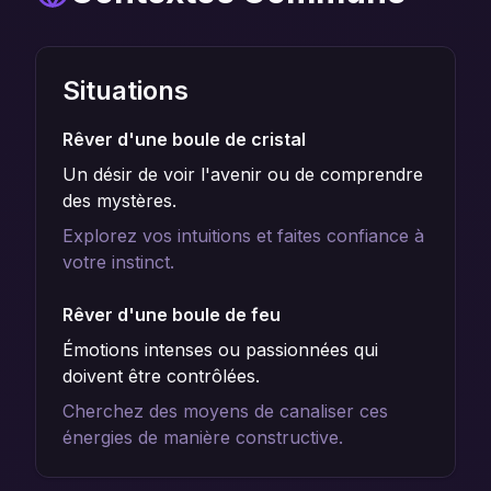
Situations
Rêver d'une boule de cristal
Un désir de voir l'avenir ou de comprendre
des mystères.
Explorez vos intuitions et faites confiance à
votre instinct.
Rêver d'une boule de feu
Émotions intenses ou passionnées qui
doivent être contrôlées.
Cherchez des moyens de canaliser ces
énergies de manière constructive.