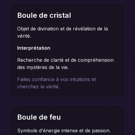
Boule de cristal
Objet de divination et de révélation de la
vérité.
Interprétation
Recherche de clarté et de compréhension
des mystères de la vie.
Faites confiance à vos intuitions et
cherchez la vérité.
Boule de feu
Symbole d'énergie intense et de passion.