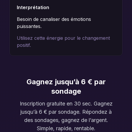
Interprétation
Besoin de canaliser des émotions
puissantes.
Utilisez cette énergie pour le changement
positif.
Gagnez jusqu’à 6 € par
sondage
Inscription gratuite en 30 sec. Gagnez
jusqu’à 6 € par sondage. Répondez à
des sondages, gagnez de l’argent.
Simple, rapide, rentable.