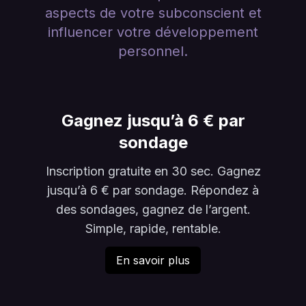
aspects de votre subconscient et
influencer votre développement
personnel.
Gagnez jusqu’à 6 € par
sondage
Inscription gratuite en 30 sec. Gagnez
jusqu’à 6 € par sondage. Répondez à
des sondages, gagnez de l’argent.
Simple, rapide, rentable.
En savoir plus