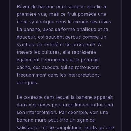
Rêver de banane peut sembler anodin à
première vue, mais ce fruit possède une
riche symbolique dans le monde des rêves.
La banane, avec sa forme phallique et sa
douceur, est souvent perçue comme un
symbole de fertilité et de prospérité. À
travers les cultures, elle représente
également l'abondance et le potentiel
caché, des aspects qui se retrouvent
fréquemment dans les interprétations
oniriques.
Le contexte dans lequel la banane apparaît
dans vos rêves peut grandement influencer
son interprétation. Par exemple, voir une
banane mûre peut être un signe de
satisfaction et de complétude, tandis qu'une