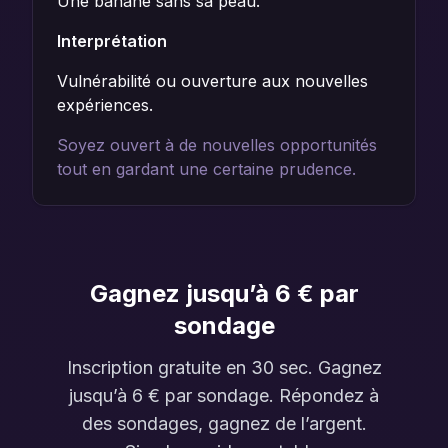
Une banane sans sa peau.
Interprétation
Vulnérabilité ou ouverture aux nouvelles
expériences.
Soyez ouvert à de nouvelles opportunités
tout en gardant une certaine prudence.
Gagnez jusqu’à 6 € par
sondage
Inscription gratuite en 30 sec. Gagnez
jusqu’à 6 € par sondage. Répondez à
des sondages, gagnez de l’argent.