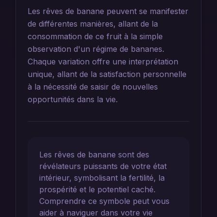
Les rêves de banane peuvent se manifester
de différentes manières, allant de la
consommation de ce fruit à la simple
observation d'un régime de bananes.
Chaque variation offre une interprétation
unique, allant de la satisfaction personnelle
à la nécessité de saisir de nouvelles
opportunités dans la vie.
Les rêves de banane sont des
révélateurs puissants de votre état
intérieur, symbolisant la fertilité, la
prospérité et le potentiel caché.
Comprendre ce symbole peut vous
aider à naviguer dans votre vie