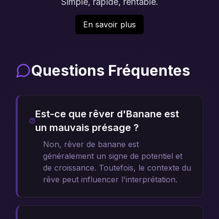
Simple, rapide, rentable.
En savoir plus
Questions Fréquentes
Est-ce que rêver d'Banane est
un mauvais présage ?
Non, rêver de banane est
généralement un signe de potentiel et
de croissance. Toutefois, le contexte du
rêve peut influencer l'interprétation.