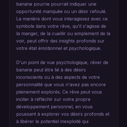
banane pourrie pourrait indiquer une
opportunité manquée ou un désir refoulé.
La manière dont vous interagissez avec ce
symbole dans votre rêve, qu'il s'agisse de
la manger, de la cueillir ou simplement de la
voir, peut offrir des insights profonds sur
votre état émotionnel et psychologique.
D'un point de vue psychologique, rêver de
banane peut être lié à des désirs
inconscients ou à des aspects de votre
personnalité que vous n'avez pas encore
pleinement explorés. Ce rêve peut vous
inciter à réfléchir sur votre propre
développement personnel, en vous
poussant à explorer vos désirs profonds et
à libérer le potentiel inexploité qui