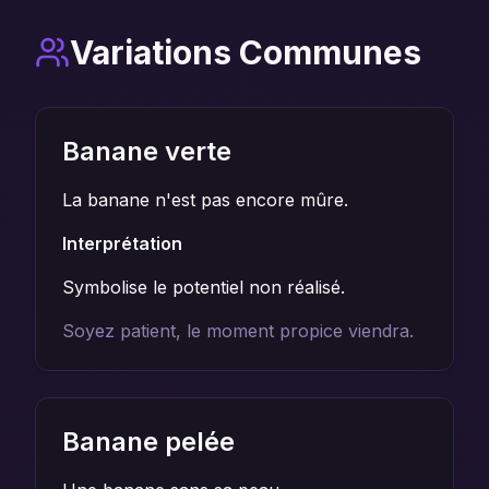
Variations Communes
Banane verte
La banane n'est pas encore mûre.
Interprétation
Symbolise le potentiel non réalisé.
Soyez patient, le moment propice viendra.
Banane pelée