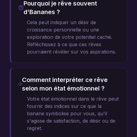
Pourquoi je rêve souvent
d'Bananes ?
Cela peut indiquer un désir de
croissance personnelle ou une
exploration de votre potentiel caché.
Réfléchissez à ce que ces rêves
pourraient révéler sur vos aspirations.
Comment interpréter ce rêve
selon mon état émotionnel ?
Votre état émotionnel dans le rêve peut
fournir des indices sur ce que la
banane symbolise pour vous, qu'il
s'agisse de satisfaction, de désir ou de
regret.