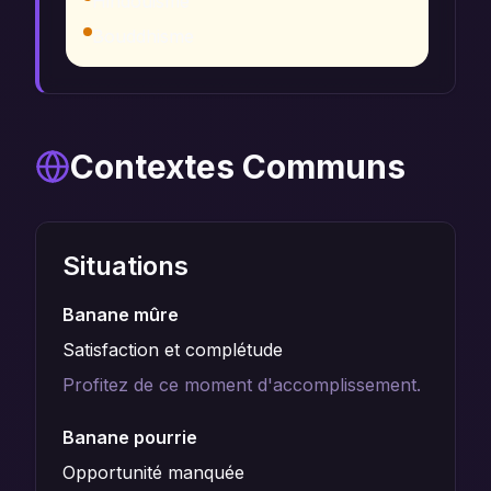
Hindouisme
Bouddhisme
Contextes Communs
Situations
Banane mûre
Satisfaction et complétude
Profitez de ce moment d'accomplissement.
Banane pourrie
Opportunité manquée