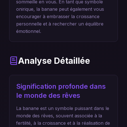
sommeille en vous. En tant que symbole
onirique, la banane peut également vous
encourager à embrasser la croissance
personnelle et à rechercher un équilibre
émotionnel.
Analyse Détaillée
Signification profonde dans
le monde des rêves
La banane est un symbole puissant dans le
monde des rêves, souvent associée à la
fertilité, à la croissance et à la réalisation de