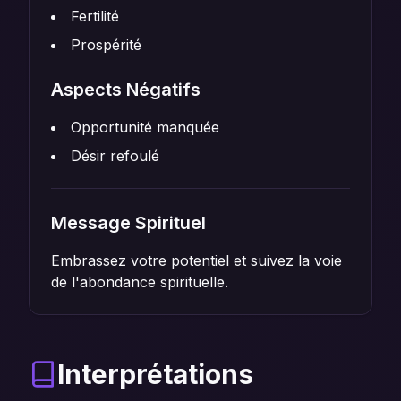
Fertilité
Prospérité
Aspects Négatifs
Opportunité manquée
Désir refoulé
Message Spirituel
Embrassez votre potentiel et suivez la voie
de l'abondance spirituelle.
Interprétations