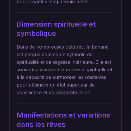
nourrissantes et épanouissantes.
Dimension spirituelle et
symbolique
Dans de nombreuses cultures, la banane
est perçue comme un symbole de
spiritualité et de sagesse intérieure. Elle est
souvent associée à la richesse spirituelle et
à la capacité de surmonter les obstacles
pour atteindre un état supérieur de
conscience et de compréhension.
Manifestations et variations
dans les rêves