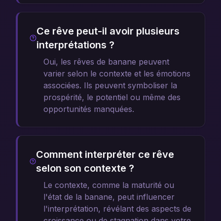
Ce rêve peut-il avoir plusieurs
interprétations ?
Oui, les rêves de banane peuvent
varier selon le contexte et les émotions
associées. Ils peuvent symboliser la
prospérité, le potentiel ou même des
opportunités manquées.
Comment interpréter ce rêve
selon son contexte ?
Le contexte, comme la maturité ou
l'état de la banane, peut influencer
l'interprétation, révélant des aspects de
croissance ou de stagnation dans votre