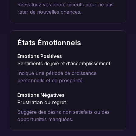
Réévaluez vos choix récents pour ne pas
rater de nouvelles chances.
États Émotionnels
Émotions Positives
Sentiments de joie et d'accomplissement
Indique une période de croissance
personnelle et de prospérité.
Émotions Négatives
Frustration ou regret
Suggère des désirs non satisfaits ou des
opportunités manquées.