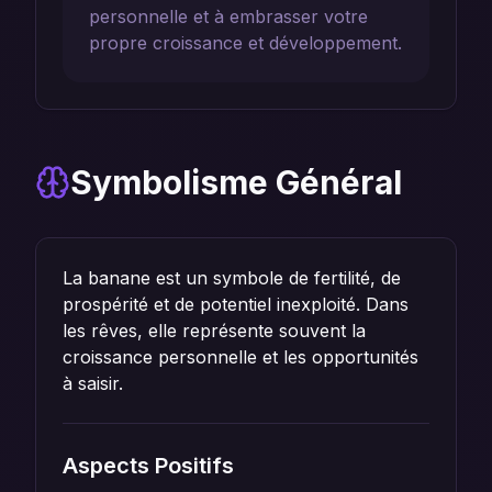
personnelle et à embrasser votre
propre croissance et développement.
Symbolisme Général
La banane est un symbole de fertilité, de
prospérité et de potentiel inexploité. Dans
les rêves, elle représente souvent la
croissance personnelle et les opportunités
à saisir.
Aspects Positifs