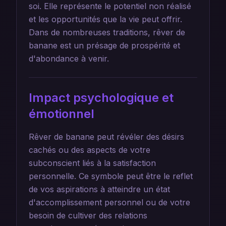
soi. Elle représente le potentiel non réalisé
et les opportunités que la vie peut offrir.
Dans de nombreuses traditions, rêver de
banane est un présage de prospérité et
d'abondance à venir.
Impact psychologique et
émotionnel
Rêver de banane peut révéler des désirs
cachés ou des aspects de votre
subconscient liés à la satisfaction
personnelle. Ce symbole peut être le reflet
de vos aspirations à atteindre un état
d'accomplissement personnel ou de votre
besoin de cultiver des relations