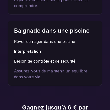
comprendre.
Baignade dans une piscine
Rêver de nager dans une piscine
Interprétation
Besoin de contrôle et de sécurité
Assurez-vous de maintenir un équilibre
dans votre vie.
Gagnez jusqu’à 6 € par