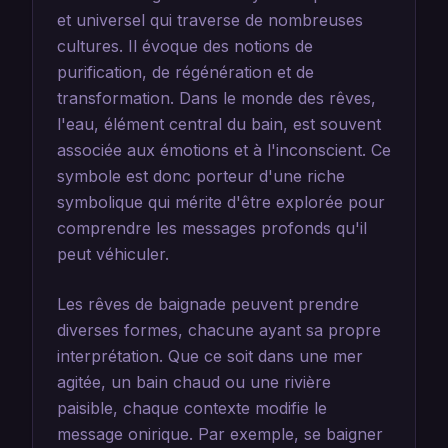
et universel qui traverse de nombreuses
cultures. Il évoque des notions de
purification, de régénération et de
transformation. Dans le monde des rêves,
l'eau, élément central du bain, est souvent
associée aux émotions et à l'inconscient. Ce
symbole est donc porteur d'une riche
symbolique qui mérite d'être explorée pour
comprendre les messages profonds qu'il
peut véhiculer.
Les rêves de baignade peuvent prendre
diverses formes, chacune ayant sa propre
interprétation. Que ce soit dans une mer
agitée, un bain chaud ou une rivière
paisible, chaque contexte modifie le
message onirique. Par exemple, se baigner