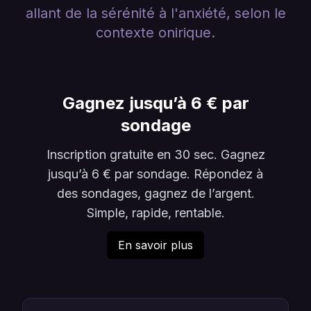
allant de la sérénité à l'anxiété, selon le
contexte onirique.
Gagnez jusqu’à 6 € par
sondage
Inscription gratuite en 30 sec. Gagnez
jusqu’à 6 € par sondage. Répondez à
des sondages, gagnez de l’argent.
Simple, rapide, rentable.
En savoir plus