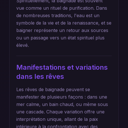
Spirituellement, la baignade est souvent
vue comme un rituel de purification. Dans
de nombreuses traditions, l'eau est un
symbole de la vie et de la renaissance, et se
baigner représente un retour aux sources
ou un passage vers un état spirituel plus
élevé.
Manifestations et variations
dans les rêves
Les rêves de baignade peuvent se
manifester de plusieurs façons : dans une
mer calme, un bain chaud, ou même sous
une cascade. Chaque variation offre une
interprétation unique, allant de la paix
intérieure à la confrontation avec des