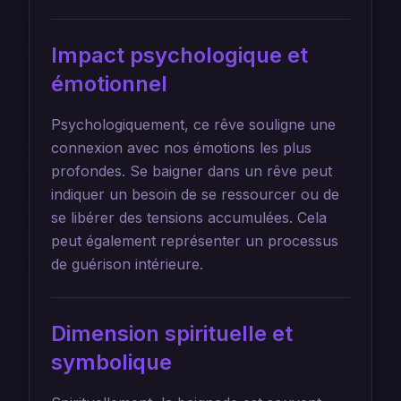
Impact psychologique et
émotionnel
Psychologiquement, ce rêve souligne une
connexion avec nos émotions les plus
profondes. Se baigner dans un rêve peut
indiquer un besoin de se ressourcer ou de
se libérer des tensions accumulées. Cela
peut également représenter un processus
de guérison intérieure.
Dimension spirituelle et
symbolique