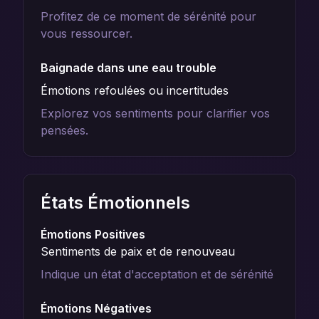
Profitez de ce moment de sérénité pour
vous ressourcer.
Baignade dans une eau trouble
Émotions refoulées ou incertitudes
Explorez vos sentiments pour clarifier vos
pensées.
États Émotionnels
Émotions Positives
Sentiments de paix et de renouveau
Indique un état d'acceptation et de sérénité
Émotions Négatives