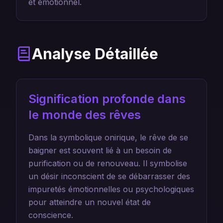
et émotionnel.
Analyse Détaillée
Signification profonde dans
le monde des rêves
Dans la symbolique onirique, le rêve de se
baigner est souvent lié à un besoin de
purification ou de renouveau. Il symbolise
un désir inconscient de se débarrasser des
impuretés émotionnelles ou psychologiques
pour atteindre un nouvel état de
conscience.