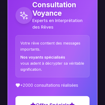
Consultation
Voyance
Experts en Interprétation
des Rêves
Votre rêve contient des messages
importants.
Nos voyants spécialisés
vous aident à décrypter sa véritable
signification.
+2000 consultations réalisées