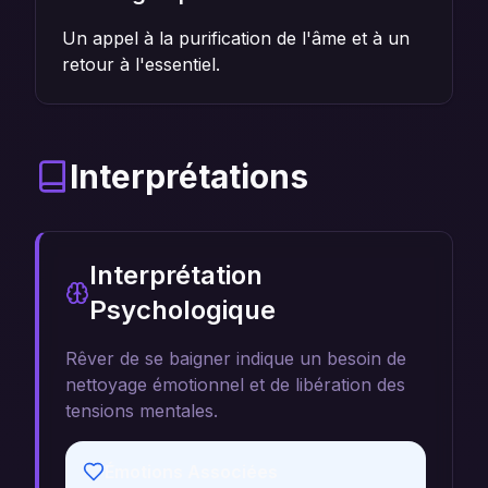
Un appel à la purification de l'âme et à un
retour à l'essentiel.
Interprétations
Interprétation
Psychologique
Rêver de se baigner indique un besoin de
nettoyage émotionnel et de libération des
tensions mentales.
Émotions Associées