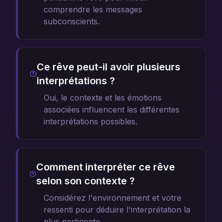
comprendre les messages
subconscients.
Ce rêve peut-il avoir plusieurs
interprétations ?
Oui, le contexte et les émotions
associées influencent les différentes
interprétations possibles.
Comment interpréter ce rêve
selon son contexte ?
Considérez l'environnement et votre
ressenti pour déduire l'interprétation la
plus pertinente.