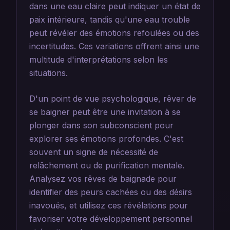
dans une eau claire peut indiquer un état de
paix intérieure, tandis qu'une eau trouble
peut révéler des émotions refoulées ou des
incertitudes. Ces variations offrent ainsi une
multitude d'interprétations selon les
situations.
D'un point de vue psychologique, rêver de
se baigner peut être une invitation à se
plonger dans son subconscient pour
explorer ses émotions profondes. C'est
souvent un signe de nécessité de
relâchement ou de purification mentale.
Analysez vos rêves de baignade pour
identifier des peurs cachées ou des désirs
inavoués, et utilisez ces révélations pour
favoriser votre développement personnel