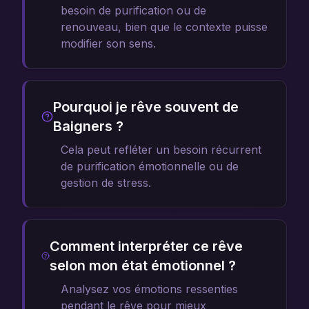
besoin de purification ou de
renouveau, bien que le contexte puisse
modifier son sens.
Pourquoi je rêve souvent de
Baigners ?
Cela peut refléter un besoin récurrent
de purification émotionnelle ou de
gestion de stress.
Comment interpréter ce rêve
selon mon état émotionnel ?
Analysez vos émotions ressenties
pendant le rêve pour mieux