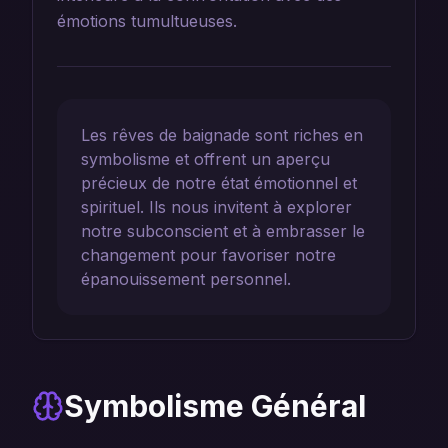
émotions tumultueuses.
Les rêves de baignade sont riches en
symbolisme et offrent un aperçu
précieux de notre état émotionnel et
spirituel. Ils nous invitent à explorer
notre subconscient et à embrasser le
changement pour favoriser notre
épanouissement personnel.
Symbolisme Général