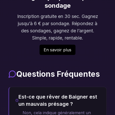
sondage
Inscription gratuite en 30 sec. Gagnez
jusqu’à 6 € par sondage. Répondez à
des sondages, gagnez de l’argent.
Simple, rapide, rentable.
En savoir plus
Questions Fréquentes
Est-ce que rêver de Baigner est
un mauvais présage ?
Non, cela indique généralement un