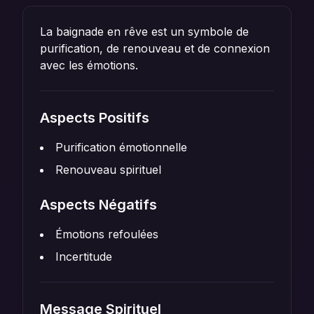
La baignade en rêve est un symbole de
purification, de renouveau et de connexion
avec les émotions.
Aspects Positifs
Purification émotionnelle
Renouveau spirituel
Aspects Négatifs
Émotions refoulées
Incertitude
Message Spirituel