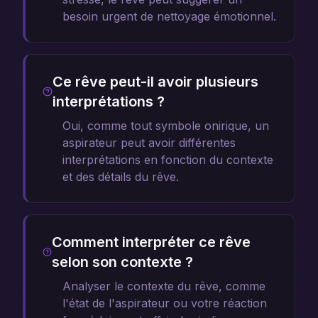
besoin urgent de nettoyage émotionnel.
Ce rêve peut-il avoir plusieurs
interprétations ?
Oui, comme tout symbole onirique, un
aspirateur peut avoir différentes
interprétations en fonction du contexte
et des détails du rêve.
Comment interpréter ce rêve
selon son contexte ?
Analyser le contexte du rêve, comme
l'état de l'aspirateur ou votre réaction