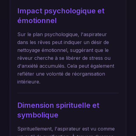
Impact psychologique et
émotionnel
Sur le plan psychologique, l'aspirateur
dans les rêves peut indiquer un désir de
nettoyage émotionnel, suggérant que le
rêveur cherche à se libérer de stress ou
d'anxiété accumulés. Cela peut également
refléter une volonté de réorganisation
intérieure.
Dimension spirituelle et
symbolique
Spirituellement, l'aspirateur est vu comme