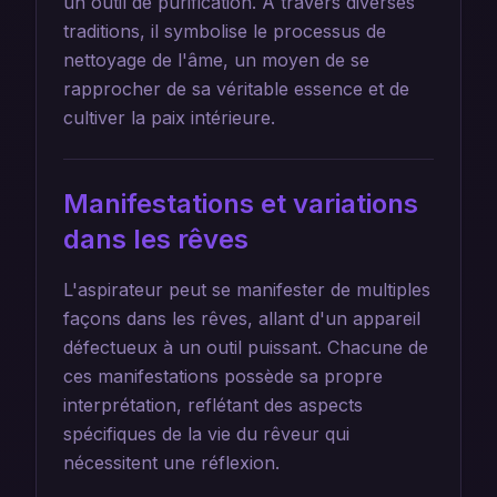
un outil de purification. À travers diverses
traditions, il symbolise le processus de
nettoyage de l'âme, un moyen de se
rapprocher de sa véritable essence et de
cultiver la paix intérieure.
Manifestations et variations
dans les rêves
L'aspirateur peut se manifester de multiples
façons dans les rêves, allant d'un appareil
défectueux à un outil puissant. Chacune de
ces manifestations possède sa propre
interprétation, reflétant des aspects
spécifiques de la vie du rêveur qui
nécessitent une réflexion.