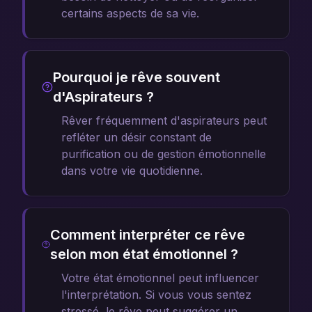
certains aspects de sa vie.
Pourquoi je rêve souvent
d'Aspirateurs ?
Rêver fréquemment d'aspirateurs peut
refléter un désir constant de
purification ou de gestion émotionnelle
dans votre vie quotidienne.
Comment interpréter ce rêve
selon mon état émotionnel ?
Votre état émotionnel peut influencer
l'interprétation. Si vous vous sentez
stressé, le rêve peut suggérer un