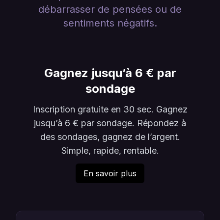
débarrasser de pensées ou de
sentiments négatifs.
Gagnez jusqu’à 6 € par
sondage
Inscription gratuite en 30 sec. Gagnez
jusqu’à 6 € par sondage. Répondez à
des sondages, gagnez de l’argent.
Simple, rapide, rentable.
En savoir plus