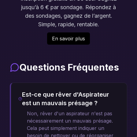
jusqu’à 6 € par sondage. Répondez à
des sondages, gagnez de l’argent.
Simple, rapide, rentable.
En savoir plus
Questions Fréquentes
Est-ce que rêver d'Aspirateur
est un mauvais présage ?
Non, rêver d'un aspirateur n'est pas
nécessairement un mauvais présage.
Cela peut simplement indiquer un
besoin de nettoyer ou de réorganiser