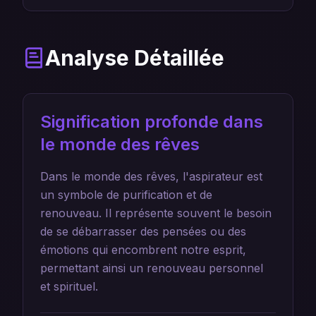
Analyse Détaillée
Signification profonde dans
le monde des rêves
Dans le monde des rêves, l'aspirateur est
un symbole de purification et de
renouveau. Il représente souvent le besoin
de se débarrasser des pensées ou des
émotions qui encombrent notre esprit,
permettant ainsi un renouveau personnel
et spirituel.