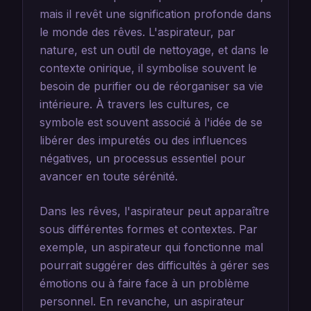
mais il revêt une signification profonde dans
le monde des rêves. L'aspirateur, par
nature, est un outil de nettoyage, et dans le
contexte onirique, il symbolise souvent le
besoin de purifier ou de réorganiser sa vie
intérieure. À travers les cultures, ce
symbole est souvent associé à l'idée de se
libérer des impuretés ou des influences
négatives, un processus essentiel pour
avancer en toute sérénité.
Dans les rêves, l'aspirateur peut apparaître
sous différentes formes et contextes. Par
exemple, un aspirateur qui fonctionne mal
pourrait suggérer des difficultés à gérer ses
émotions ou à faire face à un problème
personnel. En revanche, un aspirateur