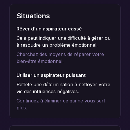
Situations
Rêver d'un aspirateur cassé
Cela peut indiquer une difficulté à gérer ou
à résoudre un problème émotionnel.
Cherchez des moyens de réparer votre
bien-être émotionnel.
Utiliser un aspirateur puissant
Reflète une détermination à nettoyer votre
vie des influences négatives.
Continuez à éliminer ce qui ne vous sert
plus.