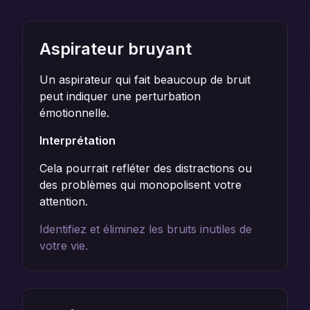
Aspirateur bruyant
Un aspirateur qui fait beaucoup de bruit
peut indiquer une perturbation
émotionnelle.
Interprétation
Cela pourrait refléter des distractions ou
des problèmes qui monopolisent votre
attention.
Identifiez et éliminez les bruits inutiles de
votre vie.