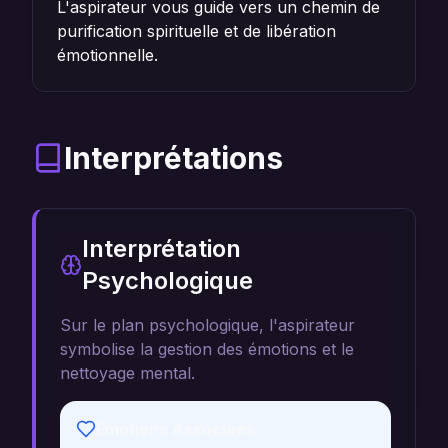
L'aspirateur vous guide vers un chemin de
purification spirituelle et de libération
émotionnelle.
Interprétations
Interprétation
Psychologique
Sur le plan psychologique, l'aspirateur
symbolise la gestion des émotions et le
nettoyage mental.
Émotions Associées