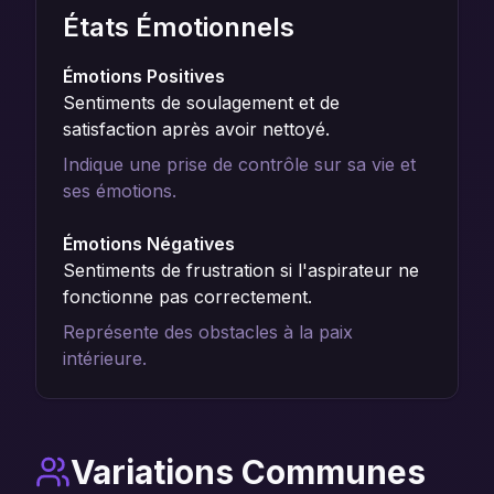
États Émotionnels
Émotions Positives
Sentiments de soulagement et de
satisfaction après avoir nettoyé.
Indique une prise de contrôle sur sa vie et
ses émotions.
Émotions Négatives
Sentiments de frustration si l'aspirateur ne
fonctionne pas correctement.
Représente des obstacles à la paix
intérieure.
Variations Communes