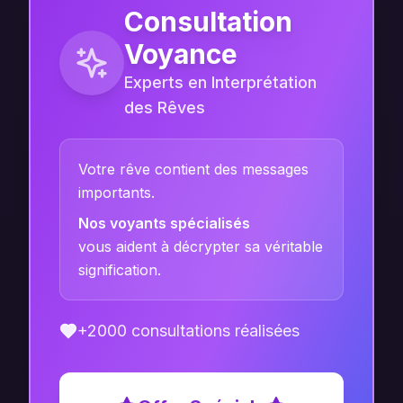
Consultation
Voyance
Experts en Interprétation
des Rêves
Votre rêve contient des messages
importants.
Nos voyants spécialisés
vous aident à décrypter sa véritable
signification.
+2000 consultations réalisées