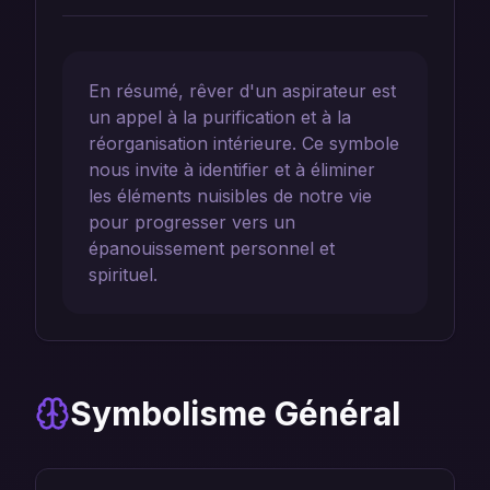
En résumé, rêver d'un aspirateur est
un appel à la purification et à la
réorganisation intérieure. Ce symbole
nous invite à identifier et à éliminer
les éléments nuisibles de notre vie
pour progresser vers un
épanouissement personnel et
spirituel.
Symbolisme Général