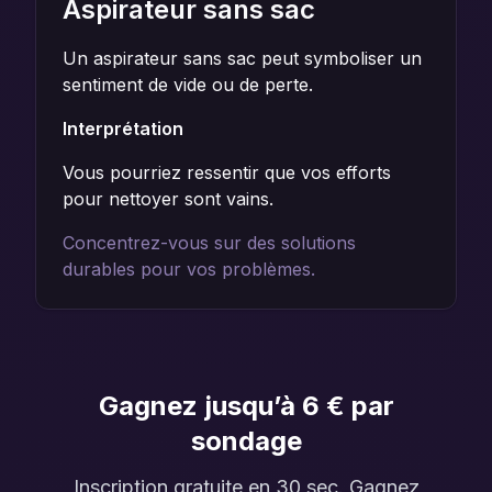
Aspirateur sans sac
Un aspirateur sans sac peut symboliser un
sentiment de vide ou de perte.
Interprétation
Vous pourriez ressentir que vos efforts
pour nettoyer sont vains.
Concentrez-vous sur des solutions
durables pour vos problèmes.
Gagnez jusqu’à 6 € par
sondage
Inscription gratuite en 30 sec. Gagnez