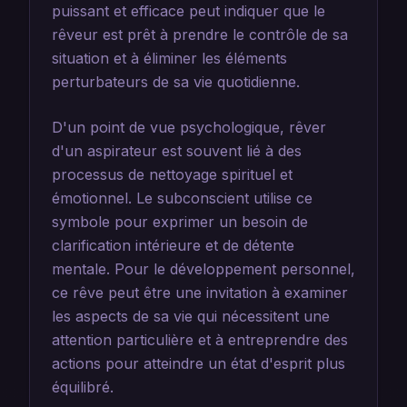
puissant et efficace peut indiquer que le
rêveur est prêt à prendre le contrôle de sa
situation et à éliminer les éléments
perturbateurs de sa vie quotidienne.
D'un point de vue psychologique, rêver
d'un aspirateur est souvent lié à des
processus de nettoyage spirituel et
émotionnel. Le subconscient utilise ce
symbole pour exprimer un besoin de
clarification intérieure et de détente
mentale. Pour le développement personnel,
ce rêve peut être une invitation à examiner
les aspects de sa vie qui nécessitent une
attention particulière et à entreprendre des
actions pour atteindre un état d'esprit plus
équilibré.