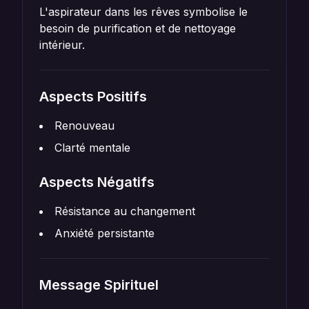
L'aspirateur dans les rêves symbolise le
besoin de purification et de nettoyage
intérieur.
Aspects Positifs
Renouveau
Clarté mentale
Aspects Négatifs
Résistance au changement
Anxiété persistante
Message Spirituel