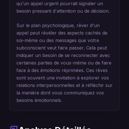
qu'un appel urgent pourrait signaler un
besoin pressant d'attention ou de décision.
Sur le plan psychologique, rêver d'un
appel peut révéler des aspects cachés de
soi-même ou des messages que votre
subconscient veut faire passer. Cela peut
indiquer un besoin de se reconnecter avec
certaines parties de vous-même ou de faire
face à des émotions réprimées. Ces rêves
sont souvent une invitation à explorer vos
relations interpersonnelles et à réfléchir sur
la manière dont vous communiquez vos
besoins émotionnels.