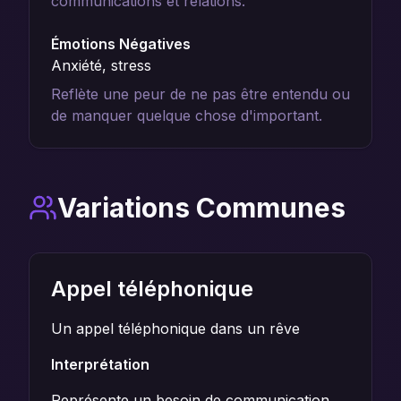
communications et relations.
Émotions Négatives
Anxiété, stress
Reflète une peur de ne pas être entendu ou
de manquer quelque chose d'important.
Variations Communes
Appel téléphonique
Un appel téléphonique dans un rêve
Interprétation
Représente un besoin de communication