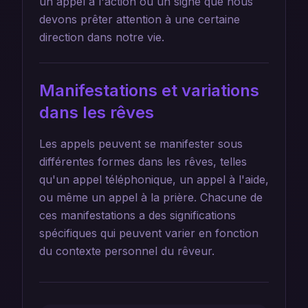
un appel à l'action ou un signe que nous
devons prêter attention à une certaine
direction dans notre vie.
Manifestations et variations
dans les rêves
Les appels peuvent se manifester sous
différentes formes dans les rêves, telles
qu'un appel téléphonique, un appel à l'aide,
ou même un appel à la prière. Chacune de
ces manifestations a des significations
spécifiques qui peuvent varier en fonction
du contexte personnel du rêveur.