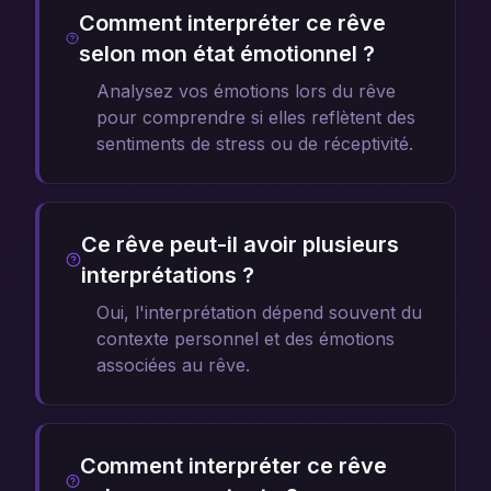
Comment interpréter ce rêve
selon mon état émotionnel ?
Analysez vos émotions lors du rêve
pour comprendre si elles reflètent des
sentiments de stress ou de réceptivité.
Ce rêve peut-il avoir plusieurs
interprétations ?
Oui, l'interprétation dépend souvent du
contexte personnel et des émotions
associées au rêve.
Comment interpréter ce rêve