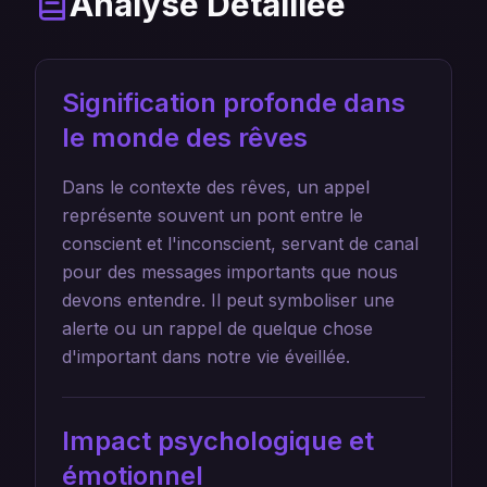
Analyse Détaillée
Signification profonde dans
le monde des rêves
Dans le contexte des rêves, un appel
représente souvent un pont entre le
conscient et l'inconscient, servant de canal
pour des messages importants que nous
devons entendre. Il peut symboliser une
alerte ou un rappel de quelque chose
d'important dans notre vie éveillée.
Impact psychologique et
émotionnel