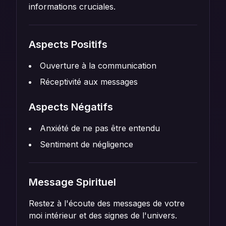
informations cruciales.
Aspects Positifs
Ouverture à la communication
Réceptivité aux messages
Aspects Négatifs
Anxiété de ne pas être entendu
Sentiment de négligence
Message Spirituel
Restez à l'écoute des messages de votre
moi intérieur et des signes de l'univers.