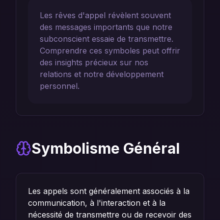
Les rêves d'appel révèlent souvent
des messages importants que notre
subconscient essaie de transmettre.
Comprendre ces symboles peut offrir
des insights précieux sur nos
relations et notre développement
personnel.
Symbolisme Général
Les appels sont généralement associés à la
communication, à l'interaction et à la
nécessité de transmettre ou de recevoir des