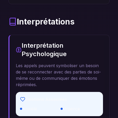
Interprétations
Interprétation
Psychologique
Les appels peuvent symboliser un besoin
de se reconnecter avec des parties de soi-
même ou de communiquer des émotions
réprimées.
Émotions Associées
Anxiété
Urgence