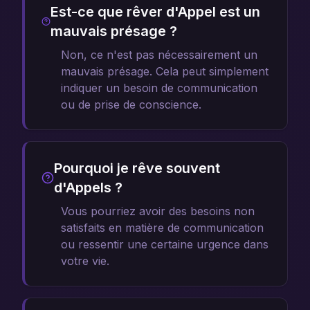
Est-ce que rêver d'Appel est un
mauvais présage ?
Non, ce n'est pas nécessairement un
mauvais présage. Cela peut simplement
indiquer un besoin de communication
ou de prise de conscience.
Pourquoi je rêve souvent
d'Appels ?
Vous pourriez avoir des besoins non
satisfaits en matière de communication
ou ressentir une certaine urgence dans
votre vie.