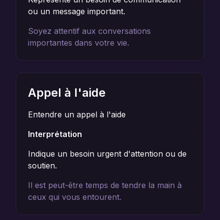
ou un message important.
Soyez attentif aux conversations
importantes dans votre vie.
Appel à l'aide
Entendre un appel à l'aide
Interprétation
Indique un besoin urgent d'attention ou de
soutien.
Il est peut-être temps de tendre la main à
ceux qui vous entourent.