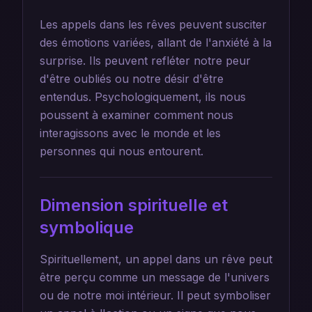
Les appels dans les rêves peuvent susciter
des émotions variées, allant de l'anxiété à la
surprise. Ils peuvent refléter notre peur
d'être oubliés ou notre désir d'être
entendus. Psychologiquement, ils nous
poussent à examiner comment nous
interagissons avec le monde et les
personnes qui nous entourent.
Dimension spirituelle et
symbolique
Spirituellement, un appel dans un rêve peut
être perçu comme un message de l'univers
ou de notre moi intérieur. Il peut symboliser