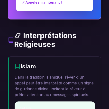
⚡ Appelez maintenant !
📿 Interprétations
Religieuses
Islam
Dans la tradition islamique, rêver d'un
appel peut être interprété comme un signe
de guidance divine, incitant le rêveur à
prêter attention aux messages spirituels.
Détails