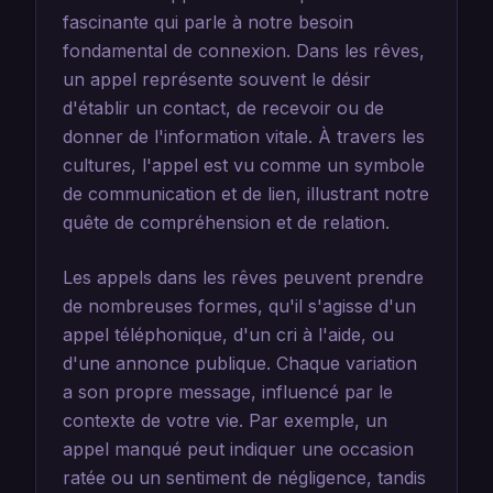
fascinante qui parle à notre besoin
fondamental de connexion. Dans les rêves,
un appel représente souvent le désir
d'établir un contact, de recevoir ou de
donner de l'information vitale. À travers les
cultures, l'appel est vu comme un symbole
de communication et de lien, illustrant notre
quête de compréhension et de relation.
Les appels dans les rêves peuvent prendre
de nombreuses formes, qu'il s'agisse d'un
appel téléphonique, d'un cri à l'aide, ou
d'une annonce publique. Chaque variation
a son propre message, influencé par le
contexte de votre vie. Par exemple, un
appel manqué peut indiquer une occasion
ratée ou un sentiment de négligence, tandis