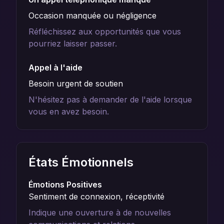
Occasion manquée ou négligence
Réfléchissez aux opportunités que vous
pourriez laisser passer.
Appel à l'aide
Besoin urgent de soutien
N'hésitez pas à demander de l'aide lorsque
vous en avez besoin.
États Émotionnels
Émotions Positives
Sentiment de connexion, réceptivité
Indique une ouverture à de nouvelles