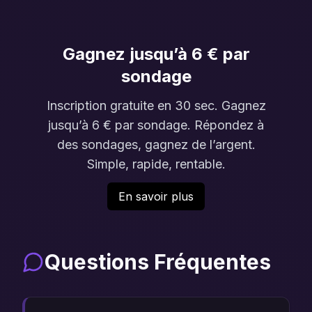
Gagnez jusqu’à 6 € par
sondage
Inscription gratuite en 30 sec. Gagnez
jusqu’à 6 € par sondage. Répondez à
des sondages, gagnez de l’argent.
Simple, rapide, rentable.
En savoir plus
Questions Fréquentes