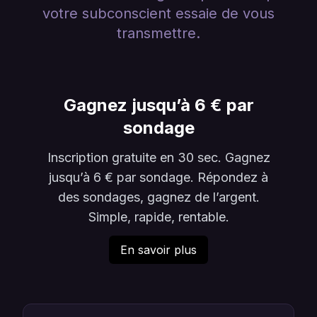
votre subconscient essaie de vous
transmettre.
Gagnez jusqu’à 6 € par
sondage
Inscription gratuite en 30 sec. Gagnez
jusqu’à 6 € par sondage. Répondez à
des sondages, gagnez de l’argent.
Simple, rapide, rentable.
En savoir plus