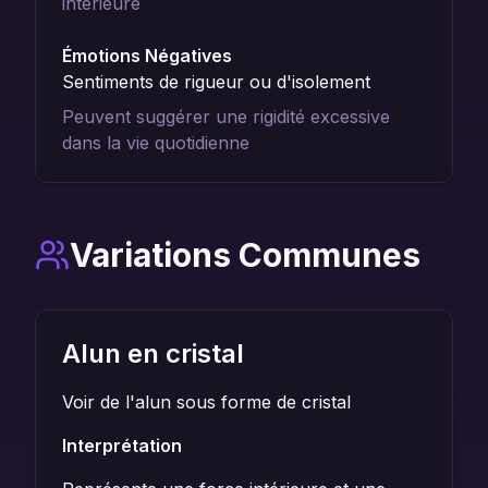
intérieure
Émotions Négatives
Sentiments de rigueur ou d'isolement
Peuvent suggérer une rigidité excessive
dans la vie quotidienne
Variations Communes
Alun en cristal
Voir de l'alun sous forme de cristal
Interprétation