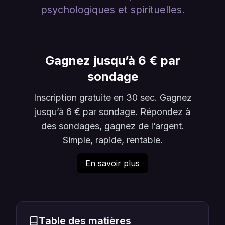
psychologiques et spirituelles.
Gagnez jusqu’à 6 € par
sondage
Inscription gratuite en 30 sec. Gagnez
jusqu’à 6 € par sondage. Répondez à
des sondages, gagnez de l’argent.
Simple, rapide, rentable.
En savoir plus
Table des matières