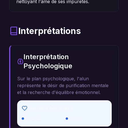
nettoyant l'âme de ses impuretés.
Interprétations
Interprétation
Psychologique
Sur le plan psychologique, l'alun
représente le désir de purification mentale
et la recherche d'équilibre émotionnel.
Émotions Associées
Sérénité
Clarté