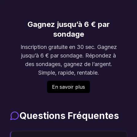
Gagnez jusqu’à 6 € par
sondage
Inscription gratuite en 30 sec. Gagnez
jusqu’à 6 € par sondage. Répondez à
des sondages, gagnez de l’argent.
Simple, rapide, rentable.
En savoir plus
Questions Fréquentes