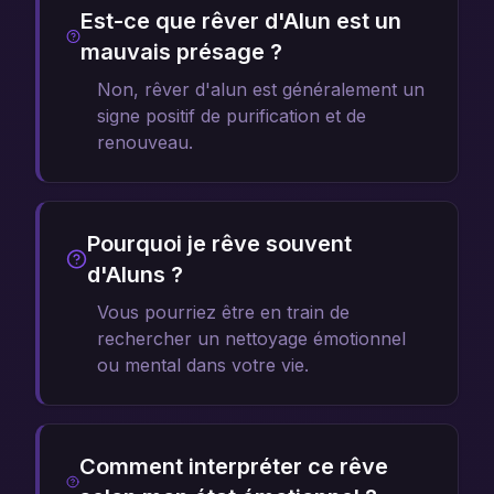
Est-ce que rêver d'Alun est un
mauvais présage ?
Non, rêver d'alun est généralement un
signe positif de purification et de
renouveau.
Pourquoi je rêve souvent
d'Aluns ?
Vous pourriez être en train de
rechercher un nettoyage émotionnel
ou mental dans votre vie.
Comment interpréter ce rêve