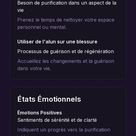
Besoin de purification dans un aspect de la
vie
Prenez le temps de nettoyer votre espace
personnel ou mental.
Utiliser de l'alun sur une blessure
Processus de guérison et de régénération
Accueillez les changements et la guérison
dans votre vie.
États Émotionnels
Émotions Positives
Sentiments de sérénité et de clarté
Indiquent un progrès vers la purification