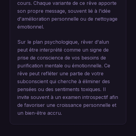
cours. Chaque variante de ce rêve apporte
son propre message, souvent lié à l'idée
d'amélioration personnelle ou de nettoyage
émotionnel.
Sur le plan psychologique, rêver d'alun
peut être interprété comme un signe de
prise de conscience de vos besoins de
purification mentale ou émotionnelle. Ce
rêve peut refléter une partie de votre
subconscient qui cherche à éliminer des
pensées ou des sentiments toxiques. Il
invite souvent à un examen introspectif afin
de favoriser une croissance personnelle et
un bien-être accru.