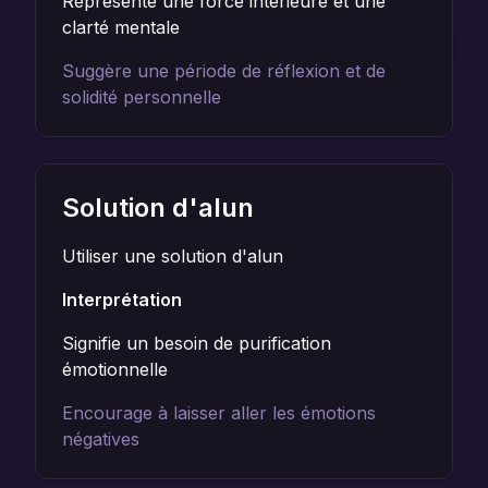
Représente une force intérieure et une
clarté mentale
Suggère une période de réflexion et de
solidité personnelle
Solution d'alun
Utiliser une solution d'alun
Interprétation
Signifie un besoin de purification
émotionnelle
Encourage à laisser aller les émotions
négatives