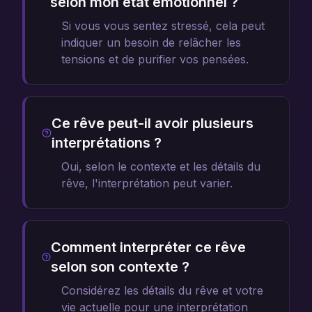
selon mon état émotionnel ?
Si vous vous sentez stressé, cela peut
indiquer un besoin de relâcher les
tensions et de purifier vos pensées.
Ce rêve peut-il avoir plusieurs
interprétations ?
Oui, selon le contexte et les détails du
rêve, l'interprétation peut varier.
Comment interpréter ce rêve
selon son contexte ?
Considérez les détails du rêve et votre
vie actuelle pour une interprétation