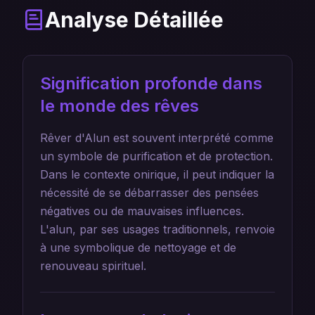
Analyse Détaillée
Signification profonde dans
le monde des rêves
Rêver d'Alun est souvent interprété comme
un symbole de purification et de protection.
Dans le contexte onirique, il peut indiquer la
nécessité de se débarrasser des pensées
négatives ou de mauvaises influences.
L'alun, par ses usages traditionnels, renvoie
à une symbolique de nettoyage et de
renouveau spirituel.