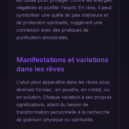
est utilisé pour protéger contre les énergies
négatives et purifier l'esprit. En rêve, il peut
symboliser une quête de paix intérieure et
de protection spirituelle, suggérant une
connexion avec des pratiques de
purification ancestrales.
Manifestations et variations
dans les rêves
L'alun peut apparaître dans les rêves sous
diverses formes : en poudre, en cristal, ou
en solution. Chaque variation a ses propres
significations, allant du besoin de
transformation personnelle à la recherche
de guérison physique ou spirituelle.