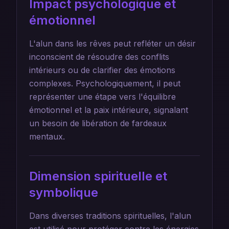
Impact psychologique et
émotionnel
L'alun dans les rêves peut refléter un désir
inconscient de résoudre des conflits
intérieurs ou de clarifier des émotions
complexes. Psychologiquement, il peut
représenter une étape vers l'équilibre
émotionnel et la paix intérieure, signalant
un besoin de libération de fardeaux
mentaux.
Dimension spirituelle et
symbolique
Dans diverses traditions spirituelles, l'alun