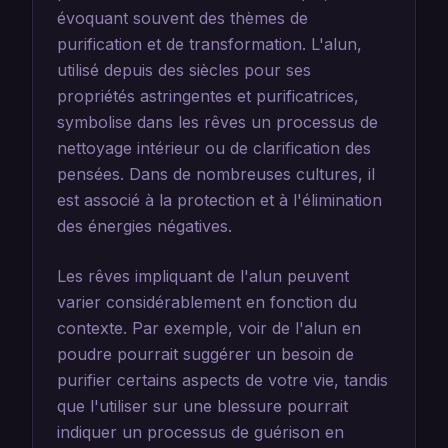
évoquant souvent des thèmes de
purification et de transformation. L'alun,
utilisé depuis des siècles pour ses
propriétés astringentes et purificatrices,
symbolise dans les rêves un processus de
nettoyage intérieur ou de clarification des
pensées. Dans de nombreuses cultures, il
est associé à la protection et à l'élimination
des énergies négatives.
Les rêves impliquant de l'alun peuvent
varier considérablement en fonction du
contexte. Par exemple, voir de l'alun en
poudre pourrait suggérer un besoin de
purifier certains aspects de votre vie, tandis
que l'utiliser sur une blessure pourrait
indiquer un processus de guérison en