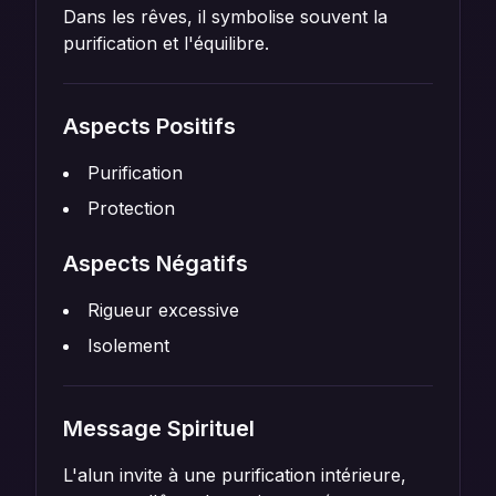
Dans les rêves, il symbolise souvent la
purification et l'équilibre.
Aspects Positifs
Purification
Protection
Aspects Négatifs
Rigueur excessive
Isolement
Message Spirituel
L'alun invite à une purification intérieure,