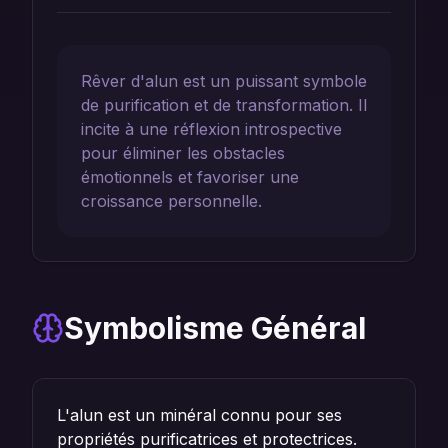
Rêver d'alun est un puissant symbole
de purification et de transformation. Il
incite à une réflexion introspective
pour éliminer les obstacles
émotionnels et favoriser une
croissance personnelle.
Symbolisme Général
L'alun est un minéral connu pour ses
propriétés purificatrices et protectrices.