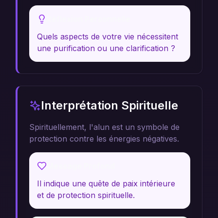
Réflexion Personnelle
Quels aspects de votre vie nécessitent
une purification ou une clarification ?
Interprétation Spirituelle
Spirituellement, l'alun est un symbole de
protection contre les énergies négatives.
Message Profond
Il indique une quête de paix intérieure
et de protection spirituelle.