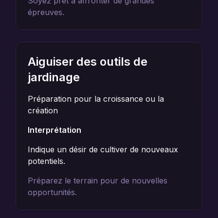
Soyez prêt à affronter de grandes
épreuves.
Aiguiser des outils de
jardinage
Préparation pour la croissance ou la
création
Interprétation
Indique un désir de cultiver de nouveaux
potentiels.
Préparez le terrain pour de nouvelles
opportunités.