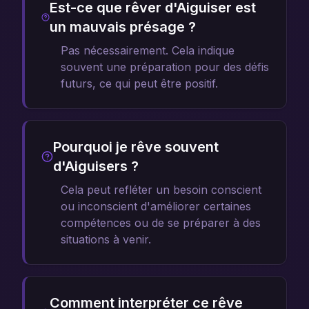
Est-ce que rêver d'Aiguiser est
un mauvais présage ?
Pas nécessairement. Cela indique
souvent une préparation pour des défis
futurs, ce qui peut être positif.
Pourquoi je rêve souvent
d'Aiguisers ?
Cela peut refléter un besoin conscient
ou inconscient d'améliorer certaines
compétences ou de se préparer à des
situations à venir.
Comment interpréter ce rêve