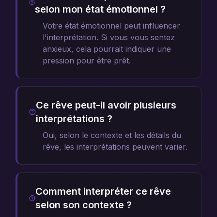
selon mon état émotionnel ?
Votre état émotionnel peut influencer
l'interprétation. Si vous vous sentez
anxieux, cela pourrait indiquer une
pression pour être prêt.
Ce rêve peut-il avoir plusieurs
interprétations ?
Oui, selon le contexte et les détails du
rêve, les interprétations peuvent varier.
Comment interpréter ce rêve
selon son contexte ?