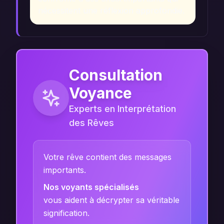
nécessitent une réflexion approfondie.
Consultation
Voyance
Experts en Interprétation
des Rêves
Votre rêve contient des messages
importants.
Nos voyants spécialisés
vous aident à décrypter sa véritable
signification.