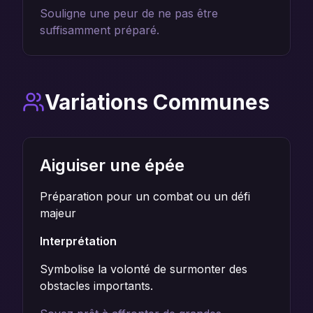
Souligne une peur de ne pas être
suffisamment préparé.
Variations Communes
Aiguiser une épée
Préparation pour un combat ou un défi
majeur
Interprétation
Symbolise la volonté de surmonter des
obstacles importants.