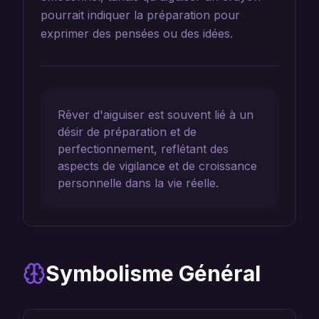
pourrait indiquer la préparation pour
exprimer des pensées ou des idées.
Rêver d'aiguiser est souvent lié à un
désir de préparation et de
perfectionnement, reflétant des
aspects de vigilance et de croissance
personnelle dans la vie réelle.
Symbolisme Général