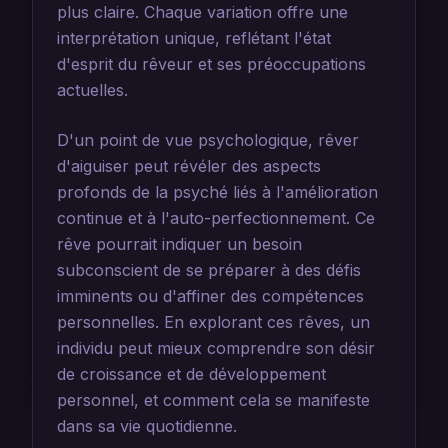
plus claire. Chaque variation offre une
interprétation unique, reflétant l'état
d'esprit du rêveur et ses préoccupations
actuelles.
D'un point de vue psychologique, rêver
d'aiguiser peut révéler des aspects
profonds de la psyché liés à l'amélioration
continue et à l'auto-perfectionnement. Ce
rêve pourrait indiquer un besoin
subconscient de se préparer à des défis
imminents ou d'affiner des compétences
personnelles. En explorant ces rêves, un
individu peut mieux comprendre son désir
de croissance et de développement
personnel, et comment cela se manifeste
dans sa vie quotidienne.