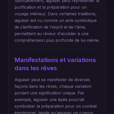
Spirituellement, aiguiser peut représenter la
purification et la préparation pour un
voyage intérieur. Dans certaines traditions,
aiguiser est vu comme un acte symbolique
de clarification de l'esprit et de l'âme,
permettant au rêveur d'accéder à une
compréhension plus profonde de lui-même.
Manifestations et variations
dans les rêves
Aiguiser peut se manifester de diverses
façons dans les rêves, chaque variation
portant une signification unique. Par
exemple, aiguiser une épée pourrait
symboliser la préparation pour un combat
émotionnel, tandis qu'aiguiser un crayon