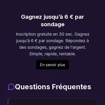
Gagnez jusqu’à 6 € par
sondage
Inscription gratuite en 30 sec. Gagnez
jusqu’à 6 € par sondage. Répondez à
des sondages, gagnez de l’argent.
Simple, rapide, rentable.
En savoir plus
Questions Fréquentes