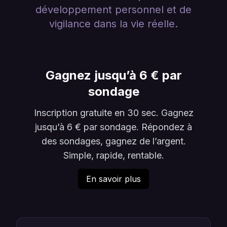
développement personnel et de
vigilance dans la vie réelle.
Gagnez jusqu’à 6 € par
sondage
Inscription gratuite en 30 sec. Gagnez
jusqu’à 6 € par sondage. Répondez à
des sondages, gagnez de l’argent.
Simple, rapide, rentable.
En savoir plus