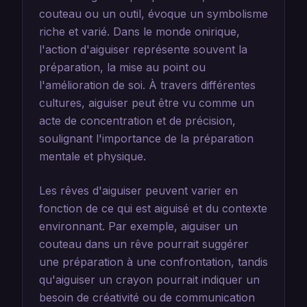
couteau ou un outil, évoque un symbolisme
riche et varié. Dans le monde onirique,
l'action d'aiguiser représente souvent la
préparation, la mise au point ou
l'amélioration de soi. À travers différentes
cultures, aiguiser peut être vu comme un
acte de concentration et de précision,
soulignant l'importance de la préparation
mentale et physique.
Les rêves d'aiguiser peuvent varier en
fonction de ce qui est aiguisé et du contexte
environnant. Par exemple, aiguiser un
couteau dans un rêve pourrait suggérer
une préparation à une confrontation, tandis
qu'aiguiser un crayon pourrait indiquer un
besoin de créativité ou de communication