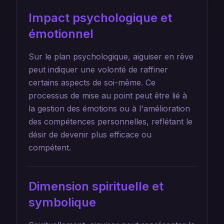
Impact psychologique et
émotionnel
Sur le plan psychologique, aiguiser en rêve
peut indiquer une volonté de raffiner
certains aspects de soi-même. Ce
processus de mise au point peut être lié à
la gestion des émotions ou à l'amélioration
des compétences personnelles, reflétant le
désir de devenir plus efficace ou
compétent.
Dimension spirituelle et
symbolique