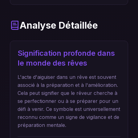
Analyse Détaillée
Signification profonde dans
le monde des rêves
L'acte d'aiguiser dans un rêve est souvent
associé à la préparation et à l'amélioration.
Cela peut signifier que le rêveur cherche à
se perfectionner ou à se préparer pour un
défi à venir. Ce symbole est universellement
reconnu comme un signe de vigilance et de
préparation mentale.