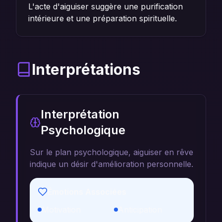
L'acte d'aiguiser suggère une purification
intérieure et une préparation spirituelle.
Interprétations
Interprétation
Psychologique
Sur le plan psychologique, aiguiser en rêve
indique un désir d'amélioration personnelle.
Émotions Associées
Motivation
Anticipation