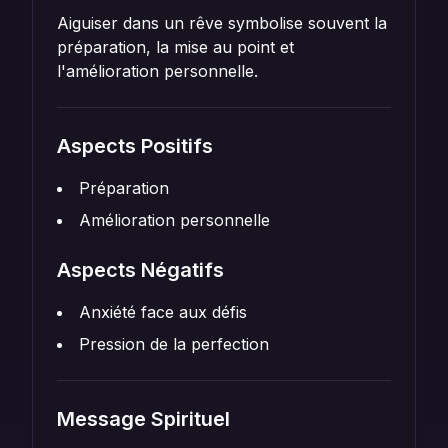
Aiguiser dans un rêve symbolise souvent la
préparation, la mise au point et
l'amélioration personnelle.
Aspects Positifs
Préparation
Amélioration personnelle
Aspects Négatifs
Anxiété face aux défis
Pression de la perfection
Message Spirituel