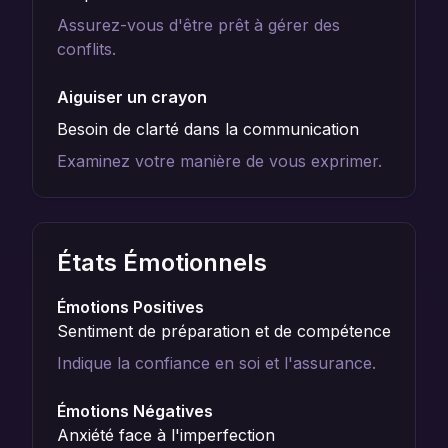
Assurez-vous d'être prêt à gérer des
conflits.
Aiguiser un crayon
Besoin de clarté dans la communication
Examinez votre manière de vous exprimer.
États Émotionnels
Émotions Positives
Sentiment de préparation et de compétence
Indique la confiance en soi et l'assurance.
Émotions Négatives
Anxiété face à l'imperfection