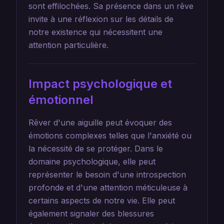
sont effilochées. Sa présence dans un rêve
invite à une réflexion sur les détails de
notre existence qui nécessitent une
attention particulière.
Impact psychologique et
émotionnel
Rêver d'une aiguille peut évoquer des
émotions complexes telles que l'anxiété ou
la nécessité de se protéger. Dans le
domaine psychologique, elle peut
représenter le besoin d'une introspection
profonde et d'une attention méticuleuse à
certains aspects de notre vie. Elle peut
également signaler des blessures