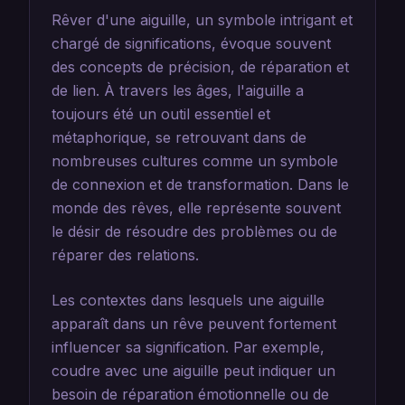
Rêver d'une aiguille, un symbole intrigant et
chargé de significations, évoque souvent
des concepts de précision, de réparation et
de lien. À travers les âges, l'aiguille a
toujours été un outil essentiel et
métaphorique, se retrouvant dans de
nombreuses cultures comme un symbole
de connexion et de transformation. Dans le
monde des rêves, elle représente souvent
le désir de résoudre des problèmes ou de
réparer des relations.
Les contextes dans lesquels une aiguille
apparaît dans un rêve peuvent fortement
influencer sa signification. Par exemple,
coudre avec une aiguille peut indiquer un
besoin de réparation émotionnelle ou de