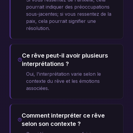
pourrait indiquer des préoccupations
sous-jacentes; si vous ressentez de la
paix, cela pourrait signifier une
résolution.
Ce rêve peut-il avoir plusieurs
interprétations ?
Oui, l'interprétation varie selon le
contexte du rêve et les émotions
associées.
Comment interpréter ce rêve
selon son contexte ?