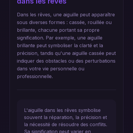
dans les rêves
Dans les rêves, une aiguille peut apparaître
sous diverses formes : cassée, rouillée ou
brillante, chacune portant sa propre
signification. Par exemple, une aiguille
brillante peut symboliser la clarté et la
précision, tandis qu'une aiguille cassée peut
indiquer des obstacles ou des perturbations
dans votre vie personnelle ou
professionnelle.
L'aiguille dans les rêves symbolise
souvent la réparation, la précision et
la nécessité de résoudre des conflits.
Sa signification peut varier en