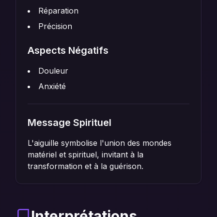
Réparation
Précision
Aspects Négatifs
Douleur
Anxiété
Message Spirituel
L'aiguille symbolise l'union des mondes
matériel et spirituel, invitant à la
transformation et à la guérison.
Interprétations