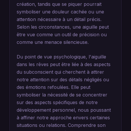
création, tandis que se piquer pourrait
symboliser une douleur cachée ou une
attention nécessaire à un détail précis.
Selon les circonstances, une aiguille peut
être vue comme un outil de précision ou
comme une menace silencieuse.
Du point de vue psychologique, l'aiguille
dans les rêves peut être liée à des aspects
du subconscient qui cherchent à attirer
notre attention sur des détails négligés ou
des émotions refoulées. Elle peut
symboliser la nécessité de se concentrer
sur des aspects spécifiques de notre
développement personnel, nous poussant
à affiner notre approche envers certaines
situations ou relations. Comprendre son