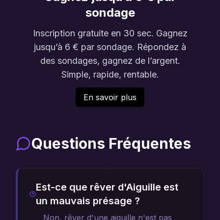
sondage
Inscription gratuite en 30 sec. Gagnez
jusqu’à 6 € par sondage. Répondez à
des sondages, gagnez de l’argent.
Simple, rapide, rentable.
En savoir plus
Questions Fréquentes
Est-ce que rêver d'Aiguille est
un mauvais présage ?
Non, rêver d'une aiguille n'est pas