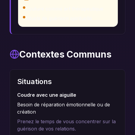
Couture comme art thérapeutique
Rituels de guérison spirituelle
Contextes Communs
Situations
Coudre avec une aiguille
Besoin de réparation émotionnelle ou de
création
Prenez le temps de vous concentrer sur la
guérison de vos relations.