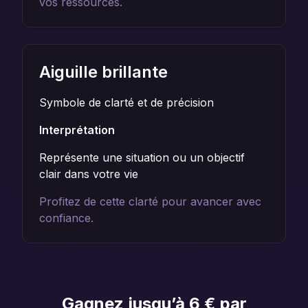
vos ressources.
Aiguille brillante
Symbole de clarté et de précision
Interprétation
Représente une situation ou un objectif
clair dans votre vie
Profitez de cette clarté pour avancer avec
confiance.
Gagnez jusqu’à 6 € par