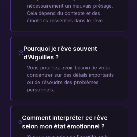
nécessairement un mauvais présage.
Cela dépend du contexte et des
émotions ressenties dans le rêve.
Pourquoi je rêve souvent
d'Aiguilles ?
Vous pourriez avoir besoin de vous
concentrer sur des détails importants
ou de résoudre des problèmes
personnels.
Comment interpréter ce rêve
selon mon état émotionnel ?
Si vous ressentez de l'anxiété, cela