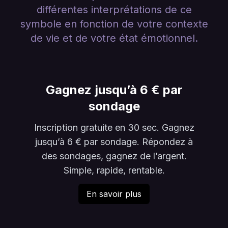
différentes interprétations de ce
symbole en fonction de votre contexte
de vie et de votre état émotionnel.
Gagnez jusqu’à 6 € par
sondage
Inscription gratuite en 30 sec. Gagnez
jusqu’à 6 € par sondage. Répondez à
des sondages, gagnez de l’argent.
Simple, rapide, rentable.
En savoir plus