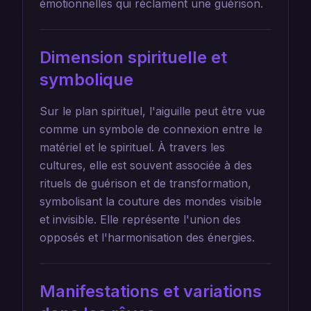
émotionnelles qui réclament une guérison.
Dimension spirituelle et
symbolique
Sur le plan spirituel, l'aiguille peut être vue
comme un symbole de connexion entre le
matériel et le spirituel. À travers les
cultures, elle est souvent associée à des
rituels de guérison et de transformation,
symbolisant la couture des mondes visible
et invisible. Elle représente l'union des
opposés et l'harmonisation des énergies.
Manifestations et variations