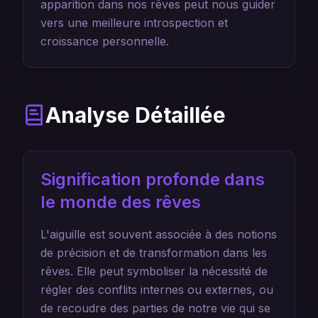
apparition dans nos rêves peut nous guider
vers une meilleure introspection et
croissance personnelle.
Analyse Détaillée
Signification profonde dans
le monde des rêves
L'aiguille est souvent associée à des notions
de précision et de transformation dans les
rêves. Elle peut symboliser la nécessité de
régler des conflits internes ou externes, ou
de recoudre des parties de notre vie qui se