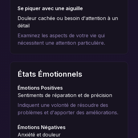
Se piquer avec une aiguille
Douleur cachée ou besoin d'attention à un
détail
Examinez les aspects de votre vie qui
nécessitent une attention particulière.
États Émotionnels
Émotions Positives
Sentiments de réparation et de précision
Indiquent une volonté de résoudre des
problèmes et d'apporter des améliorations.
Émotions Négatives
Anxiété et douleur