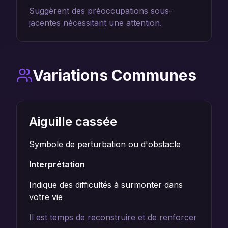
Suggèrent des préoccupations sous-
jacentes nécessitant une attention.
Variations Communes
Aiguille cassée
Symbole de perturbation ou d'obstacle
Interprétation
Indique des difficultés à surmonter dans
votre vie
Il est temps de reconstruire et de renforcer