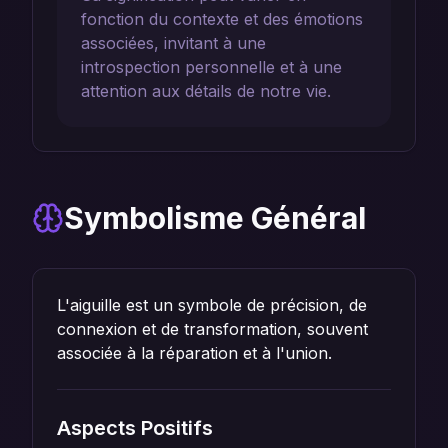
fonction du contexte et des émotions
associées, invitant à une
introspection personnelle et à une
attention aux détails de notre vie.
Symbolisme Général
L'aiguille est un symbole de précision, de
connexion et de transformation, souvent
associée à la réparation et à l'union.
Aspects Positifs