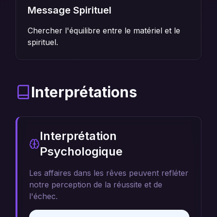
Message Spirituel
Chercher l'équilibre entre le matériel et le
spirituel.
Interprétations
Interprétation
Psychologique
Les affaires dans les rêves peuvent refléter
notre perception de la réussite et de
l'échec.