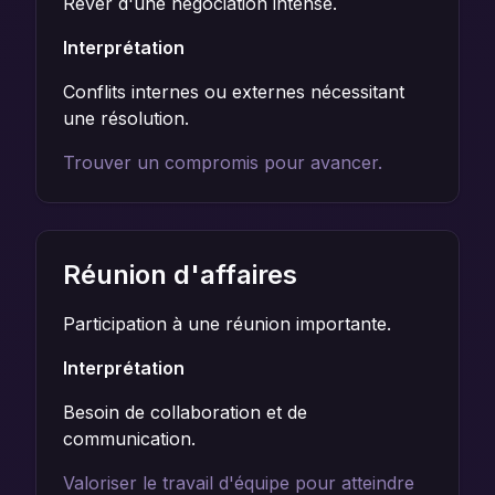
Rêver d'une négociation intense.
Interprétation
Conflits internes ou externes nécessitant
une résolution.
Trouver un compromis pour avancer.
Réunion d'affaires
Participation à une réunion importante.
Interprétation
Besoin de collaboration et de
communication.
Valoriser le travail d'équipe pour atteindre