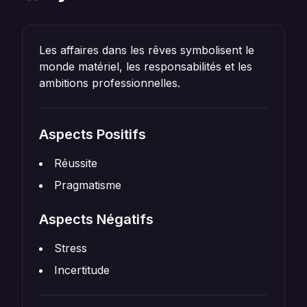
Les affaires dans les rêves symbolisent le
monde matériel, les responsabilités et les
ambitions professionnelles.
Aspects Positifs
Réussite
Pragmatisme
Aspects Négatifs
Stress
Incertitude