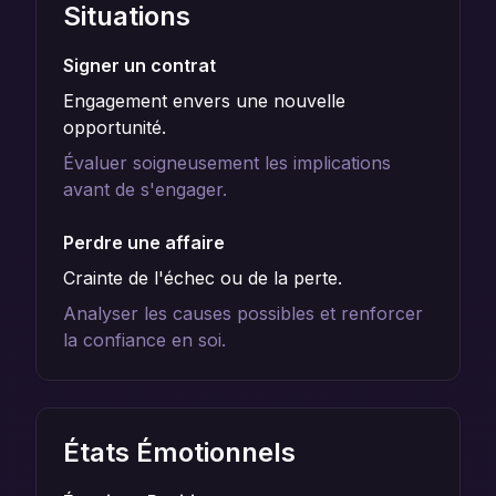
Situations
Signer un contrat
Engagement envers une nouvelle
opportunité.
Évaluer soigneusement les implications
avant de s'engager.
Perdre une affaire
Crainte de l'échec ou de la perte.
Analyser les causes possibles et renforcer
la confiance en soi.
États Émotionnels