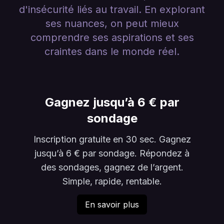
d'insécurité liés au travail. En explorant
ses nuances, on peut mieux
comprendre ses aspirations et ses
craintes dans le monde réel.
Gagnez jusqu’à 6 € par
sondage
Inscription gratuite en 30 sec. Gagnez
jusqu’à 6 € par sondage. Répondez à
des sondages, gagnez de l’argent.
Simple, rapide, rentable.
En savoir plus