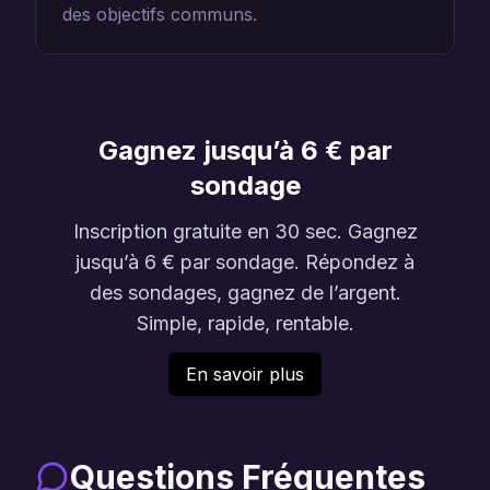
des objectifs communs.
Gagnez jusqu’à 6 € par
sondage
Inscription gratuite en 30 sec. Gagnez
jusqu’à 6 € par sondage. Répondez à
des sondages, gagnez de l’argent.
Simple, rapide, rentable.
En savoir plus
Questions Fréquentes