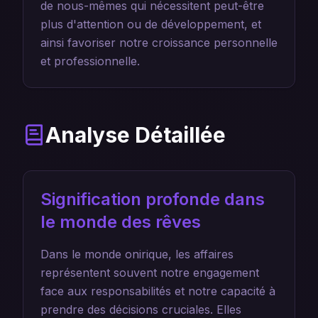
de nous-mêmes qui nécessitent peut-être
plus d'attention ou de développement, et
ainsi favoriser notre croissance personnelle
et professionnelle.
Analyse Détaillée
Signification profonde dans
le monde des rêves
Dans le monde onirique, les affaires
représentent souvent notre engagement
face aux responsabilités et notre capacité à
prendre des décisions cruciales. Elles