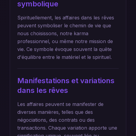
symbolique
Spirituellement, les affaires dans les rêves
peuvent symboliser le chemin de vie que
nous choisissons, notre karma
professionnel, ou même notre mission de
vie. Ce symbole évoque souvent la quête
d'équilibre entre le matériel et le spirituel.
Manifestations et variations
dans les rêves
Les affaires peuvent se manifester de
diverses manières, telles que des
négociations, des contrats ou des
transactions. Chaque variation apporte une
signification unique, souvent liée au