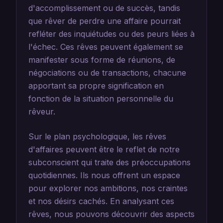
d'accomplissement ou de succès, tandis
que rêver de perdre une affaire pourrait
refléter des inquiétudes ou des peurs liées à
l'échec. Ces rêves peuvent également se
manifester sous forme de réunions, de
négociations ou de transactions, chacune
apportant sa propre signification en
fonction de la situation personnelle du
rêveur.
Sur le plan psychologique, les rêves
d'affaires peuvent être le reflet de notre
subconscient qui traite des préoccupations
quotidiennes. Ils nous offrent un espace
pour explorer nos ambitions, nos craintes
et nos désirs cachés. En analysant ces
rêves, nous pouvons découvrir des aspects