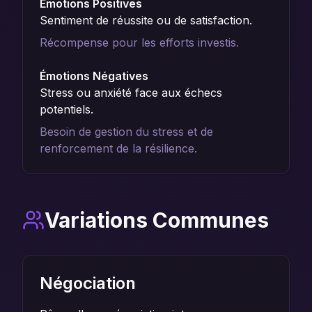
Émotions Positives
Sentiment de réussite ou de satisfaction.
Récompense pour les efforts investis.
Émotions Négatives
Stress ou anxiété face aux échecs
potentiels.
Besoin de gestion du stress et de
renforcement de la résilience.
Variations Communes
Négociation