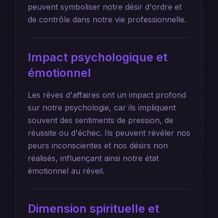
peuvent symboliser notre désir d'ordre et
de contrôle dans notre vie professionnelle.
Impact psychologique et
émotionnel
Les rêves d'affaires ont un impact profond
sur notre psychologie, car ils impliquent
souvent des sentiments de pression, de
réussite ou d'échec. Ils peuvent révéler nos
peurs inconscientes et nos désirs non
réalisés, influençant ainsi notre état
émotionnel au réveil.
Dimension spirituelle et