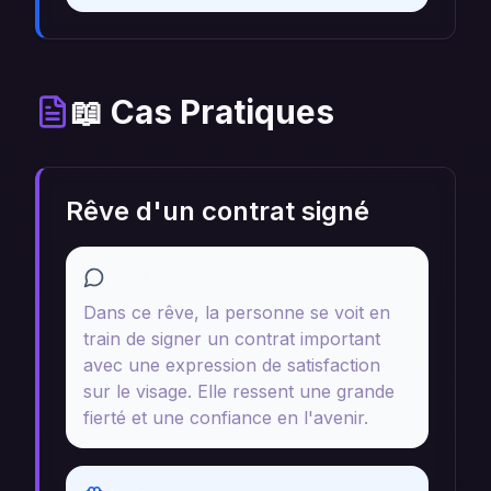
📖 Cas Pratiques
Rêve d'un contrat signé
Récit
Dans ce rêve, la personne se voit en
train de signer un contrat important
avec une expression de satisfaction
sur le visage. Elle ressent une grande
fierté et une confiance en l'avenir.