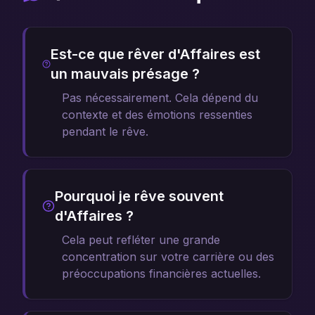
Est-ce que rêver d'Affaires est
un mauvais présage ?
Pas nécessairement. Cela dépend du
contexte et des émotions ressenties
pendant le rêve.
Pourquoi je rêve souvent
d'Affaires ?
Cela peut refléter une grande
concentration sur votre carrière ou des
préoccupations financières actuelles.