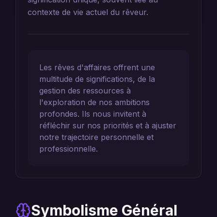
contexte de vie actuel du rêveur.
Les rêves d'affaires offrent une
multitude de significations, de la
gestion des ressources à
l'exploration de nos ambitions
profondes. Ils nous invitent à
réfléchir sur nos priorités et à ajuster
notre trajectoire personnelle et
professionnelle.
Symbolisme Général