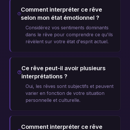
Comment interpréter ce rêve
selon mon état émotionnel ?
Considérez vos sentiments dominants
dans le rêve pour comprendre ce qu'ils
révèlent sur votre état d'esprit actuel.
Ce rêve peut-il avoir plusieurs
interprétations ?
Oui, les rêves sont subjectifs et peuvent
varier en fonction de votre situation
personnelle et culturelle.
Comment interpréter ce rêve