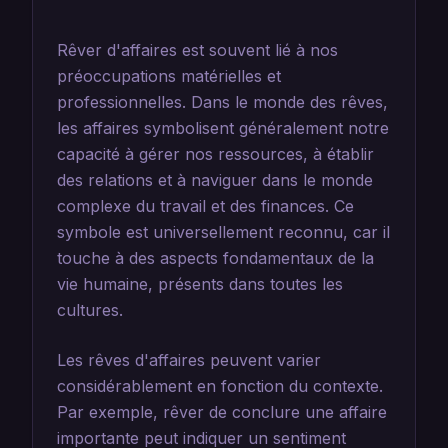
Rêver d'affaires est souvent lié à nos
préoccupations matérielles et
professionnelles. Dans le monde des rêves,
les affaires symbolisent généralement notre
capacité à gérer nos ressources, à établir
des relations et à naviguer dans le monde
complexe du travail et des finances. Ce
symbole est universellement reconnu, car il
touche à des aspects fondamentaux de la
vie humaine, présents dans toutes les
cultures.
Les rêves d'affaires peuvent varier
considérablement en fonction du contexte.
Par exemple, rêver de conclure une affaire
importante peut indiquer un sentiment