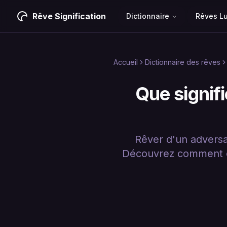
Rêve Signification
Dictionnaire
Rêves L
Accueil
Dictionnaire des rêves
Que signifi
Rêver d'un adversai
Découvrez comment ce