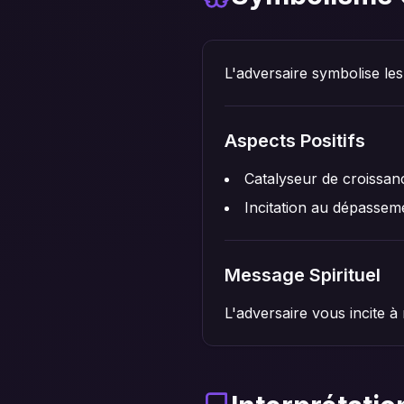
L'adversaire symbolise les 
Aspects Positifs
Catalyseur de croissan
Incitation au dépassem
Message Spirituel
L'adversaire vous incite à