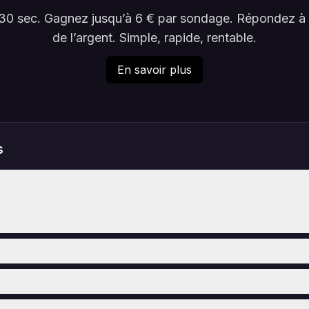
en 30 sec. Gagnez jusqu’à 6 € par sondage. Répondez 
de l’argent. Simple, rapide, rentable.
En savoir plus
s