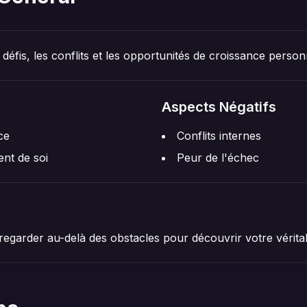
défis, les conflits et les opportunités de croissance person
Aspects Négatifs
ce
Conflits internes
ent de soi
Peur de l'échec
 regarder au-delà des obstacles pour découvrir votre véritab