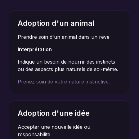
Adoption d'un animal
Prendre soin d'un animal dans un rêve
Interprétation
Indique un besoin de nourrir des instincts
ou des aspects plus naturels de soi-même.
Prenez soin de votre nature instinctive.
Adoption d'une idée
Accepter une nouvelle idée ou
responsabilité