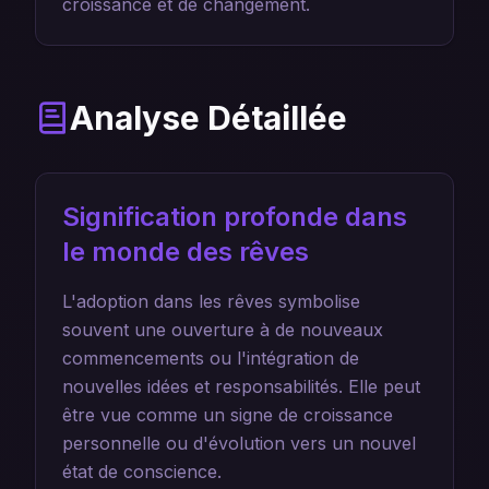
croissance et de changement.
Analyse Détaillée
Signification profonde dans
le monde des rêves
L'adoption dans les rêves symbolise
souvent une ouverture à de nouveaux
commencements ou l'intégration de
nouvelles idées et responsabilités. Elle peut
être vue comme un signe de croissance
personnelle ou d'évolution vers un nouvel
état de conscience.