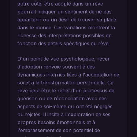
autre côté, être adopté dans un rêve
pourrait indiquer un sentiment de ne pas
appartenir ou un désir de trouver sa place
dans le monde. Ces variations montrent la
richesse des interprétations possibles en
fonction des détails spécifiques du rêve.
D'un point de vue psychologique, rêver
d'adoption renvoie souvent à des
dynamiques internes liées à l'acceptation de
soi et à la transformation personnelle. Ce
rêve peut être le reflet d'un processus de
guérison ou de réconciliation avec des
aspects de soi-même qui ont été négligés
ou rejetés. Il incite à l'exploration de ses
propres besoins émotionnels et à
l'embrassement de son potentiel de