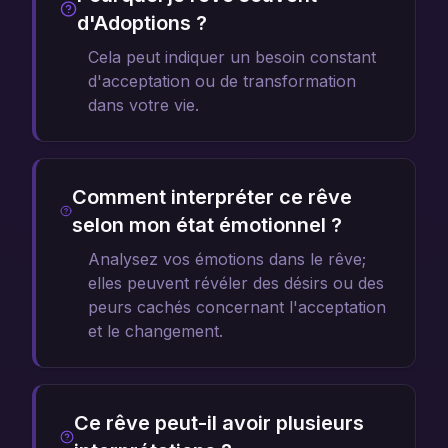
d'Adoptions ?
Cela peut indiquer un besoin constant
d'acceptation ou de transformation
dans votre vie.
Comment interpréter ce rêve
selon mon état émotionnel ?
Analysez vos émotions dans le rêve;
elles peuvent révéler des désirs ou des
peurs cachés concernant l'acceptation
et le changement.
Ce rêve peut-il avoir plusieurs