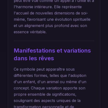
peut être vue comme un appel à l'unité et à
l'harmonie intérieure. Elle représente
l'accueil de nouvelles dimensions de soi-
même, favorisant une évolution spirituelle
et un alignement plus profond avec son
essence véritable.
Manifestations et variations
dans les rêves
Ce symbole peut apparaître sous
différentes formes, telles que l'adoption
d'un enfant, d'un animal ou même d'un
concept. Chaque variation apporte son
propre ensemble de significations,
soulignant des aspects uniques de la
transformation personnelle et de