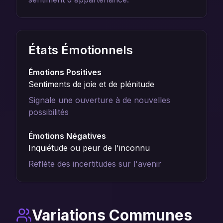
États Émotionnels
Émotions Positives
Sentiments de joie et de plénitude
Signale une ouverture à de nouvelles
possibilités
Émotions Négatives
Inquiétude ou peur de l'inconnu
Reflète des incertitudes sur l'avenir
Variations Communes