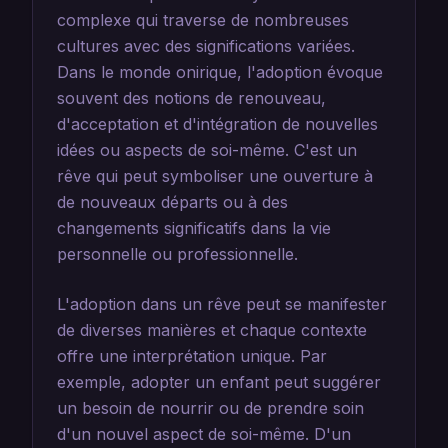
complexe qui traverse de nombreuses
cultures avec des significations variées.
Dans le monde onirique, l'adoption évoque
souvent des notions de renouveau,
d'acceptation et d'intégration de nouvelles
idées ou aspects de soi-même. C'est un
rêve qui peut symboliser une ouverture à
de nouveaux départs ou à des
changements significatifs dans la vie
personnelle ou professionnelle.
L'adoption dans un rêve peut se manifester
de diverses manières et chaque contexte
offre une interprétation unique. Par
exemple, adopter un enfant peut suggérer
un besoin de nourrir ou de prendre soin
d'un nouvel aspect de soi-même. D'un