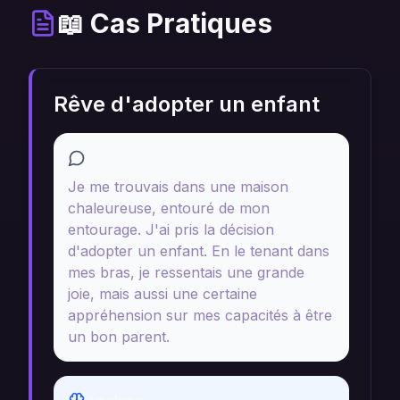
📖 Cas Pratiques
Rêve d'adopter un enfant
Récit
Je me trouvais dans une maison
chaleureuse, entouré de mon
entourage. J'ai pris la décision
d'adopter un enfant. En le tenant dans
mes bras, je ressentais une grande
joie, mais aussi une certaine
appréhension sur mes capacités à être
un bon parent.