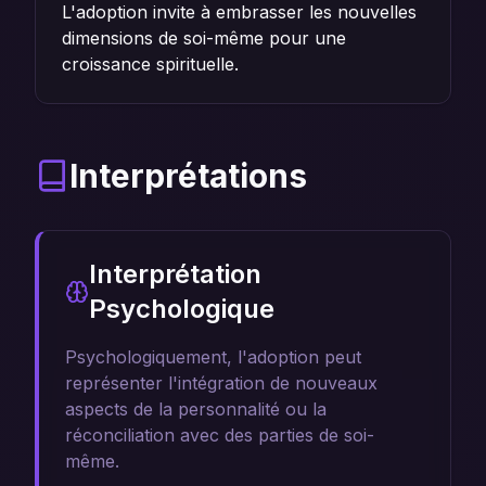
L'adoption invite à embrasser les nouvelles
dimensions de soi-même pour une
croissance spirituelle.
Interprétations
Interprétation
Psychologique
Psychologiquement, l'adoption peut
représenter l'intégration de nouveaux
aspects de la personnalité ou la
réconciliation avec des parties de soi-
même.