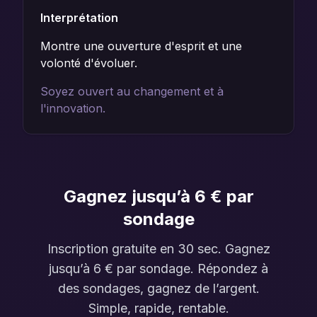
Interprétation
Montre une ouverture d'esprit et une
volonté d'évoluer.
Soyez ouvert au changement et à
l'innovation.
Gagnez jusqu’à 6 € par
sondage
Inscription gratuite en 30 sec. Gagnez
jusqu’à 6 € par sondage. Répondez à
des sondages, gagnez de l’argent.
Simple, rapide, rentable.