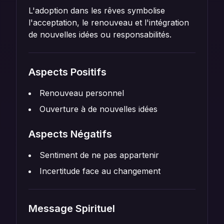
L'adoption dans les rêves symbolise
l'acceptation, le renouveau et l'intégration
de nouvelles idées ou responsabilités.
Aspects Positifs
Renouveau personnel
Ouverture à de nouvelles idées
Aspects Négatifs
Sentiment de ne pas appartenir
Incertitude face au changement
Message Spirituel