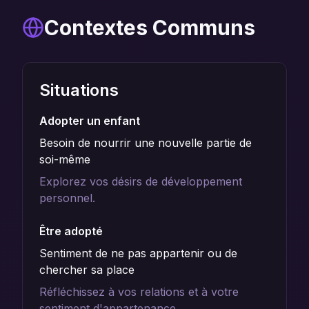
Contextes Communs
Situations
Adopter un enfant
Besoin de nourrir une nouvelle partie de
soi-même
Explorez vos désirs de développement
personnel.
Être adopté
Sentiment de ne pas appartenir ou de
chercher sa place
Réfléchissez à vos relations et à votre
sentiment d'appartenance.