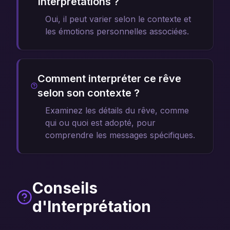
interprétations ?
Oui, il peut varier selon le contexte et
les émotions personnelles associées.
Comment interpréter ce rêve
selon son contexte ?
Examinez les détails du rêve, comme
qui ou quoi est adopté, pour
comprendre les messages spécifiques.
Conseils
d'Interprétation