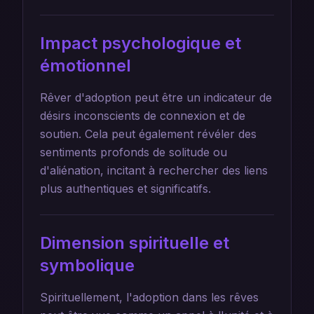
Impact psychologique et
émotionnel
Rêver d'adoption peut être un indicateur de
désirs inconscients de connexion et de
soutien. Cela peut également révéler des
sentiments profonds de solitude ou
d'aliénation, incitant à rechercher des liens
plus authentiques et significatifs.
Dimension spirituelle et
symbolique
Spirituellement, l'adoption dans les rêves