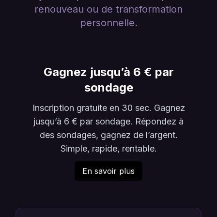
renouveau ou de transformation
personnelle.
Gagnez jusqu’à 6 € par
sondage
Inscription gratuite en 30 sec. Gagnez
jusqu’à 6 € par sondage. Répondez à
des sondages, gagnez de l’argent.
Simple, rapide, rentable.
En savoir plus