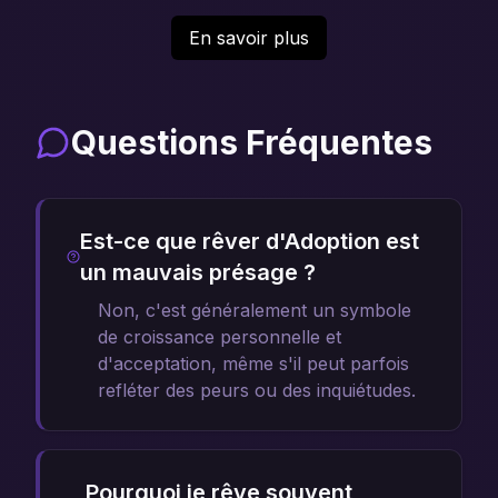
En savoir plus
Questions Fréquentes
Est-ce que rêver d'Adoption est
un mauvais présage ?
Non, c'est généralement un symbole
de croissance personnelle et
d'acceptation, même s'il peut parfois
refléter des peurs ou des inquiétudes.
Pourquoi je rêve souvent