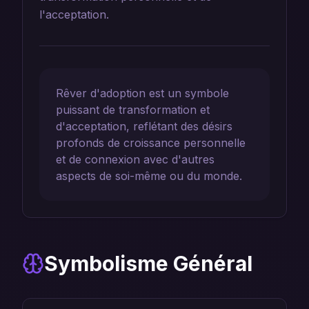
l'acceptation.
Rêver d'adoption est un symbole
puissant de transformation et
d'acceptation, reflétant des désirs
profonds de croissance personnelle
et de connexion avec d'autres
aspects de soi-même ou du monde.
Symbolisme Général