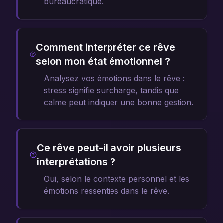
bureaucratique.
Comment interpréter ce rêve
selon mon état émotionnel ?
Analysez vos émotions dans le rêve :
stress signifie surcharge, tandis que
calme peut indiquer une bonne gestion.
Ce rêve peut-il avoir plusieurs
interprétations ?
Oui, selon le contexte personnel et les
émotions ressenties dans le rêve.