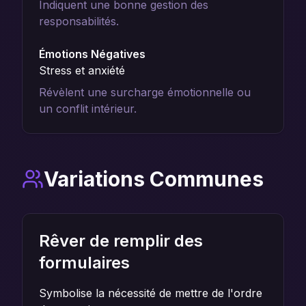
Indiquent une bonne gestion des
responsabilités.
Émotions Négatives
Stress et anxiété
Révèlent une surcharge émotionnelle ou
un conflit intérieur.
Variations Communes
Rêver de remplir des
formulaires
Symbolise la nécessité de mettre de l'ordre