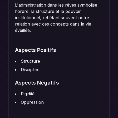
L'administration dans les rêves symbolise
l'ordre, la structure et le pouvoir
institutionnel, reflétant souvent notre
relation avec ces concepts dans la vie
éveillée.
Aspects Positifs
Structure
Discipline
Aspects Négatifs
Rigidité
Oppression