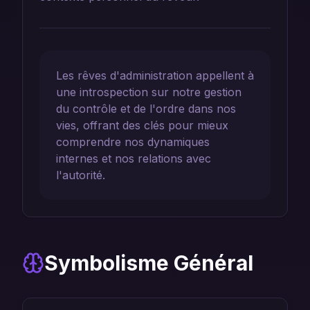
Les rêves d'administration appellent à
une introspection sur notre gestion
du contrôle et de l'ordre dans nos
vies, offrant des clés pour mieux
comprendre nos dynamiques
internes et nos relations avec
l'autorité.
Symbolisme Général