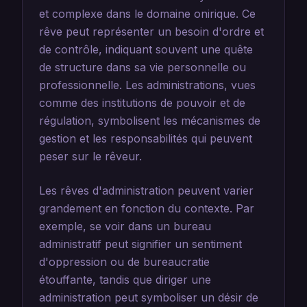
et complexe dans le domaine onirique. Ce
rêve peut représenter un besoin d'ordre et
de contrôle, indiquant souvent une quête
de structure dans sa vie personnelle ou
professionnelle. Les administrations, vues
comme des institutions de pouvoir et de
régulation, symbolisent les mécanismes de
gestion et les responsabilités qui peuvent
peser sur le rêveur.
Les rêves d'administration peuvent varier
grandement en fonction du contexte. Par
exemple, se voir dans un bureau
administratif peut signifier un sentiment
d'oppression ou de bureaucratie
étouffante, tandis que diriger une
administration peut symboliser un désir de