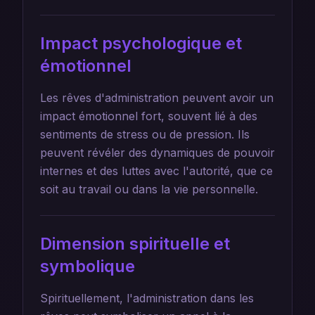
Impact psychologique et
émotionnel
Les rêves d'administration peuvent avoir un
impact émotionnel fort, souvent lié à des
sentiments de stress ou de pression. Ils
peuvent révéler des dynamiques de pouvoir
internes et des luttes avec l'autorité, que ce
soit au travail ou dans la vie personnelle.
Dimension spirituelle et
symbolique
Spirituellement, l'administration dans les