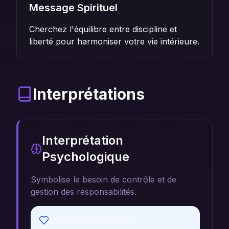
Message Spirituel
Cherchez l'équilibre entre discipline et
liberté pour harmoniser votre vie intérieure.
Interprétations
Interprétation
Psychologique
Symbolise le besoin de contrôle et de
gestion des responsabilités.
Émotions Associées