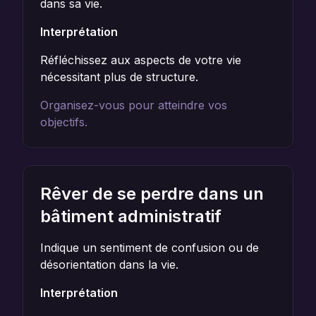
dans sa vie.
Interprétation
Réfléchissez aux aspects de votre vie
nécessitant plus de structure.
Organisez-vous pour atteindre vos
objectifs.
Rêver de se perdre dans un
bâtiment administratif
Indique un sentiment de confusion ou de
désorientation dans la vie.
Interprétation