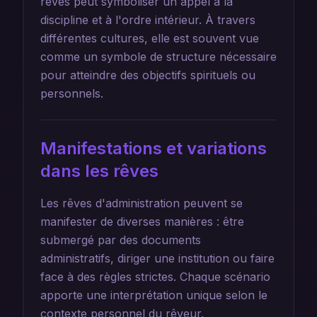
rêves peut symboliser un appel à la
discipline et à l'ordre intérieur. À travers
différentes cultures, elle est souvent vue
comme un symbole de structure nécessaire
pour atteindre des objectifs spirituels ou
personnels.
Manifestations et variations
dans les rêves
Les rêves d'administration peuvent se
manifester de diverses manières : être
submergé par des documents
administratifs, diriger une institution ou faire
face à des règles strictes. Chaque scénario
apporte une interprétation unique selon le
contexte personnel du rêveur.