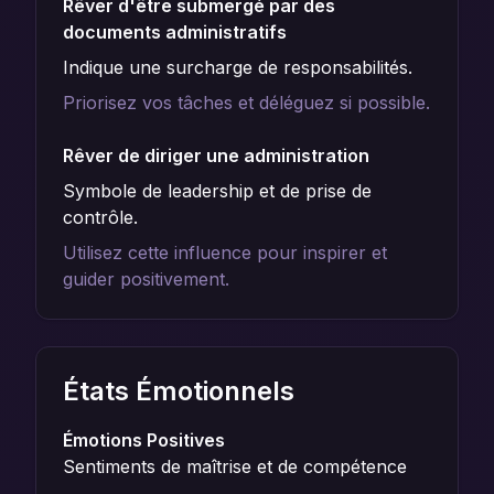
Rêver d'être submergé par des
documents administratifs
Indique une surcharge de responsabilités.
Priorisez vos tâches et déléguez si possible.
Rêver de diriger une administration
Symbole de leadership et de prise de
contrôle.
Utilisez cette influence pour inspirer et
guider positivement.
États Émotionnels
Émotions Positives
Sentiments de maîtrise et de compétence