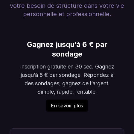
votre besoin de structure dans votre vie
personnelle et professionnelle.
Gagnez jusqu’à 6 € par
sondage
Inscription gratuite en 30 sec. Gagnez
jusqu’à 6 € par sondage. Répondez à
des sondages, gagnez de l’argent.
Simple, rapide, rentable.
En savoir plus