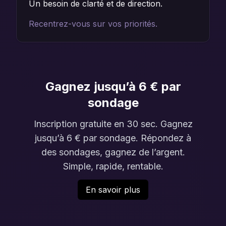
Un besoin de clarté et de direction.
Recentrez-vous sur vos priorités.
Gagnez jusqu’à 6 € par
sondage
Inscription gratuite en 30 sec. Gagnez
jusqu’à 6 € par sondage. Répondez à
des sondages, gagnez de l’argent.
Simple, rapide, rentable.
En savoir plus