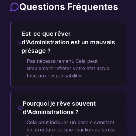
Questions Fréquentes
Est-ce que rêver
d'Administration est un mauvais
présage ?
Pas nécessairement. Cela peut
simplement refléter votre état actuel
face aux responsabilités.
Pourquoi je rêve souvent
d'Administrations ?
Cela peut indiquer un besoin constant
de structure ou une réaction au stress