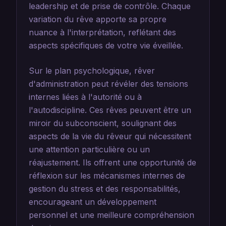
leadership et de prise de contrôle. Chaque
variation du rêve apporte sa propre
nuance à l'interprétation, reflétant des
aspects spécifiques de votre vie éveillée.
Sur le plan psychologique, rêver
d'administration peut révéler des tensions
internes liées à l'autorité ou à
l'autodiscipline. Ces rêves peuvent être un
miroir du subconscient, soulignant des
aspects de la vie du rêveur qui nécessitent
une attention particulière ou un
réajustement. Ils offrent une opportunité de
réflexion sur les mécanismes internes de
gestion du stress et des responsabilités,
encourageant un développement
personnel et une meilleure compréhension