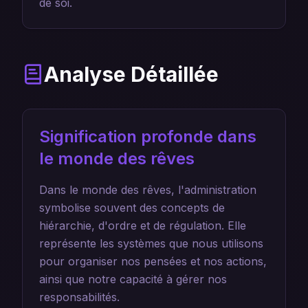
de soi.
Analyse Détaillée
Signification profonde dans
le monde des rêves
Dans le monde des rêves, l'administration
symbolise souvent des concepts de
hiérarchie, d'ordre et de régulation. Elle
représente les systèmes que nous utilisons
pour organiser nos pensées et nos actions,
ainsi que notre capacité à gérer nos
responsabilités.